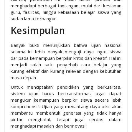
menghadapi berbagai tantangan, mulai dari kesiapan
guru, fasilitas, hingga kebiasaan belajar siswa yang
sudah lama terbangun.
Kesimpulan
Banyak bukti menunjukkan bahwa ujian nasional
selama ini lebih banyak menguji daya ingat siswa
daripada kemampuan berpikir kritis dan kreatif. Hal ini
menjadi salah satu penyebab cara belajar yang
kurang efektif dan kurang relevan dengan kebutuhan
masa depan.
Untuk menciptakan pendidikan yang berkualitas,
sistem ujian harus bertransformasi agar dapat
mengukur kemampuan berpikir siswa secara lebih
komprehensif. Ujian yang menantang daya pikir akan
membantu membentuk generasi yang tidak hanya
pintar menghafal, tetapi juga cerdas dalam
menghadapi masalah dan berinovasi.