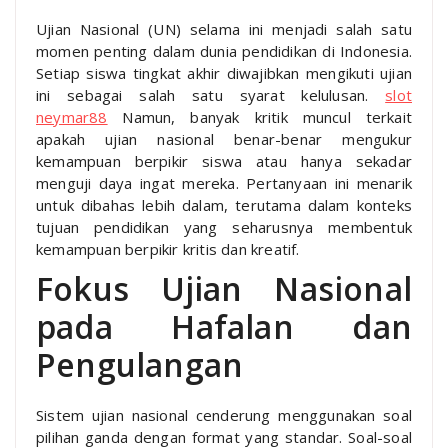
Ujian Nasional (UN) selama ini menjadi salah satu
momen penting dalam dunia pendidikan di Indonesia.
Setiap siswa tingkat akhir diwajibkan mengikuti ujian
ini sebagai salah satu syarat kelulusan.
slot
neymar88
Namun, banyak kritik muncul terkait
apakah ujian nasional benar-benar mengukur
kemampuan berpikir siswa atau hanya sekadar
menguji daya ingat mereka. Pertanyaan ini menarik
untuk dibahas lebih dalam, terutama dalam konteks
tujuan pendidikan yang seharusnya membentuk
kemampuan berpikir kritis dan kreatif.
Fokus Ujian Nasional
pada Hafalan dan
Pengulangan
Sistem ujian nasional cenderung menggunakan soal
pilihan ganda dengan format yang standar. Soal-soal