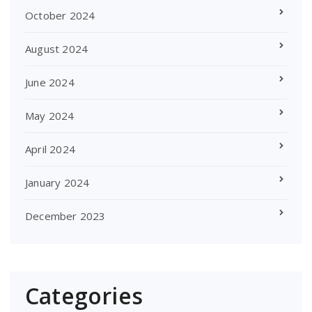
October 2024
August 2024
June 2024
May 2024
April 2024
January 2024
December 2023
Categories