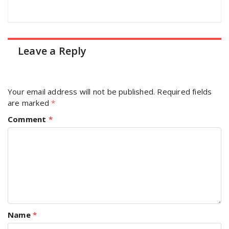
Leave a Reply
Your email address will not be published.
Required fields
are marked
*
Comment
*
Name
*