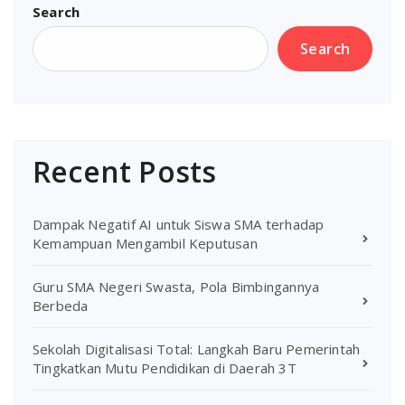
Search
Search
Recent Posts
Dampak Negatif AI untuk Siswa SMA terhadap
Kemampuan Mengambil Keputusan
Guru SMA Negeri Swasta, Pola Bimbingannya
Berbeda
Sekolah Digitalisasi Total: Langkah Baru Pemerintah
Tingkatkan Mutu Pendidikan di Daerah 3T