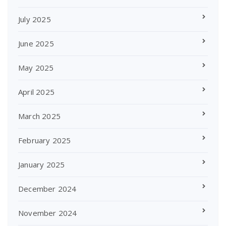
July 2025
June 2025
May 2025
April 2025
March 2025
February 2025
January 2025
December 2024
November 2024