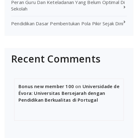
Peran Guru Dan Keteladanan Yang Belum Optimal Di
Sekolah
Pendidikan Dasar Pembentukan Pola Pikir Sejak Dini
Recent Comments
Bonus new member 100
on
Universidade de
Évora: Universitas Bersejarah dengan
Pendidikan Berkualitas di Portugal