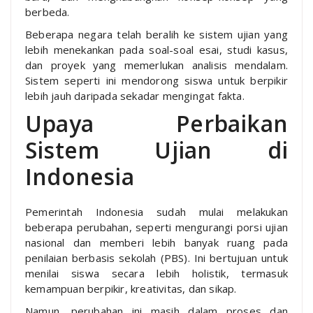
berbeda.
Beberapa negara telah beralih ke sistem ujian yang
lebih menekankan pada soal-soal esai, studi kasus,
dan proyek yang memerlukan analisis mendalam.
Sistem seperti ini mendorong siswa untuk berpikir
lebih jauh daripada sekadar mengingat fakta.
Upaya Perbaikan
Sistem Ujian di
Indonesia
Pemerintah Indonesia sudah mulai melakukan
beberapa perubahan, seperti mengurangi porsi ujian
nasional dan memberi lebih banyak ruang pada
penilaian berbasis sekolah (PBS). Ini bertujuan untuk
menilai siswa secara lebih holistik, termasuk
kemampuan berpikir, kreativitas, dan sikap.
Namun, perubahan ini masih dalam proses dan