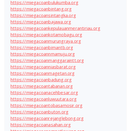
https://miegacoanbulukumba.org
https://miegacoanbintang.org
https://miegacoansintangka.org
https://miegacoanbajawa.org
https://miegacoankepulauanmerantiriau.org
https://miegacoankotamobagu.org
https://miegacoanmurungraya.org
https://miegacoanbimantb.org
https://miegacoannmamuju.org
https://miegacoanmanggaraintt.org
https://miegacoanniasbarat.org
https://miegacoanmagetan.org
https://miegacoanbadung.org
https://miegacoantabanan.org
https://miegacoanacehbesar.org
https://miegacoanluwuutara.org
https://miegacoantobasamosir.org
https://miegacoanbuton.org
https://miegacoanrejanglebong.org
https://miegacoanasahan.org
https://miegacoanempatlawang.org