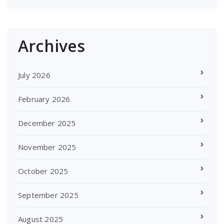
Archives
July 2026
February 2026
December 2025
November 2025
October 2025
September 2025
August 2025