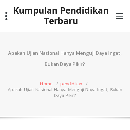
Skip
Kumpulan Pendidikan
to
content
Terbaru
Apakah Ujian Nasional Hanya Menguji Daya Ingat,
Bukan Daya Pikir?
Home
/
pendidikan
/
Apakah Ujian Nasional Hanya Menguji Daya Ingat, Bukan
Daya Pikir?