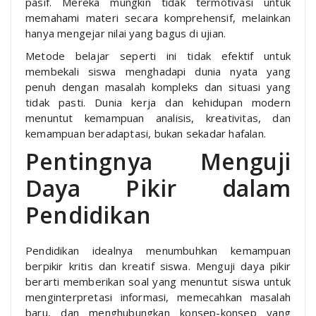
pasif. Mereka mungkin tidak termotivasi untuk
memahami materi secara komprehensif, melainkan
hanya mengejar nilai yang bagus di ujian.
Metode belajar seperti ini tidak efektif untuk
membekali siswa menghadapi dunia nyata yang
penuh dengan masalah kompleks dan situasi yang
tidak pasti. Dunia kerja dan kehidupan modern
menuntut kemampuan analisis, kreativitas, dan
kemampuan beradaptasi, bukan sekadar hafalan.
Pentingnya Menguji
Daya Pikir dalam
Pendidikan
Pendidikan idealnya menumbuhkan kemampuan
berpikir kritis dan kreatif siswa. Menguji daya pikir
berarti memberikan soal yang menuntut siswa untuk
menginterpretasi informasi, memecahkan masalah
baru, dan menghubungkan konsep-konsep yang