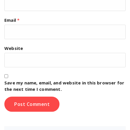
Email
*
Website
Save my name, email, and website in this browser for
the next time I comment.