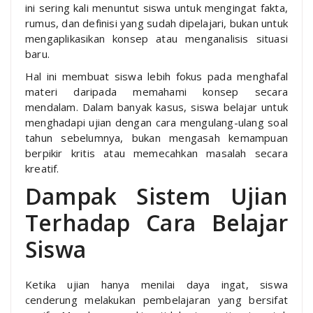
ini sering kali menuntut siswa untuk mengingat fakta,
rumus, dan definisi yang sudah dipelajari, bukan untuk
mengaplikasikan konsep atau menganalisis situasi
baru.
Hal ini membuat siswa lebih fokus pada menghafal
materi daripada memahami konsep secara
mendalam. Dalam banyak kasus, siswa belajar untuk
menghadapi ujian dengan cara mengulang-ulang soal
tahun sebelumnya, bukan mengasah kemampuan
berpikir kritis atau memecahkan masalah secara
kreatif.
Dampak Sistem Ujian
Terhadap Cara Belajar
Siswa
Ketika ujian hanya menilai daya ingat, siswa
cenderung melakukan pembelajaran yang bersifat