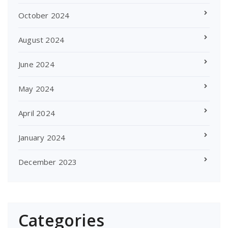
October 2024
August 2024
June 2024
May 2024
April 2024
January 2024
December 2023
Categories