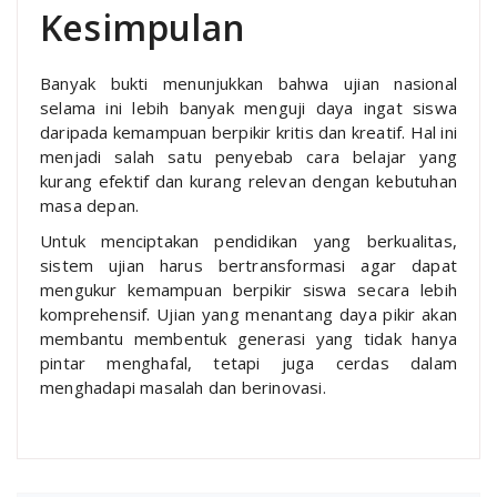
Kesimpulan
Banyak bukti menunjukkan bahwa ujian nasional
selama ini lebih banyak menguji daya ingat siswa
daripada kemampuan berpikir kritis dan kreatif. Hal ini
menjadi salah satu penyebab cara belajar yang
kurang efektif dan kurang relevan dengan kebutuhan
masa depan.
Untuk menciptakan pendidikan yang berkualitas,
sistem ujian harus bertransformasi agar dapat
mengukur kemampuan berpikir siswa secara lebih
komprehensif. Ujian yang menantang daya pikir akan
membantu membentuk generasi yang tidak hanya
pintar menghafal, tetapi juga cerdas dalam
menghadapi masalah dan berinovasi.