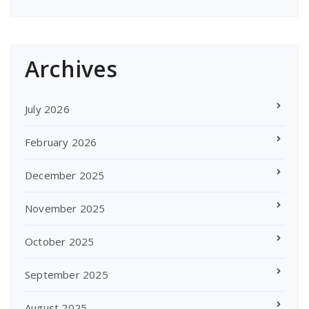
Archives
July 2026
February 2026
December 2025
November 2025
October 2025
September 2025
August 2025