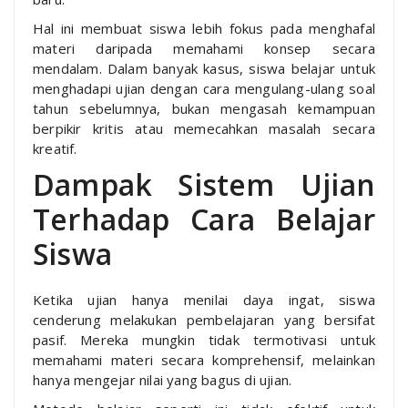
Hal ini membuat siswa lebih fokus pada menghafal
materi daripada memahami konsep secara
mendalam. Dalam banyak kasus, siswa belajar untuk
menghadapi ujian dengan cara mengulang-ulang soal
tahun sebelumnya, bukan mengasah kemampuan
berpikir kritis atau memecahkan masalah secara
kreatif.
Dampak Sistem Ujian
Terhadap Cara Belajar
Siswa
Ketika ujian hanya menilai daya ingat, siswa
cenderung melakukan pembelajaran yang bersifat
pasif. Mereka mungkin tidak termotivasi untuk
memahami materi secara komprehensif, melainkan
hanya mengejar nilai yang bagus di ujian.