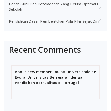
Peran Guru Dan Keteladanan Yang Belum Optimal Di
Sekolah
Pendidikan Dasar Pembentukan Pola Pikir Sejak Dini
Recent Comments
Bonus new member 100
on
Universidade de
Évora: Universitas Bersejarah dengan
Pendidikan Berkualitas di Portugal