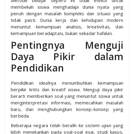
Metode belajar seperti ini tidak efektif untuk
membekali siswa menghadapi dunia nyata yang
penuh dengan masalah kompleks dan situasi yang
tidak pasti. Dunia kerja dan kehidupan modern
menuntut kemampuan analisis, kreativitas, dan
kemampuan beradaptasi, bukan sekadar hafalan.
Pentingnya Menguji
Daya Pikir dalam
Pendidikan
Pendidikan idealnya menumbuhkan kemampuan
berpikir kritis dan kreatif siswa. Menguji daya pikir
berarti memberikan soal yang menuntut siswa untuk
menginterpretasi informasi, memecahkan masalah
baru, dan menghubungkan konsep-konsep yang
berbeda.
Beberapa negara telah beralih ke sistem ujian yang
lebih menekankan pada soal-soal esai, studi kasus,