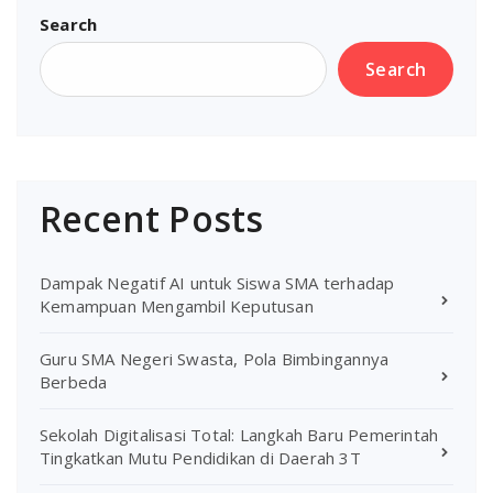
Search
Search
Recent Posts
Dampak Negatif AI untuk Siswa SMA terhadap
Kemampuan Mengambil Keputusan
Guru SMA Negeri Swasta, Pola Bimbingannya
Berbeda
Sekolah Digitalisasi Total: Langkah Baru Pemerintah
Tingkatkan Mutu Pendidikan di Daerah 3T