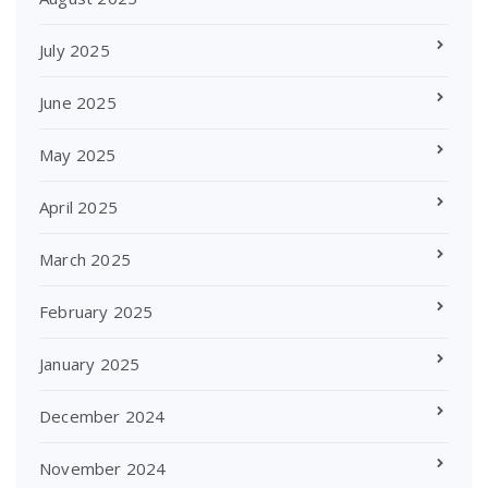
July 2025
June 2025
May 2025
April 2025
March 2025
February 2025
January 2025
December 2024
November 2024