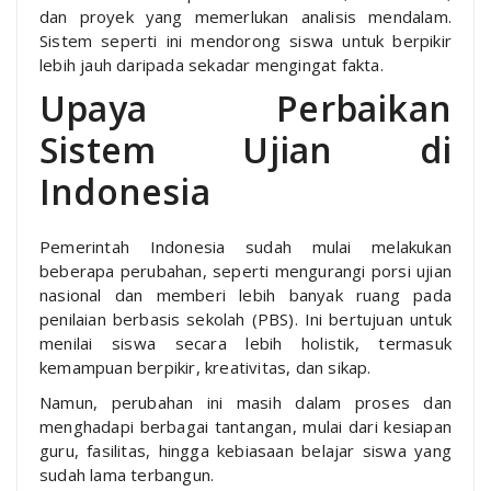
dan proyek yang memerlukan analisis mendalam.
Sistem seperti ini mendorong siswa untuk berpikir
lebih jauh daripada sekadar mengingat fakta.
Upaya Perbaikan
Sistem Ujian di
Indonesia
Pemerintah Indonesia sudah mulai melakukan
beberapa perubahan, seperti mengurangi porsi ujian
nasional dan memberi lebih banyak ruang pada
penilaian berbasis sekolah (PBS). Ini bertujuan untuk
menilai siswa secara lebih holistik, termasuk
kemampuan berpikir, kreativitas, dan sikap.
Namun, perubahan ini masih dalam proses dan
menghadapi berbagai tantangan, mulai dari kesiapan
guru, fasilitas, hingga kebiasaan belajar siswa yang
sudah lama terbangun.