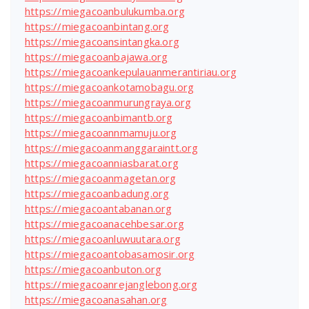
https://miegacoanbulukumba.org
https://miegacoanbintang.org
https://miegacoansintangka.org
https://miegacoanbajawa.org
https://miegacoankepulauanmerantiriau.org
https://miegacoankotamobagu.org
https://miegacoanmurungraya.org
https://miegacoanbimantb.org
https://miegacoannmamuju.org
https://miegacoanmanggaraintt.org
https://miegacoanniasbarat.org
https://miegacoanmagetan.org
https://miegacoanbadung.org
https://miegacoantabanan.org
https://miegacoanacehbesar.org
https://miegacoanluwuutara.org
https://miegacoantobasamosir.org
https://miegacoanbuton.org
https://miegacoanrejanglebong.org
https://miegacoanasahan.org