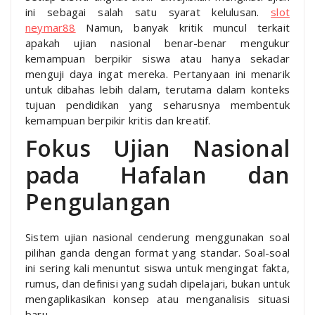
ini sebagai salah satu syarat kelulusan.
slot
neymar88
Namun, banyak kritik muncul terkait
apakah ujian nasional benar-benar mengukur
kemampuan berpikir siswa atau hanya sekadar
menguji daya ingat mereka. Pertanyaan ini menarik
untuk dibahas lebih dalam, terutama dalam konteks
tujuan pendidikan yang seharusnya membentuk
kemampuan berpikir kritis dan kreatif.
Fokus Ujian Nasional
pada Hafalan dan
Pengulangan
Sistem ujian nasional cenderung menggunakan soal
pilihan ganda dengan format yang standar. Soal-soal
ini sering kali menuntut siswa untuk mengingat fakta,
rumus, dan definisi yang sudah dipelajari, bukan untuk
mengaplikasikan konsep atau menganalisis situasi
baru.