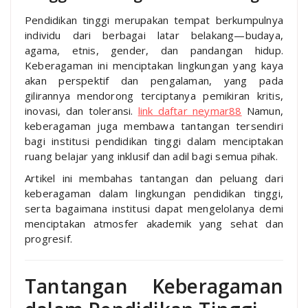
Pendidikan tinggi merupakan tempat berkumpulnya
individu dari berbagai latar belakang—budaya,
agama, etnis, gender, dan pandangan hidup.
Keberagaman ini menciptakan lingkungan yang kaya
akan perspektif dan pengalaman, yang pada
gilirannya mendorong terciptanya pemikiran kritis,
inovasi, dan toleransi.
link daftar neymar88
Namun,
keberagaman juga membawa tantangan tersendiri
bagi institusi pendidikan tinggi dalam menciptakan
ruang belajar yang inklusif dan adil bagi semua pihak.
Artikel ini membahas tantangan dan peluang dari
keberagaman dalam lingkungan pendidikan tinggi,
serta bagaimana institusi dapat mengelolanya demi
menciptakan atmosfer akademik yang sehat dan
progresif.
Tantangan Keberagaman