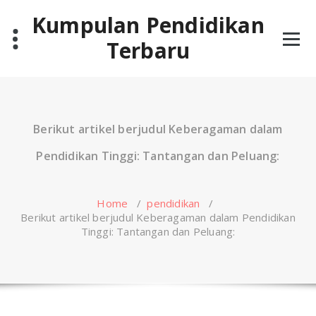
Skip
Kumpulan Pendidikan
to
content
Terbaru
Berikut artikel berjudul Keberagaman dalam
Pendidikan Tinggi: Tantangan dan Peluang:
Home
/
pendidikan
/
Berikut artikel berjudul Keberagaman dalam Pendidikan
Tinggi: Tantangan dan Peluang: