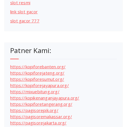
slot resmi
link slot gacor
slot gacor 777
Patner Kami:
https://kopiforebanten.org/
https://kopiforejateng.org/
https://kopiforesumut.org/
https://kopiforejayapura.org/
https://mixuebitung.org/
https://kopikenanganjayapura.org/
https://kopiforetangerang.org/
https://pagisorepik.org/
https://pagisoremakassar.org/
https://pagisorejakarta.org/