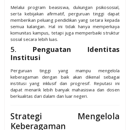
Melalui program beasiswa, dukungan psikososial,
serta kebijakan afirmatif, perguruan tinggi dapat
memberikan peluang pendidikan yang setara kepada
semua kalangan. Hal ini tidak hanya memperkaya
komunitas kampus, tetapi juga memperbaiki struktur
sosial secara lebih luas.
5.
Penguatan Identitas
Institusi
Perguruan tinggi yang mampu mengelola
keberagaman dengan baik akan dikenal sebagai
institusi yang inklusif dan progresif. Reputasi ini
dapat menarik lebih banyak mahasiswa dan dosen
berkualitas dari dalam dan luar negeri.
Strategi Mengelola
Keberagaman