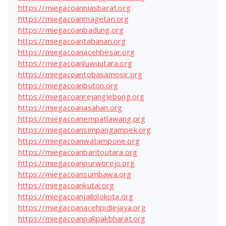
https://miegacoanniasbarat.org
https://miegacoanmagetan.org
https://miegacoanbadung.org
https://miegacoantabanan.org
https://miegacoanacehbesar.org
https://miegacoanluwuutara.org
https://miegacoantobasamosir.org
https://miegacoanbuton.org
https://miegacoanrejanglebong.org
https://miegacoanasahan.org
https://miegacoanempatlawang.org
https://miegacoansimpangampek.org
https://miegacoanwatampone.org
https://miegacoanbaritoutara.org
https://miegacoanpurworejo.org
https://miegacoansumbawa.org
https://miegacoankutai.org
https://miegacoanjailolokota.org
https://miegacoanacehpidiejaya.org
https://miegacoanpakpakbharat.org