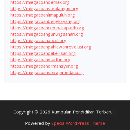
https://miegacoandemak.org
https://miegacoansarolangun.org
https://miegacoanlimapuluh.org
https://miegacoanbengkayang.org
https://miegacoancempakaputih.org
https://miegacoangunungsahari.org
https://miegacoanancol.org
https://miegacoanpahlawanrevolusi.org
https://miegacoanpakerisan.org
https://miegacoanmadiun.org
https://miegacoandrmansyur.org
https://miegacoansmrajamedan.org
Copyright © 2026 Kumpulan Pendidikan Terbaru |
Powered by
Specia WordPress Theme