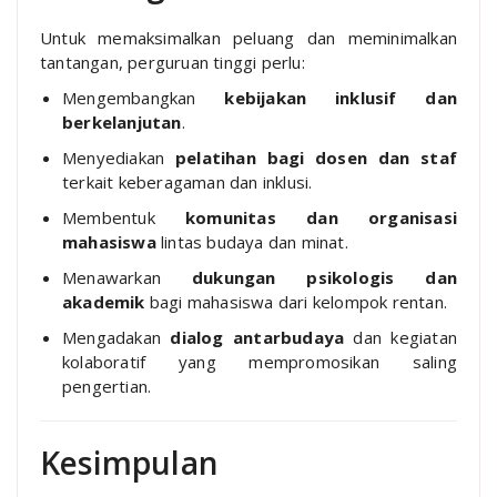
Untuk memaksimalkan peluang dan meminimalkan
tantangan, perguruan tinggi perlu:
Mengembangkan
kebijakan inklusif dan
berkelanjutan
.
Menyediakan
pelatihan bagi dosen dan staf
terkait keberagaman dan inklusi.
Membentuk
komunitas dan organisasi
mahasiswa
lintas budaya dan minat.
Menawarkan
dukungan psikologis dan
akademik
bagi mahasiswa dari kelompok rentan.
Mengadakan
dialog antarbudaya
dan kegiatan
kolaboratif yang mempromosikan saling
pengertian.
Kesimpulan