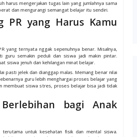
ih harus mengerjakan tugas lain yang jumlahnya sama
 berat dan mengurangi semangat belajar itu sendiri.
ng PR yang Harus Kamu
R yang ternyata nggak sepenuhnya benar. Misalnya,
 guru semakin peduli dan siswa jadi makin pintar.
at siswa jenuh dan kehilangan minat belajar.
ilai pasti jelek dan dianggap malas. Memang benar nilai
sebenarnya guru lebih menghargai proses belajar yang
an membuat siswa stres, proses belajar bisa jadi tidak
erlebihan bagi Anak
 terutama untuk kesehatan fisik dan mental siswa.