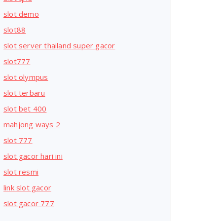
slot demo
slot88
slot server thailand super gacor
slot777
slot olympus
slot terbaru
slot bet 400
mahjong ways 2
slot 777
slot gacor hari ini
slot resmi
link slot gacor
slot gacor 777