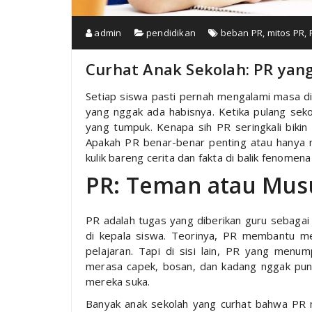
admin
pendidikan
beban PR
,
mitos PR
,
Curhat Anak Sekolah: PR yan
Setiap siswa pasti pernah mengalami masa di
yang nggak ada habisnya. Ketika pulang seko
yang tumpuk. Kenapa sih PR seringkali biki
Apakah PR benar-benar penting atau hanya mi
kulik bareng cerita dan fakta di balik fenomen
PR: Teman atau Mus
PR adalah tugas yang diberikan guru sebagai 
di kepala siswa. Teorinya, PR membantu
pelajaran. Tapi di sisi lain, PR yang menu
merasa capek, bosan, dan kadang nggak punya
mereka suka.
Banyak anak sekolah yang curhat bahwa PR m