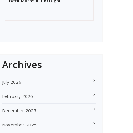
Berkualitas di Portugal
Archives
July 2026
February 2026
December 2025
November 2025