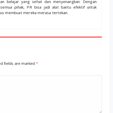
ngan belajar yang sehat dan menyenangkan. Dengan
emua pihak, PR bisa jadi alat bantu efektif untuk
us membuat mereka merasa tertekan.
d fields are marked
*