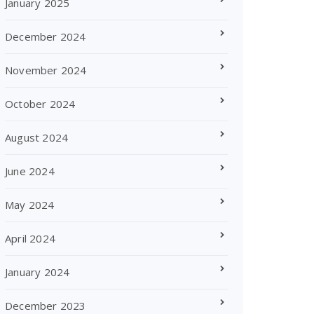
January 2025
December 2024
November 2024
October 2024
August 2024
June 2024
May 2024
April 2024
January 2024
December 2023