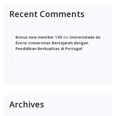
Recent Comments
Bonus new member 100
on
Universidade de
Évora: Universitas Bersejarah dengan
Pendidikan Berkualitas di Portugal
Archives