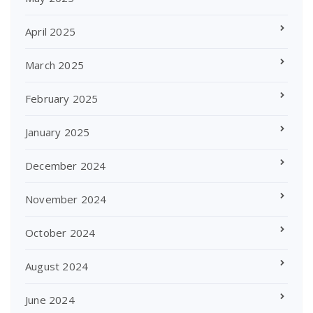
April 2025
March 2025
February 2025
January 2025
December 2024
November 2024
October 2024
August 2024
June 2024