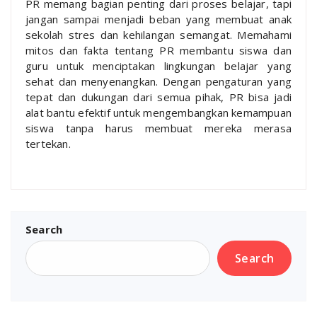
PR memang bagian penting dari proses belajar, tapi
jangan sampai menjadi beban yang membuat anak
sekolah stres dan kehilangan semangat. Memahami
mitos dan fakta tentang PR membantu siswa dan
guru untuk menciptakan lingkungan belajar yang
sehat dan menyenangkan. Dengan pengaturan yang
tepat dan dukungan dari semua pihak, PR bisa jadi
alat bantu efektif untuk mengembangkan kemampuan
siswa tanpa harus membuat mereka merasa
tertekan.
Search
Search