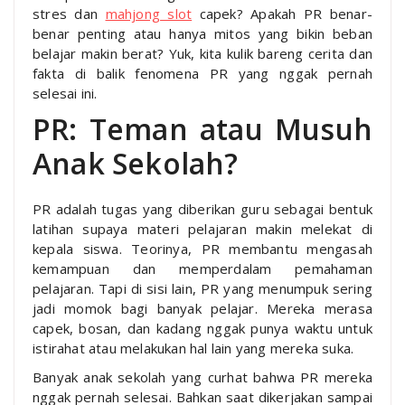
stres dan
mahjong slot
capek? Apakah PR benar-
benar penting atau hanya mitos yang bikin beban
belajar makin berat? Yuk, kita kulik bareng cerita dan
fakta di balik fenomena PR yang nggak pernah
selesai ini.
PR: Teman atau Musuh
Anak Sekolah?
PR adalah tugas yang diberikan guru sebagai bentuk
latihan supaya materi pelajaran makin melekat di
kepala siswa. Teorinya, PR membantu mengasah
kemampuan dan memperdalam pemahaman
pelajaran. Tapi di sisi lain, PR yang menumpuk sering
jadi momok bagi banyak pelajar. Mereka merasa
capek, bosan, dan kadang nggak punya waktu untuk
istirahat atau melakukan hal lain yang mereka suka.
Banyak anak sekolah yang curhat bahwa PR mereka
nggak pernah selesai. Bahkan saat dikerjakan sampai