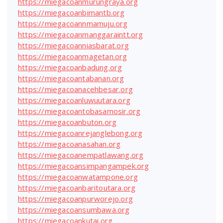
https://miegacoanmurungraya.org
https://miegacoanbimantb.org
https://miegacoannmamuju.org
https://miegacoanmanggaraintt.org
https://miegacoanniasbarat.org
https://miegacoanmagetan.org
https://miegacoanbadung.org
https://miegacoantabanan.org
https://miegacoanacehbesar.org
https://miegacoanluwuutara.org
https://miegacoantobasamosir.org
https://miegacoanbuton.org
https://miegacoanrejanglebong.org
https://miegacoanasahan.org
https://miegacoanempatlawang.org
https://miegacoansimpangampek.org
https://miegacoanwatampone.org
https://miegacoanbaritoutara.org
https://miegacoanpurworejo.org
https://miegacoansumbawa.org
https://miegacoankutai.org