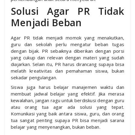
Solusi Agar PR Tidak
Menjadi Beban
Agar PR tidak menjadi momok yang menakutkan,
guru dan sekolah perlu mengatur beban tugas
dengan bijak. PR sebaiknya diberikan dengan porsi
yang cukup dan relevan dengan materi yang sudah
diajarkan. Selain itu, PR harus dirancang supaya bisa
melatih kreativitas dan pemahaman siswa, bukan
sekadar pengulangan.
Siswa juga harus belajar manajemen waktu dan
membuat jadwal belajar yang efektif. Jika merasa
kewalahan, jangan ragu untuk berdiskusi dengan guru
atau orang tua agar ada solusi yang tepat.
Komunikasi yang baik antara siswa, guru, dan orang
tua sangat penting supaya PR bisa menjadi sarana
belajar yang menyenangkan, bukan beban.