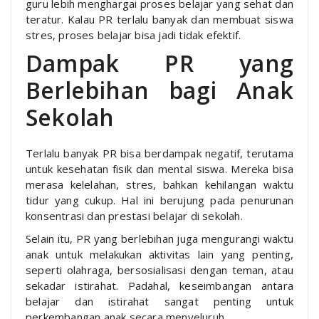
guru lebih menghargai proses belajar yang sehat dan
teratur. Kalau PR terlalu banyak dan membuat siswa
stres, proses belajar bisa jadi tidak efektif.
Dampak PR yang
Berlebihan bagi Anak
Sekolah
Terlalu banyak PR bisa berdampak negatif, terutama
untuk kesehatan fisik dan mental siswa. Mereka bisa
merasa kelelahan, stres, bahkan kehilangan waktu
tidur yang cukup. Hal ini berujung pada penurunan
konsentrasi dan prestasi belajar di sekolah.
Selain itu, PR yang berlebihan juga mengurangi waktu
anak untuk melakukan aktivitas lain yang penting,
seperti olahraga, bersosialisasi dengan teman, atau
sekadar istirahat. Padahal, keseimbangan antara
belajar dan istirahat sangat penting untuk
perkembangan anak secara menyeluruh.