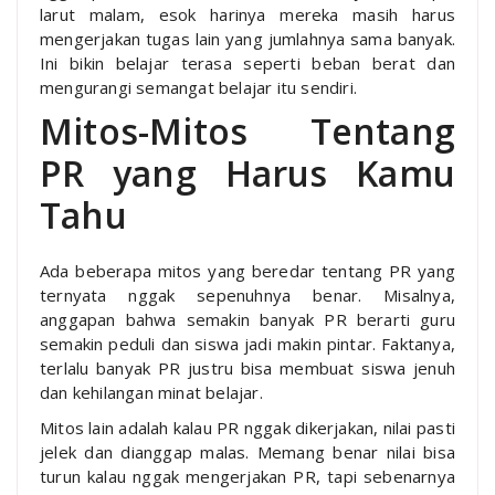
larut malam, esok harinya mereka masih harus
mengerjakan tugas lain yang jumlahnya sama banyak.
Ini bikin belajar terasa seperti beban berat dan
mengurangi semangat belajar itu sendiri.
Mitos-Mitos Tentang
PR yang Harus Kamu
Tahu
Ada beberapa mitos yang beredar tentang PR yang
ternyata nggak sepenuhnya benar. Misalnya,
anggapan bahwa semakin banyak PR berarti guru
semakin peduli dan siswa jadi makin pintar. Faktanya,
terlalu banyak PR justru bisa membuat siswa jenuh
dan kehilangan minat belajar.
Mitos lain adalah kalau PR nggak dikerjakan, nilai pasti
jelek dan dianggap malas. Memang benar nilai bisa
turun kalau nggak mengerjakan PR, tapi sebenarnya