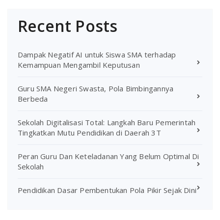
Recent Posts
Dampak Negatif AI untuk Siswa SMA terhadap
Kemampuan Mengambil Keputusan
Guru SMA Negeri Swasta, Pola Bimbingannya
Berbeda
Sekolah Digitalisasi Total: Langkah Baru Pemerintah
Tingkatkan Mutu Pendidikan di Daerah 3T
Peran Guru Dan Keteladanan Yang Belum Optimal Di
Sekolah
Pendidikan Dasar Pembentukan Pola Pikir Sejak Dini