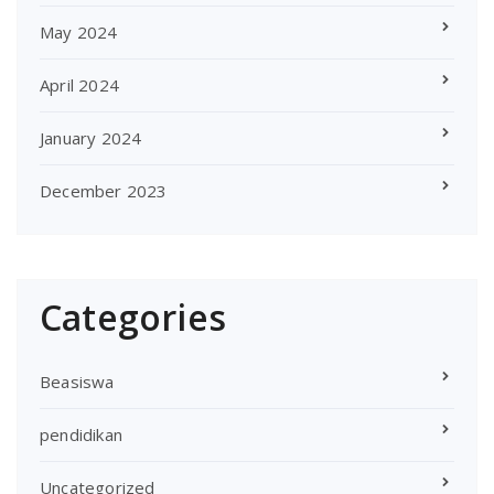
May 2024
April 2024
January 2024
December 2023
Categories
Beasiswa
pendidikan
Uncategorized