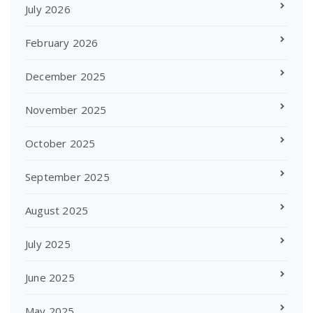
July 2026
February 2026
December 2025
November 2025
October 2025
September 2025
August 2025
July 2025
June 2025
May 2025