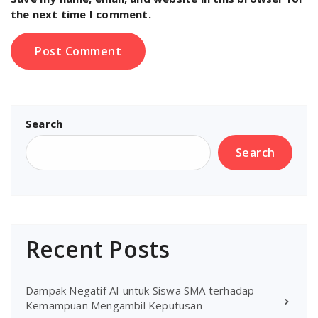
the next time I comment.
Search
Search
Recent Posts
Dampak Negatif AI untuk Siswa SMA terhadap
Kemampuan Mengambil Keputusan