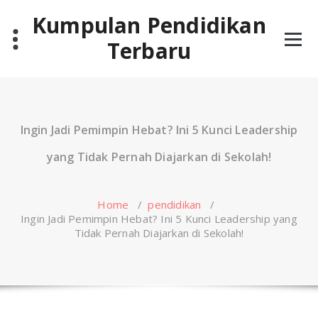
Skip
Kumpulan Pendidikan
to
content
Terbaru
Ingin Jadi Pemimpin Hebat? Ini 5 Kunci Leadership
yang Tidak Pernah Diajarkan di Sekolah!
Home
/
pendidikan
/
Ingin Jadi Pemimpin Hebat? Ini 5 Kunci Leadership yang
Tidak Pernah Diajarkan di Sekolah!