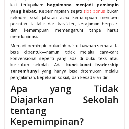
kali terlupakan:
bagaimana menjadi pemimpin
yang hebat.
Kepemimpinan sejati
slot bonus
bukan
sekadar soal jabatan atau kemampuan memberi
perintah. Ia lahir dari karakter, ketajaman berpikir,
dan kemampuan memengaruhi tanpa harus
mendominasi.
Menjadi pemimpin bukanlah bakat bawaan semata. Ia
bisa dibentuk—namun tidak melalui cara-cara
konvensional seperti yang ada di buku teks atau
kurikulum sekolah. Ada
kunci-kunci leadership
tersembunyi
yang hanya bisa ditemukan melalui
pengalaman, kepekaan sosial, dan kesadaran diri.
Apa yang Tidak
Diajarkan Sekolah
tentang
Kepemimpinan?