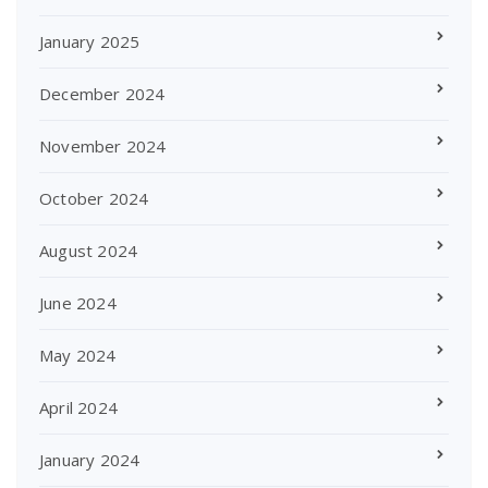
January 2025
December 2024
November 2024
October 2024
August 2024
June 2024
May 2024
April 2024
January 2024