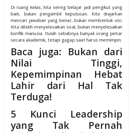
Di ruang kelas, kita sering belajar jadi pengikut yang
baik, bukan pengambil keputusan. Kita diajarkan
mencari jawaban yang benar, bukan membentuk visi.
Kita dilatih menyelesaikan soal, bukan menyelesaikan
konflik manusia. Itulah sebabnya banyak orang pintar
secara akademik, tetapi gagap saat harus memimpin.
Baca juga: Bukan dari
Nilai Tinggi,
Kepemimpinan Hebat
Lahir dari Hal Tak
Terduga!
5 Kunci Leadership
yang Tak Pernah