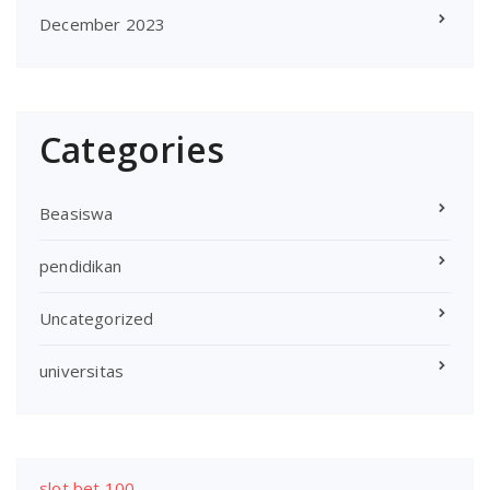
December 2023
Categories
Beasiswa
pendidikan
Uncategorized
universitas
slot bet 100