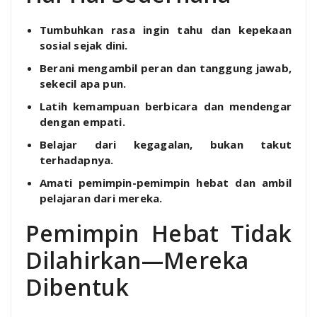
Tumbuhkan rasa ingin tahu dan kepekaan
sosial sejak dini.
Berani mengambil peran dan tanggung jawab,
sekecil apa pun.
Latih kemampuan berbicara dan mendengar
dengan empati.
Belajar dari kegagalan, bukan takut
terhadapnya.
Amati pemimpin-pemimpin hebat dan ambil
pelajaran dari mereka.
Pemimpin Hebat Tidak
Dilahirkan—Mereka
Dibentuk