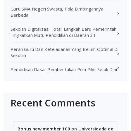
Guru SMA Negeri Swasta, Pola Bimbingannya
Berbeda
Sekolah Digitalisasi Total: Langkah Baru Pemerintah
Tingkatkan Mutu Pendidikan di Daerah 3T
Peran Guru Dan Keteladanan Yang Belum Optimal Di
Sekolah
Pendidikan Dasar Pembentukan Pola Pikir Sejak Dini
Recent Comments
Bonus new member 100
on
Universidade de