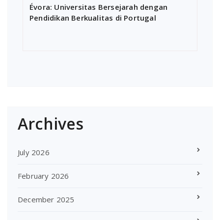
Évora: Universitas Bersejarah dengan
Pendidikan Berkualitas di Portugal
Archives
July 2026
February 2026
December 2025