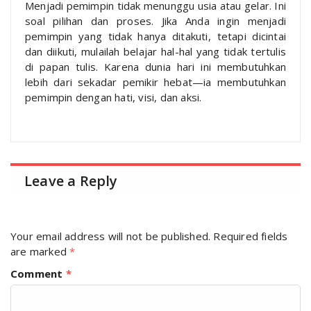
Menjadi pemimpin tidak menunggu usia atau gelar. Ini
soal pilihan dan proses. Jika Anda ingin menjadi
pemimpin yang tidak hanya ditakuti, tetapi dicintai
dan diikuti, mulailah belajar hal-hal yang tidak tertulis
di papan tulis. Karena dunia hari ini membutuhkan
lebih dari sekadar pemikir hebat—ia membutuhkan
pemimpin dengan hati, visi, dan aksi.
Leave a Reply
Your email address will not be published.
Required fields
are marked
*
Comment
*