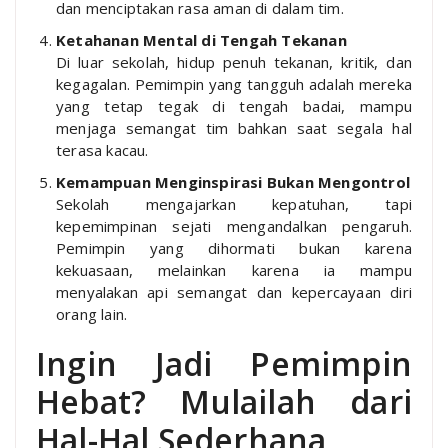
dan menciptakan rasa aman di dalam tim.
Ketahanan Mental di Tengah Tekanan
Di luar sekolah, hidup penuh tekanan, kritik, dan
kegagalan. Pemimpin yang tangguh adalah mereka
yang tetap tegak di tengah badai, mampu
menjaga semangat tim bahkan saat segala hal
terasa kacau.
Kemampuan Menginspirasi Bukan Mengontrol
Sekolah mengajarkan kepatuhan, tapi
kepemimpinan sejati mengandalkan pengaruh.
Pemimpin yang dihormati bukan karena
kekuasaan, melainkan karena ia mampu
menyalakan api semangat dan kepercayaan diri
orang lain.
Ingin Jadi Pemimpin
Hebat? Mulailah dari
Hal-Hal Sederhana