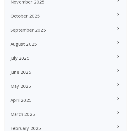
November 2025
October 2025
September 2025
August 2025
July 2025
June 2025
May 2025
April 2025
March 2025
February 2025