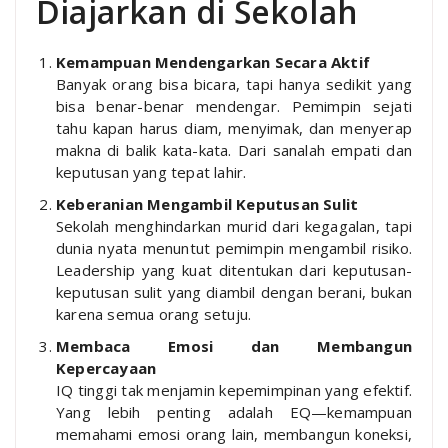
Diajarkan di Sekolah
Kemampuan Mendengarkan Secara Aktif
Banyak orang bisa bicara, tapi hanya sedikit yang
bisa benar-benar mendengar. Pemimpin sejati
tahu kapan harus diam, menyimak, dan menyerap
makna di balik kata-kata. Dari sanalah empati dan
keputusan yang tepat lahir.
Keberanian Mengambil Keputusan Sulit
Sekolah menghindarkan murid dari kegagalan, tapi
dunia nyata menuntut pemimpin mengambil risiko.
Leadership yang kuat ditentukan dari keputusan-
keputusan sulit yang diambil dengan berani, bukan
karena semua orang setuju.
Membaca Emosi dan Membangun
Kepercayaan
IQ tinggi tak menjamin kepemimpinan yang efektif.
Yang lebih penting adalah EQ—kemampuan
memahami emosi orang lain, membangun koneksi,