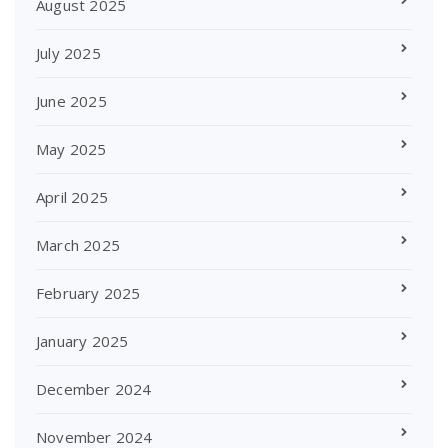
August 2025
July 2025
June 2025
May 2025
April 2025
March 2025
February 2025
January 2025
December 2024
November 2024