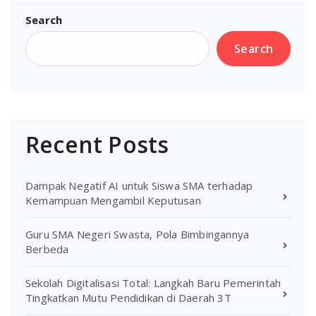
Search
Search
Recent Posts
Dampak Negatif AI untuk Siswa SMA terhadap
Kemampuan Mengambil Keputusan
Guru SMA Negeri Swasta, Pola Bimbingannya
Berbeda
Sekolah Digitalisasi Total: Langkah Baru Pemerintah
Tingkatkan Mutu Pendidikan di Daerah 3T