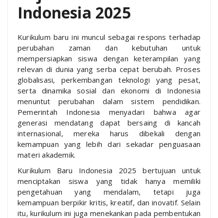
Indonesia 2025
Kurikulum baru ini muncul sebagai respons terhadap
perubahan zaman dan kebutuhan untuk
mempersiapkan siswa dengan keterampilan yang
relevan di dunia yang serba cepat berubah. Proses
globalisasi, perkembangan teknologi yang pesat,
serta dinamika sosial dan ekonomi di Indonesia
menuntut perubahan dalam sistem pendidikan.
Pemerintah Indonesia menyadari bahwa agar
generasi mendatang dapat bersaing di kancah
internasional, mereka harus dibekali dengan
kemampuan yang lebih dari sekadar penguasaan
materi akademik.
Kurikulum Baru Indonesia 2025 bertujuan untuk
menciptakan siswa yang tidak hanya memiliki
pengetahuan yang mendalam, tetapi juga
kemampuan berpikir kritis, kreatif, dan inovatif. Selain
itu, kurikulum ini juga menekankan pada pembentukan