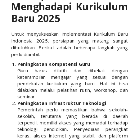
Menghadapi Kurikulum
Baru 2025
Untuk menyukseskan implementasi Kurikulum Baru
Indonesia 2025, persiapan yang matang sangat
dibutuhkan. Berikut adalah beberapa langkah yang
perlu diambil:
Peningkatan Kompetensi Guru
Guru harus dilatih dan dibekali dengan
keterampilan mengajar yang sesuai dengan
pendekatan kurikulum yang baru. Hal ini bisa
dilakukan melalui pelatihan rutin, workshop, dan
seminar.
Peningkatan Infrastruktur Teknologi
Pemerintah perlu memastikan bahwa sekolah-
sekolah, terutama yang berada di daerah
terpencil, memiliki akses yang memadai terhadap
teknologi pendidikan. Penyediaan perangkat
keras, akses internet yang stabil, dan platform