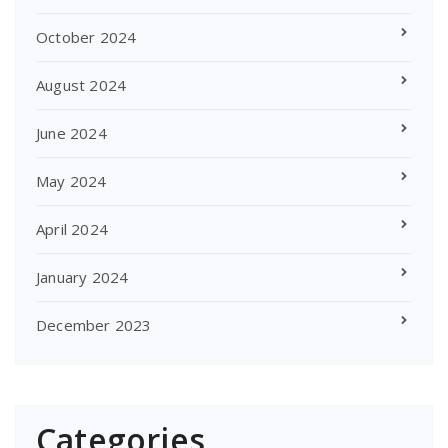
October 2024
August 2024
June 2024
May 2024
April 2024
January 2024
December 2023
Categories