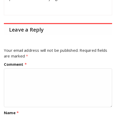
Leave a Reply
Your email address will not be published.
Required fields
are marked
*
Comment
*
Name
*