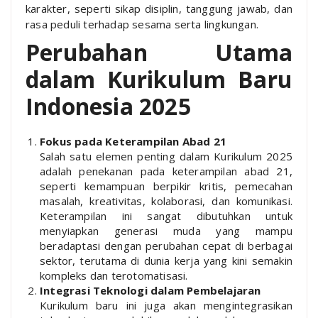
karakter, seperti sikap disiplin, tanggung jawab, dan
rasa peduli terhadap sesama serta lingkungan.
Perubahan Utama
dalam Kurikulum Baru
Indonesia 2025
Fokus pada Keterampilan Abad 21
Salah satu elemen penting dalam Kurikulum 2025
adalah penekanan pada keterampilan abad 21,
seperti kemampuan berpikir kritis, pemecahan
masalah, kreativitas, kolaborasi, dan komunikasi.
Keterampilan ini sangat dibutuhkan untuk
menyiapkan generasi muda yang mampu
beradaptasi dengan perubahan cepat di berbagai
sektor, terutama di dunia kerja yang kini semakin
kompleks dan terotomatisasi.
Integrasi Teknologi dalam Pembelajaran
Kurikulum baru ini juga akan mengintegrasikan