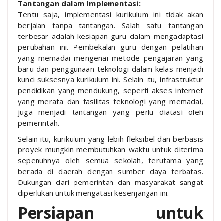
Tantangan dalam Implementasi:
Tentu saja, implementasi kurikulum ini tidak akan
berjalan tanpa tantangan. Salah satu tantangan
terbesar adalah kesiapan guru dalam mengadaptasi
perubahan ini. Pembekalan guru dengan pelatihan
yang memadai mengenai metode pengajaran yang
baru dan penggunaan teknologi dalam kelas menjadi
kunci suksesnya kurikulum ini. Selain itu, infrastruktur
pendidikan yang mendukung, seperti akses internet
yang merata dan fasilitas teknologi yang memadai,
juga menjadi tantangan yang perlu diatasi oleh
pemerintah.
Selain itu, kurikulum yang lebih fleksibel dan berbasis
proyek mungkin membutuhkan waktu untuk diterima
sepenuhnya oleh semua sekolah, terutama yang
berada di daerah dengan sumber daya terbatas.
Dukungan dari pemerintah dan masyarakat sangat
diperlukan untuk mengatasi kesenjangan ini.
Persiapan untuk