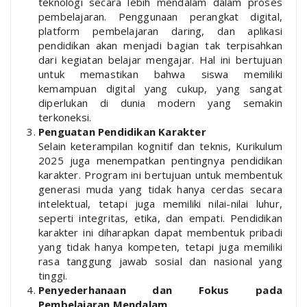
teknologi secara lebih mendalam dalam proses
pembelajaran. Penggunaan perangkat digital,
platform pembelajaran daring, dan aplikasi
pendidikan akan menjadi bagian tak terpisahkan
dari kegiatan belajar mengajar. Hal ini bertujuan
untuk memastikan bahwa siswa memiliki
kemampuan digital yang cukup, yang sangat
diperlukan di dunia modern yang semakin
terkoneksi.
Penguatan Pendidikan Karakter
Selain keterampilan kognitif dan teknis, Kurikulum
2025 juga menempatkan pentingnya pendidikan
karakter. Program ini bertujuan untuk membentuk
generasi muda yang tidak hanya cerdas secara
intelektual, tetapi juga memiliki nilai-nilai luhur,
seperti integritas, etika, dan empati. Pendidikan
karakter ini diharapkan dapat membentuk pribadi
yang tidak hanya kompeten, tetapi juga memiliki
rasa tanggung jawab sosial dan nasional yang
tinggi.
Penyederhanaan dan Fokus pada
Pembelajaran Mendalam