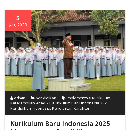
5
Jan, 2025
admin
pendidikan
Implementasi Kurikulum
,
Keterampilan Abad 21
,
Kurikulum Baru Indonesia 2025
,
Pendidikan Indonesia
,
Pendidikan Karakter
Kurikulum Baru Indonesia 2025: