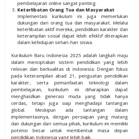
pembelajaran online sangat penting.
Keterlibatan Orang Tua dan Masyarakat
Implementasi kurikulum ini juga memerlukan
dukungan dari orang tua dan masyarakat. Melalui
keterlibatan aktif mereka, pendidikan karakter dan
keterampilan sosial dapat lebih efektif diterapkan
dalam kehidupan sehari-hari siswa.
Kurikulum Baru Indonesia 2025 adalah langkah maju
dalam menciptakan sistem pendidikan yang lebih
relevan dan berkualitas di Indonesia. Dengan fokus
pada keterampilan abad 21, penguatan pendidikan
karakter, serta pemanfaatan teknologi dalam
pembelajaran, kurikulum ini diharapkan dapat
menghasilkan generasi muda yang tidak hanya
cerdas, tetapi juga siap menghadapi tantangan
global. Meskipun ada tantangan dalam
implementasinya, dengan persiapan yang matang
dan dukungan dari semua pihak, kurikulum ini memiliki
potensi besar untuk membentuk masa depan
pendidikan Indonesia yang lebih baik.