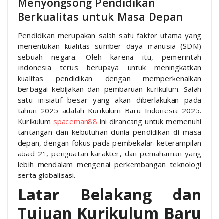
Menyongsong Pendidikan
Berkualitas untuk Masa Depan
Pendidikan merupakan salah satu faktor utama yang
menentukan kualitas sumber daya manusia (SDM)
sebuah negara. Oleh karena itu, pemerintah
Indonesia terus berupaya untuk meningkatkan
kualitas pendidikan dengan memperkenalkan
berbagai kebijakan dan pembaruan kurikulum. Salah
satu inisiatif besar yang akan diberlakukan pada
tahun 2025 adalah Kurikulum Baru Indonesia 2025.
Kurikulum
spaceman88
ini dirancang untuk memenuhi
tantangan dan kebutuhan dunia pendidikan di masa
depan, dengan fokus pada pembekalan keterampilan
abad 21, penguatan karakter, dan pemahaman yang
lebih mendalam mengenai perkembangan teknologi
serta globalisasi.
Latar Belakang dan
Tujuan Kurikulum Baru