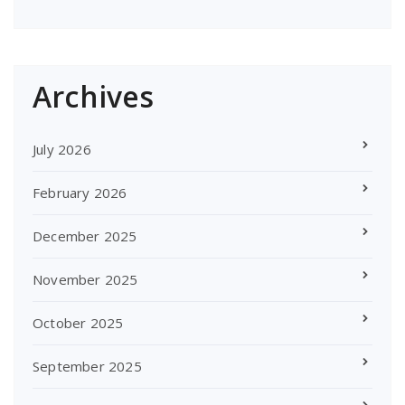
Archives
July 2026
February 2026
December 2025
November 2025
October 2025
September 2025