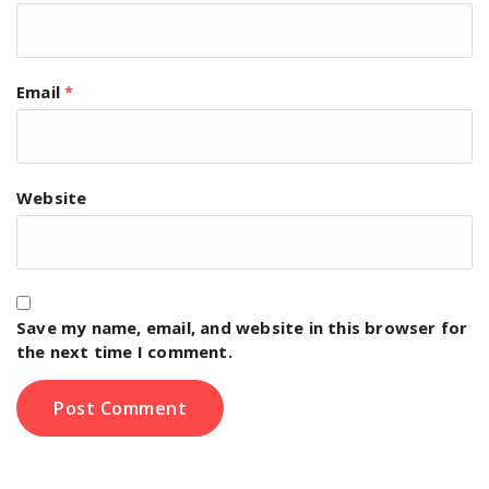
Email
*
Website
Save my name, email, and website in this browser for
the next time I comment.