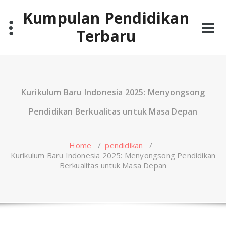
Skip
Kumpulan Pendidikan
to
content
Terbaru
Kurikulum Baru Indonesia 2025: Menyongsong
Pendidikan Berkualitas untuk Masa Depan
Home
/
pendidikan
/
Kurikulum Baru Indonesia 2025: Menyongsong Pendidikan
Berkualitas untuk Masa Depan