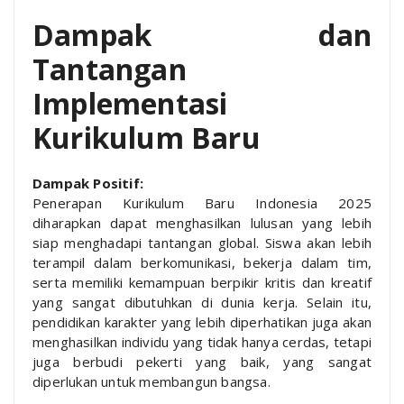
Dampak dan
Tantangan
Implementasi
Kurikulum Baru
Dampak Positif:
Penerapan Kurikulum Baru Indonesia 2025
diharapkan dapat menghasilkan lulusan yang lebih
siap menghadapi tantangan global. Siswa akan lebih
terampil dalam berkomunikasi, bekerja dalam tim,
serta memiliki kemampuan berpikir kritis dan kreatif
yang sangat dibutuhkan di dunia kerja. Selain itu,
pendidikan karakter yang lebih diperhatikan juga akan
menghasilkan individu yang tidak hanya cerdas, tetapi
juga berbudi pekerti yang baik, yang sangat
diperlukan untuk membangun bangsa.