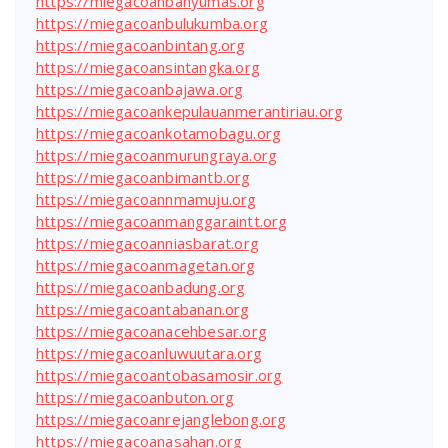
https://miegacoanbanyumas.org
https://miegacoanbulukumba.org
https://miegacoanbintang.org
https://miegacoansintangka.org
https://miegacoanbajawa.org
https://miegacoankepulauanmerantiriau.org
https://miegacoankotamobagu.org
https://miegacoanmurungraya.org
https://miegacoanbimantb.org
https://miegacoannmamuju.org
https://miegacoanmanggaraintt.org
https://miegacoanniasbarat.org
https://miegacoanmagetan.org
https://miegacoanbadung.org
https://miegacoantabanan.org
https://miegacoanacehbesar.org
https://miegacoanluwuutara.org
https://miegacoantobasamosir.org
https://miegacoanbuton.org
https://miegacoanrejanglebong.org
https://miegacoanasahan.org