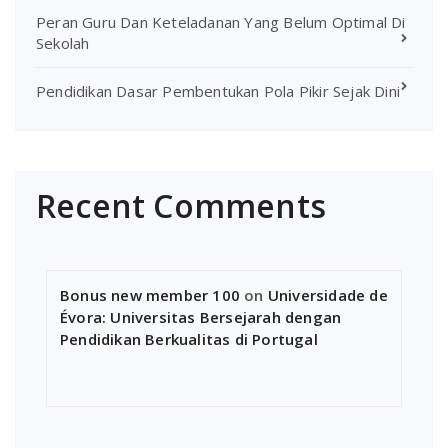
Peran Guru Dan Keteladanan Yang Belum Optimal Di
Sekolah
Pendidikan Dasar Pembentukan Pola Pikir Sejak Dini
Recent Comments
Bonus new member 100
on
Universidade de
Évora: Universitas Bersejarah dengan
Pendidikan Berkualitas di Portugal