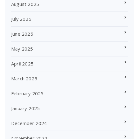
August 2025
July 2025
June 2025
May 2025
April 2025
March 2025
February 2025
January 2025
December 2024
November 2024