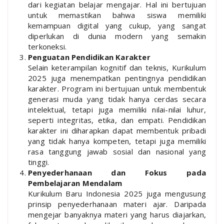
dari kegiatan belajar mengajar. Hal ini bertujuan
untuk memastikan bahwa siswa memiliki
kemampuan digital yang cukup, yang sangat
diperlukan di dunia modern yang semakin
terkoneksi.
Penguatan Pendidikan Karakter
Selain keterampilan kognitif dan teknis, Kurikulum
2025 juga menempatkan pentingnya pendidikan
karakter. Program ini bertujuan untuk membentuk
generasi muda yang tidak hanya cerdas secara
intelektual, tetapi juga memiliki nilai-nilai luhur,
seperti integritas, etika, dan empati. Pendidikan
karakter ini diharapkan dapat membentuk pribadi
yang tidak hanya kompeten, tetapi juga memiliki
rasa tanggung jawab sosial dan nasional yang
tinggi.
Penyederhanaan dan Fokus pada
Pembelajaran Mendalam
Kurikulum Baru Indonesia 2025 juga mengusung
prinsip penyederhanaan materi ajar. Daripada
mengejar banyaknya materi yang harus diajarkan,