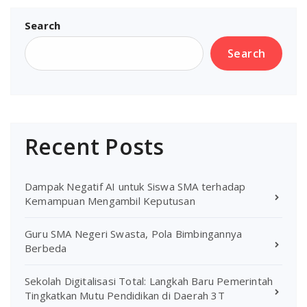
Search
Search
Recent Posts
Dampak Negatif AI untuk Siswa SMA terhadap
Kemampuan Mengambil Keputusan
Guru SMA Negeri Swasta, Pola Bimbingannya
Berbeda
Sekolah Digitalisasi Total: Langkah Baru Pemerintah
Tingkatkan Mutu Pendidikan di Daerah 3T