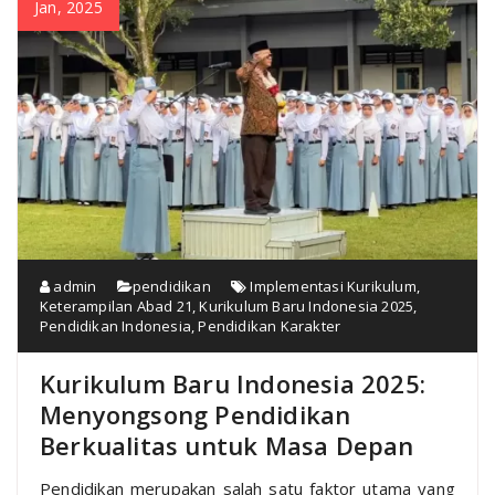
Jan, 2025
admin
pendidikan
Implementasi Kurikulum
,
Keterampilan Abad 21
,
Kurikulum Baru Indonesia 2025
,
Pendidikan Indonesia
,
Pendidikan Karakter
Kurikulum Baru Indonesia 2025:
Menyongsong Pendidikan
Berkualitas untuk Masa Depan
Pendidikan merupakan salah satu faktor utama yang