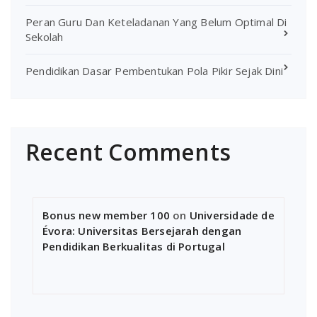
Peran Guru Dan Keteladanan Yang Belum Optimal Di
Sekolah
Pendidikan Dasar Pembentukan Pola Pikir Sejak Dini
Recent Comments
Bonus new member 100
on
Universidade de
Évora: Universitas Bersejarah dengan
Pendidikan Berkualitas di Portugal