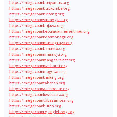
https://miegacoanbanyumas.org
https://miegacoanbulukumba.org
https://miegacoanbintang.org
https://miegacoansintangka.org
https://miegacoanbajawa.org
https://miegacoankepulauanmerantiriau.org
https://miegacoankotamobagu.org
https://miegacoanmurungraya.org
https://miegacoanbimantb.org
https://miegacoannmamuju.org
https://miegacoanmanggaraintt.org
https://miegacoanniasbarat.org
https://miegacoanmagetan.org
https://miegacoanbadung.org
https://miegacoantabanan.org
https://miegacoanacehbesar.org
https://miegacoanluwuutara.org
https://miegacoantobasamosir.org
https://miegacoanbuton.org
https://miegacoanrejanglebong.org