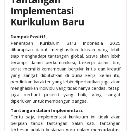
Implementasi
Kurikulum Baru
Dampak Positif:
Penerapan Kurikulum Baru Indonesia 2025
diharapkan dapat menghasilkan lulusan yang lebih
siap menghadapi tantangan global. Siswa akan lebih
terampil dalam berkomunikasi, bekerja dalam tim,
serta memiliki kemampuan berpikir kritis dan kreatif
yang sangat dibutuhkan di dunia kerja. Selain itu,
pendidikan karakter yang lebih diperhatikan juga akan
menghasilkan individu yang tidak hanya cerdas, tetapi
juga berbudi pekerti yang baik, yang sangat
diperlukan untuk membangun bangsa.
Tantangan dalam Implementasi:
Tentu saja, implementasi kurikulum ini tidak akan
berjalan tanpa tantangan. Salah satu tantangan
terbesar adalah kesiapan guru dalam mengadaptasi