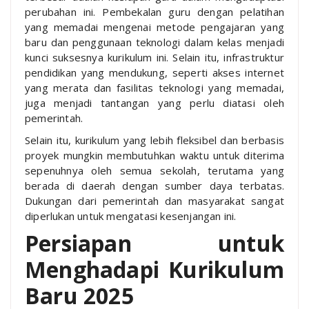
perubahan ini. Pembekalan guru dengan pelatihan
yang memadai mengenai metode pengajaran yang
baru dan penggunaan teknologi dalam kelas menjadi
kunci suksesnya kurikulum ini. Selain itu, infrastruktur
pendidikan yang mendukung, seperti akses internet
yang merata dan fasilitas teknologi yang memadai,
juga menjadi tantangan yang perlu diatasi oleh
pemerintah.
Selain itu, kurikulum yang lebih fleksibel dan berbasis
proyek mungkin membutuhkan waktu untuk diterima
sepenuhnya oleh semua sekolah, terutama yang
berada di daerah dengan sumber daya terbatas.
Dukungan dari pemerintah dan masyarakat sangat
diperlukan untuk mengatasi kesenjangan ini.
Persiapan untuk
Menghadapi Kurikulum
Baru 2025