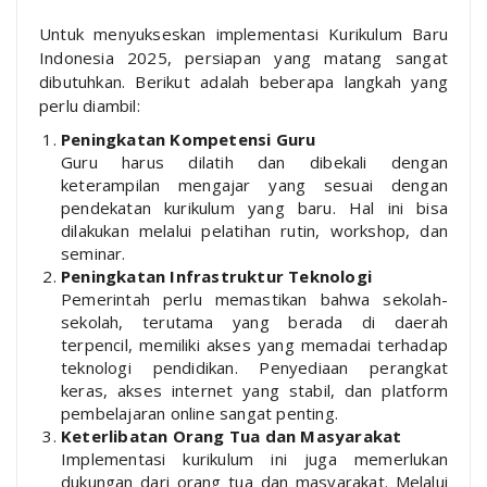
Untuk menyukseskan implementasi Kurikulum Baru
Indonesia 2025, persiapan yang matang sangat
dibutuhkan. Berikut adalah beberapa langkah yang
perlu diambil:
Peningkatan Kompetensi Guru
Guru harus dilatih dan dibekali dengan
keterampilan mengajar yang sesuai dengan
pendekatan kurikulum yang baru. Hal ini bisa
dilakukan melalui pelatihan rutin, workshop, dan
seminar.
Peningkatan Infrastruktur Teknologi
Pemerintah perlu memastikan bahwa sekolah-
sekolah, terutama yang berada di daerah
terpencil, memiliki akses yang memadai terhadap
teknologi pendidikan. Penyediaan perangkat
keras, akses internet yang stabil, dan platform
pembelajaran online sangat penting.
Keterlibatan Orang Tua dan Masyarakat
Implementasi kurikulum ini juga memerlukan
dukungan dari orang tua dan masyarakat. Melalui