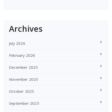
Archives
July 2026
February 2026
December 2025
November 2025
October 2025
September 2025