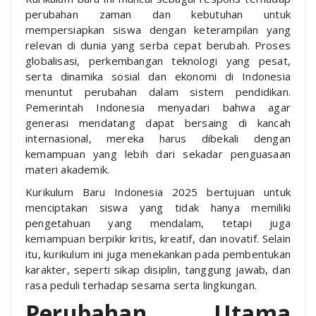
perubahan zaman dan kebutuhan untuk
mempersiapkan siswa dengan keterampilan yang
relevan di dunia yang serba cepat berubah. Proses
globalisasi, perkembangan teknologi yang pesat,
serta dinamika sosial dan ekonomi di Indonesia
menuntut perubahan dalam sistem pendidikan.
Pemerintah Indonesia menyadari bahwa agar
generasi mendatang dapat bersaing di kancah
internasional, mereka harus dibekali dengan
kemampuan yang lebih dari sekadar penguasaan
materi akademik.
Kurikulum Baru Indonesia 2025 bertujuan untuk
menciptakan siswa yang tidak hanya memiliki
pengetahuan yang mendalam, tetapi juga
kemampuan berpikir kritis, kreatif, dan inovatif. Selain
itu, kurikulum ini juga menekankan pada pembentukan
karakter, seperti sikap disiplin, tanggung jawab, dan
rasa peduli terhadap sesama serta lingkungan.
Perubahan Utama