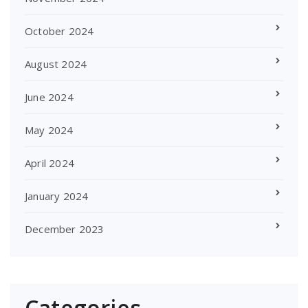
October 2024
August 2024
June 2024
May 2024
April 2024
January 2024
December 2023
Categories