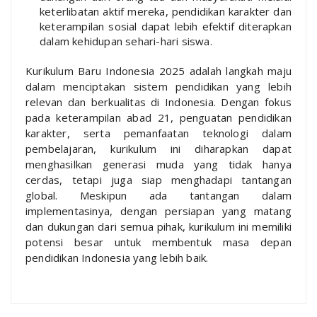
keterlibatan aktif mereka, pendidikan karakter dan
keterampilan sosial dapat lebih efektif diterapkan
dalam kehidupan sehari-hari siswa.
Kurikulum Baru Indonesia 2025 adalah langkah maju
dalam menciptakan sistem pendidikan yang lebih
relevan dan berkualitas di Indonesia. Dengan fokus
pada keterampilan abad 21, penguatan pendidikan
karakter, serta pemanfaatan teknologi dalam
pembelajaran, kurikulum ini diharapkan dapat
menghasilkan generasi muda yang tidak hanya
cerdas, tetapi juga siap menghadapi tantangan
global. Meskipun ada tantangan dalam
implementasinya, dengan persiapan yang matang
dan dukungan dari semua pihak, kurikulum ini memiliki
potensi besar untuk membentuk masa depan
pendidikan Indonesia yang lebih baik.