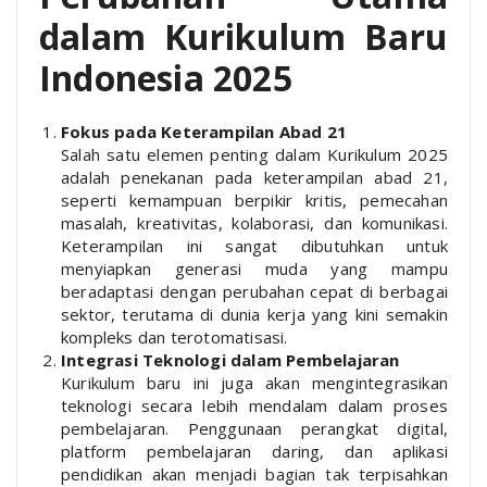
dalam Kurikulum Baru
Indonesia 2025
Fokus pada Keterampilan Abad 21
Salah satu elemen penting dalam Kurikulum 2025
adalah penekanan pada keterampilan abad 21,
seperti kemampuan berpikir kritis, pemecahan
masalah, kreativitas, kolaborasi, dan komunikasi.
Keterampilan ini sangat dibutuhkan untuk
menyiapkan generasi muda yang mampu
beradaptasi dengan perubahan cepat di berbagai
sektor, terutama di dunia kerja yang kini semakin
kompleks dan terotomatisasi.
Integrasi Teknologi dalam Pembelajaran
Kurikulum baru ini juga akan mengintegrasikan
teknologi secara lebih mendalam dalam proses
pembelajaran. Penggunaan perangkat digital,
platform pembelajaran daring, dan aplikasi
pendidikan akan menjadi bagian tak terpisahkan