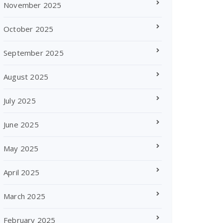
November 2025
October 2025
September 2025
August 2025
July 2025
June 2025
May 2025
April 2025
March 2025
February 2025