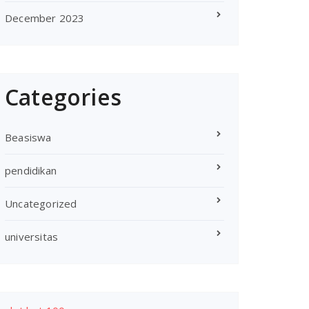
December 2023
Categories
Beasiswa
pendidikan
Uncategorized
universitas