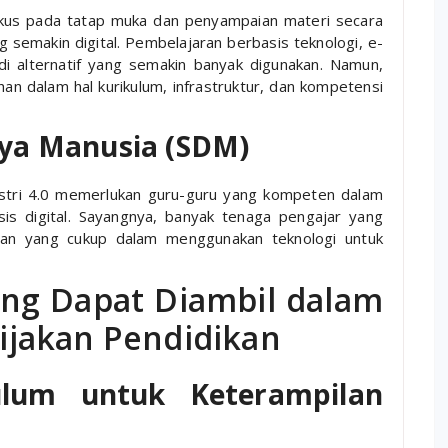
okus pada tatap muka dan penyampaian materi secara
g semakin digital. Pembelajaran berbasis teknologi, e-
di alternatif yang semakin banyak digunakan. Namun,
dalam hal kurikulum, infrastruktur, dan kompetensi
ya Manusia (SDM)
ustri 4.0 memerlukan guru-guru yang kompeten dalam
is digital. Sayangnya, banyak tenaga pengajar yang
uan yang cukup dalam menggunakan teknologi untuk
ng Dapat Diambil dalam
jakan Pendidikan
kulum untuk Keterampilan