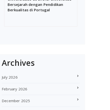
Bersejarah dengan Pendidikan
Berkualitas di Portugal
Archives
July 2026
February 2026
December 2025