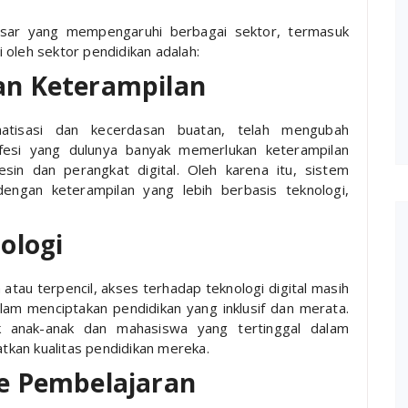
sar yang mempengaruhi berbagai sektor, termasuk
 oleh sektor pendidikan adalah:
n Keterampilan
atisasi dan kecerdasan buatan, telah mengubah
ofesi yang dulunya banyak memerlukan keterampilan
esin dan perangkat digital. Oleh karena itu, sistem
dengan keterampilan yang lebih berbasis teknologi,
ologi
atau terpencil, akses terhadap teknologi digital masih
lam menciptakan pendidikan yang inklusif dan merata.
k anak-anak dan mahasiswa yang tertinggal dalam
kan kualitas pendidikan mereka.
e Pembelajaran