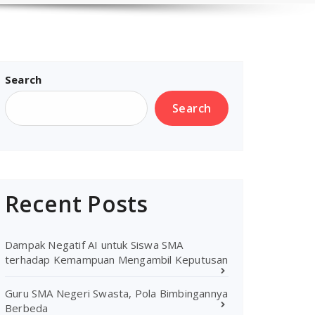
Search
Search
Recent Posts
Dampak Negatif AI untuk Siswa SMA
terhadap Kemampuan Mengambil Keputusan
Guru SMA Negeri Swasta, Pola Bimbingannya
Berbeda