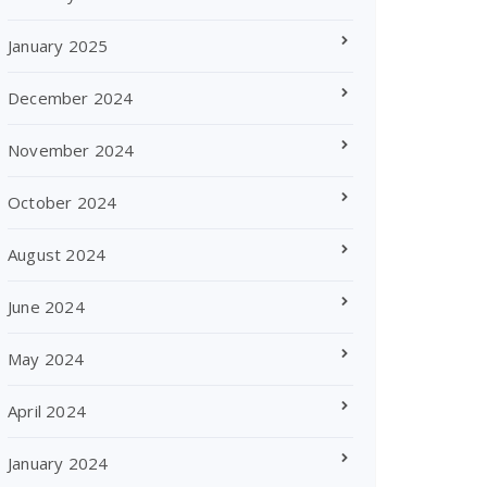
January 2025
December 2024
November 2024
October 2024
August 2024
June 2024
May 2024
April 2024
January 2024