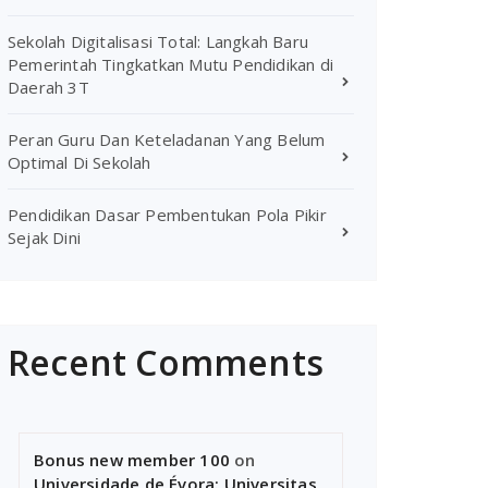
Sekolah Digitalisasi Total: Langkah Baru
Pemerintah Tingkatkan Mutu Pendidikan di
Daerah 3T
Peran Guru Dan Keteladanan Yang Belum
Optimal Di Sekolah
Pendidikan Dasar Pembentukan Pola Pikir
Sejak Dini
Recent Comments
Bonus new member 100
on
Universidade de Évora: Universitas