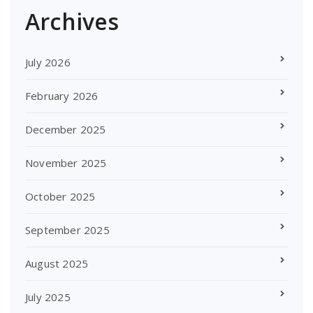
Archives
July 2026
February 2026
December 2025
November 2025
October 2025
September 2025
August 2025
July 2025