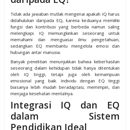
Tidak ada jawaban mutlak mengenai apakah IQ harus
didahulukan daripada EQ, karena keduanya memiliki
fungsi dan kontribusi yang berbeda namun saling
melengkapi. IQ memungkinkan seseorang untuk
memahami dan menguasai ilmu pengetahuan,
sedangkan EQ membantu mengelola emosi dan
hubungan antar manusia.
Banyak penelitian menunjukkan bahwa keberhasilan
seseorang dalam kehidupan tidak hanya ditentukan
oleh IQ tinggi, tetapi juga oleh kemampuan
emosional yang baik. Individu dengan EQ tinggi
biasanya lebih mudah beradaptasi, memimpin, dan
menjaga kesehatan mentalnya.
Integrasi IQ dan EQ
dalam Sistem
Pendidikan Ideal