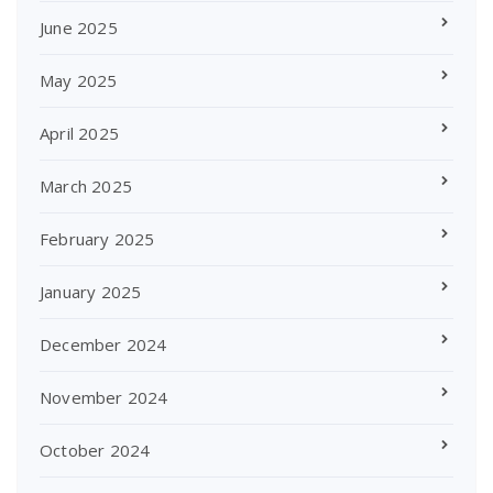
June 2025
May 2025
April 2025
March 2025
February 2025
January 2025
December 2024
November 2024
October 2024