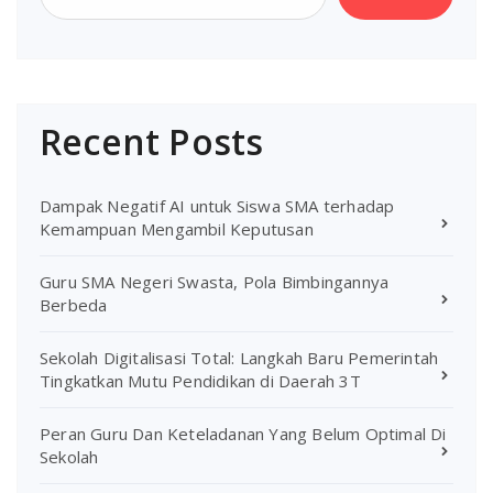
Recent Posts
Dampak Negatif AI untuk Siswa SMA terhadap
Kemampuan Mengambil Keputusan
Guru SMA Negeri Swasta, Pola Bimbingannya
Berbeda
Sekolah Digitalisasi Total: Langkah Baru Pemerintah
Tingkatkan Mutu Pendidikan di Daerah 3T
Peran Guru Dan Keteladanan Yang Belum Optimal Di
Sekolah