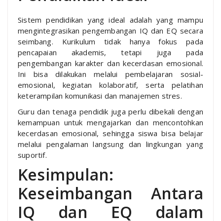
Sistem pendidikan yang ideal adalah yang mampu
mengintegrasikan pengembangan IQ dan EQ secara
seimbang. Kurikulum tidak hanya fokus pada
pencapaian akademis, tetapi juga pada
pengembangan karakter dan kecerdasan emosional.
Ini bisa dilakukan melalui pembelajaran sosial-
emosional, kegiatan kolaboratif, serta pelatihan
keterampilan komunikasi dan manajemen stres.
Guru dan tenaga pendidik juga perlu dibekali dengan
kemampuan untuk mengajarkan dan mencontohkan
kecerdasan emosional, sehingga siswa bisa belajar
melalui pengalaman langsung dan lingkungan yang
suportif.
Kesimpulan:
Keseimbangan Antara
IQ dan EQ dalam