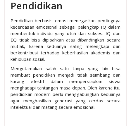
Pendidikan
Pendidikan berbasis emosi menegaskan pentingnya
kecerdasan emosional sebagai pelengkap IQ dalam
membentuk individu yang utuh dan sukses. IQ dan
EQ tidak bisa dipisahkan atau dibandingkan secara
mutlak, karena keduanya saling melengkapi dan
berkontribusi terhadap keberhasilan akademis dan
kehidupan sosial.
Mengutamakan salah satu tanpa yang lain bisa
membuat pendidikan menjadi tidak seimbang dan
kurang efektif dalam mempersiapkan siswa
menghadapi tantangan masa depan. Oleh karena itu,
pendidikan modern perlu menggabungkan keduanya
agar menghasilkan generasi yang cerdas secara
intelektual dan matang secara emosional.