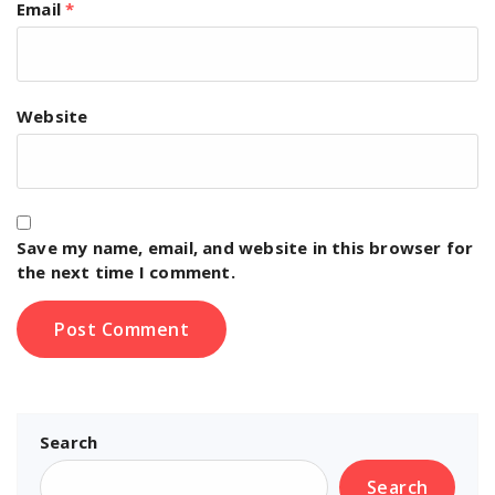
Email
*
Website
Save my name, email, and website in this browser for
the next time I comment.
Search
Search