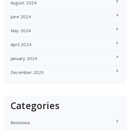
August 2024
June 2024
May 2024
April 2024
January 2024
December 2023
Categories
Beasiswa