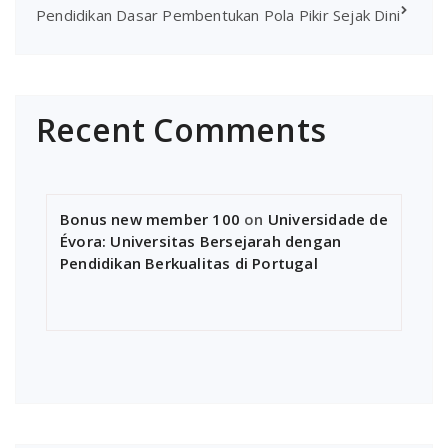
Pendidikan Dasar Pembentukan Pola Pikir Sejak Dini
Recent Comments
Bonus new member 100
on
Universidade de
Évora: Universitas Bersejarah dengan
Pendidikan Berkualitas di Portugal