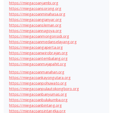
https://miegacoanjambi.org
https://miegacoansorong.org
https://miegacoanminahasa.org
https://miegacoangianyar.org
https://miegacoansleman.org
https://miegacoannagoya.org
https://miegacoanmongonsidi.org
https://miegacoanmedanselayang.org
https://miegacoangaperta.org
https://miegacoanwirobrajan.org
https://miegacoantembalang.org
https://miegacoanmajapahit.org
https://miegacoanmanahan.org
https://miegacoankayongutara.org
https://miegacoanpohuwato.org
https://miegacoanpulautokongboro.org
https://miegacoanbanyumas.org
https://miegacoanbulukumba.org
https://miegacoanbintang.org
https://miegacoansintangka.org