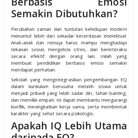
Berbasis Emosi
Semakin Dibutuhkan?
Perubahan zaman dan tuntutan kehidupan modern
menuntut lebih dari sekadar kecerdasan intelektual.
Anak-anak dan remaja harus mampu menghadapi
tekanan sosial, mengelola stres, dan berinteraksi
secara efektif dengan orang lain. Inilah yang
membuat pendidikan berbasis emosi semakin
mendapat perhatian.
Sekolah yang mengintegrasikan pengembangan EQ
dalam kurikulum berusaha melatih siswa untuk
menjadi pribadi yang lebih sadar diri, tahan banting,
dan memiliki empati. Ini dapat membantu mengurangi
konflik, meningkatkan kerja sama, serta membentuk
karakter yang sehat secara psikologis.
Apakah IQ Lebih Utama
daripada EQ?