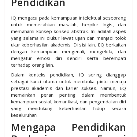
Pendidikan
IQ mengacu pada kemampuan intelektual seseorang
untuk memecahkan masalah, berpikir logis, dan
memahami konsep-konsep abstrak. Ini adalah aspek
yang selama ini diukur lewat ujian dan menjadi tolok
ukur keberhasilan akademis. Di sisi lain, EQ berkaitan
dengan kemampuan mengenali, mengelola, dan
mengatur emosi diri sendiri serta berempati
terhadap orang lain.
Dalam konteks pendidikan, IQ sering dianggap
sebagai kunci utama untuk membuka pintu menuju
prestasi akademis dan karier sukses. Namun, EQ
memainkan peran penting dalam membentuk
kemampuan sosial, komunikasi, dan pengendalian diri
yang mendukung keberhasilan hidup secara
keseluruhan.
Mengapa Pendidikan