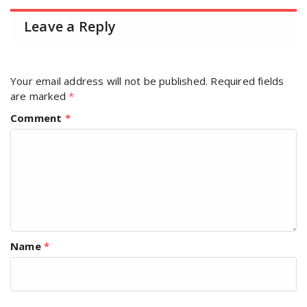
Leave a Reply
Your email address will not be published.
Required fields
are marked
*
Comment
*
Name
*