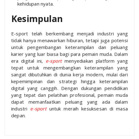
kehidupan nyata.
Kesimpulan
E-sport telah berkembang menjadi industri yang
tidak hanya menawarkan hiburan, tetapi juga potensi
untuk pengembangan keterampilan dan peluang
karier yang luar biasa bagi para pemain muda. Dalam
era digital ini,
e-sport
menyediakan platform yang
tepat untuk mengembangkan keterampilan yang
sangat dibutuhkan di dunia kerja modern, mulai dari
kepemimpinan dan strategi hingga keterampilan
digital yang canggih. Dengan dukungan pendidikan
yang tepat dan pelatihan profesional, pemain muda
dapat memanfaatkan peluang yang ada dalam
industri
e-sport
untuk meraih kesuksesan di masa
depan.