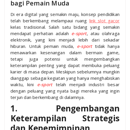
bagi Pemain Muda
Di era digital yang semakin maju, konsep pendidikan
telah berkembang melampaui ruang
link slot gacor
kelas tradisional. Salah satu bidang yang semakin
mendapat perhatian adalah
e-sport
, atau olahraga
elektronik, yang kini menjadi lebih dari sekadar
hiburan. Untuk pemain muda,
e-sport
tidak hanya
menawarkan kesenangan dalam bermain game,
tetapi juga potensi untuk mengembangkan
keterampilan penting yang dapat membuka peluang
karier di masa depan. Meskipun sebelumnya mungkin
dianggap sebagai kegiatan yang hanya menghabiskan
waktu, kini
e-sport
telah menjadi industri besar
dengan peluang yang nyata bagi mereka yang ingin
terjun dan berkembang di dalamnya.
1. Pengembangan
Keterampilan Strategis
dan Kepemimpinan