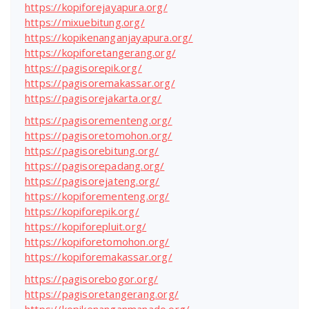
https://kopiforejayapura.org/
https://mixuebitung.org/
https://kopikenanganjayapura.org/
https://kopiforetangerang.org/
https://pagisorepik.org/
https://pagisoremakassar.org/
https://pagisorejakarta.org/
https://pagisorementeng.org/
https://pagisoretomohon.org/
https://pagisorebitung.org/
https://pagisorepadang.org/
https://pagisorejateng.org/
https://kopiforementeng.org/
https://kopiforepik.org/
https://kopiforepluit.org/
https://kopiforetomohon.org/
https://kopiforemakassar.org/
https://pagisorebogor.org/
https://pagisoretangerang.org/