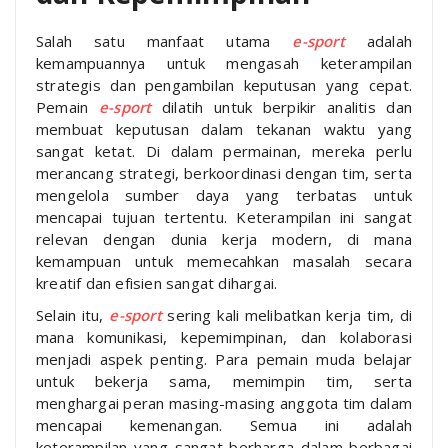
Salah satu manfaat utama
e-sport
adalah
kemampuannya untuk mengasah keterampilan
strategis dan pengambilan keputusan yang cepat.
Pemain
e-sport
dilatih untuk berpikir analitis dan
membuat keputusan dalam tekanan waktu yang
sangat ketat. Di dalam permainan, mereka perlu
merancang strategi, berkoordinasi dengan tim, serta
mengelola sumber daya yang terbatas untuk
mencapai tujuan tertentu. Keterampilan ini sangat
relevan dengan dunia kerja modern, di mana
kemampuan untuk memecahkan masalah secara
kreatif dan efisien sangat dihargai.
Selain itu,
e-sport
sering kali melibatkan kerja tim, di
mana komunikasi, kepemimpinan, dan kolaborasi
menjadi aspek penting. Para pemain muda belajar
untuk bekerja sama, memimpin tim, serta
menghargai peran masing-masing anggota tim dalam
mencapai kemenangan. Semua ini adalah
keterampilan yang sangat berharga dalam berbagai