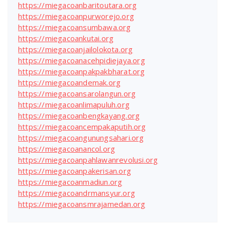
https://miegacoanbaritoutara.org
https://miegacoanpurworejo.org
https://miegacoansumbawa.org
https://miegacoankutai.org
https://miegacoanjailolokota.org
https://miegacoanacehpidiejaya.org
https://miegacoanpakpakbharat.org
https://miegacoandemak.org
https://miegacoansarolangun.org
https://miegacoanlimapuluh.org
https://miegacoanbengkayang.org
https://miegacoancempakaputih.org
https://miegacoangunungsahari.org
https://miegacoanancol.org
https://miegacoanpahlawanrevolusi.org
https://miegacoanpakerisan.org
https://miegacoanmadiun.org
https://miegacoandrmansyur.org
https://miegacoansmrajamedan.org