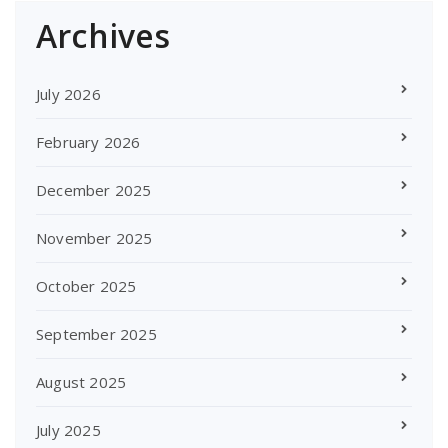
Archives
July 2026
February 2026
December 2025
November 2025
October 2025
September 2025
August 2025
July 2025