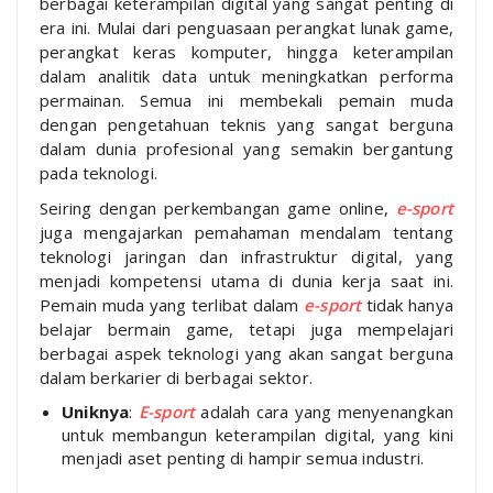
berbagai keterampilan digital yang sangat penting di
era ini. Mulai dari penguasaan perangkat lunak game,
perangkat keras komputer, hingga keterampilan
dalam analitik data untuk meningkatkan performa
permainan. Semua ini membekali pemain muda
dengan pengetahuan teknis yang sangat berguna
dalam dunia profesional yang semakin bergantung
pada teknologi.
Seiring dengan perkembangan game online,
e-sport
juga mengajarkan pemahaman mendalam tentang
teknologi jaringan dan infrastruktur digital, yang
menjadi kompetensi utama di dunia kerja saat ini.
Pemain muda yang terlibat dalam
e-sport
tidak hanya
belajar bermain game, tetapi juga mempelajari
berbagai aspek teknologi yang akan sangat berguna
dalam berkarier di berbagai sektor.
Uniknya
:
E-sport
adalah cara yang menyenangkan
untuk membangun keterampilan digital, yang kini
menjadi aset penting di hampir semua industri.