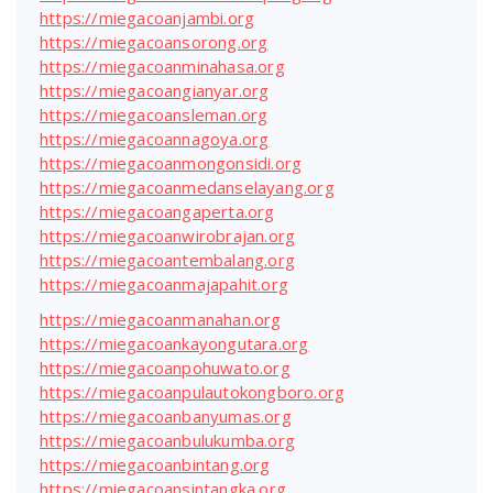
https://miegacoanjambi.org
https://miegacoansorong.org
https://miegacoanminahasa.org
https://miegacoangianyar.org
https://miegacoansleman.org
https://miegacoannagoya.org
https://miegacoanmongonsidi.org
https://miegacoanmedanselayang.org
https://miegacoangaperta.org
https://miegacoanwirobrajan.org
https://miegacoantembalang.org
https://miegacoanmajapahit.org
https://miegacoanmanahan.org
https://miegacoankayongutara.org
https://miegacoanpohuwato.org
https://miegacoanpulautokongboro.org
https://miegacoanbanyumas.org
https://miegacoanbulukumba.org
https://miegacoanbintang.org
https://miegacoansintangka.org