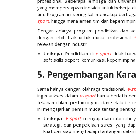
profesional. Beberapa lembaga dan univers
yang mempersiapkan individu untuk bekerja di i
tim. Program ini sering kali mencakup berba
sport
, hingga manajemen tim dan kepemimpin
Dengan adanya program pendidikan dan sert
dengan lebih baik untuk dunia profesional
e
relevan dengan industri.
Uniknya
: Pendidikan di
e-sport
tidak hany
soft skills seperti komunikasi, kepemimpin
5. Pengembangan Karakt
Sama halnya dengan olahraga tradisional,
e-sp
ingin sukses dalam
e-sport
harus berlatih de
tekanan dalam pertandingan, dan selalu be
ini mengajarkan pemain muda tentang pentingny
Uniknya
:
E-sport
mengajarkan nilai-nilai 
strategi, dan pengelolaan stres, yang 
kuat dan siap menghadapi tantangan dalam