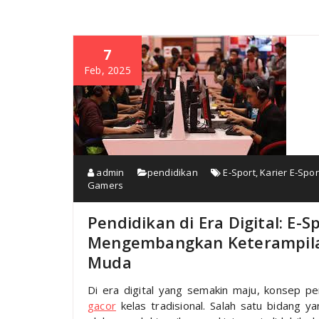
7
Feb, 2025
admin
pendidikan
E-Sport
,
Karier E-Spor
Gamers
Pendidikan di Era Digital: E-
Mengembangkan Keterampilan
Muda
Di era digital yang semakin maju, konsep 
gacor
kelas tradisional. Salah satu bidang 