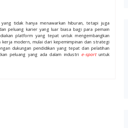
 yang tidak hanya menawarkan hiburan, tetapi juga
an peluang karier yang luar biasa bagi para pemain
iakan platform yang tepat untuk mengembangkan
a kerja modern, mulai dari kepemimpinan dan strategi
Dengan dukungan pendidikan yang tepat dan pelatihan
kan peluang yang ada dalam industri
e-sport
untuk