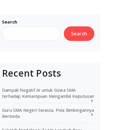
Search
Search
Recent Posts
Dampak Negatif AI untuk Siswa SMA
terhadap Kemampuan Mengambil Keputusan
Guru SMA Negeri Swasta, Pola Bimbingannya
Berbeda