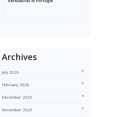
Berkualitas di Portugal
Archives
July 2026
February 2026
December 2025
November 2025