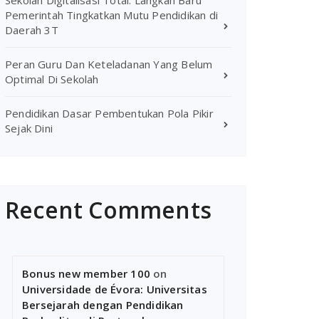
Sekolah Digitalisasi Total: Langkah Baru
Pemerintah Tingkatkan Mutu Pendidikan di
Daerah 3T
Peran Guru Dan Keteladanan Yang Belum
Optimal Di Sekolah
Pendidikan Dasar Pembentukan Pola Pikir
Sejak Dini
Recent Comments
Bonus new member 100
on
Universidade de Évora: Universitas
Bersejarah dengan Pendidikan