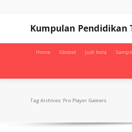
Skip
to
content
Kumpulan Pendidikan 
Home
Sbobet
Judi bola
Sampl
Tag Archives: Pro Player Gamers