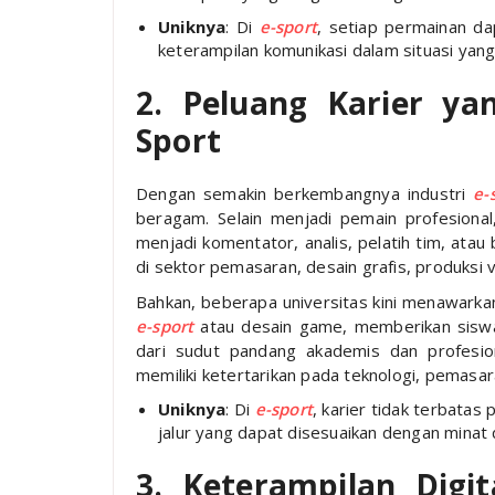
Uniknya
: Di
e-sport
, setiap permainan d
keterampilan komunikasi dalam situasi yan
2. Peluang Karier ya
Sport
Dengan semakin berkembangnya industri
e-
beragam. Selain menjadi pemain profesional, 
menjadi komentator, analis, pelatih tim, atau
di sektor pemasaran, desain grafis, produks
Bahkan, beberapa universitas kini menawark
e-sport
atau desain game, memberikan siswa
dari sudut pandang akademis dan profesi
memiliki ketertarikan pada teknologi, pemasar
Uniknya
: Di
e-sport
, karier tidak terbatas
jalur yang dapat disesuaikan dengan minat 
3. Keterampilan Digi