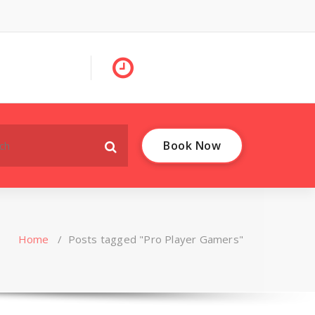
Book Now
Home
/
Posts tagged "Pro Player Gamers"