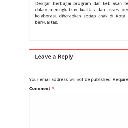
Dengan berbagai program dan kebijakan t
dalam meningkatkan kualitas dan akses pen
kolaborasi, diharapkan setiap anak di Kot
berkualitas.
Leave a Reply
Your email address will not be published.
Require
Comment
*