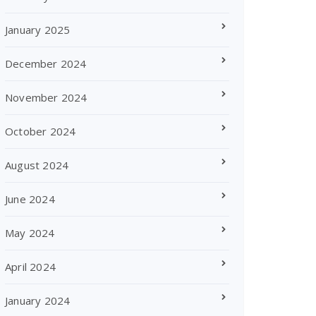
January 2025
December 2024
November 2024
October 2024
August 2024
June 2024
May 2024
April 2024
January 2024