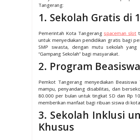
Tangerang:
1. Sekolah Gratis di
Pemerintah Kota Tangerang
spaceman slot
t
untuk menyediakan pendidikan gratis bagi pe
SMP swasta, dengan mutu sekolah yang t
“Gampang Sekolah” bagi masyarakat.
2. Program Beasisw
Pemkot Tangerang menyediakan Beasiswa T
mampu, penyandang disabilitas, dan bersek
80.000 per bulan untuk tingkat SD dan Rp 10
memberikan manfaat bagi ribuan siswa di kota 
3. Sekolah Inklusi 
Khusus