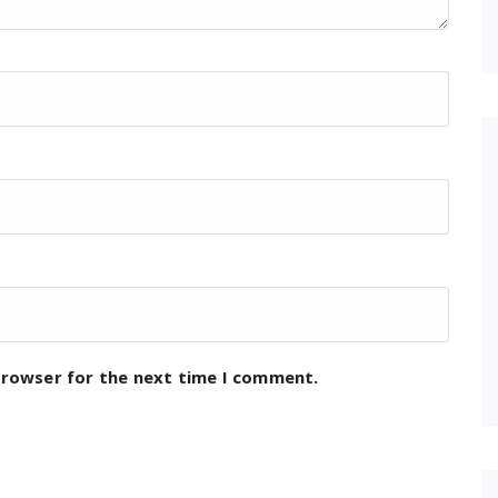
browser for the next time I comment.