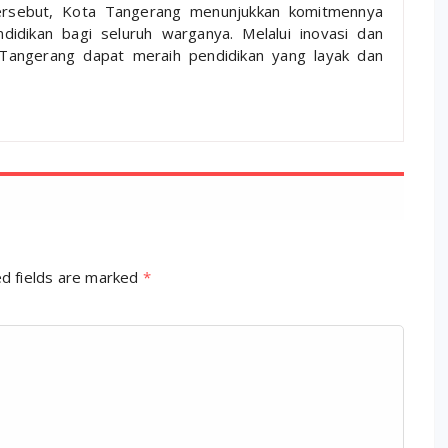
ersebut, Kota Tangerang menunjukkan komitmennya
didikan bagi seluruh warganya. Melalui inovasi dan
a Tangerang dapat meraih pendidikan yang layak dan
d fields are marked
*