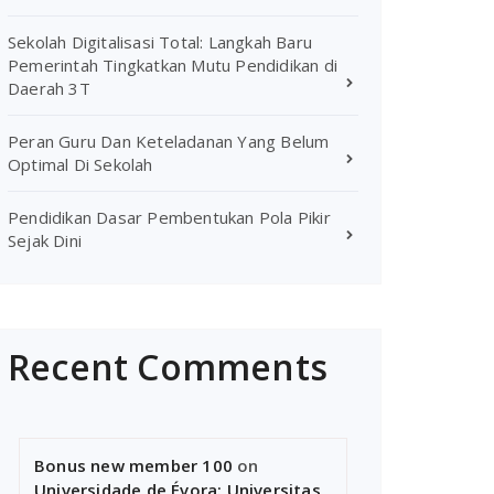
Sekolah Digitalisasi Total: Langkah Baru
Pemerintah Tingkatkan Mutu Pendidikan di
Daerah 3T
Peran Guru Dan Keteladanan Yang Belum
Optimal Di Sekolah
Pendidikan Dasar Pembentukan Pola Pikir
Sejak Dini
Recent Comments
Bonus new member 100
on
Universidade de Évora: Universitas