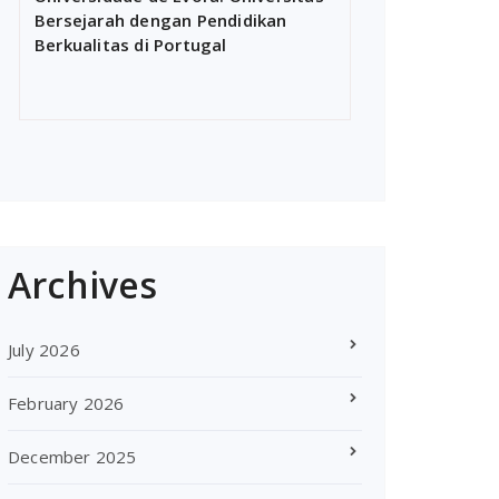
Bersejarah dengan Pendidikan
Berkualitas di Portugal
Archives
July 2026
February 2026
December 2025