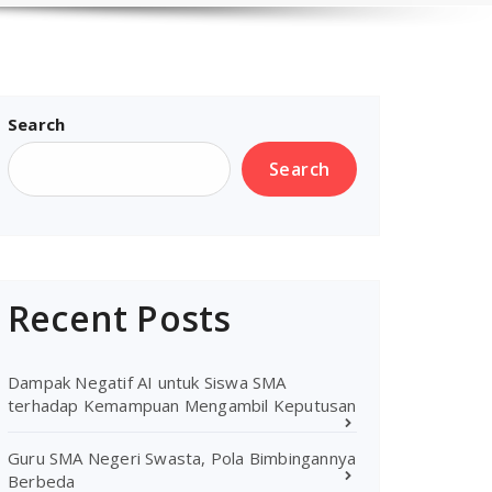
Search
Search
Recent Posts
Dampak Negatif AI untuk Siswa SMA
terhadap Kemampuan Mengambil Keputusan
Guru SMA Negeri Swasta, Pola Bimbingannya
Berbeda