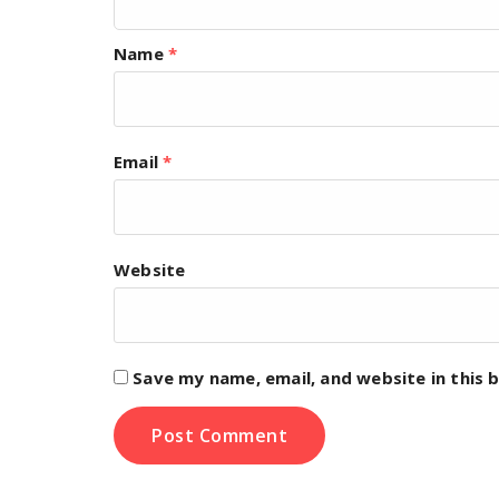
Name
*
Email
*
Website
Save my name, email, and website in this 