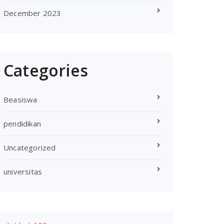
December 2023
Categories
Beasiswa
pendidikan
Uncategorized
universitas