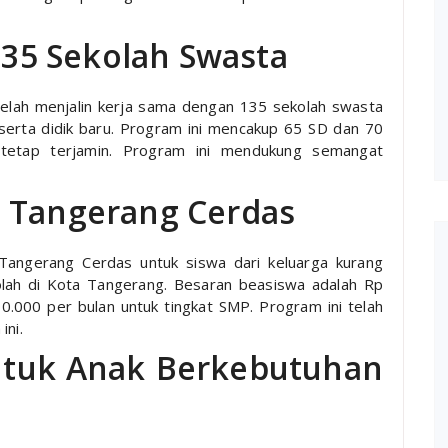
 135 Sekolah Swasta
elah menjalin kerja sama dengan 135 sekolah swasta
serta didik baru. Program ini mencakup 65 SD dan 70
etap terjamin. Program ini mendukung semangat
a Tangerang Cerdas
angerang Cerdas untuk siswa dari keluarga kurang
olah di Kota Tangerang. Besaran beasiswa adalah Rp
0.000 per bulan untuk tingkat SMP. Program ini telah
ini.
untuk Anak Berkebutuhan