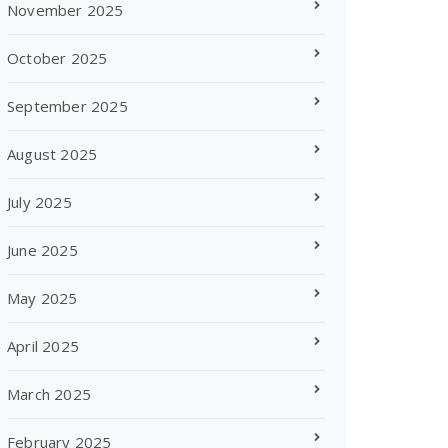
November 2025
October 2025
September 2025
August 2025
July 2025
June 2025
May 2025
April 2025
March 2025
February 2025