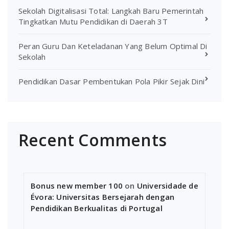
Sekolah Digitalisasi Total: Langkah Baru Pemerintah
Tingkatkan Mutu Pendidikan di Daerah 3T
Peran Guru Dan Keteladanan Yang Belum Optimal Di
Sekolah
Pendidikan Dasar Pembentukan Pola Pikir Sejak Dini
Recent Comments
Bonus new member 100
on
Universidade de
Évora: Universitas Bersejarah dengan
Pendidikan Berkualitas di Portugal