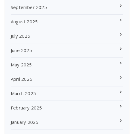
September 2025
August 2025
July 2025
June 2025
May 2025
April 2025
March 2025
February 2025
January 2025