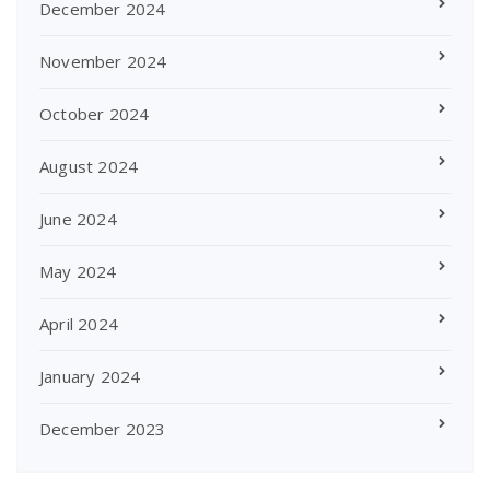
December 2024
November 2024
October 2024
August 2024
June 2024
May 2024
April 2024
January 2024
December 2023