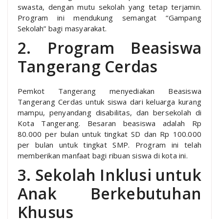
swasta, dengan mutu sekolah yang tetap terjamin.
Program ini mendukung semangat “Gampang
Sekolah” bagi masyarakat.
2. Program Beasiswa
Tangerang Cerdas
Pemkot Tangerang menyediakan Beasiswa
Tangerang Cerdas untuk siswa dari keluarga kurang
mampu, penyandang disabilitas, dan bersekolah di
Kota Tangerang. Besaran beasiswa adalah Rp
80.000 per bulan untuk tingkat SD dan Rp 100.000
per bulan untuk tingkat SMP. Program ini telah
memberikan manfaat bagi ribuan siswa di kota ini.
3. Sekolah Inklusi untuk
Anak Berkebutuhan
Khusus