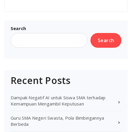
Search
Search
Recent Posts
Dampak Negatif AI untuk Siswa SMA terhadap
Kemampuan Mengambil Keputusan
Guru SMA Negeri Swasta, Pola Bimbingannya
Berbeda