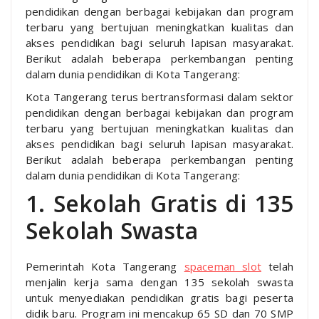
pendidikan dengan berbagai kebijakan dan program
terbaru yang bertujuan meningkatkan kualitas dan
akses pendidikan bagi seluruh lapisan masyarakat.
Berikut adalah beberapa perkembangan penting
dalam dunia pendidikan di Kota Tangerang:
Kota Tangerang terus bertransformasi dalam sektor
pendidikan dengan berbagai kebijakan dan program
terbaru yang bertujuan meningkatkan kualitas dan
akses pendidikan bagi seluruh lapisan masyarakat.
Berikut adalah beberapa perkembangan penting
dalam dunia pendidikan di Kota Tangerang:
1. Sekolah Gratis di 135
Sekolah Swasta
Pemerintah Kota Tangerang
spaceman slot
telah
menjalin kerja sama dengan 135 sekolah swasta
untuk menyediakan pendidikan gratis bagi peserta
didik baru. Program ini mencakup 65 SD dan 70 SMP