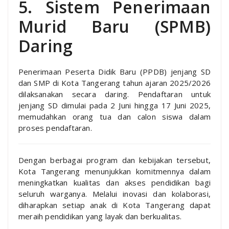
5. Sistem Penerimaan
Murid Baru (SPMB)
Daring
Penerimaan Peserta Didik Baru (PPDB) jenjang SD
dan SMP di Kota Tangerang tahun ajaran 2025/2026
dilaksanakan secara daring. Pendaftaran untuk
jenjang SD dimulai pada 2 Juni hingga 17 Juni 2025,
memudahkan orang tua dan calon siswa dalam
proses pendaftaran.
Dengan berbagai program dan kebijakan tersebut,
Kota Tangerang menunjukkan komitmennya dalam
meningkatkan kualitas dan akses pendidikan bagi
seluruh warganya. Melalui inovasi dan kolaborasi,
diharapkan setiap anak di Kota Tangerang dapat
meraih pendidikan yang layak dan berkualitas.