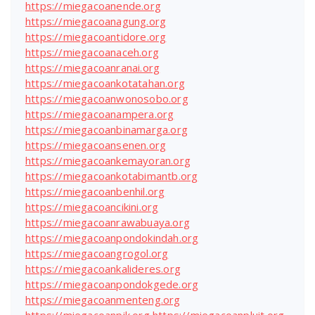
https://miegacoanende.org
https://miegacoanagung.org
https://miegacoantidore.org
https://miegacoanaceh.org
https://miegacoanranai.org
https://miegacoankotatahan.org
https://miegacoanwonosobo.org
https://miegacoanampera.org
https://miegacoanbinamarga.org
https://miegacoansenen.org
https://miegacoankemayoran.org
https://miegacoankotabimantb.org
https://miegacoanbenhil.org
https://miegacoancikini.org
https://miegacoanrawabuaya.org
https://miegacoanpondokindah.org
https://miegacoangrogol.org
https://miegacoankalideres.org
https://miegacoanpondokgede.org
https://miegacoanmenteng.org