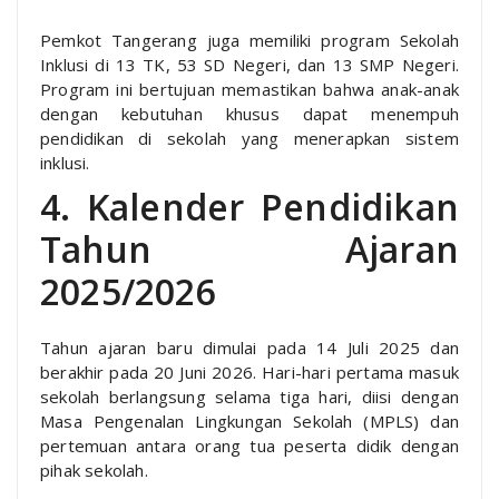
Pemkot Tangerang juga memiliki program Sekolah
Inklusi di 13 TK, 53 SD Negeri, dan 13 SMP Negeri.
Program ini bertujuan memastikan bahwa anak-anak
dengan kebutuhan khusus dapat menempuh
pendidikan di sekolah yang menerapkan sistem
inklusi.
4. Kalender Pendidikan
Tahun Ajaran
2025/2026
Tahun ajaran baru dimulai pada 14 Juli 2025 dan
berakhir pada 20 Juni 2026. Hari-hari pertama masuk
sekolah berlangsung selama tiga hari, diisi dengan
Masa Pengenalan Lingkungan Sekolah (MPLS) dan
pertemuan antara orang tua peserta didik dengan
pihak sekolah.