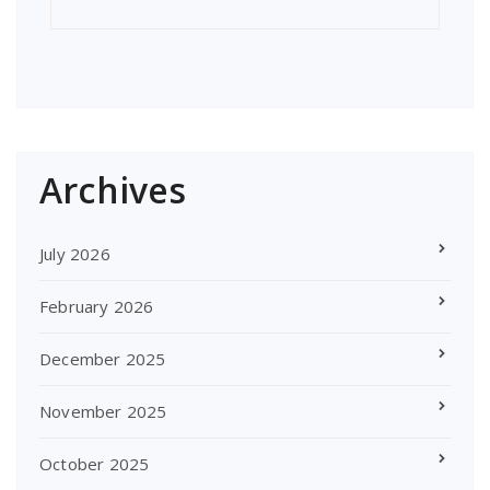
Archives
July 2026
February 2026
December 2025
November 2025
October 2025