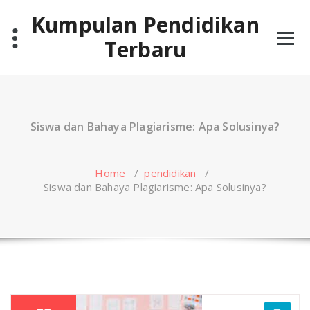
Skip
Kumpulan Pendidikan
to
content
Terbaru
Siswa dan Bahaya Plagiarisme: Apa Solusinya?
Home
/
pendidikan
/
Siswa dan Bahaya Plagiarisme: Apa Solusinya?