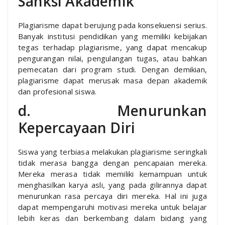
Sanksi Akademik
Plagiarisme dapat berujung pada konsekuensi serius.
Banyak institusi pendidikan yang memiliki kebijakan
tegas terhadap plagiarisme, yang dapat mencakup
pengurangan nilai, pengulangan tugas, atau bahkan
pemecatan dari program studi. Dengan demikian,
plagiarisme dapat merusak masa depan akademik
dan profesional siswa.
d. Menurunkan
Kepercayaan Diri
Siswa yang terbiasa melakukan plagiarisme seringkali
tidak merasa bangga dengan pencapaian mereka.
Mereka merasa tidak memiliki kemampuan untuk
menghasilkan karya asli, yang pada gilirannya dapat
menurunkan rasa percaya diri mereka. Hal ini juga
dapat mempengaruhi motivasi mereka untuk belajar
lebih keras dan berkembang dalam bidang yang