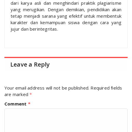
dari karya asli dan menghindari praktik plagiarisme
yang merugikan. Dengan demikian, pendidikan akan
tetap menjadi sarana yang efektif untuk membentuk
karakter dan kemampuan siswa dengan cara yang
jujur dan berintegritas.
Leave a Reply
Your email address will not be published.
Required fields
are marked
*
Comment
*