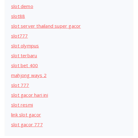
slot demo
slot88
slot server thailand super gacor
slot777
slot olympus
slot terbaru
slot bet 400
mahjong ways 2
slot 777
slot gacor hari ini
slot resmi
link slot gacor
slot gacor 777