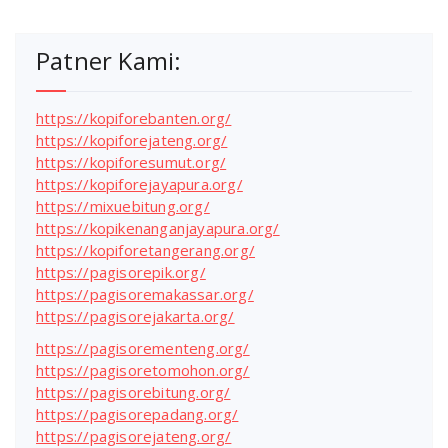
Patner Kami:
https://kopiforebanten.org/
https://kopiforejateng.org/
https://kopiforesumut.org/
https://kopiforejayapura.org/
https://mixuebitung.org/
https://kopikenanganjayapura.org/
https://kopiforetangerang.org/
https://pagisorepik.org/
https://pagisoremakassar.org/
https://pagisorejakarta.org/
https://pagisorementeng.org/
https://pagisoretomohon.org/
https://pagisorebitung.org/
https://pagisorepadang.org/
https://pagisorejateng.org/