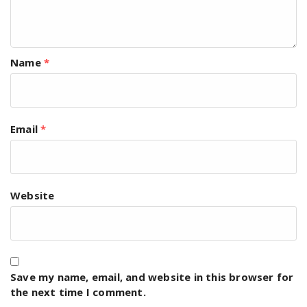
Name
*
Email
*
Website
Save my name, email, and website in this browser for
the next time I comment.