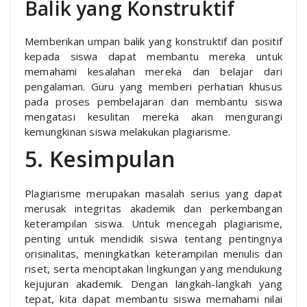
Balik yang Konstruktif
Memberikan umpan balik yang konstruktif dan positif
kepada siswa dapat membantu mereka untuk
memahami kesalahan mereka dan belajar dari
pengalaman. Guru yang memberi perhatian khusus
pada proses pembelajaran dan membantu siswa
mengatasi kesulitan mereka akan mengurangi
kemungkinan siswa melakukan plagiarisme.
5. Kesimpulan
Plagiarisme merupakan masalah serius yang dapat
merusak integritas akademik dan perkembangan
keterampilan siswa. Untuk mencegah plagiarisme,
penting untuk mendidik siswa tentang pentingnya
orisinalitas, meningkatkan keterampilan menulis dan
riset, serta menciptakan lingkungan yang mendukung
kejujuran akademik. Dengan langkah-langkah yang
tepat, kita dapat membantu siswa memahami nilai