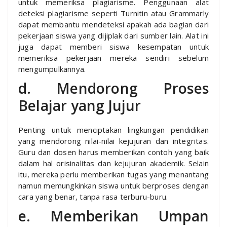
untuk memeriksa plagiarisme. Penggunaan alat
deteksi plagiarisme seperti Turnitin atau Grammarly
dapat membantu mendeteksi apakah ada bagian dari
pekerjaan siswa yang dijiplak dari sumber lain. Alat ini
juga dapat memberi siswa kesempatan untuk
memeriksa pekerjaan mereka sendiri sebelum
mengumpulkannya.
d. Mendorong Proses
Belajar yang Jujur
Penting untuk menciptakan lingkungan pendidikan
yang mendorong nilai-nilai kejujuran dan integritas.
Guru dan dosen harus memberikan contoh yang baik
dalam hal orisinalitas dan kejujuran akademik. Selain
itu, mereka perlu memberikan tugas yang menantang
namun memungkinkan siswa untuk berproses dengan
cara yang benar, tanpa rasa terburu-buru.
e. Memberikan Umpan