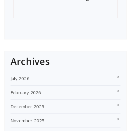
Archives
July 2026
February 2026
December 2025
November 2025