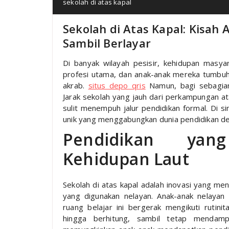
sekolah di atas kapal
Sekolah di Atas Kapal: Kisah
Sambil Berlayar
Di banyak wilayah pesisir, kehidupan masya
profesi utama, dan anak-anak mereka tumbuh
akrab.
situs depo qris
Namun, bagi sebagian
Jarak sekolah yang jauh dari perkampungan 
sulit menempuh jalur pendidikan formal. Di sin
unik yang menggabungkan dunia pendidikan den
Pendidikan ya
Kehidupan Laut
Sekolah di atas kapal adalah inovasi yang me
yang digunakan nelayan. Anak-anak nelayan 
ruang belajar ini bergerak mengikuti rutini
hingga berhitung, sambil tetap mendamp