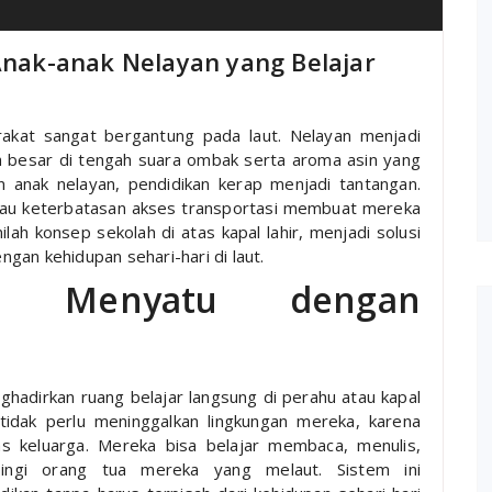
 Anak-anak Nelayan yang Belajar
rakat sangat bergantung pada laut. Nelayan menjadi
 besar di tengah suara ombak serta aroma asin yang
 anak nelayan, pendidikan kerap menjadi tantangan.
atau keterbatasan akses transportasi membuat mereka
ilah konsep sekolah di atas kapal lahir, menjadi solusi
gan kehidupan sehari-hari di laut.
ng Menyatu dengan
nghadirkan ruang belajar langsung di perahu atau kapal
tidak perlu meninggalkan lingkungan mereka, karena
tas keluarga. Mereka bisa belajar membaca, menulis,
ingi orang tua mereka yang melaut. Sistem ini