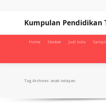
Skip
to
content
Kumpulan Pendidikan 
Home
Sbobet
Judi bola
Sampl
Tag Archives: anak nelayan