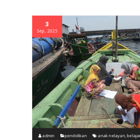
3
Sep, 2025
admin
pendidikan
anak nelayan
,
belaja