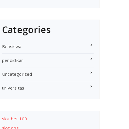
Categories
Beasiswa
pendidikan
Uncategorized
universitas
slot bet 100
slot qris