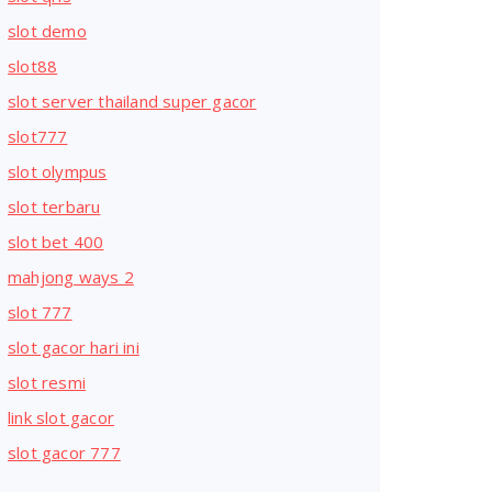
slot demo
slot88
slot server thailand super gacor
slot777
slot olympus
slot terbaru
slot bet 400
mahjong ways 2
slot 777
slot gacor hari ini
slot resmi
link slot gacor
slot gacor 777