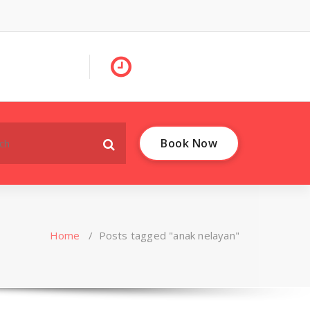
Book Now
Home
/
Posts tagged "anak nelayan"