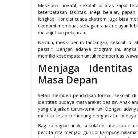
Meskipun inovatif, sekolah di atas kapal te
keterbatasan fasilitas. Meja belajar, papan 
lengkap. Kondisi cuaca ekstrem juga bisa meng
ekonomi membuat sebagian anak nelayan lebi
melanjutkan pelajaran.
Namun, meski penuh tantangan, sekolah di a
pesisir. Dengan adanya program ini, angka
memiliki kesempatan untuk memperluas wawa
Menjaga Identita
Masa Depan
Selain memberi pendidikan formal, sekolah di
identitas budaya masyarakat pesisir. Anak-ana
yang diajarkan turun-temurun. Dengan adany
mereka tetap terhubung dengan akar budaya 
Bagi sebagian anak, sekolah di atas kapal men
bercita-cita menjadi guru di kampung halaman