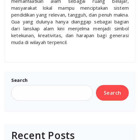
memanfaatkan alam sebagai ruang belajar,
masyarakat lokal mampu menciptakan sistem
pendidikan yang relevan, tangguh, dan penuh makna.
Gua yang dulunya hanya dianggap sebagai bagian
dari lanskap alam kini menjelma menjadi simbol
ketekunan, kreativitas, dan harapan bagi generasi
muda di wilayah terpencil.
Search
Search
Recent Posts