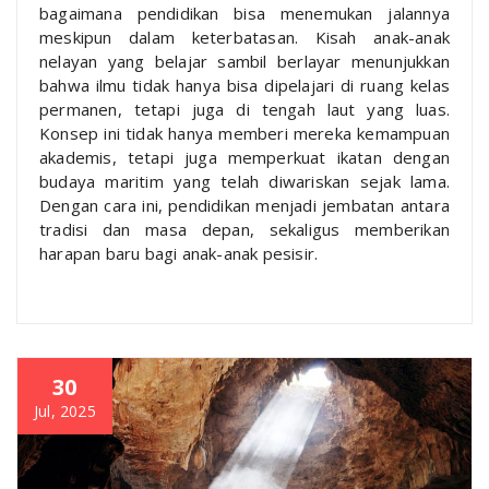
bagaimana pendidikan bisa menemukan jalannya
meskipun dalam keterbatasan. Kisah anak-anak
nelayan yang belajar sambil berlayar menunjukkan
bahwa ilmu tidak hanya bisa dipelajari di ruang kelas
permanen, tetapi juga di tengah laut yang luas.
Konsep ini tidak hanya memberi mereka kemampuan
akademis, tetapi juga memperkuat ikatan dengan
budaya maritim yang telah diwariskan sejak lama.
Dengan cara ini, pendidikan menjadi jembatan antara
tradisi dan masa depan, sekaligus memberikan
harapan baru bagi anak-anak pesisir.
30
Jul, 2025