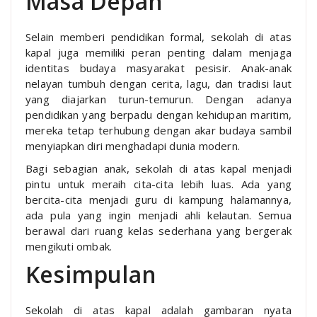
Masa Depan
Selain memberi pendidikan formal, sekolah di atas
kapal juga memiliki peran penting dalam menjaga
identitas budaya masyarakat pesisir. Anak-anak
nelayan tumbuh dengan cerita, lagu, dan tradisi laut
yang diajarkan turun-temurun. Dengan adanya
pendidikan yang berpadu dengan kehidupan maritim,
mereka tetap terhubung dengan akar budaya sambil
menyiapkan diri menghadapi dunia modern.
Bagi sebagian anak, sekolah di atas kapal menjadi
pintu untuk meraih cita-cita lebih luas. Ada yang
bercita-cita menjadi guru di kampung halamannya,
ada pula yang ingin menjadi ahli kelautan. Semua
berawal dari ruang kelas sederhana yang bergerak
mengikuti ombak.
Kesimpulan
Sekolah di atas kapal adalah gambaran nyata