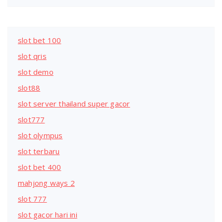
slot bet 100
slot qris
slot demo
slot88
slot server thailand super gacor
slot777
slot olympus
slot terbaru
slot bet 400
mahjong ways 2
slot 777
slot gacor hari ini