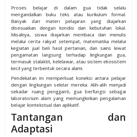
Proses belajar di dalam gua tidak selalu
mengandalkan buku teks atau kurikulum formal.
Banyak dari materi pelajaran yang diajarkan
disesuaikan dengan kondisi dan kebutuhan lokal.
Misalnya, siswa diajarkan membaca dan menulis
melalui cerita rakyat setempat, matematika melalui
kegiatan jual beli hasil pertanian, dan sains lewat
pengamatan langsung terhadap lingkungan gua,
termasuk stalaktit, kelelawar, atau sistem ekosistem
kecil yang terbentuk secara alami.
Pendekatan ini memperkuat koneksi antara pelajar
dengan lingkungan sekitar mereka. Alih-alih menjadi
sekadar ruang pengganti, gua berfungsi sebagai
laboratorium alam yang memungkinkan pengalaman
belajar kontekstual dan aplikatif.
Tantangan dan
Adaptasi