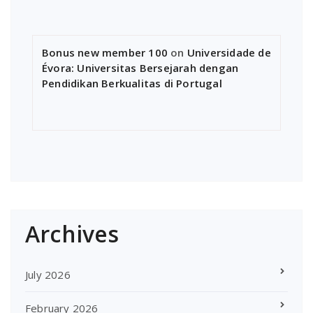
Bonus new member 100
on
Universidade de
Évora: Universitas Bersejarah dengan
Pendidikan Berkualitas di Portugal
Archives
July 2026
February 2026