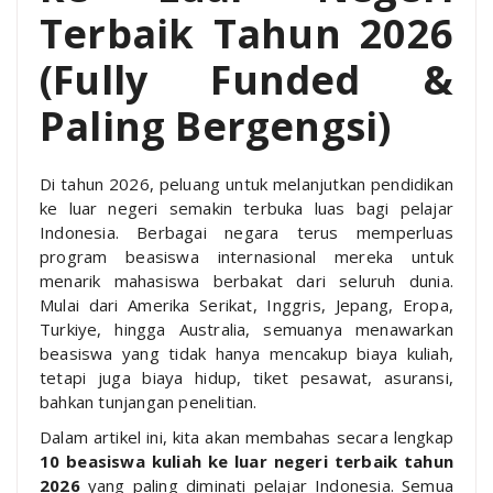
Terbaik Tahun 2026
(Fully Funded &
Paling Bergengsi)
Di tahun 2026, peluang untuk melanjutkan pendidikan
ke luar negeri semakin terbuka luas bagi pelajar
Indonesia. Berbagai negara terus memperluas
program beasiswa internasional mereka untuk
menarik mahasiswa berbakat dari seluruh dunia.
Mulai dari Amerika Serikat, Inggris, Jepang, Eropa,
Turkiye, hingga Australia, semuanya menawarkan
beasiswa yang tidak hanya mencakup biaya kuliah,
tetapi juga biaya hidup, tiket pesawat, asuransi,
bahkan tunjangan penelitian.
Dalam artikel ini, kita akan membahas secara lengkap
10 beasiswa kuliah ke luar negeri terbaik tahun
2026
yang paling diminati pelajar Indonesia. Semua