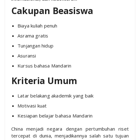
Cakupan Beasiswa
Biaya kuliah penuh
Asrama gratis
Tunjangan hidup
Asuransi
Kursus bahasa Mandarin
Kriteria Umum
Latar belakang akademik yang baik
Motivasi kuat
Kesiapan belajar bahasa Mandarin
China menjadi negara dengan pertumbuhan riset
tercepat di dunia, menjadikannya salah satu tujuan