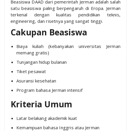
Beasiswa DAAD dari pemerintah Jerman adalah salah
satu beasiswa paling berpengaruh di Eropa. Jerman
terkenal dengan kualitas pendidikan teknis,
engineering, dan risetnya yang sangat tinggi.
Cakupan Beasiswa
Biaya kuliah (kebanyakan universitas Jerman
memang gratis)
Tunjangan hidup bulanan
Tiket pesawat
Asuransi kesehatan
Program bahasa Jerman intensif
Kriteria Umum
Latar belakang akademik kuat
Kemampuan bahasa Inggris atau Jerman