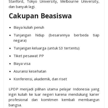
Stanford, Tokyo University, Melbourne University,
dan banyak lagi.
Cakupan Beasiswa
Biaya kuliah penuh
Tunjangan hidup (besarannya berbeda tiap
negara)
Tunjangan keluarga (untuk S3 tertentu)
Tiket pesawat PP
Biaya visa
Asuransi kesehatan
Konferensi, akademik, dan riset
LPDP menjadi pilihan utama pelajar Indonesia yang
ingin kuliah ke luar negeri karena mendukung karier
profesional dan komitmen kembali membangun
bangsa.