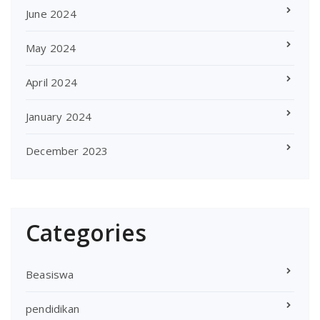
June 2024
May 2024
April 2024
January 2024
December 2023
Categories
Beasiswa
pendidikan