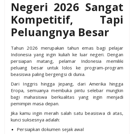
Negeri 2026 Sangat
Kompetitif, Tapi
Peluangnya Besar
Tahun 2026 merupakan tahun emas bagi pelajar
Indonesia yang ingin kuliah ke luar negeri. Dengan
persiapan matang, pelamar Indonesia memiliki
peluang besar untuk lolos ke program-program
beasiswa paling bergengsi di dunia.
Dari Inggris hingga Jepang, dari Amerika hingga
Eropa, semuanya membuka pintu selebar mungkin
bagi mahasiswa berkualitas yang ingin menjadi
pemimpin masa depan.
Jika kamu ingin meraih salah satu beasiswa di atas,
kunci suksesnya adalah:
Persiapkan dokumen sejak awal