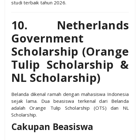
studi terbaik tahun 2026.
10. Netherlands
Government
Scholarship (Orange
Tulip Scholarship &
NL Scholarship)
Belanda dikenal ramah dengan mahasiswa Indonesia
sejak lama. Dua beasiswa terkenal dari Belanda
adalah Orange Tulip Scholarship (OTS) dan NL
Scholarship.
Cakupan Beasiswa