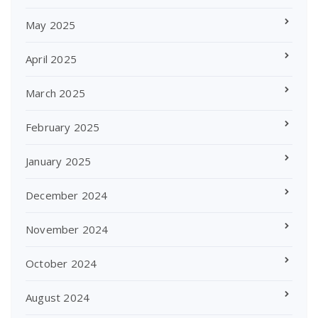
May 2025
April 2025
March 2025
February 2025
January 2025
December 2024
November 2024
October 2024
August 2024