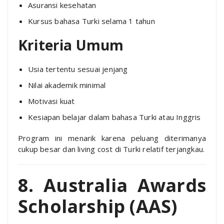
Asuransi kesehatan
Kursus bahasa Turki selama 1 tahun
Kriteria Umum
Usia tertentu sesuai jenjang
Nilai akademik minimal
Motivasi kuat
Kesiapan belajar dalam bahasa Turki atau Inggris
Program ini menarik karena peluang diterimanya
cukup besar dan living cost di Turki relatif terjangkau.
8. Australia Awards
Scholarship (AAS)