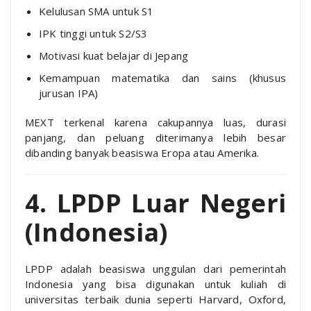
Kelulusan SMA untuk S1
IPK tinggi untuk S2/S3
Motivasi kuat belajar di Jepang
Kemampuan matematika dan sains (khusus
jurusan IPA)
MEXT terkenal karena cakupannya luas, durasi
panjang, dan peluang diterimanya lebih besar
dibanding banyak beasiswa Eropa atau Amerika.
4. LPDP Luar Negeri
(Indonesia)
LPDP adalah beasiswa unggulan dari pemerintah
Indonesia yang bisa digunakan untuk kuliah di
universitas terbaik dunia seperti Harvard, Oxford,