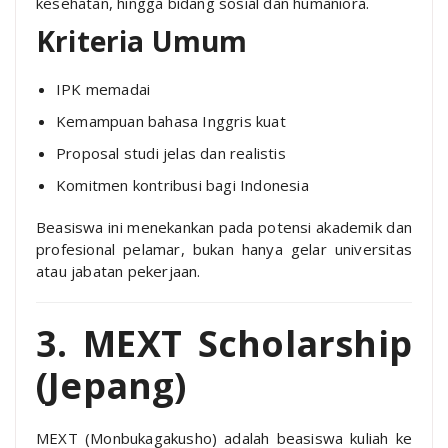
kesehatan, hingga bidang sosial dan humaniora.
Kriteria Umum
IPK memadai
Kemampuan bahasa Inggris kuat
Proposal studi jelas dan realistis
Komitmen kontribusi bagi Indonesia
Beasiswa ini menekankan pada potensi akademik dan
profesional pelamar, bukan hanya gelar universitas
atau jabatan pekerjaan.
3. MEXT Scholarship
(Jepang)
MEXT (Monbukagakusho) adalah beasiswa kuliah ke