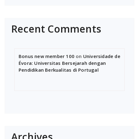
Recent Comments
Bonus new member 100
on
Universidade de
Évora: Universitas Bersejarah dengan
Pendidikan Berkualitas di Portugal
Archives