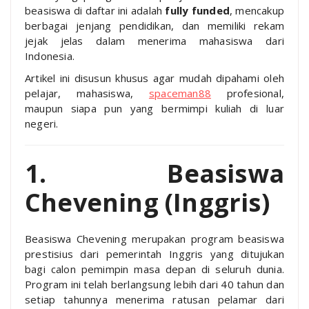
beasiswa di daftar ini adalah
fully funded
, mencakup
berbagai jenjang pendidikan, dan memiliki rekam
jejak jelas dalam menerima mahasiswa dari
Indonesia.
Artikel ini disusun khusus agar mudah dipahami oleh
pelajar, mahasiswa,
spaceman88
profesional,
maupun siapa pun yang bermimpi kuliah di luar
negeri.
1. Beasiswa
Chevening (Inggris)
Beasiswa Chevening merupakan program beasiswa
prestisius dari pemerintah Inggris yang ditujukan
bagi calon pemimpin masa depan di seluruh dunia.
Program ini telah berlangsung lebih dari 40 tahun dan
setiap tahunnya menerima ratusan pelamar dari