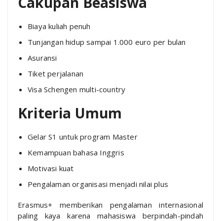
Cakupan Beasiswa
Biaya kuliah penuh
Tunjangan hidup sampai 1.000 euro per bulan
Asuransi
Tiket perjalanan
Visa Schengen multi-country
Kriteria Umum
Gelar S1 untuk program Master
Kemampuan bahasa Inggris
Motivasi kuat
Pengalaman organisasi menjadi nilai plus
Erasmus+ memberikan pengalaman internasional
paling kaya karena mahasiswa berpindah-pindah