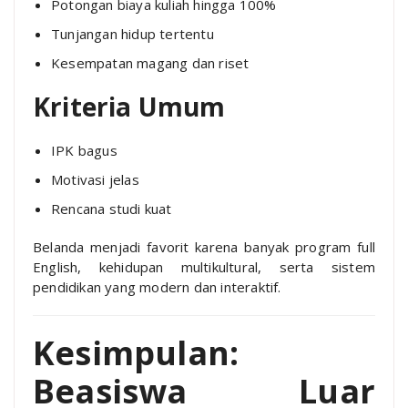
Potongan biaya kuliah hingga 100%
Tunjangan hidup tertentu
Kesempatan magang dan riset
Kriteria Umum
IPK bagus
Motivasi jelas
Rencana studi kuat
Belanda menjadi favorit karena banyak program full
English, kehidupan multikultural, serta sistem
pendidikan yang modern dan interaktif.
Kesimpulan:
Beasiswa Luar