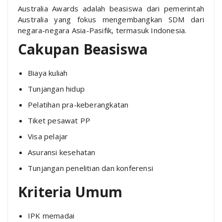
Australia Awards adalah beasiswa dari pemerintah
Australia yang fokus mengembangkan SDM dari
negara-negara Asia-Pasifik, termasuk Indonesia.
Cakupan Beasiswa
Biaya kuliah
Tunjangan hidup
Pelatihan pra-keberangkatan
Tiket pesawat PP
Visa pelajar
Asuransi kesehatan
Tunjangan penelitian dan konferensi
Kriteria Umum
IPK memadai