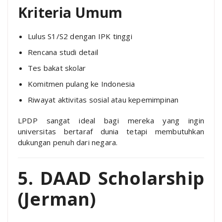
Kriteria Umum
Lulus S1/S2 dengan IPK tinggi
Rencana studi detail
Tes bakat skolar
Komitmen pulang ke Indonesia
Riwayat aktivitas sosial atau kepemimpinan
LPDP sangat ideal bagi mereka yang ingin
universitas bertaraf dunia tetapi membutuhkan
dukungan penuh dari negara.
5. DAAD Scholarship
(Jerman)