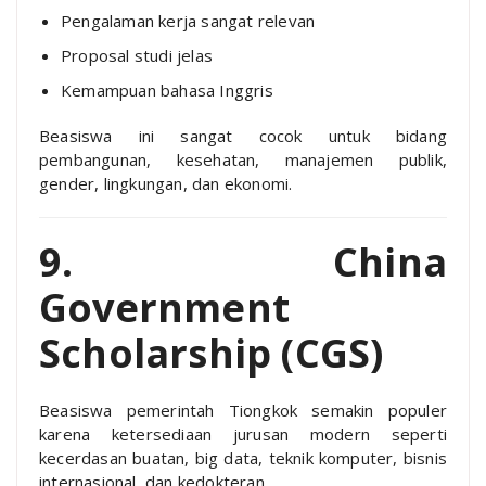
Pengalaman kerja sangat relevan
Proposal studi jelas
Kemampuan bahasa Inggris
Beasiswa ini sangat cocok untuk bidang
pembangunan, kesehatan, manajemen publik,
gender, lingkungan, dan ekonomi.
9. China
Government
Scholarship (CGS)
Beasiswa pemerintah Tiongkok semakin populer
karena ketersediaan jurusan modern seperti
kecerdasan buatan, big data, teknik komputer, bisnis
internasional, dan kedokteran.