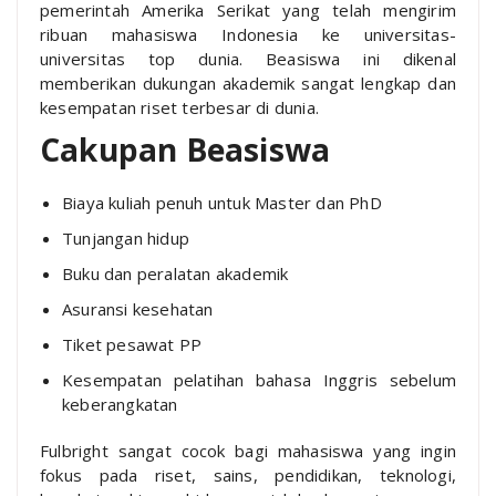
pemerintah Amerika Serikat yang telah mengirim
ribuan mahasiswa Indonesia ke universitas-
universitas top dunia. Beasiswa ini dikenal
memberikan dukungan akademik sangat lengkap dan
kesempatan riset terbesar di dunia.
Cakupan Beasiswa
Biaya kuliah penuh untuk Master dan PhD
Tunjangan hidup
Buku dan peralatan akademik
Asuransi kesehatan
Tiket pesawat PP
Kesempatan pelatihan bahasa Inggris sebelum
keberangkatan
Fulbright sangat cocok bagi mahasiswa yang ingin
fokus pada riset, sains, pendidikan, teknologi,