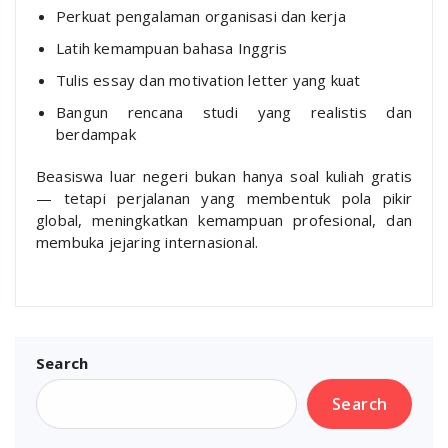
Perkuat pengalaman organisasi dan kerja
Latih kemampuan bahasa Inggris
Tulis essay dan motivation letter yang kuat
Bangun rencana studi yang realistis dan
berdampak
Beasiswa luar negeri bukan hanya soal kuliah gratis
— tetapi perjalanan yang membentuk pola pikir
global, meningkatkan kemampuan profesional, dan
membuka jejaring internasional.
Search
Search