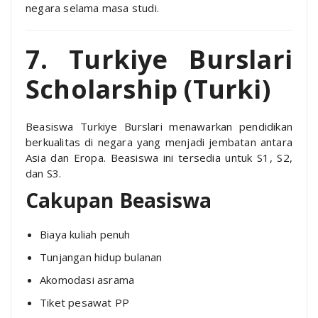
negara selama masa studi.
7. Turkiye Burslari
Scholarship (Turki)
Beasiswa Turkiye Burslari menawarkan pendidikan
berkualitas di negara yang menjadi jembatan antara
Asia dan Eropa. Beasiswa ini tersedia untuk S1, S2,
dan S3.
Cakupan Beasiswa
Biaya kuliah penuh
Tunjangan hidup bulanan
Akomodasi asrama
Tiket pesawat PP