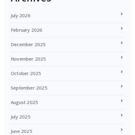
July 2026
February 2026
December 2025
November 2025
October 2025
September 2025
August 2025
July 2025
June 2025