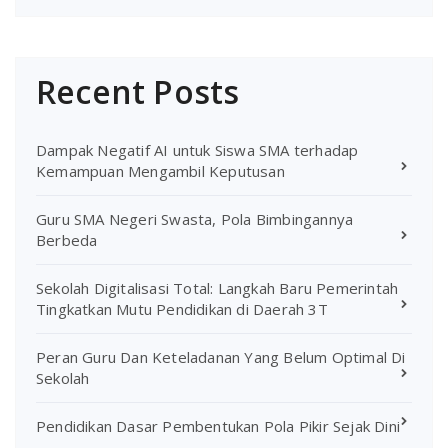
Recent Posts
Dampak Negatif AI untuk Siswa SMA terhadap
Kemampuan Mengambil Keputusan
Guru SMA Negeri Swasta, Pola Bimbingannya
Berbeda
Sekolah Digitalisasi Total: Langkah Baru Pemerintah
Tingkatkan Mutu Pendidikan di Daerah 3T
Peran Guru Dan Keteladanan Yang Belum Optimal Di
Sekolah
Pendidikan Dasar Pembentukan Pola Pikir Sejak Dini