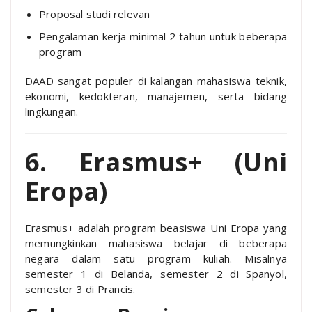
Proposal studi relevan
Pengalaman kerja minimal 2 tahun untuk beberapa
program
DAAD sangat populer di kalangan mahasiswa teknik,
ekonomi, kedokteran, manajemen, serta bidang
lingkungan.
6. Erasmus+ (Uni
Eropa)
Erasmus+ adalah program beasiswa Uni Eropa yang
memungkinkan mahasiswa belajar di beberapa
negara dalam satu program kuliah. Misalnya
semester 1 di Belanda, semester 2 di Spanyol,
semester 3 di Prancis.