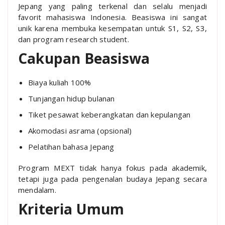
Jepang yang paling terkenal dan selalu menjadi
favorit mahasiswa Indonesia. Beasiswa ini sangat
unik karena membuka kesempatan untuk S1, S2, S3,
dan program research student.
Cakupan Beasiswa
Biaya kuliah 100%
Tunjangan hidup bulanan
Tiket pesawat keberangkatan dan kepulangan
Akomodasi asrama (opsional)
Pelatihan bahasa Jepang
Program MEXT tidak hanya fokus pada akademik,
tetapi juga pada pengenalan budaya Jepang secara
mendalam.
Kriteria Umum