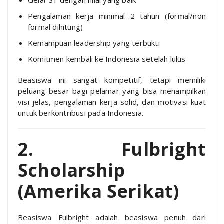
Pengalaman kerja minimal 2 tahun (formal/non
formal dihitung)
Kemampuan leadership yang terbukti
Komitmen kembali ke Indonesia setelah lulus
Beasiswa ini sangat kompetitif, tetapi memiliki
peluang besar bagi pelamar yang bisa menampilkan
visi jelas, pengalaman kerja solid, dan motivasi kuat
untuk berkontribusi pada Indonesia.
2. Fulbright
Scholarship
(Amerika Serikat)
Beasiswa Fulbright adalah beasiswa penuh dari