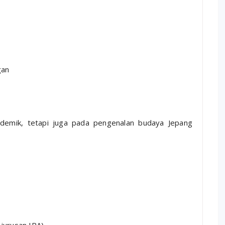
gan
demik, tetapi juga pada pengenalan budaya Jepang