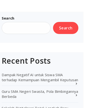
Search
Search
Recent Posts
Dampak Negatif AI untuk Siswa SMA
terhadap Kemampuan Mengambil Keputusan
Guru SMA Negeri Swasta, Pola Bimbingannya
Berbeda