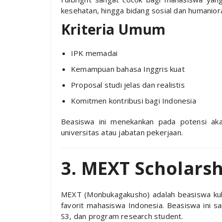
kesehatan, hingga bidang sosial dan humanior
Kriteria Umum
IPK memadai
Kemampuan bahasa Inggris kuat
Proposal studi jelas dan realistis
Komitmen kontribusi bagi Indonesia
Beasiswa ini menekankan pada potensi aka
universitas atau jabatan pekerjaan.
3. MEXT Scholarsh
MEXT (Monbukagakusho) adalah beasiswa kulia
favorit mahasiswa Indonesia. Beasiswa ini 
S3, dan program research student.