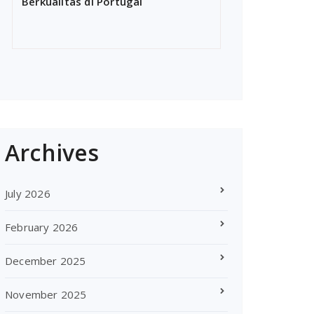
Berkualitas di Portugal
Archives
July 2026
February 2026
December 2025
November 2025