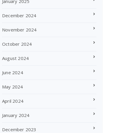
January 2025
December 2024
November 2024
October 2024
August 2024
June 2024
May 2024
April 2024
January 2024
December 2023