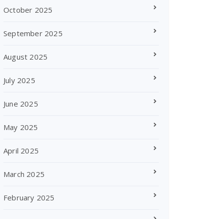
October 2025
September 2025
August 2025
July 2025
June 2025
May 2025
April 2025
March 2025
February 2025