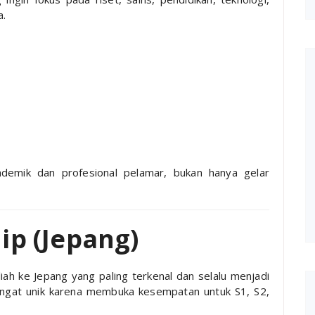
a.
demik dan profesional pelamar, bukan hanya gelar
ip (Jepang)
h ke Jepang yang paling terkenal dan selalu menjadi
sangat unik karena membuka kesempatan untuk S1, S2,