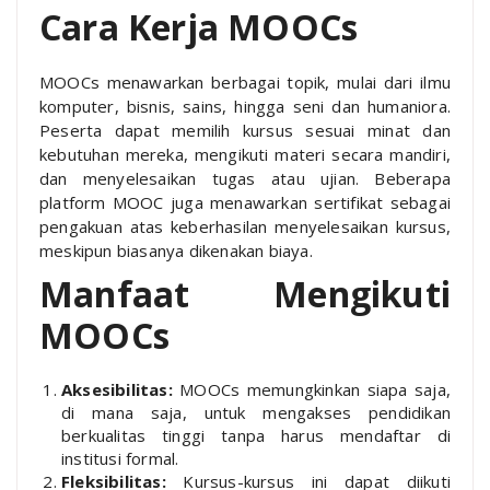
Cara Kerja MOOCs
MOOCs menawarkan berbagai topik, mulai dari ilmu
komputer, bisnis, sains, hingga seni dan humaniora.
Peserta dapat memilih kursus sesuai minat dan
kebutuhan mereka, mengikuti materi secara mandiri,
dan menyelesaikan tugas atau ujian. Beberapa
platform MOOC juga menawarkan sertifikat sebagai
pengakuan atas keberhasilan menyelesaikan kursus,
meskipun biasanya dikenakan biaya.
Manfaat Mengikuti
MOOCs
Aksesibilitas:
MOOCs memungkinkan siapa saja,
di mana saja, untuk mengakses pendidikan
berkualitas tinggi tanpa harus mendaftar di
institusi formal.
Fleksibilitas:
Kursus-kursus ini dapat diikuti