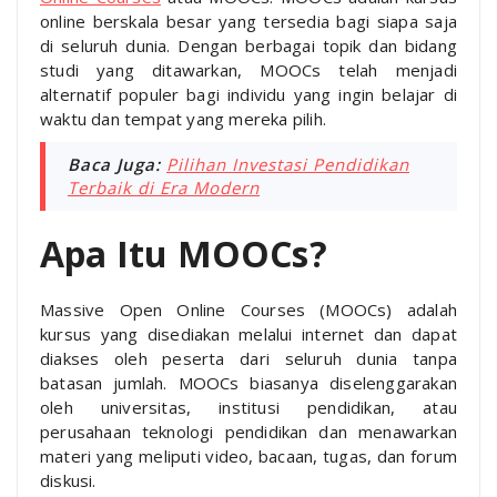
online berskala besar yang tersedia bagi siapa saja
di seluruh dunia. Dengan berbagai topik dan bidang
studi yang ditawarkan, MOOCs telah menjadi
alternatif populer bagi individu yang ingin belajar di
waktu dan tempat yang mereka pilih.
Baca Juga:
Pilihan Investasi Pendidikan
Terbaik di Era Modern
Apa Itu MOOCs?
Massive Open Online Courses (MOOCs) adalah
kursus yang disediakan melalui internet dan dapat
diakses oleh peserta dari seluruh dunia tanpa
batasan jumlah. MOOCs biasanya diselenggarakan
oleh universitas, institusi pendidikan, atau
perusahaan teknologi pendidikan dan menawarkan
materi yang meliputi video, bacaan, tugas, dan forum
diskusi.