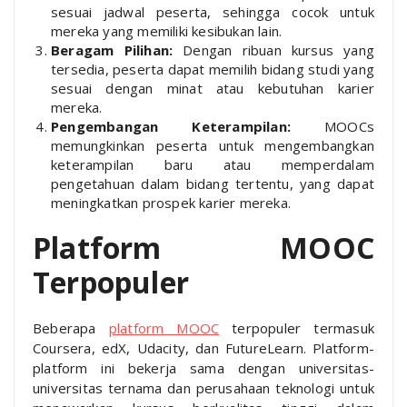
sesuai jadwal peserta, sehingga cocok untuk
mereka yang memiliki kesibukan lain.
Beragam Pilihan:
Dengan ribuan kursus yang
tersedia, peserta dapat memilih bidang studi yang
sesuai dengan minat atau kebutuhan karier
mereka.
Pengembangan Keterampilan:
MOOCs
memungkinkan peserta untuk mengembangkan
keterampilan baru atau memperdalam
pengetahuan dalam bidang tertentu, yang dapat
meningkatkan prospek karier mereka.
Platform MOOC
Terpopuler
Beberapa
platform MOOC
terpopuler termasuk
Coursera, edX, Udacity, dan FutureLearn. Platform-
platform ini bekerja sama dengan universitas-
universitas ternama dan perusahaan teknologi untuk