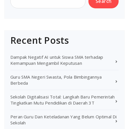
Search
Recent Posts
Dampak Negatif AI untuk Siswa SMA terhadap
Kemampuan Mengambil Keputusan
Guru SMA Negeri Swasta, Pola Bimbingannya
Berbeda
Sekolah Digitalisasi Total: Langkah Baru Pemerintah
Tingkatkan Mutu Pendidikan di Daerah 3T
Peran Guru Dan Keteladanan Yang Belum Optimal Di
Sekolah