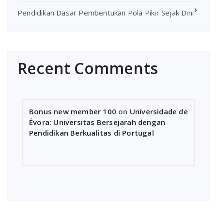
Pendidikan Dasar Pembentukan Pola Pikir Sejak Dini
Recent Comments
Bonus new member 100
on
Universidade de
Évora: Universitas Bersejarah dengan
Pendidikan Berkualitas di Portugal