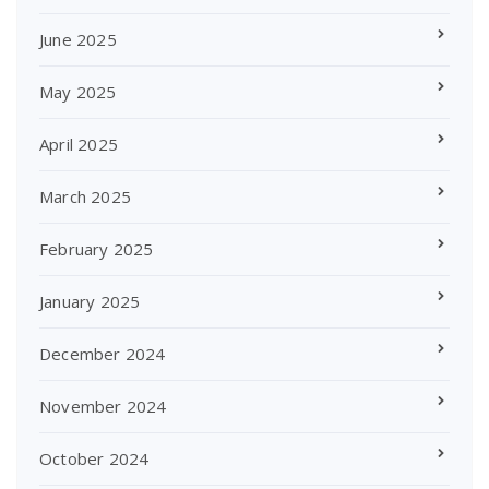
June 2025
May 2025
April 2025
March 2025
February 2025
January 2025
December 2024
November 2024
October 2024