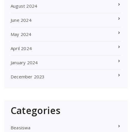
August 2024
June 2024
May 2024
April 2024
January 2024
December 2023
Categories
Beasiswa