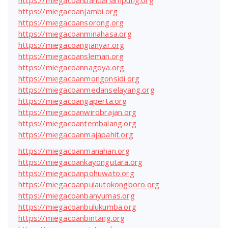
https://miegacoanjambi.org
https://miegacoansorong.org
https://miegacoanminahasa.org
https://miegacoangianyar.org
https://miegacoansleman.org
https://miegacoannagoya.org
https://miegacoanmongonsidi.org
https://miegacoanmedanselayang.org
https://miegacoangaperta.org
https://miegacoanwirobrajan.org
https://miegacoantembalang.org
https://miegacoanmajapahit.org
https://miegacoanmanahan.org
https://miegacoankayongutara.org
https://miegacoanpohuwato.org
https://miegacoanpulautokongboro.org
https://miegacoanbanyumas.org
https://miegacoanbulukumba.org
https://miegacoanbintang.org