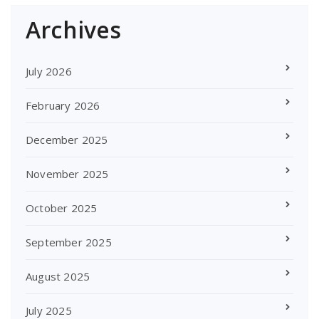
Archives
July 2026
February 2026
December 2025
November 2025
October 2025
September 2025
August 2025
July 2025