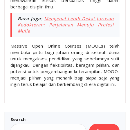
menawarkan kursus berkualitas tinggi dalam
berbagai disiplin ilmu.
Baca Juga:
Mengenal Lebih Dekat Jurusan
Kedokteran: Perjalanan Menuju Profesi
Mulia
Massive Open Online Courses (MOOCs) telah
membuka pintu bagi jutaan orang di seluruh dunia
untuk mengakses pendidikan yang sebelumnya sulit
dijangkau. Dengan fleksibilitas, beragam pilihan, dan
potensi untuk pengembangan keterampilan, MOOCs
menjadi pilihan yang menarik bagi siapa saja yang
ingin terus belajar dan berkembang di era digital ini.
Search