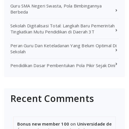
Guru SMA Negeri Swasta, Pola Bimbingannya
Berbeda
Sekolah Digitalisasi Total: Langkah Baru Pemerintah
Tingkatkan Mutu Pendidikan di Daerah 3T
Peran Guru Dan Keteladanan Yang Belum Optimal Di
Sekolah
Pendidikan Dasar Pembentukan Pola Pikir Sejak Dini
Recent Comments
Bonus new member 100
on
Universidade de