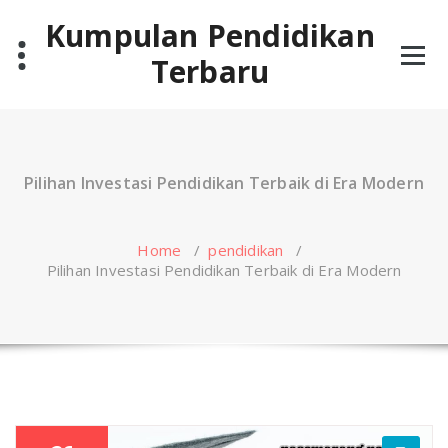
Skip
Kumpulan Pendidikan
to
content
Terbaru
Pilihan Investasi Pendidikan Terbaik di Era Modern
Home
/
pendidikan
/
Pilihan Investasi Pendidikan Terbaik di Era Modern