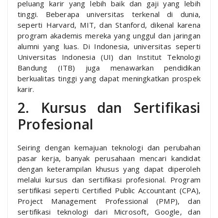
peluang karir yang lebih baik dan gaji yang lebih
tinggi. Beberapa universitas terkenal di dunia,
seperti Harvard, MIT, dan Stanford, dikenal karena
program akademis mereka yang unggul dan jaringan
alumni yang luas. Di Indonesia, universitas seperti
Universitas Indonesia (UI) dan Institut Teknologi
Bandung (ITB) juga menawarkan pendidikan
berkualitas tinggi yang dapat meningkatkan prospek
karir.
2. Kursus dan Sertifikasi
Profesional
Seiring dengan kemajuan teknologi dan perubahan
pasar kerja, banyak perusahaan mencari kandidat
dengan keterampilan khusus yang dapat diperoleh
melalui kursus dan sertifikasi profesional. Program
sertifikasi seperti Certified Public Accountant (CPA),
Project Management Professional (PMP), dan
sertifikasi teknologi dari Microsoft, Google, dan