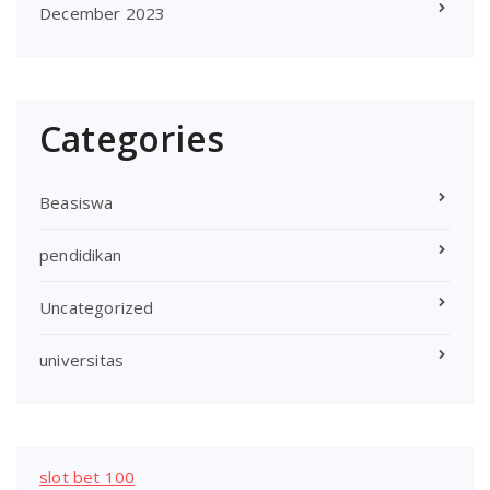
December 2023
Categories
Beasiswa
pendidikan
Uncategorized
universitas
slot bet 100