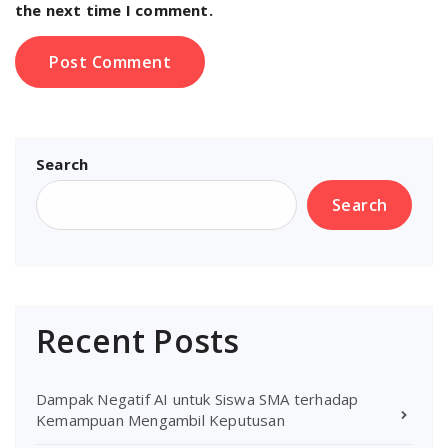
the next time I comment.
Search
Search
Recent Posts
Dampak Negatif AI untuk Siswa SMA terhadap
Kemampuan Mengambil Keputusan