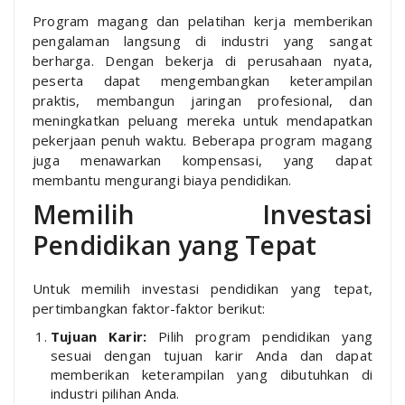
Program magang dan pelatihan kerja memberikan
pengalaman langsung di industri yang sangat
berharga. Dengan bekerja di perusahaan nyata,
peserta dapat mengembangkan keterampilan
praktis, membangun jaringan profesional, dan
meningkatkan peluang mereka untuk mendapatkan
pekerjaan penuh waktu. Beberapa program magang
juga menawarkan kompensasi, yang dapat
membantu mengurangi biaya pendidikan.
Memilih Investasi
Pendidikan yang Tepat
Untuk memilih investasi pendidikan yang tepat,
pertimbangkan faktor-faktor berikut:
Tujuan Karir:
Pilih program pendidikan yang
sesuai dengan tujuan karir Anda dan dapat
memberikan keterampilan yang dibutuhkan di
industri pilihan Anda.