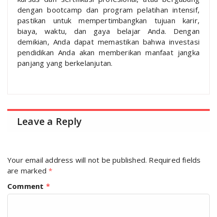
dengan bootcamp dan program pelatihan intensif,
pastikan untuk mempertimbangkan tujuan karir,
biaya, waktu, dan gaya belajar Anda. Dengan
demikian, Anda dapat memastikan bahwa investasi
pendidikan Anda akan memberikan manfaat jangka
panjang yang berkelanjutan.
Leave a Reply
Your email address will not be published.
Required fields
are marked
*
Comment
*