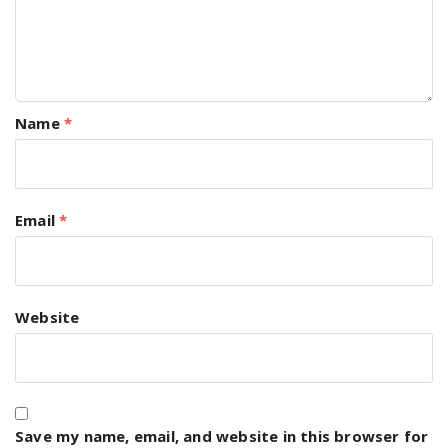
Name
*
Email
*
Website
Save my name, email, and website in this browser for