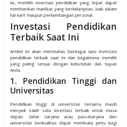
ini, memilih investasi pendidikan yang tepat dapat
memberikan manfaat yang berkelanjutan, baik dalam
hal karir maupun perkembangan personal.
Investasi Pendidikan
Terbaik Saat Ini
Artikel ini akan membahas berbagai opsi investasi
pendidikan terbaik saat ini dan bagaimana memilih
yang paling sesuai dengan kebutuhan dan tujuan
Anda.
1. Pendidikan Tinggi dan
Universitas
Pendidikan tinggi di universitas ternama masih
menjadi salah satu investasi terbaik untuk masa
depan. Gelar sarjana atau pascasarjana dari
universitas berkualitas dapat membuka pintu bagi