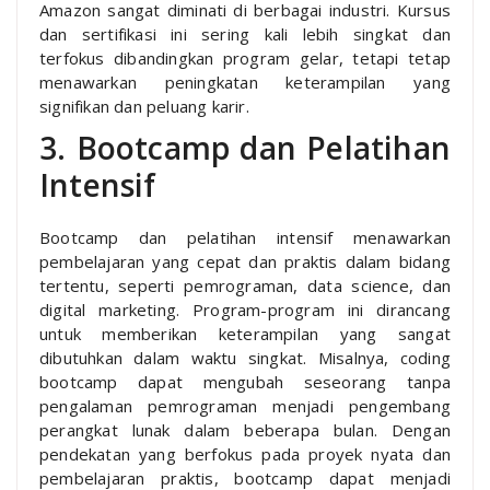
Amazon sangat diminati di berbagai industri. Kursus
dan sertifikasi ini sering kali lebih singkat dan
terfokus dibandingkan program gelar, tetapi tetap
menawarkan peningkatan keterampilan yang
signifikan dan peluang karir.
3. Bootcamp dan Pelatihan
Intensif
Bootcamp dan pelatihan intensif menawarkan
pembelajaran yang cepat dan praktis dalam bidang
tertentu, seperti pemrograman, data science, dan
digital marketing. Program-program ini dirancang
untuk memberikan keterampilan yang sangat
dibutuhkan dalam waktu singkat. Misalnya, coding
bootcamp dapat mengubah seseorang tanpa
pengalaman pemrograman menjadi pengembang
perangkat lunak dalam beberapa bulan. Dengan
pendekatan yang berfokus pada proyek nyata dan
pembelajaran praktis, bootcamp dapat menjadi