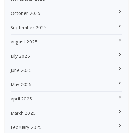
October 2025
September 2025
August 2025
July 2025
June 2025
May 2025
April 2025
March 2025
February 2025