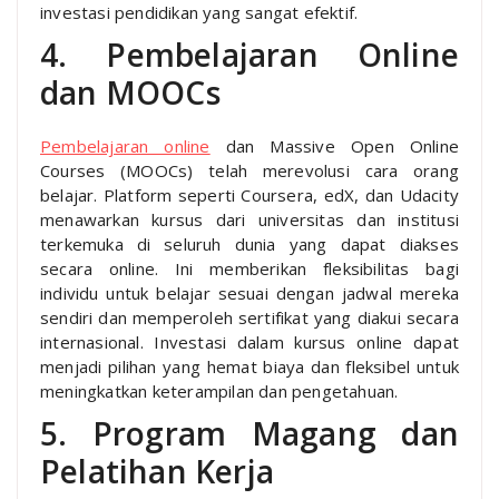
investasi pendidikan yang sangat efektif.
4. Pembelajaran Online
dan MOOCs
Pembelajaran online
dan Massive Open Online
Courses (MOOCs) telah merevolusi cara orang
belajar. Platform seperti Coursera, edX, dan Udacity
menawarkan kursus dari universitas dan institusi
terkemuka di seluruh dunia yang dapat diakses
secara online. Ini memberikan fleksibilitas bagi
individu untuk belajar sesuai dengan jadwal mereka
sendiri dan memperoleh sertifikat yang diakui secara
internasional. Investasi dalam kursus online dapat
menjadi pilihan yang hemat biaya dan fleksibel untuk
meningkatkan keterampilan dan pengetahuan.
5. Program Magang dan
Pelatihan Kerja