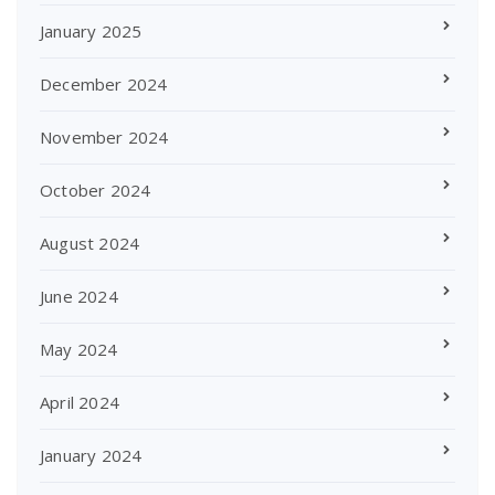
January 2025
December 2024
November 2024
October 2024
August 2024
June 2024
May 2024
April 2024
January 2024