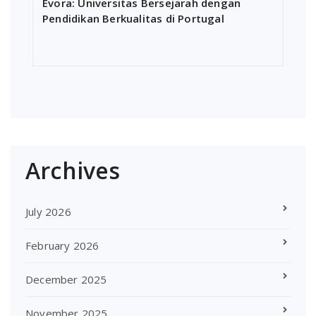
Évora: Universitas Bersejarah dengan
Pendidikan Berkualitas di Portugal
Archives
July 2026
February 2026
December 2025
November 2025