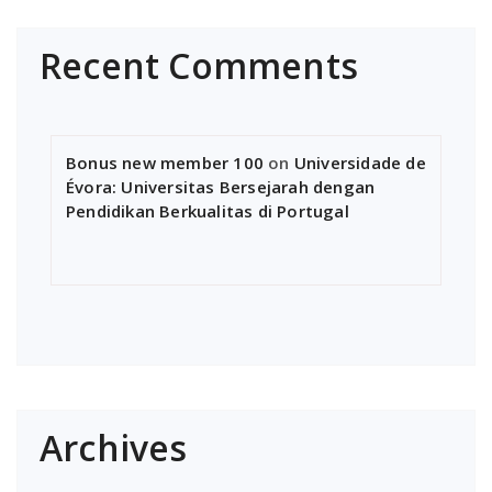
Recent Comments
Bonus new member 100
on
Universidade de
Évora: Universitas Bersejarah dengan
Pendidikan Berkualitas di Portugal
Archives