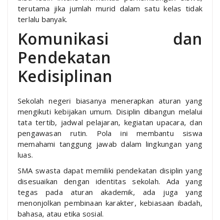
terutama jika jumlah murid dalam satu kelas tidak
terlalu banyak.
Komunikasi dan
Pendekatan
Kedisiplinan
Sekolah negeri biasanya menerapkan aturan yang
mengikuti kebijakan umum. Disiplin dibangun melalui
tata tertib, jadwal pelajaran, kegiatan upacara, dan
pengawasan rutin. Pola ini membantu siswa
memahami tanggung jawab dalam lingkungan yang
luas.
SMA swasta dapat memiliki pendekatan disiplin yang
disesuaikan dengan identitas sekolah. Ada yang
tegas pada aturan akademik, ada juga yang
menonjolkan pembinaan karakter, kebiasaan ibadah,
bahasa, atau etika sosial.