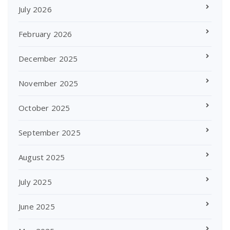
July 2026
February 2026
December 2025
November 2025
October 2025
September 2025
August 2025
July 2025
June 2025