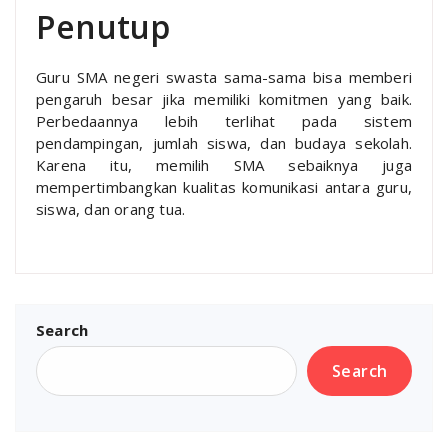
Penutup
Guru SMA negeri swasta sama-sama bisa memberi
pengaruh besar jika memiliki komitmen yang baik.
Perbedaannya lebih terlihat pada sistem
pendampingan, jumlah siswa, dan budaya sekolah.
Karena itu, memilih SMA sebaiknya juga
mempertimbangkan kualitas komunikasi antara guru,
siswa, dan orang tua.
Search
Search