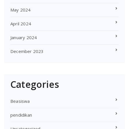
May 2024
April 2024
January 2024
December 2023
Categories
Beasiswa
pendidikan
Uncategorized