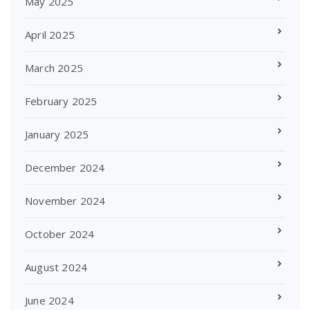
May 2025
April 2025
March 2025
February 2025
January 2025
December 2024
November 2024
October 2024
August 2024
June 2024