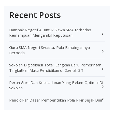
Recent Posts
Dampak Negatif AI untuk Siswa SMA terhadap
Kemampuan Mengambil Keputusan
Guru SMA Negeri Swasta, Pola Bimbingannya
Berbeda
Sekolah Digitalisasi Total: Langkah Baru Pemerintah
Tingkatkan Mutu Pendidikan di Daerah 3T
Peran Guru Dan Keteladanan Yang Belum Optimal Di
Sekolah
Pendidikan Dasar Pembentukan Pola Pikir Sejak Dini