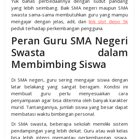
Yuk bahas perbedaannya dengan sudut pandang
yang lebih seimbang. Baik SMA negeri maupun SMA
swasta sama-sama membutuhkan guru yang mampu
mengajar dengan jelas, adil, dan
link slot depo 5k
peduli terhadap perkembangan pengguna.
Peran Guru SMA Negeri
Swasta dalam
Membimbing Siswa
Di SMA negeri, guru sering mengajar siswa dengan
latar belakang yang sangat beragam. Kondisi ini
membuat guru perlu menyesuaikan cara
penyampaian agar bisa diterima oleh banyak karakter
murid. Tantangannya, jumlah siswa yang besar dapat
membatasi waktu bimbingan personal.
Di SMA swasta, beberapa sekolah memiliki sistem
pendampingan yang lebih dekat. Guru atau wali kelas
bisa lebih intens memantau perkembangan siswa,