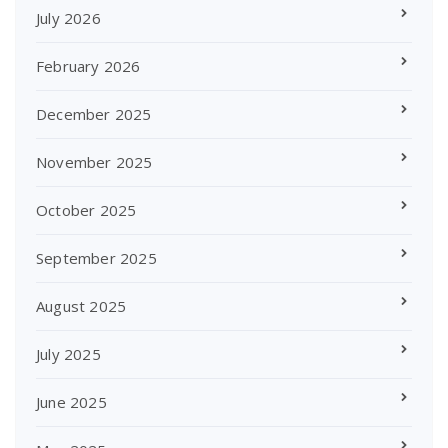
July 2026
February 2026
December 2025
November 2025
October 2025
September 2025
August 2025
July 2025
June 2025