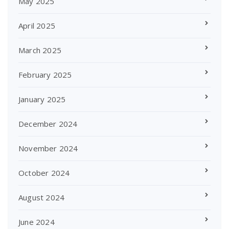
May 2025
April 2025
March 2025
February 2025
January 2025
December 2024
November 2024
October 2024
August 2024
June 2024