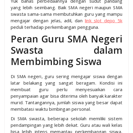
Yuk bahas perbedaannya dengan sudut pandang
yang lebih seimbang. Baik SMA negeri maupun SMA
swasta sama-sama membutuhkan guru yang mampu
mengajar dengan jelas, adil, dan
link slot depo 5k
peduli terhadap perkembangan pengguna.
Peran Guru SMA Negeri
Swasta dalam
Membimbing Siswa
Di SMA negeri, guru sering mengajar siswa dengan
latar belakang yang sangat beragam. Kondisi ini
membuat guru perlu menyesuaikan cara
penyampaian agar bisa diterima oleh banyak karakter
murid. Tantangannya, jumlah siswa yang besar dapat
membatasi waktu bimbingan personal.
Di SMA swasta, beberapa sekolah memiliki sistem
pendampingan yang lebih dekat. Guru atau wali kelas
bisa lebih intens memantau perkembangan siswa,