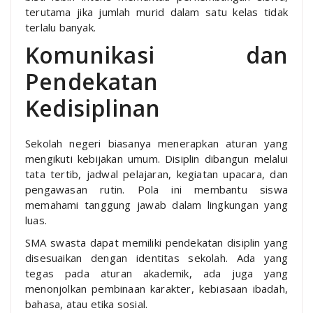
terutama jika jumlah murid dalam satu kelas tidak
terlalu banyak.
Komunikasi dan
Pendekatan
Kedisiplinan
Sekolah negeri biasanya menerapkan aturan yang
mengikuti kebijakan umum. Disiplin dibangun melalui
tata tertib, jadwal pelajaran, kegiatan upacara, dan
pengawasan rutin. Pola ini membantu siswa
memahami tanggung jawab dalam lingkungan yang
luas.
SMA swasta dapat memiliki pendekatan disiplin yang
disesuaikan dengan identitas sekolah. Ada yang
tegas pada aturan akademik, ada juga yang
menonjolkan pembinaan karakter, kebiasaan ibadah,
bahasa, atau etika sosial.