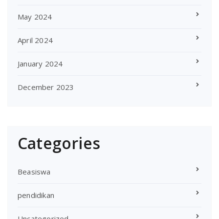
May 2024
April 2024
January 2024
December 2023
Categories
Beasiswa
pendidikan
Uncategorized