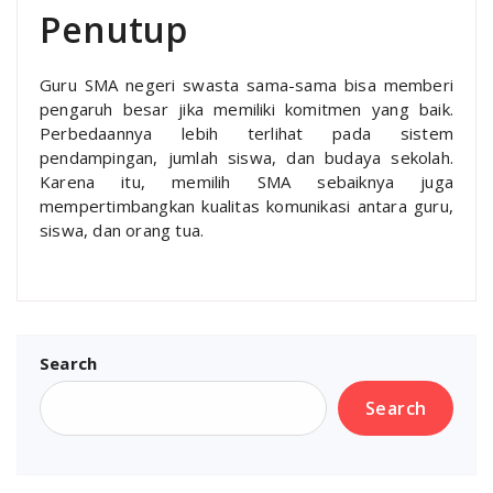
Penutup
Guru SMA negeri swasta sama-sama bisa memberi
pengaruh besar jika memiliki komitmen yang baik.
Perbedaannya lebih terlihat pada sistem
pendampingan, jumlah siswa, dan budaya sekolah.
Karena itu, memilih SMA sebaiknya juga
mempertimbangkan kualitas komunikasi antara guru,
siswa, dan orang tua.
Search
Search