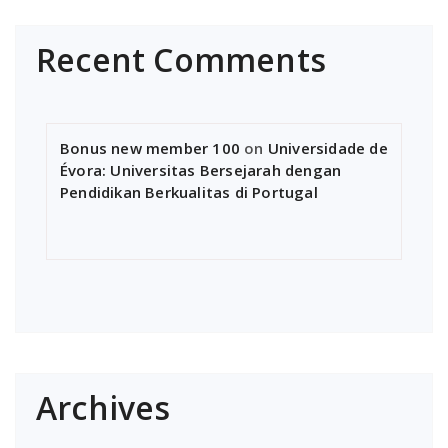
Recent Comments
Bonus new member 100
on
Universidade de
Évora: Universitas Bersejarah dengan
Pendidikan Berkualitas di Portugal
Archives