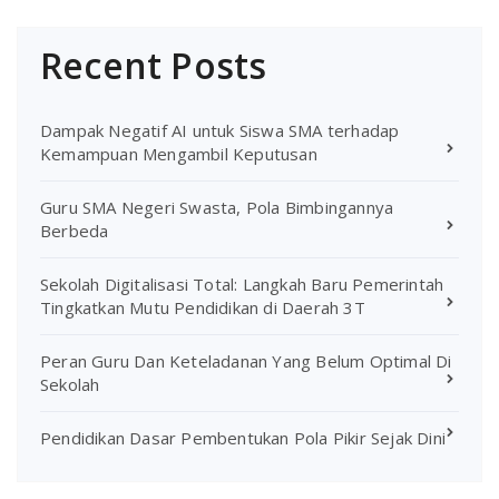
Recent Posts
Dampak Negatif AI untuk Siswa SMA terhadap
Kemampuan Mengambil Keputusan
Guru SMA Negeri Swasta, Pola Bimbingannya
Berbeda
Sekolah Digitalisasi Total: Langkah Baru Pemerintah
Tingkatkan Mutu Pendidikan di Daerah 3T
Peran Guru Dan Keteladanan Yang Belum Optimal Di
Sekolah
Pendidikan Dasar Pembentukan Pola Pikir Sejak Dini