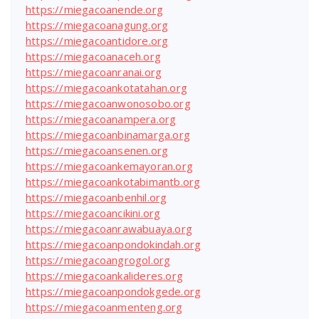
https://miegacoanende.org
https://miegacoanagung.org
https://miegacoantidore.org
https://miegacoanaceh.org
https://miegacoanranai.org
https://miegacoankotatahan.org
https://miegacoanwonosobo.org
https://miegacoanampera.org
https://miegacoanbinamarga.org
https://miegacoansenen.org
https://miegacoankemayoran.org
https://miegacoankotabimantb.org
https://miegacoanbenhil.org
https://miegacoancikini.org
https://miegacoanrawabuaya.org
https://miegacoanpondokindah.org
https://miegacoangrogol.org
https://miegacoankalideres.org
https://miegacoanpondokgede.org
https://miegacoanmenteng.org