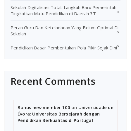
Sekolah Digitalisasi Total: Langkah Baru Pemerintah
Tingkatkan Mutu Pendidikan di Daerah 3T
Peran Guru Dan Keteladanan Yang Belum Optimal Di
Sekolah
Pendidikan Dasar Pembentukan Pola Pikir Sejak Dini
Recent Comments
Bonus new member 100
on
Universidade de
Évora: Universitas Bersejarah dengan
Pendidikan Berkualitas di Portugal