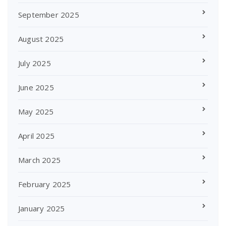
September 2025
August 2025
July 2025
June 2025
May 2025
April 2025
March 2025
February 2025
January 2025