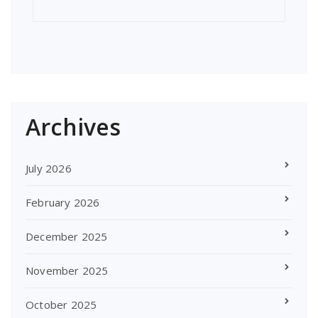
Archives
July 2026
February 2026
December 2025
November 2025
October 2025