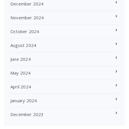
December 2024
November 2024
October 2024
August 2024
June 2024
May 2024
April 2024
January 2024
December 2023