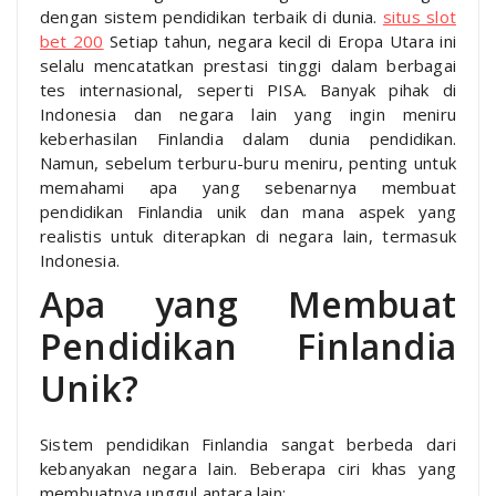
dengan sistem pendidikan terbaik di dunia.
situs slot
bet 200
Setiap tahun, negara kecil di Eropa Utara ini
selalu mencatatkan prestasi tinggi dalam berbagai
tes internasional, seperti PISA. Banyak pihak di
Indonesia dan negara lain yang ingin meniru
keberhasilan Finlandia dalam dunia pendidikan.
Namun, sebelum terburu-buru meniru, penting untuk
memahami apa yang sebenarnya membuat
pendidikan Finlandia unik dan mana aspek yang
realistis untuk diterapkan di negara lain, termasuk
Indonesia.
Apa yang Membuat
Pendidikan Finlandia
Unik?
Sistem pendidikan Finlandia sangat berbeda dari
kebanyakan negara lain. Beberapa ciri khas yang
membuatnya unggul antara lain: