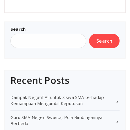
Search
Search
Recent Posts
Dampak Negatif AI untuk Siswa SMA terhadap
Kemampuan Mengambil Keputusan
Guru SMA Negeri Swasta, Pola Bimbingannya
Berbeda