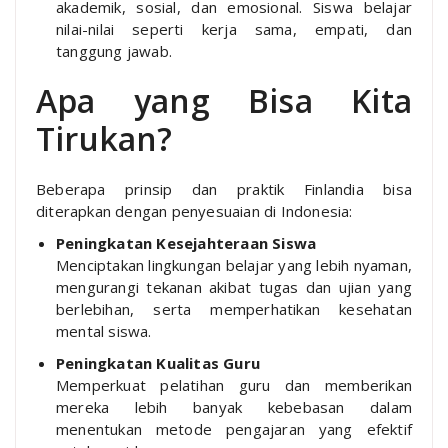
akademik, sosial, dan emosional. Siswa belajar
nilai-nilai seperti kerja sama, empati, dan
tanggung jawab.
Apa yang Bisa Kita
Tirukan?
Beberapa prinsip dan praktik Finlandia bisa
diterapkan dengan penyesuaian di Indonesia:
Peningkatan Kesejahteraan Siswa
Menciptakan lingkungan belajar yang lebih nyaman,
mengurangi tekanan akibat tugas dan ujian yang
berlebihan, serta memperhatikan kesehatan
mental siswa.
Peningkatan Kualitas Guru
Memperkuat pelatihan guru dan memberikan
mereka lebih banyak kebebasan dalam
menentukan metode pengajaran yang efektif