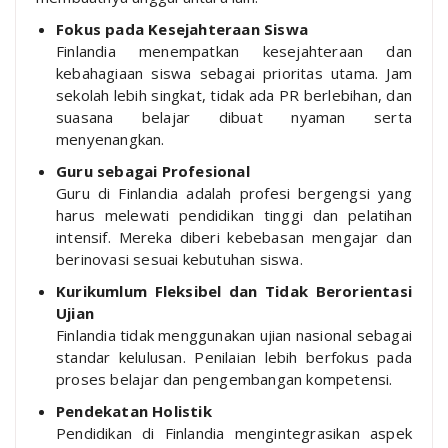
Fokus pada Kesejahteraan Siswa
Finlandia menempatkan kesejahteraan dan
kebahagiaan siswa sebagai prioritas utama. Jam
sekolah lebih singkat, tidak ada PR berlebihan, dan
suasana belajar dibuat nyaman serta
menyenangkan.
Guru sebagai Profesional
Guru di Finlandia adalah profesi bergengsi yang
harus melewati pendidikan tinggi dan pelatihan
intensif. Mereka diberi kebebasan mengajar dan
berinovasi sesuai kebutuhan siswa.
Kurikumlum Fleksibel dan Tidak Berorientasi
Ujian
Finlandia tidak menggunakan ujian nasional sebagai
standar kelulusan. Penilaian lebih berfokus pada
proses belajar dan pengembangan kompetensi.
Pendekatan Holistik
Pendidikan di Finlandia mengintegrasikan aspek