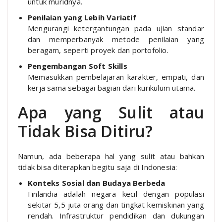
untuk muridnya.
Penilaian yang Lebih Variatif
Mengurangi ketergantungan pada ujian standar
dan memperbanyak metode penilaian yang
beragam, seperti proyek dan portofolio.
Pengembangan Soft Skills
Memasukkan pembelajaran karakter, empati, dan
kerja sama sebagai bagian dari kurikulum utama.
Apa yang Sulit atau
Tidak Bisa Ditiru?
Namun, ada beberapa hal yang sulit atau bahkan
tidak bisa diterapkan begitu saja di Indonesia:
Konteks Sosial dan Budaya Berbeda
Finlandia adalah negara kecil dengan populasi
sekitar 5,5 juta orang dan tingkat kemiskinan yang
rendah. Infrastruktur pendidikan dan dukungan