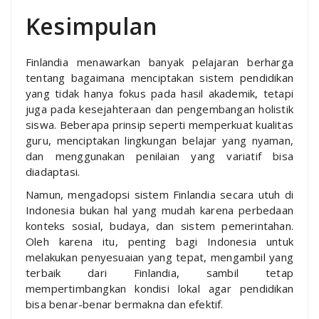
Kesimpulan
Finlandia menawarkan banyak pelajaran berharga
tentang bagaimana menciptakan sistem pendidikan
yang tidak hanya fokus pada hasil akademik, tetapi
juga pada kesejahteraan dan pengembangan holistik
siswa. Beberapa prinsip seperti memperkuat kualitas
guru, menciptakan lingkungan belajar yang nyaman,
dan menggunakan penilaian yang variatif bisa
diadaptasi.
Namun, mengadopsi sistem Finlandia secara utuh di
Indonesia bukan hal yang mudah karena perbedaan
konteks sosial, budaya, dan sistem pemerintahan.
Oleh karena itu, penting bagi Indonesia untuk
melakukan penyesuaian yang tepat, mengambil yang
terbaik dari Finlandia, sambil tetap
mempertimbangkan kondisi lokal agar pendidikan
bisa benar-benar bermakna dan efektif.