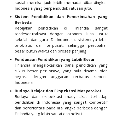
sosial mereka jauh lebih memadai dibandingkan
Indonesia yang berpenduduk ratusan juta.
Sistem Pendidikan dan Pemerintahan yang
Berbeda
Kebijakan pendidikan di Finlandia sangat
terdesentralisasi dengan otonomi luas untuk
sekolah dan guru. Di Indonesia, sistemnya lebih
birokratis dan terpusat, sehingga perubahan
besar butuh waktu dan proses panjang.
Pendanaan Pendidikan yang Lebih Besar
Finlandia mengalokasikan dana pendidikan yang
cukup besar per siswa, yang sulit disamai oleh
negara dengan anggaran terbatas seperti
Indonesia.
Budaya Belajar dan Ekspektasi Masyarakat
Budaya dan ekspektasi masyarakat terhadap
pendidikan di Indonesia yang sangat kompetitif
dan berorientasi pada nilai angka berbeda dengan
Finlandia yang lebih santai dan holistik.