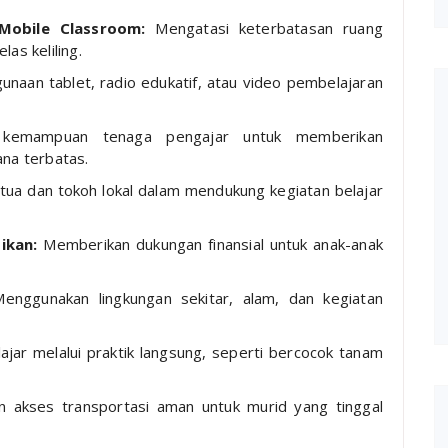
Mobile Classroom:
Mengatasi keterbatasan ruang
as keliling.
naan tablet, radio edukatif, atau video pembelajaran
kemampuan tenaga pengajar untuk memberikan
na terbatas.
tua dan tokoh lokal dalam mendukung kegiatan belajar
ikan:
Memberikan dukungan finansial untuk anak-anak
nggunakan lingkungan sekitar, alam, dan kegiatan
ajar melalui praktik langsung, seperti bercocok tanam
 akses transportasi aman untuk murid yang tinggal