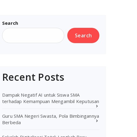
Search
Search
Recent Posts
Dampak Negatif AI untuk Siswa SMA
terhadap Kemampuan Mengambil Keputusan
Guru SMA Negeri Swasta, Pola Bimbingannya
Berbeda