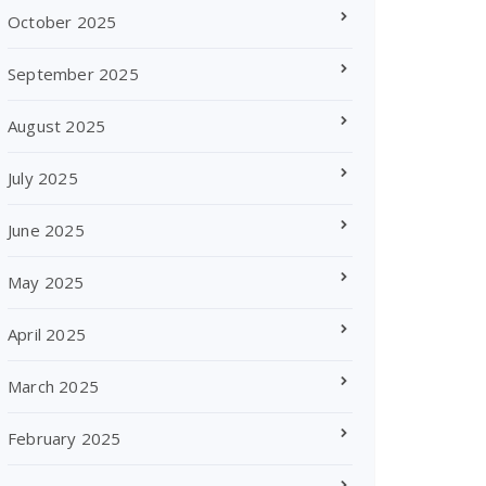
October 2025
September 2025
August 2025
July 2025
June 2025
May 2025
April 2025
March 2025
February 2025