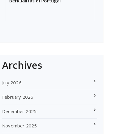
Berkualitas di Portugal
Archives
July 2026
February 2026
December 2025
November 2025