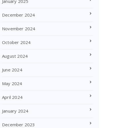
January 2025
December 2024
November 2024
October 2024
August 2024
June 2024
May 2024
April 2024
January 2024
December 2023