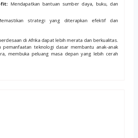
fit:
Mendapatkan bantuan sumber daya, buku, dan
mastikan strategi yang diterapkan efektif dan
erdesaan di Afrika dapat lebih merata dan berkualitas.
an pemanfaatan teknologi dasar membantu anak-anak
ara, membuka peluang masa depan yang lebih cerah