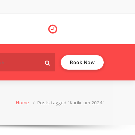
Book Now
Home
/
Posts tagged "Kurikulum 2024"