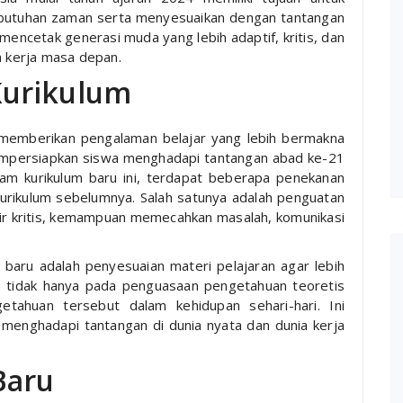
ebutuhan zaman serta menyesuaikan dengan tantangan
 mencetak generasi muda yang lebih adaptif, kritis, dan
a kerja masa depan.
Kurikulum
k memberikan pengalaman belajar yang lebih bermakna
empersiapkan siswa menghadapi tantangan abad ke-21
am kurikulum baru ini, terdapat beberapa penekanan
urikulum sebelumnya. Salah satunya adalah penguatan
kir kritis, kemampuan memecahkan masalah, komunikasi
baru adalah penyesuaian materi pelajaran agar lebih
an tidak hanya pada penguasaan pengetahuan teoretis
tahuan tersebut dalam kehidupan sehari-hari. Ini
menghadapi tantangan di dunia nyata dan dunia kerja
Baru