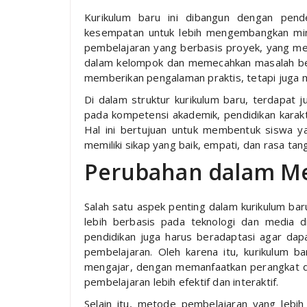
Kurikulum baru ini dibangun dengan pende
kesempatan untuk lebih mengembangkan min
pembelajaran yang berbasis proyek, yang m
dalam kelompok dan memecahkan masalah ber
memberikan pengalaman praktis, tetapi juga mel
Di dalam struktur kurikulum baru, terdapat j
pada kompetensi akademik, pendidikan karakt
Hal ini bertujuan untuk membentuk siswa yan
memiliki sikap yang baik, empati, dan rasa ta
Perubahan dalam M
Salah satu aspek penting dalam kurikulum b
lebih berbasis pada teknologi dan media d
pendidikan juga harus beradaptasi agar dap
pembelajaran. Oleh karena itu, kurikulum b
mengajar, dengan memanfaatkan perangkat d
pembelajaran lebih efektif dan interaktif.
Selain itu, metode pembelajaran yang lebih 