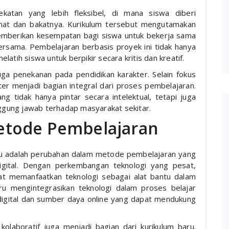
katan yang lebih fleksibel, di mana siswa diberi
at dan bakatnya. Kurikulum tersebut mengutamakan
emberikan kesempatan bagi siswa untuk bekerja sama
sama. Pembelajaran berbasis proyek ini tidak hanya
atih siswa untuk berpikir secara kritis dan kreatif.
uga penekanan pada pendidikan karakter. Selain fokus
er menjadi bagian integral dari proses pembelajaran.
g tidak hanya pintar secara intelektual, tetapi juga
nggung jawab terhadap masyarakat sekitar.
etode Pembelajaran
aru adalah perubahan dalam metode pembelajaran yang
igital. Dengan perkembangan teknologi yang pesat,
at memanfaatkan teknologi sebagai alat bantu dalam
aru mengintegrasikan teknologi dalam proses belajar
igital dan sumber daya online yang dapat mendukung
kolaboratif juga menjadi bagian dari kurikulum baru.