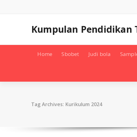
Skip
to
content
Kumpulan Pendidikan 
Home
Sbobet
Judi bola
Sampl
Tag Archives: Kurikulum 2024