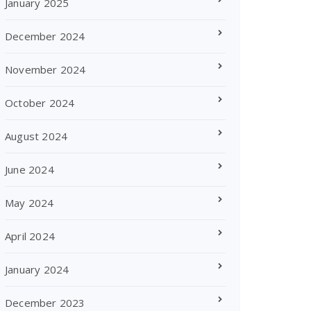
January 2025
December 2024
November 2024
October 2024
August 2024
June 2024
May 2024
April 2024
January 2024
December 2023