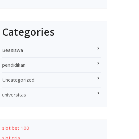
Categories
Beasiswa
pendidikan
Uncategorized
universitas
slot bet 100
slot qris