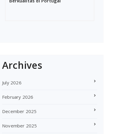
Berkualitas di Portugal
Archives
July 2026
February 2026
December 2025
November 2025