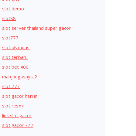
slot demo
slot88
slot server thailand super gacor
slot777
slot olympus
slot terbaru
slot bet 400
mahjong ways 2
slot 777
slot gacor hari ini
slot resmi
link slot gacor
slot gacor 777