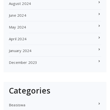
August 2024
June 2024
May 2024
April 2024
January 2024
December 2023
Categories
Beasiswa