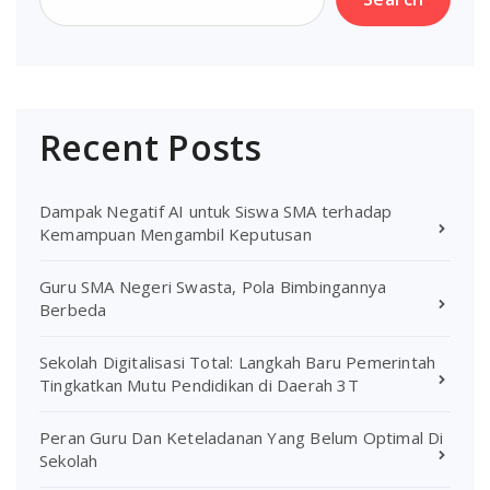
Recent Posts
Dampak Negatif AI untuk Siswa SMA terhadap
Kemampuan Mengambil Keputusan
Guru SMA Negeri Swasta, Pola Bimbingannya
Berbeda
Sekolah Digitalisasi Total: Langkah Baru Pemerintah
Tingkatkan Mutu Pendidikan di Daerah 3T
Peran Guru Dan Keteladanan Yang Belum Optimal Di
Sekolah