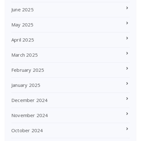
June 2025
May 2025
April 2025
March 2025
February 2025
January 2025
December 2024
November 2024
October 2024