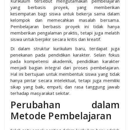
Kurikulum tersebut mengutamakan pembelajaran
yang berbasis proyek, yang memberikan
kesempatan bagi siswa untuk bekerja sama dalam
kelompok dan memecahkan masalah bersama.
Pembelajaran berbasis proyek ini tidak hanya
memberikan pengalaman praktis, tetapi juga melatih
siswa untuk berpikir secara kritis dan kreatif.
Di dalam struktur kurikulum baru, terdapat juga
penekanan pada pendidikan karakter. Selain fokus
pada kompetensi akademik, pendidikan karakter
menjadi bagian integral dari proses pembelajaran.
Hal ini bertujuan untuk membentuk siswa yang tidak
hanya pintar secara intelektual, tetapi juga memiliki
sikap yang baik, empati, dan rasa tanggung jawab
terhadap masyarakat sekitar.
Perubahan dalam
Metode Pembelajaran