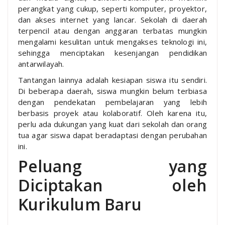
perangkat yang cukup, seperti komputer, proyektor,
dan akses internet yang lancar. Sekolah di daerah
terpencil atau dengan anggaran terbatas mungkin
mengalami kesulitan untuk mengakses teknologi ini,
sehingga menciptakan kesenjangan pendidikan
antarwilayah.
Tantangan lainnya adalah kesiapan siswa itu sendiri.
Di beberapa daerah, siswa mungkin belum terbiasa
dengan pendekatan pembelajaran yang lebih
berbasis proyek atau kolaboratif. Oleh karena itu,
perlu ada dukungan yang kuat dari sekolah dan orang
tua agar siswa dapat beradaptasi dengan perubahan
ini.
Peluang yang
Diciptakan oleh
Kurikulum Baru