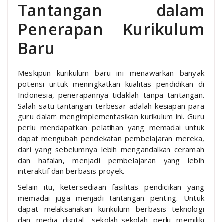
Tantangan dalam
Penerapan Kurikulum
Baru
Meskipun kurikulum baru ini menawarkan banyak
potensi untuk meningkatkan kualitas pendidikan di
Indonesia, penerapannya tidaklah tanpa tantangan.
Salah satu tantangan terbesar adalah kesiapan para
guru dalam mengimplementasikan kurikulum ini. Guru
perlu mendapatkan pelatihan yang memadai untuk
dapat mengubah pendekatan pembelajaran mereka,
dari yang sebelumnya lebih mengandalkan ceramah
dan hafalan, menjadi pembelajaran yang lebih
interaktif dan berbasis proyek.
Selain itu, ketersediaan fasilitas pendidikan yang
memadai juga menjadi tantangan penting. Untuk
dapat melaksanakan kurikulum berbasis teknologi
dan media digital, sekolah-sekolah perlu memiliki