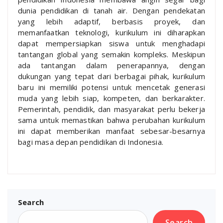
dunia pendidikan di tanah air. Dengan pendekatan
yang lebih adaptif, berbasis proyek, dan
memanfaatkan teknologi, kurikulum ini diharapkan
dapat mempersiapkan siswa untuk menghadapi
tantangan global yang semakin kompleks. Meskipun
ada tantangan dalam penerapannya, dengan
dukungan yang tepat dari berbagai pihak, kurikulum
baru ini memiliki potensi untuk mencetak generasi
muda yang lebih siap, kompeten, dan berkarakter.
Pemerintah, pendidik, dan masyarakat perlu bekerja
sama untuk memastikan bahwa perubahan kurikulum
ini dapat memberikan manfaat sebesar-besarnya
bagi masa depan pendidikan di Indonesia.
Search
Search