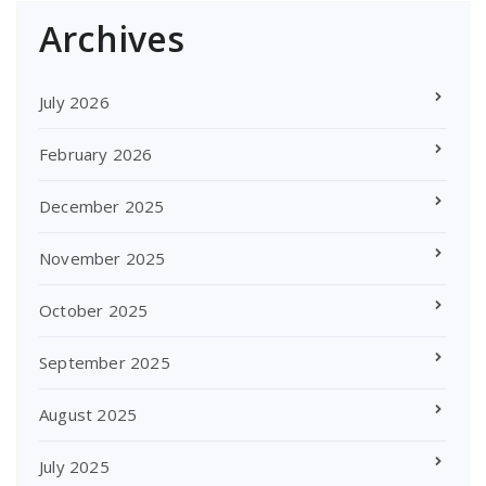
Archives
July 2026
February 2026
December 2025
November 2025
October 2025
September 2025
August 2025
July 2025