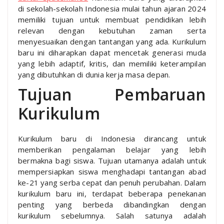
di sekolah-sekolah Indonesia mulai tahun ajaran 2024
memiliki tujuan untuk membuat pendidikan lebih
relevan dengan kebutuhan zaman serta
menyesuaikan dengan tantangan yang ada. Kurikulum
baru ini diharapkan dapat mencetak generasi muda
yang lebih adaptif, kritis, dan memiliki keterampilan
yang dibutuhkan di dunia kerja masa depan.
Tujuan Pembaruan
Kurikulum
Kurikulum baru di Indonesia dirancang untuk
memberikan pengalaman belajar yang lebih
bermakna bagi siswa. Tujuan utamanya adalah untuk
mempersiapkan siswa menghadapi tantangan abad
ke-21 yang serba cepat dan penuh perubahan. Dalam
kurikulum baru ini, terdapat beberapa penekanan
penting yang berbeda dibandingkan dengan
kurikulum sebelumnya. Salah satunya adalah