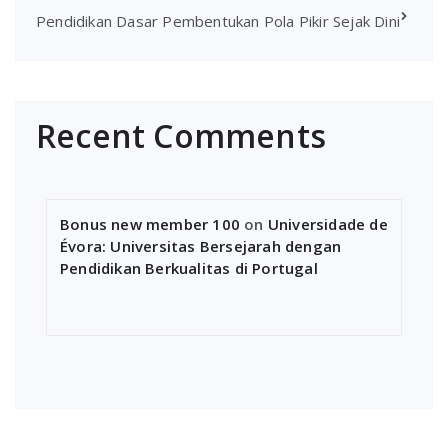
Pendidikan Dasar Pembentukan Pola Pikir Sejak Dini
Recent Comments
Bonus new member 100
on
Universidade de
Évora: Universitas Bersejarah dengan
Pendidikan Berkualitas di Portugal