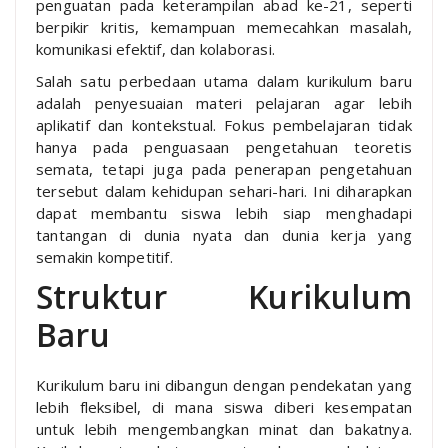
penguatan pada keterampilan abad ke-21, seperti
berpikir kritis, kemampuan memecahkan masalah,
komunikasi efektif, dan kolaborasi.
Salah satu perbedaan utama dalam kurikulum baru
adalah penyesuaian materi pelajaran agar lebih
aplikatif dan kontekstual. Fokus pembelajaran tidak
hanya pada penguasaan pengetahuan teoretis
semata, tetapi juga pada penerapan pengetahuan
tersebut dalam kehidupan sehari-hari. Ini diharapkan
dapat membantu siswa lebih siap menghadapi
tantangan di dunia nyata dan dunia kerja yang
semakin kompetitif.
Struktur Kurikulum
Baru
Kurikulum baru ini dibangun dengan pendekatan yang
lebih fleksibel, di mana siswa diberi kesempatan
untuk lebih mengembangkan minat dan bakatnya.