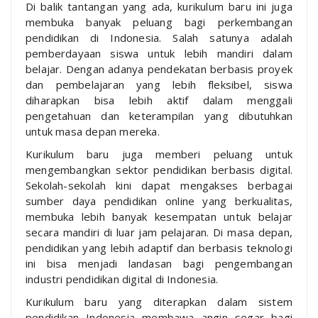
Di balik tantangan yang ada, kurikulum baru ini juga
membuka banyak peluang bagi perkembangan
pendidikan di Indonesia. Salah satunya adalah
pemberdayaan siswa untuk lebih mandiri dalam
belajar. Dengan adanya pendekatan berbasis proyek
dan pembelajaran yang lebih fleksibel, siswa
diharapkan bisa lebih aktif dalam menggali
pengetahuan dan keterampilan yang dibutuhkan
untuk masa depan mereka.
Kurikulum baru juga memberi peluang untuk
mengembangkan sektor pendidikan berbasis digital.
Sekolah-sekolah kini dapat mengakses berbagai
sumber daya pendidikan online yang berkualitas,
membuka lebih banyak kesempatan untuk belajar
secara mandiri di luar jam pelajaran. Di masa depan,
pendidikan yang lebih adaptif dan berbasis teknologi
ini bisa menjadi landasan bagi pengembangan
industri pendidikan digital di Indonesia.
Kurikulum baru yang diterapkan dalam sistem
pendidikan Indonesia membawa angin segar bagi