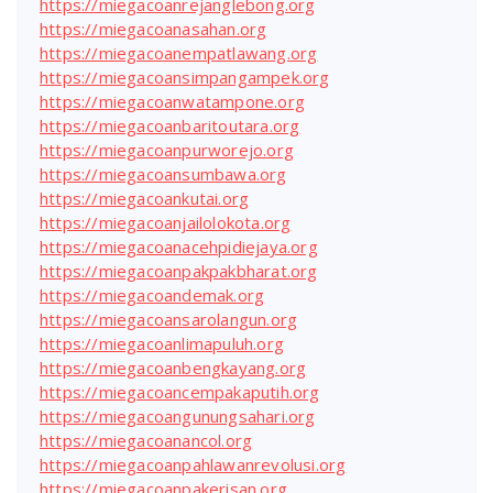
https://miegacoanrejanglebong.org
https://miegacoanasahan.org
https://miegacoanempatlawang.org
https://miegacoansimpangampek.org
https://miegacoanwatampone.org
https://miegacoanbaritoutara.org
https://miegacoanpurworejo.org
https://miegacoansumbawa.org
https://miegacoankutai.org
https://miegacoanjailolokota.org
https://miegacoanacehpidiejaya.org
https://miegacoanpakpakbharat.org
https://miegacoandemak.org
https://miegacoansarolangun.org
https://miegacoanlimapuluh.org
https://miegacoanbengkayang.org
https://miegacoancempakaputih.org
https://miegacoangunungsahari.org
https://miegacoanancol.org
https://miegacoanpahlawanrevolusi.org
https://miegacoanpakerisan.org