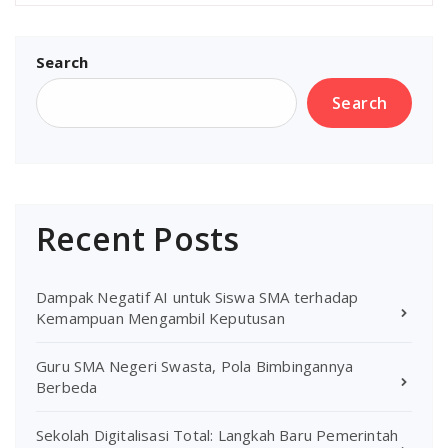
Search
Search
Recent Posts
Dampak Negatif AI untuk Siswa SMA terhadap
Kemampuan Mengambil Keputusan
Guru SMA Negeri Swasta, Pola Bimbingannya
Berbeda
Sekolah Digitalisasi Total: Langkah Baru Pemerintah