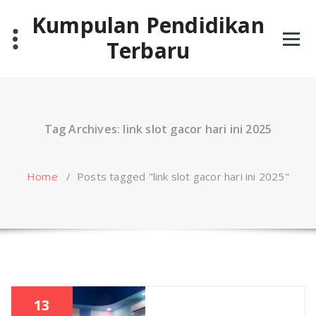
Skip
Kumpulan Pendidikan
to
content
Terbaru
Tag Archives: link slot gacor hari ini 2025
Home
/
Posts tagged "link slot gacor hari ini 2025"
13