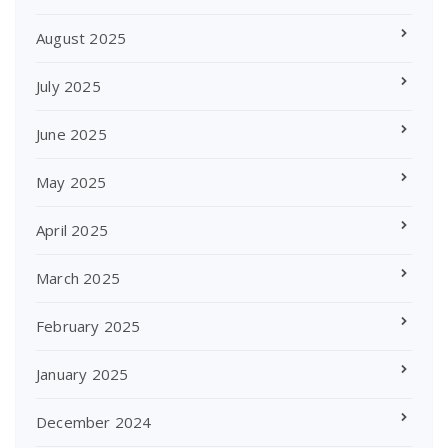
August 2025
July 2025
June 2025
May 2025
April 2025
March 2025
February 2025
January 2025
December 2024