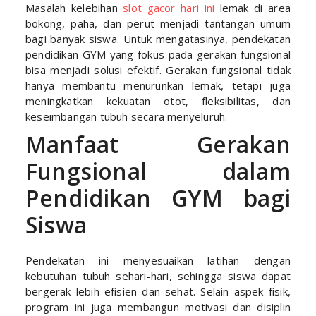
Masalah kelebihan
slot gacor hari ini
lemak di area
bokong, paha, dan perut menjadi tantangan umum
bagi banyak siswa. Untuk mengatasinya, pendekatan
pendidikan GYM yang fokus pada gerakan fungsional
bisa menjadi solusi efektif. Gerakan fungsional tidak
hanya membantu menurunkan lemak, tetapi juga
meningkatkan kekuatan otot, fleksibilitas, dan
keseimbangan tubuh secara menyeluruh.
Manfaat Gerakan
Fungsional dalam
Pendidikan GYM bagi
Siswa
Pendekatan ini menyesuaikan latihan dengan
kebutuhan tubuh sehari-hari, sehingga siswa dapat
bergerak lebih efisien dan sehat. Selain aspek fisik,
program ini juga membangun motivasi dan disiplin