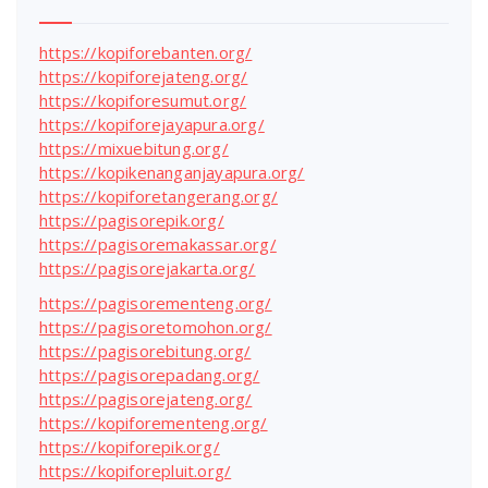
https://kopiforebanten.org/
https://kopiforejateng.org/
https://kopiforesumut.org/
https://kopiforejayapura.org/
https://mixuebitung.org/
https://kopikenanganjayapura.org/
https://kopiforetangerang.org/
https://pagisorepik.org/
https://pagisoremakassar.org/
https://pagisorejakarta.org/
https://pagisorementeng.org/
https://pagisoretomohon.org/
https://pagisorebitung.org/
https://pagisorepadang.org/
https://pagisorejateng.org/
https://kopiforementeng.org/
https://kopiforepik.org/
https://kopiforepluit.org/