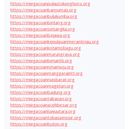
https://miegacoanpulautokongboro.org
https://miegacoanbanyumas.org
https://miegacoanbulukumba.org
https://miegacoanbintang.org
https://miegacoansintangka.org
https://miegacoanbajawa.org
https://miegacoankepulauanmerantiriau.org
https://miegacoankotamobagu.org
https://miegacoanmurungraya.org
https://miegacoanbimantb.org
https://miegacoannmamuju.org
https://miegacoanmanggaraintt.org
https://miegacoanniasbarat.org
https://miegacoanmagetan.org
https://miegacoanbadung.org
https://miegacoantabanan.org
https://miegacoanacehbesar.org
https://miegacoanluwuutara.org
https://miegacoantobasamosir.org
https://miegacoanbuton.org