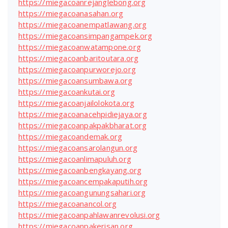
https://miegacoanrejanglebong.org
https://miegacoanasahan.org
https://miegacoanempatlawang.org
https://miegacoansimpangampek.org
https://miegacoanwatampone.org
https://miegacoanbaritoutara.org
https://miegacoanpurworejo.org
https://miegacoansumbawa.org
https://miegacoankutai.org
https://miegacoanjailolokota.org
https://miegacoanacehpidiejaya.org
https://miegacoanpakpakbharat.org
https://miegacoandemak.org
https://miegacoansarolangun.org
https://miegacoanlimapuluh.org
https://miegacoanbengkayang.org
https://miegacoancempakaputih.org
https://miegacoangunungsahari.org
https://miegacoanancol.org
https://miegacoanpahlawanrevolusi.org
https://miegacoanpakerisan.org