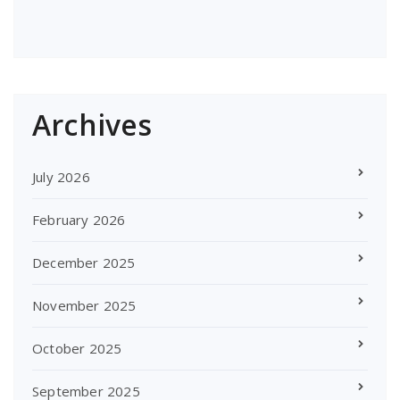
Archives
July 2026
February 2026
December 2025
November 2025
October 2025
September 2025