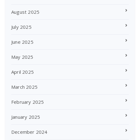
August 2025
July 2025
June 2025
May 2025
April 2025
March 2025
February 2025
January 2025
December 2024