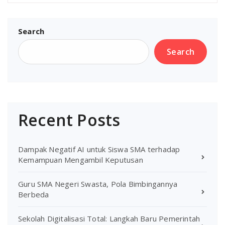
Search
Search
Recent Posts
Dampak Negatif AI untuk Siswa SMA terhadap
Kemampuan Mengambil Keputusan
Guru SMA Negeri Swasta, Pola Bimbingannya
Berbeda
Sekolah Digitalisasi Total: Langkah Baru Pemerintah