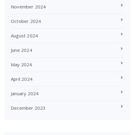
November 2024
October 2024
August 2024
June 2024
May 2024
April 2024
January 2024
December 2023