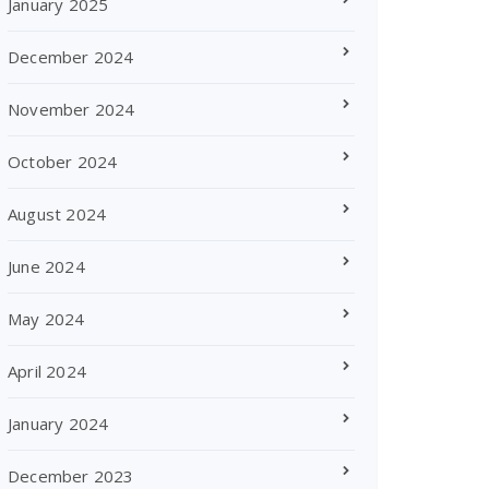
January 2025
December 2024
November 2024
October 2024
August 2024
June 2024
May 2024
April 2024
January 2024
December 2023