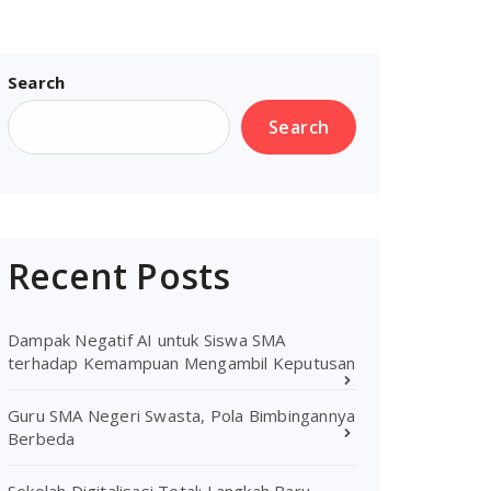
Search
Search
Recent Posts
Dampak Negatif AI untuk Siswa SMA
terhadap Kemampuan Mengambil Keputusan
Guru SMA Negeri Swasta, Pola Bimbingannya
Berbeda