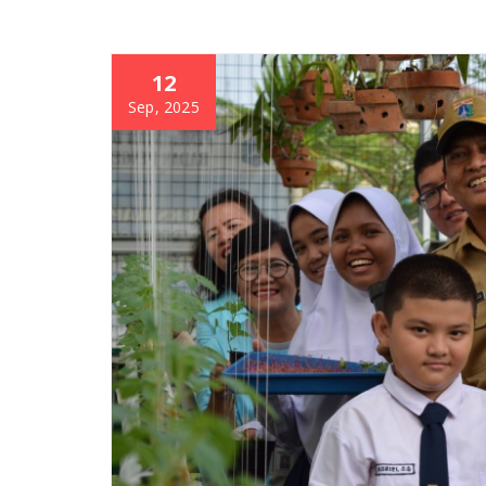
12
Sep, 2025