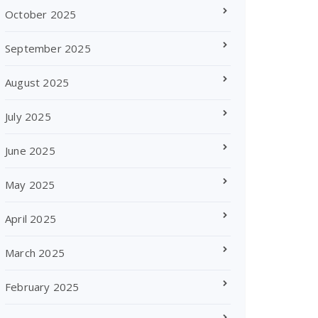
October 2025
September 2025
August 2025
July 2025
June 2025
May 2025
April 2025
March 2025
February 2025