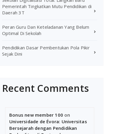
Sekolah Digitalisasi Total: Langkah Baru
Pemerintah Tingkatkan Mutu Pendidikan di
Daerah 3T
Peran Guru Dan Keteladanan Yang Belum
Optimal Di Sekolah
Pendidikan Dasar Pembentukan Pola Pikir
Sejak Dini
Recent Comments
Bonus new member 100
on
Universidade de Évora: Universitas
Bersejarah dengan Pendidikan