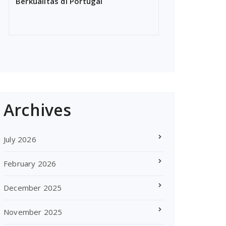
Berkualitas di Portugal
Archives
July 2026
February 2026
December 2025
November 2025