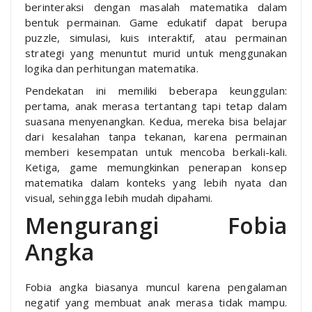
berinteraksi dengan masalah matematika dalam
bentuk permainan. Game edukatif dapat berupa
puzzle, simulasi, kuis interaktif, atau permainan
strategi yang menuntut murid untuk menggunakan
logika dan perhitungan matematika.
Pendekatan ini memiliki beberapa keunggulan:
pertama, anak merasa tertantang tapi tetap dalam
suasana menyenangkan. Kedua, mereka bisa belajar
dari kesalahan tanpa tekanan, karena permainan
memberi kesempatan untuk mencoba berkali-kali.
Ketiga, game memungkinkan penerapan konsep
matematika dalam konteks yang lebih nyata dan
visual, sehingga lebih mudah dipahami.
Mengurangi Fobia
Angka
Fobia angka biasanya muncul karena pengalaman
negatif yang membuat anak merasa tidak mampu.