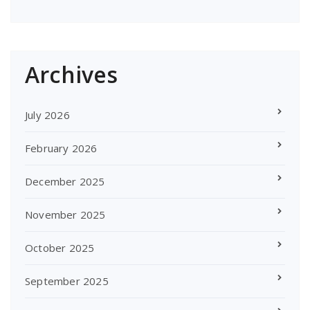
Archives
July 2026
February 2026
December 2025
November 2025
October 2025
September 2025