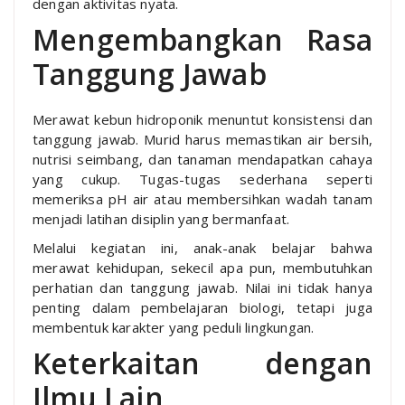
dengan aktivitas nyata.
Mengembangkan Rasa
Tanggung Jawab
Merawat kebun hidroponik menuntut konsistensi dan
tanggung jawab. Murid harus memastikan air bersih,
nutrisi seimbang, dan tanaman mendapatkan cahaya
yang cukup. Tugas-tugas sederhana seperti
memeriksa pH air atau membersihkan wadah tanam
menjadi latihan disiplin yang bermanfaat.
Melalui kegiatan ini, anak-anak belajar bahwa
merawat kehidupan, sekecil apa pun, membutuhkan
perhatian dan tanggung jawab. Nilai ini tidak hanya
penting dalam pembelajaran biologi, tetapi juga
membentuk karakter yang peduli lingkungan.
Keterkaitan dengan
Ilmu Lain