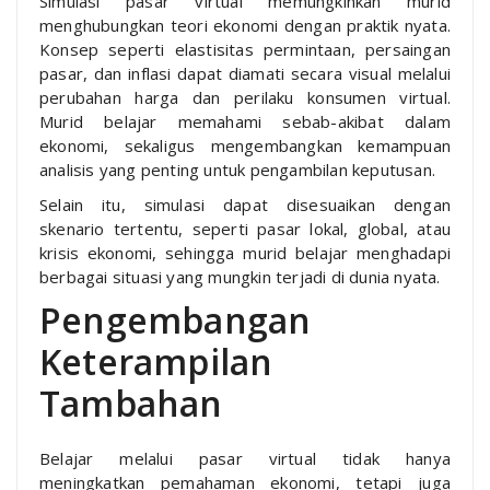
Simulasi pasar virtual memungkinkan murid
menghubungkan teori ekonomi dengan praktik nyata.
Konsep seperti elastisitas permintaan, persaingan
pasar, dan inflasi dapat diamati secara visual melalui
perubahan harga dan perilaku konsumen virtual.
Murid belajar memahami sebab-akibat dalam
ekonomi, sekaligus mengembangkan kemampuan
analisis yang penting untuk pengambilan keputusan.
Selain itu, simulasi dapat disesuaikan dengan
skenario tertentu, seperti pasar lokal, global, atau
krisis ekonomi, sehingga murid belajar menghadapi
berbagai situasi yang mungkin terjadi di dunia nyata.
Pengembangan
Keterampilan
Tambahan
Belajar melalui pasar virtual tidak hanya
meningkatkan pemahaman ekonomi, tetapi juga