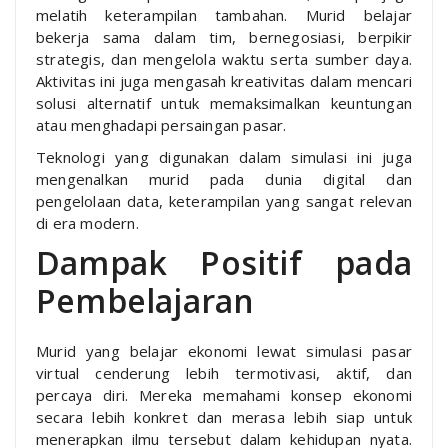
melatih keterampilan tambahan. Murid belajar
bekerja sama dalam tim, bernegosiasi, berpikir
strategis, dan mengelola waktu serta sumber daya.
Aktivitas ini juga mengasah kreativitas dalam mencari
solusi alternatif untuk memaksimalkan keuntungan
atau menghadapi persaingan pasar.
Teknologi yang digunakan dalam simulasi ini juga
mengenalkan murid pada dunia digital dan
pengelolaan data, keterampilan yang sangat relevan
di era modern.
Dampak Positif pada
Pembelajaran
Murid yang belajar ekonomi lewat simulasi pasar
virtual cenderung lebih termotivasi, aktif, dan
percaya diri. Mereka memahami konsep ekonomi
secara lebih konkret dan merasa lebih siap untuk
menerapkan ilmu tersebut dalam kehidupan nyata.