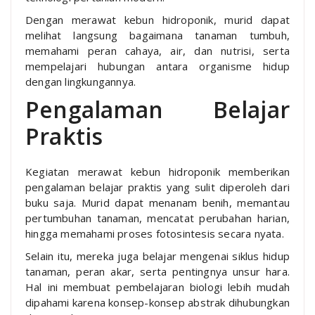
Dengan merawat kebun hidroponik, murid dapat
melihat langsung bagaimana tanaman tumbuh,
memahami peran cahaya, air, dan nutrisi, serta
mempelajari hubungan antara organisme hidup
dengan lingkungannya.
Pengalaman Belajar
Praktis
Kegiatan merawat kebun hidroponik memberikan
pengalaman belajar praktis yang sulit diperoleh dari
buku saja. Murid dapat menanam benih, memantau
pertumbuhan tanaman, mencatat perubahan harian,
hingga memahami proses fotosintesis secara nyata.
Selain itu, mereka juga belajar mengenai siklus hidup
tanaman, peran akar, serta pentingnya unsur hara.
Hal ini membuat pembelajaran biologi lebih mudah
dipahami karena konsep-konsep abstrak dihubungkan