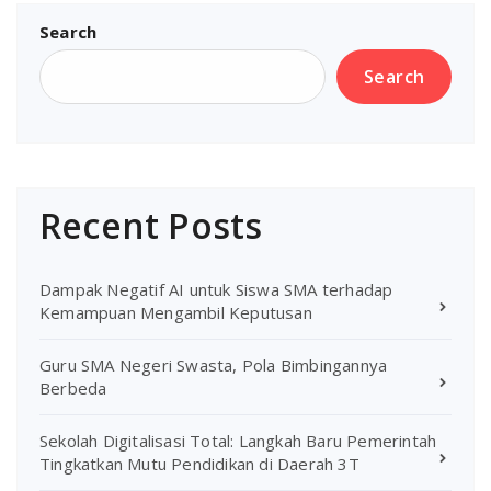
Search
Search
Recent Posts
Dampak Negatif AI untuk Siswa SMA terhadap
Kemampuan Mengambil Keputusan
Guru SMA Negeri Swasta, Pola Bimbingannya
Berbeda
Sekolah Digitalisasi Total: Langkah Baru Pemerintah
Tingkatkan Mutu Pendidikan di Daerah 3T