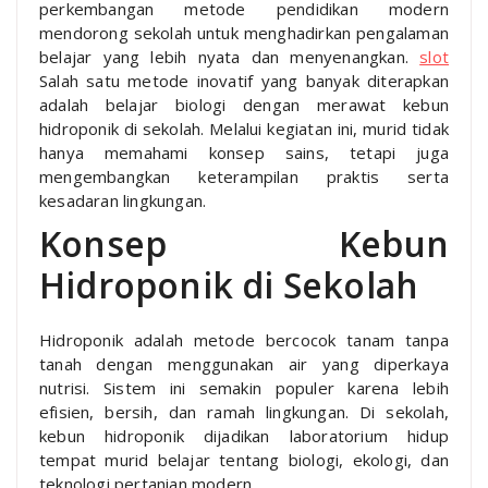
perkembangan metode pendidikan modern
mendorong sekolah untuk menghadirkan pengalaman
belajar yang lebih nyata dan menyenangkan.
slot
Salah satu metode inovatif yang banyak diterapkan
adalah belajar biologi dengan merawat kebun
hidroponik di sekolah. Melalui kegiatan ini, murid tidak
hanya memahami konsep sains, tetapi juga
mengembangkan keterampilan praktis serta
kesadaran lingkungan.
Konsep Kebun
Hidroponik di Sekolah
Hidroponik adalah metode bercocok tanam tanpa
tanah dengan menggunakan air yang diperkaya
nutrisi. Sistem ini semakin populer karena lebih
efisien, bersih, dan ramah lingkungan. Di sekolah,
kebun hidroponik dijadikan laboratorium hidup
tempat murid belajar tentang biologi, ekologi, dan
teknologi pertanian modern.