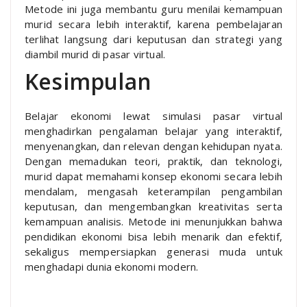
Metode ini juga membantu guru menilai kemampuan
murid secara lebih interaktif, karena pembelajaran
terlihat langsung dari keputusan dan strategi yang
diambil murid di pasar virtual.
Kesimpulan
Belajar ekonomi lewat simulasi pasar virtual
menghadirkan pengalaman belajar yang interaktif,
menyenangkan, dan relevan dengan kehidupan nyata.
Dengan memadukan teori, praktik, dan teknologi,
murid dapat memahami konsep ekonomi secara lebih
mendalam, mengasah keterampilan pengambilan
keputusan, dan mengembangkan kreativitas serta
kemampuan analisis. Metode ini menunjukkan bahwa
pendidikan ekonomi bisa lebih menarik dan efektif,
sekaligus mempersiapkan generasi muda untuk
menghadapi dunia ekonomi modern.