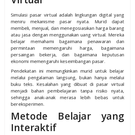
Simulasi pasar virtual adalah lingkungan digital yang
meniru mekanisme pasar nyata. Murid dapat
membeli, menjual, dan menegosiasikan harga barang
atau jasa dengan menggunakan uang virtual. Mereka
belajar memahami bagaimana penawaran dan
permintaan memengaruhi harga, bagaimana
persaingan bekerja, dan bagaimana keputusan
ekonomi memengaruhi keseimbangan pasar.
Pendekatan ini memungkinkan murid untuk belajar
melalui pengalaman langsung, bukan hanya melalui
buku teks. Kesalahan yang dibuat di pasar virtual
menjadi bahan pembelajaran tanpa risiko nyata,
sehingga anak-anak merasa lebih bebas untuk
bereksperimen.
Metode Belajar yang
Interaktif