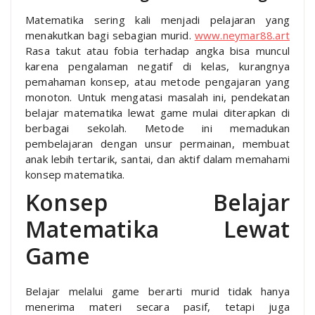
Matematika sering kali menjadi pelajaran yang
menakutkan bagi sebagian murid.
www.neymar88.art
Rasa takut atau fobia terhadap angka bisa muncul
karena pengalaman negatif di kelas, kurangnya
pemahaman konsep, atau metode pengajaran yang
monoton. Untuk mengatasi masalah ini, pendekatan
belajar matematika lewat game mulai diterapkan di
berbagai sekolah. Metode ini memadukan
pembelajaran dengan unsur permainan, membuat
anak lebih tertarik, santai, dan aktif dalam memahami
konsep matematika.
Konsep Belajar
Matematika Lewat
Game
Belajar melalui game berarti murid tidak hanya
menerima materi secara pasif, tetapi juga