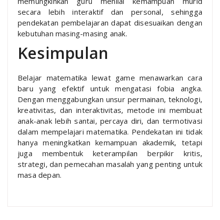
memungkinkan guru menilai kemampuan murid
secara lebih interaktif dan personal, sehingga
pendekatan pembelajaran dapat disesuaikan dengan
kebutuhan masing-masing anak.
Kesimpulan
Belajar matematika lewat game menawarkan cara
baru yang efektif untuk mengatasi fobia angka.
Dengan menggabungkan unsur permainan, teknologi,
kreativitas, dan interaktivitas, metode ini membuat
anak-anak lebih santai, percaya diri, dan termotivasi
dalam mempelajari matematika. Pendekatan ini tidak
hanya meningkatkan kemampuan akademik, tetapi
juga membentuk keterampilan berpikir kritis,
strategi, dan pemecahan masalah yang penting untuk
masa depan.