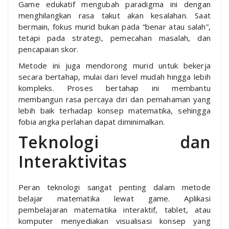
Game edukatif mengubah paradigma ini dengan
menghilangkan rasa takut akan kesalahan. Saat
bermain, fokus murid bukan pada “benar atau salah”,
tetapi pada strategi, pemecahan masalah, dan
pencapaian skor.
Metode ini juga mendorong murid untuk bekerja
secara bertahap, mulai dari level mudah hingga lebih
kompleks. Proses bertahap ini membantu
membangun rasa percaya diri dan pemahaman yang
lebih baik terhadap konsep matematika, sehingga
fobia angka perlahan dapat diminimalkan.
Teknologi dan
Interaktivitas
Peran teknologi sangat penting dalam metode
belajar matematika lewat game. Aplikasi
pembelajaran matematika interaktif, tablet, atau
komputer menyediakan visualisasi konsep yang