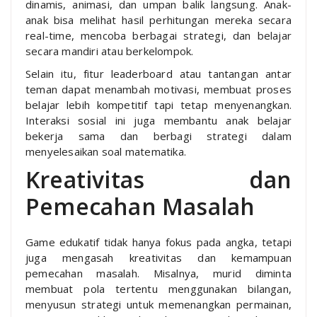
dinamis, animasi, dan umpan balik langsung. Anak-
anak bisa melihat hasil perhitungan mereka secara
real-time, mencoba berbagai strategi, dan belajar
secara mandiri atau berkelompok.
Selain itu, fitur leaderboard atau tantangan antar
teman dapat menambah motivasi, membuat proses
belajar lebih kompetitif tapi tetap menyenangkan.
Interaksi sosial ini juga membantu anak belajar
bekerja sama dan berbagi strategi dalam
menyelesaikan soal matematika.
Kreativitas dan
Pemecahan Masalah
Game edukatif tidak hanya fokus pada angka, tetapi
juga mengasah kreativitas dan kemampuan
pemecahan masalah. Misalnya, murid diminta
membuat pola tertentu menggunakan bilangan,
menyusun strategi untuk memenangkan permainan,