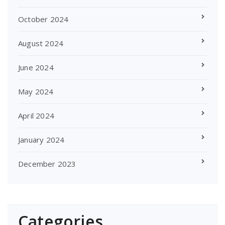
October 2024
August 2024
June 2024
May 2024
April 2024
January 2024
December 2023
Categories