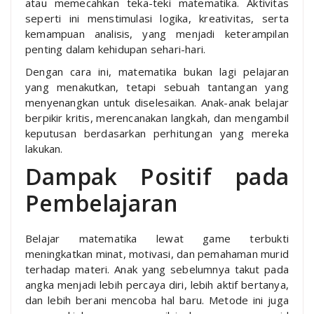
atau memecahkan teka-teki matematika. Aktivitas
seperti ini menstimulasi logika, kreativitas, serta
kemampuan analisis, yang menjadi keterampilan
penting dalam kehidupan sehari-hari.
Dengan cara ini, matematika bukan lagi pelajaran
yang menakutkan, tetapi sebuah tantangan yang
menyenangkan untuk diselesaikan. Anak-anak belajar
berpikir kritis, merencanakan langkah, dan mengambil
keputusan berdasarkan perhitungan yang mereka
lakukan.
Dampak Positif pada
Pembelajaran
Belajar matematika lewat game terbukti
meningkatkan minat, motivasi, dan pemahaman murid
terhadap materi. Anak yang sebelumnya takut pada
angka menjadi lebih percaya diri, lebih aktif bertanya,
dan lebih berani mencoba hal baru. Metode ini juga