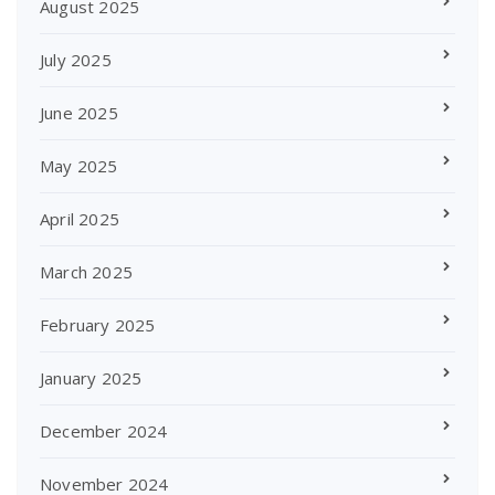
August 2025
July 2025
June 2025
May 2025
April 2025
March 2025
February 2025
January 2025
December 2024
November 2024