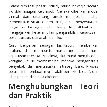
Dalam simulasi pasar virtual, murid bekerja secara
individu maupun kelompok. Mereka diberikan modal
virtual dan ditantang untuk mengelola usaha,
menentukan strategi penjualan, atau menyesuaikan
harga produk agar tetap kompetitif. Aktivitas ini
mengajarkan keterampilan pengambilan keputusan,
perencanaan, dan analisis risiko.
Guru berperan sebagai fasilitator, memberikan
arahan, dan membantu murid memahami hasil
keputusan mereka. Misalnya, jika murid menghadapi
kerugian, guru membimbing mereka menganalisis
penyebab dan merumuskan strategi baru. Proses
belajar ini membuat murid aktif berpikir, kreatif, dan
lebih paham dinamika ekonomi.
Menghubungkan Teori
dan Praktik