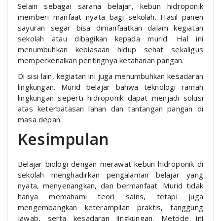
Selain sebagai sarana belajar, kebun hidroponik
memberi manfaat nyata bagi sekolah. Hasil panen
sayuran segar bisa dimanfaatkan dalam kegiatan
sekolah atau dibagikan kepada murid. Hal ini
menumbuhkan kebiasaan hidup sehat sekaligus
memperkenalkan pentingnya ketahanan pangan.
Di sisi lain, kegiatan ini juga menumbuhkan kesadaran
lingkungan. Murid belajar bahwa teknologi ramah
lingkungan seperti hidroponik dapat menjadi solusi
atas keterbatasan lahan dan tantangan pangan di
masa depan.
Kesimpulan
Belajar biologi dengan merawat kebun hidroponik di
sekolah menghadirkan pengalaman belajar yang
nyata, menyenangkan, dan bermanfaat. Murid tidak
hanya memahami teori sains, tetapi juga
mengembangkan keterampilan praktis, tanggung
jawab, serta kesadaran lingkungan. Metode ini