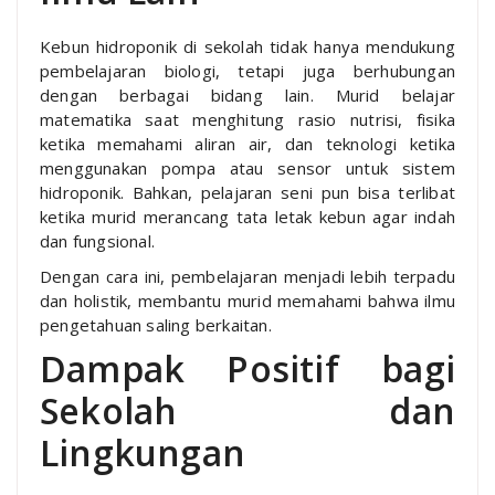
Kebun hidroponik di sekolah tidak hanya mendukung
pembelajaran biologi, tetapi juga berhubungan
dengan berbagai bidang lain. Murid belajar
matematika saat menghitung rasio nutrisi, fisika
ketika memahami aliran air, dan teknologi ketika
menggunakan pompa atau sensor untuk sistem
hidroponik. Bahkan, pelajaran seni pun bisa terlibat
ketika murid merancang tata letak kebun agar indah
dan fungsional.
Dengan cara ini, pembelajaran menjadi lebih terpadu
dan holistik, membantu murid memahami bahwa ilmu
pengetahuan saling berkaitan.
Dampak Positif bagi
Sekolah dan
Lingkungan