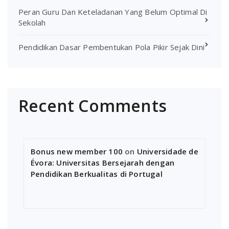
Peran Guru Dan Keteladanan Yang Belum Optimal Di
Sekolah
Pendidikan Dasar Pembentukan Pola Pikir Sejak Dini
Recent Comments
Bonus new member 100
on
Universidade de
Évora: Universitas Bersejarah dengan
Pendidikan Berkualitas di Portugal