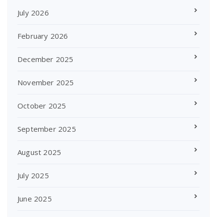
July 2026
February 2026
December 2025
November 2025
October 2025
September 2025
August 2025
July 2025
June 2025