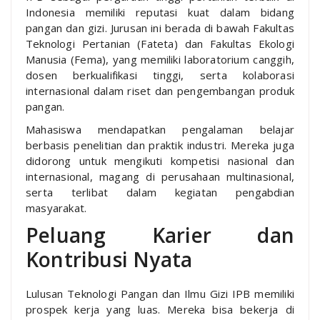
Indonesia memiliki reputasi kuat dalam bidang
pangan dan gizi. Jurusan ini berada di bawah Fakultas
Teknologi Pertanian (Fateta) dan Fakultas Ekologi
Manusia (Fema), yang memiliki laboratorium canggih,
dosen berkualifikasi tinggi, serta kolaborasi
internasional dalam riset dan pengembangan produk
pangan.
Mahasiswa mendapatkan pengalaman belajar
berbasis penelitian dan praktik industri. Mereka juga
didorong untuk mengikuti kompetisi nasional dan
internasional, magang di perusahaan multinasional,
serta terlibat dalam kegiatan pengabdian
masyarakat.
Peluang Karier dan
Kontribusi Nyata
Lulusan Teknologi Pangan dan Ilmu Gizi IPB memiliki
prospek kerja yang luas. Mereka bisa bekerja di