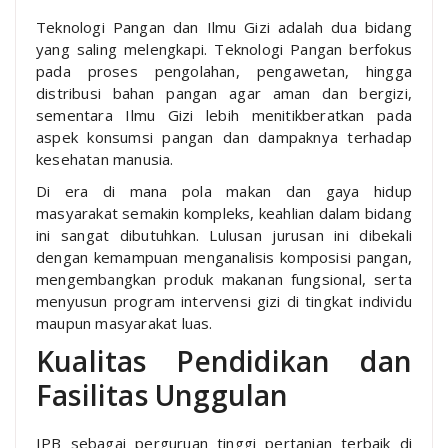
Teknologi Pangan dan Ilmu Gizi adalah dua bidang
yang saling melengkapi. Teknologi Pangan berfokus
pada proses pengolahan, pengawetan, hingga
distribusi bahan pangan agar aman dan bergizi,
sementara Ilmu Gizi lebih menitikberatkan pada
aspek konsumsi pangan dan dampaknya terhadap
kesehatan manusia.
Di era di mana pola makan dan gaya hidup
masyarakat semakin kompleks, keahlian dalam bidang
ini sangat dibutuhkan. Lulusan jurusan ini dibekali
dengan kemampuan menganalisis komposisi pangan,
mengembangkan produk makanan fungsional, serta
menyusun program intervensi gizi di tingkat individu
maupun masyarakat luas.
Kualitas Pendidikan dan
Fasilitas Unggulan
IPB sebagai perguruan tinggi pertanian terbaik di