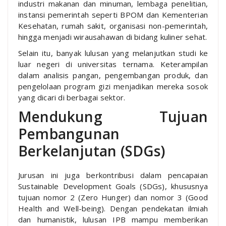
industri makanan dan minuman, lembaga penelitian,
instansi pemerintah seperti BPOM dan Kementerian
Kesehatan, rumah sakit, organisasi non-pemerintah,
hingga menjadi wirausahawan di bidang kuliner sehat.
Selain itu, banyak lulusan yang melanjutkan studi ke
luar negeri di universitas ternama. Keterampilan
dalam analisis pangan, pengembangan produk, dan
pengelolaan program gizi menjadikan mereka sosok
yang dicari di berbagai sektor.
Mendukung Tujuan
Pembangunan
Berkelanjutan (SDGs)
Jurusan ini juga berkontribusi dalam pencapaian
Sustainable Development Goals (SDGs), khususnya
tujuan nomor 2 (Zero Hunger) dan nomor 3 (Good
Health and Well-being). Dengan pendekatan ilmiah
dan humanistik, lulusan IPB mampu memberikan