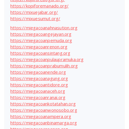
https://kopiforemanado.org/
https://mixuejabar.org/
https://mixuesumut.org/
https://miegacoanahnasution.org
https://miegacoangejayan.org
https://miegacoanpemuda.org
https://miegacoanrenon.org
https://miegacoansintang.org
https://miegacoanpulaupramuka.org
https://miegacoanprabumulih.org
https://miegacoanende.org
https://miegacoanagung.org
https://miegacoantidore.org
https://miegacoanaceh.org
https://miegacoanranai.org
https://miegacoankotatahan.org
https://miegacoanwonosobo.org
https://miegacoanampera.org
https://miegacoanbinamarga.org