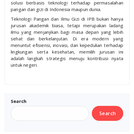
solusi berbasis teknologi terhadap permasalahan
pangan dan gizi di Indonesia maupun dunia.
Teknologi Pangan dan Ilmu Gizi di IPB bukan hanya
jurusan akademik biasa, tetapi merupakan ladang
ilmu yang menjanjikan bagi masa depan yang lebih
sehat dan berkelanjutan. Di era modern yang
menuntut efisiensi, inovasi, dan kepedulian terhadap
lingkungan serta kesehatan, memilih jurusan ini
adalah langkah strategis menuju kontribusi nyata
untuk negeri.
Search
Search