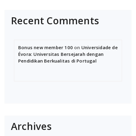
Recent Comments
Bonus new member 100
on
Universidade de
Évora: Universitas Bersejarah dengan
Pendidikan Berkualitas di Portugal
Archives