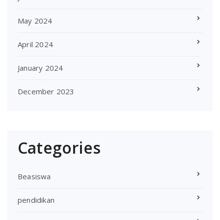
May 2024
April 2024
January 2024
December 2023
Categories
Beasiswa
pendidikan