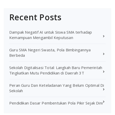
Recent Posts
Dampak Negatif AI untuk Siswa SMA terhadap
Kemampuan Mengambil Keputusan
Guru SMA Negeri Swasta, Pola Bimbingannya
Berbeda
Sekolah Digitalisasi Total: Langkah Baru Pemerintah
Tingkatkan Mutu Pendidikan di Daerah 3T
Peran Guru Dan Keteladanan Yang Belum Optimal Di
Sekolah
Pendidikan Dasar Pembentukan Pola Pikir Sejak Dini