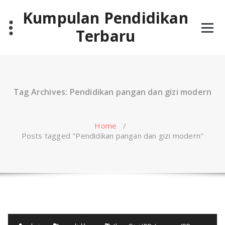
Skip
Kumpulan Pendidikan
to
content
Terbaru
Tag Archives: Pendidikan pangan dan gizi modern
Home
/
Posts tagged "Pendidikan pangan dan gizi modern"