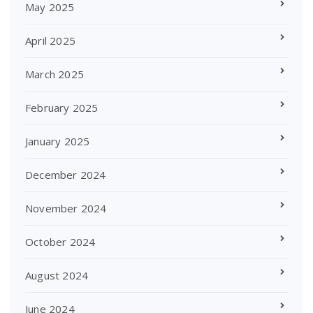
May 2025
April 2025
March 2025
February 2025
January 2025
December 2024
November 2024
October 2024
August 2024
June 2024