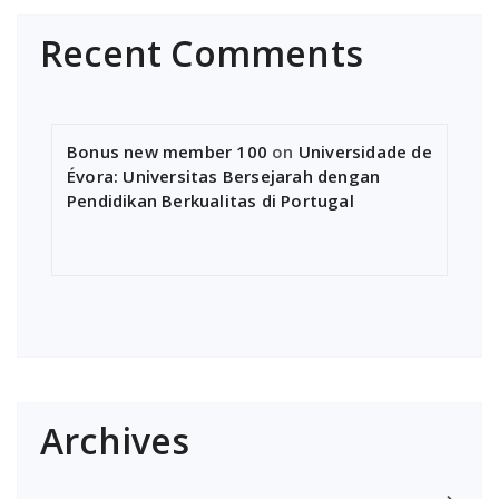
Recent Comments
Bonus new member 100
on
Universidade de
Évora: Universitas Bersejarah dengan
Pendidikan Berkualitas di Portugal
Archives