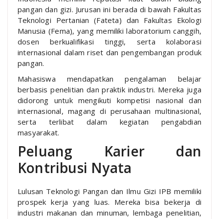
pangan dan gizi. Jurusan ini berada di bawah Fakultas
Teknologi Pertanian (Fateta) dan Fakultas Ekologi
Manusia (Fema), yang memiliki laboratorium canggih,
dosen berkualifikasi tinggi, serta kolaborasi
internasional dalam riset dan pengembangan produk
pangan.
Mahasiswa mendapatkan pengalaman belajar
berbasis penelitian dan praktik industri. Mereka juga
didorong untuk mengikuti kompetisi nasional dan
internasional, magang di perusahaan multinasional,
serta terlibat dalam kegiatan pengabdian
masyarakat.
Peluang Karier dan
Kontribusi Nyata
Lulusan Teknologi Pangan dan Ilmu Gizi IPB memiliki
prospek kerja yang luas. Mereka bisa bekerja di
industri makanan dan minuman, lembaga penelitian,