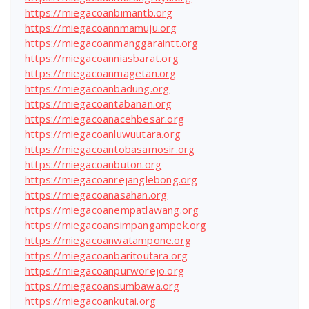
https://miegacoanbimantb.org
https://miegacoannmamuju.org
https://miegacoanmanggaraintt.org
https://miegacoanniasbarat.org
https://miegacoanmagetan.org
https://miegacoanbadung.org
https://miegacoantabanan.org
https://miegacoanacehbesar.org
https://miegacoanluwuutara.org
https://miegacoantobasamosir.org
https://miegacoanbuton.org
https://miegacoanrejanglebong.org
https://miegacoanasahan.org
https://miegacoanempatlawang.org
https://miegacoansimpangampek.org
https://miegacoanwatampone.org
https://miegacoanbaritoutara.org
https://miegacoanpurworejo.org
https://miegacoansumbawa.org
https://miegacoankutai.org