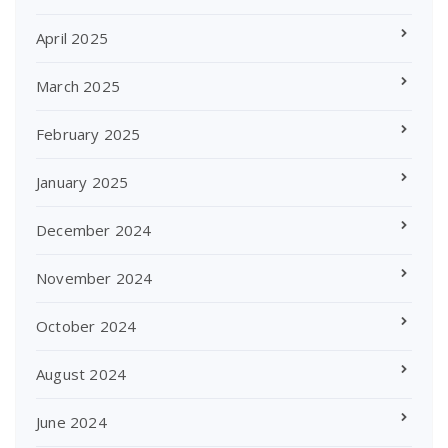
April 2025
March 2025
February 2025
January 2025
December 2024
November 2024
October 2024
August 2024
June 2024