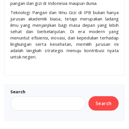
pangan dan gizi di Indonesia maupun dunia.
Teknologi Pangan dan Ilmu Gizi di IPB bukan hanya
jurusan akademik biasa, tetapi merupakan ladang
ilmu yang menjanjikan bagi masa depan yang lebih
sehat dan berkelanjutan. Di era modern yang
menuntut efisiensi, inovasi, dan kepedulian terhadap
lingkungan serta kesehatan, memilih jurusan ini
adalah langkah strategis menuju kontribusi nyata
untuk negeri.
Search
Search