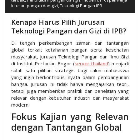
lulusan pangan dan gizi
,
Teknologi Pangan IPB
Kenapa Harus Pilih Jurusan
Teknologi Pangan dan Gizi di IPB?
Di tengah perkembangan zaman dan tantangan
global terkait ketahanan pangan serta kesehatan
masyarakat, jurusan Teknologi Pangan dan Ilmu Gizi
di Institut Pertanian Bogor (
server thailand
) menjadi
salah satu pilihan strategis bagi calon mahasiswa
yang ingin berkontribusi nyata dalam pembangunan
bangsa. Jurusan ini tidak hanya mengajarkan teori,
tetapi juga memberikan praktik dan penelitian yang
relevan dengan kebutuhan industri dan masyarakat
modern.
Fokus Kajian yang Relevan
dengan Tantangan Global