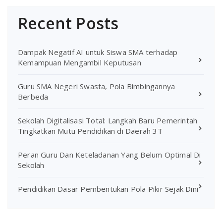
Recent Posts
Dampak Negatif AI untuk Siswa SMA terhadap
Kemampuan Mengambil Keputusan
Guru SMA Negeri Swasta, Pola Bimbingannya
Berbeda
Sekolah Digitalisasi Total: Langkah Baru Pemerintah
Tingkatkan Mutu Pendidikan di Daerah 3T
Peran Guru Dan Keteladanan Yang Belum Optimal Di
Sekolah
Pendidikan Dasar Pembentukan Pola Pikir Sejak Dini