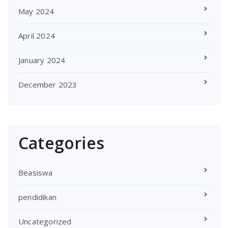
May 2024
April 2024
January 2024
December 2023
Categories
Beasiswa
pendidikan
Uncategorized