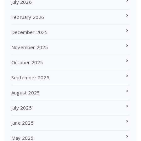
July 2026
February 2026
December 2025
November 2025
October 2025
September 2025
August 2025
July 2025
June 2025
May 2025