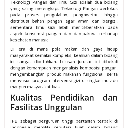
Teknologi Pangan dan Ilmu Gizi adalah dua bidang
yang saling melengkapi. Teknologi Pangan berfokus
pada proses pengolahan, pengawetan, hingga
distribusi bahan pangan agar aman dan bergizi,
sementara Ilmu Gizi lebih menitikberatkan pada
aspek konsumsi pangan dan dampaknya terhadap
kesehatan manusia.
Di era di mana pola makan dan gaya hidup
masyarakat semakin kompleks, keahlian dalam bidang
ini sangat dibutuhkan. Lulusan jurusan ini dibekali
dengan kemampuan menganalisis komposisi pangan,
mengembangkan produk makanan fungsional, serta
menyusun program intervensi gizi di tingkat individu
maupun masyarakat luas.
Kualitas Pendidikan dan
Fasilitas Unggulan
IPB sebagai perguruan tinggi pertanian terbaik di
Indonesia memiliki reputasi kuat dalam bidang