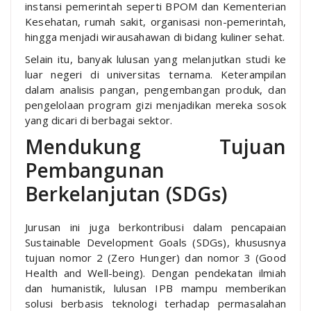
instansi pemerintah seperti BPOM dan Kementerian
Kesehatan, rumah sakit, organisasi non-pemerintah,
hingga menjadi wirausahawan di bidang kuliner sehat.
Selain itu, banyak lulusan yang melanjutkan studi ke
luar negeri di universitas ternama. Keterampilan
dalam analisis pangan, pengembangan produk, dan
pengelolaan program gizi menjadikan mereka sosok
yang dicari di berbagai sektor.
Mendukung Tujuan
Pembangunan
Berkelanjutan (SDGs)
Jurusan ini juga berkontribusi dalam pencapaian
Sustainable Development Goals (SDGs), khususnya
tujuan nomor 2 (Zero Hunger) dan nomor 3 (Good
Health and Well-being). Dengan pendekatan ilmiah
dan humanistik, lulusan IPB mampu memberikan
solusi berbasis teknologi terhadap permasalahan