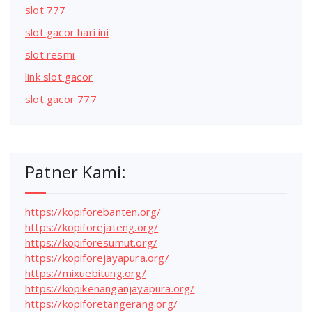
slot 777
slot gacor hari ini
slot resmi
link slot gacor
slot gacor 777
Patner Kami:
https://kopiforebanten.org/
https://kopiforejateng.org/
https://kopiforesumut.org/
https://kopiforejayapura.org/
https://mixuebitung.org/
https://kopikenanganjayapura.org/
https://kopiforetangerang.org/