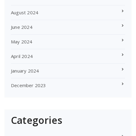
August 2024
June 2024
May 2024
April 2024
January 2024
December 2023
Categories