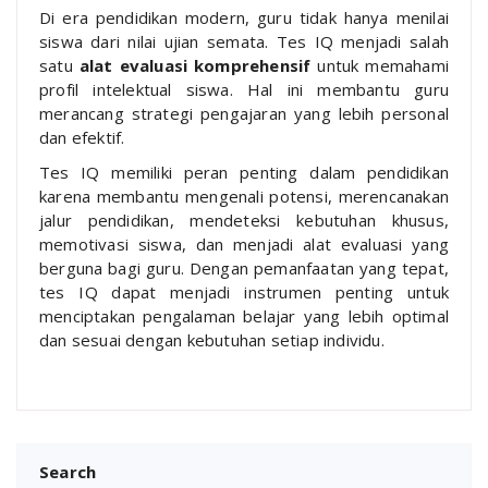
Di era pendidikan modern, guru tidak hanya menilai
siswa dari nilai ujian semata. Tes IQ menjadi salah
satu
alat evaluasi komprehensif
untuk memahami
profil intelektual siswa. Hal ini membantu guru
merancang strategi pengajaran yang lebih personal
dan efektif.
Tes IQ memiliki peran penting dalam pendidikan
karena membantu mengenali potensi, merencanakan
jalur pendidikan, mendeteksi kebutuhan khusus,
memotivasi siswa, dan menjadi alat evaluasi yang
berguna bagi guru. Dengan pemanfaatan yang tepat,
tes IQ dapat menjadi instrumen penting untuk
menciptakan pengalaman belajar yang lebih optimal
dan sesuai dengan kebutuhan setiap individu.
Search