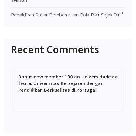
Pendidikan Dasar Pembentukan Pola Pikir Sejak Dini
Recent Comments
Bonus new member 100
on
Universidade de
Évora: Universitas Bersejarah dengan
Pendidikan Berkualitas di Portugal