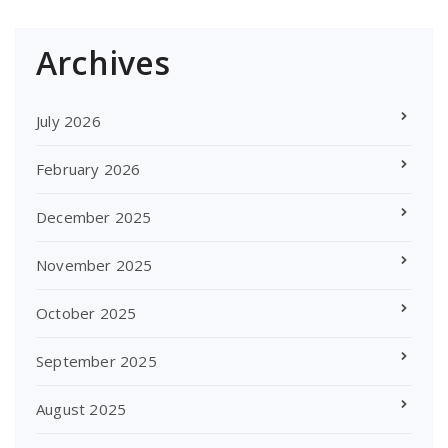
Archives
July 2026
February 2026
December 2025
November 2025
October 2025
September 2025
August 2025