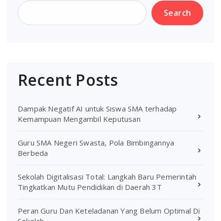
Search
Recent Posts
Dampak Negatif AI untuk Siswa SMA terhadap
Kemampuan Mengambil Keputusan
Guru SMA Negeri Swasta, Pola Bimbingannya
Berbeda
Sekolah Digitalisasi Total: Langkah Baru Pemerintah
Tingkatkan Mutu Pendidikan di Daerah 3T
Peran Guru Dan Keteladanan Yang Belum Optimal Di
Sekolah