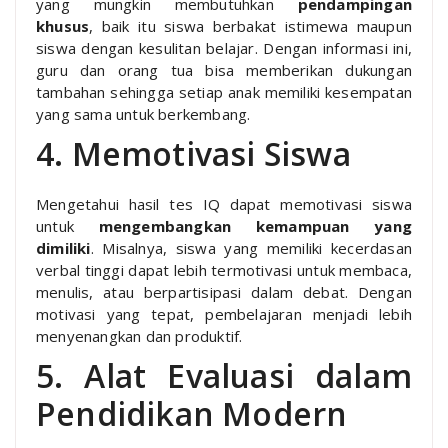
yang mungkin membutuhkan
pendampingan
khusus
, baik itu siswa berbakat istimewa maupun
siswa dengan kesulitan belajar. Dengan informasi ini,
guru dan orang tua bisa memberikan dukungan
tambahan sehingga setiap anak memiliki kesempatan
yang sama untuk berkembang.
4. Memotivasi Siswa
Mengetahui hasil tes IQ dapat memotivasi siswa
untuk
mengembangkan kemampuan yang
dimiliki
. Misalnya, siswa yang memiliki kecerdasan
verbal tinggi dapat lebih termotivasi untuk membaca,
menulis, atau berpartisipasi dalam debat. Dengan
motivasi yang tepat, pembelajaran menjadi lebih
menyenangkan dan produktif.
5. Alat Evaluasi dalam
Pendidikan Modern