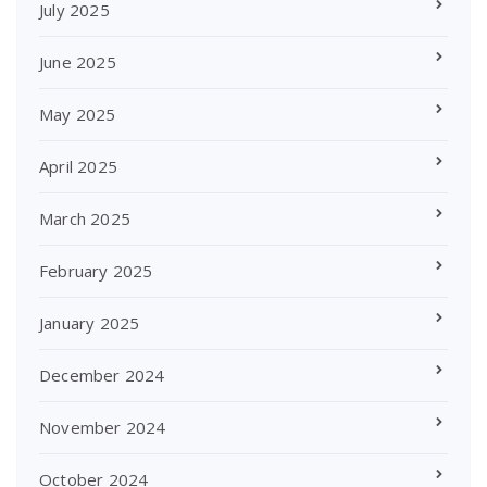
July 2025
June 2025
May 2025
April 2025
March 2025
February 2025
January 2025
December 2024
November 2024
October 2024