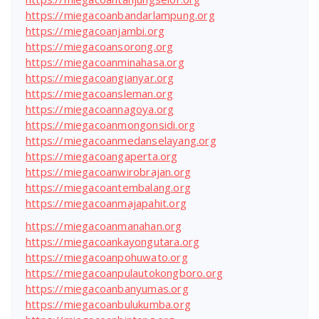
https://miegacoanbandarlampung.org
https://miegacoanjambi.org
https://miegacoansorong.org
https://miegacoanminahasa.org
https://miegacoangianyar.org
https://miegacoansleman.org
https://miegacoannagoya.org
https://miegacoanmongonsidi.org
https://miegacoanmedanselayang.org
https://miegacoangaperta.org
https://miegacoanwirobrajan.org
https://miegacoantembalang.org
https://miegacoanmajapahit.org
https://miegacoanmanahan.org
https://miegacoankayongutara.org
https://miegacoanpohuwato.org
https://miegacoanpulautokongboro.org
https://miegacoanbanyumas.org
https://miegacoanbulukumba.org