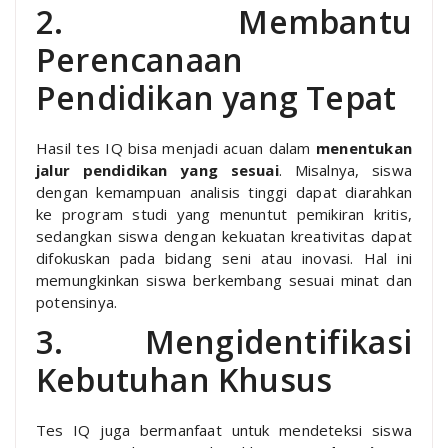
2. Membantu
Perencanaan
Pendidikan yang Tepat
Hasil tes IQ bisa menjadi acuan dalam
menentukan
jalur pendidikan yang sesuai
. Misalnya, siswa
dengan kemampuan analisis tinggi dapat diarahkan
ke program studi yang menuntut pemikiran kritis,
sedangkan siswa dengan kekuatan kreativitas dapat
difokuskan pada bidang seni atau inovasi. Hal ini
memungkinkan siswa berkembang sesuai minat dan
potensinya.
3. Mengidentifikasi
Kebutuhan Khusus
Tes IQ juga bermanfaat untuk mendeteksi siswa