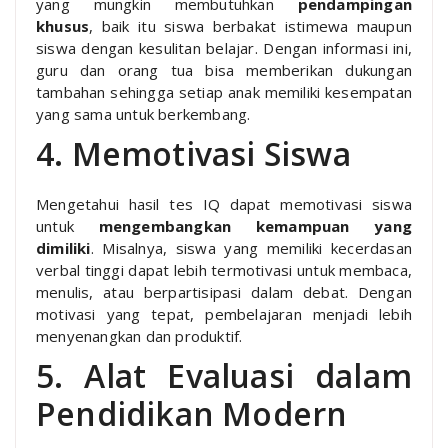
yang mungkin membutuhkan
pendampingan
khusus
, baik itu siswa berbakat istimewa maupun
siswa dengan kesulitan belajar. Dengan informasi ini,
guru dan orang tua bisa memberikan dukungan
tambahan sehingga setiap anak memiliki kesempatan
yang sama untuk berkembang.
4. Memotivasi Siswa
Mengetahui hasil tes IQ dapat memotivasi siswa
untuk
mengembangkan kemampuan yang
dimiliki
. Misalnya, siswa yang memiliki kecerdasan
verbal tinggi dapat lebih termotivasi untuk membaca,
menulis, atau berpartisipasi dalam debat. Dengan
motivasi yang tepat, pembelajaran menjadi lebih
menyenangkan dan produktif.
5. Alat Evaluasi dalam
Pendidikan Modern