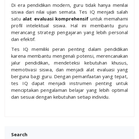
Di era pendidikan modern, guru tidak hanya menilai
siswa dari nilai ujian semata. Tes IQ menjadi salah
satu
alat evaluasi komprehensif
untuk memahami
profil intelektual siswa. Hal ini membantu guru
merancang strategi pengajaran yang lebih personal
dan efektif.
Tes IQ memiliki peran penting dalam pendidikan
karena membantu mengenali potensi, merencanakan
jalur pendidikan, mendeteksi kebutuhan khusus,
memotivasi siswa, dan menjadi alat evaluasi yang
berguna bagi guru. Dengan pemanfaatan yang tepat,
tes IQ dapat menjadi instrumen penting untuk
menciptakan pengalaman belajar yang lebih optimal
dan sesuai dengan kebutuhan setiap individu.
Search