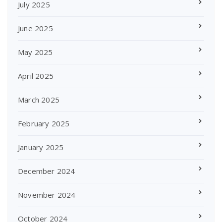
July 2025
June 2025
May 2025
April 2025
March 2025
February 2025
January 2025
December 2024
November 2024
October 2024