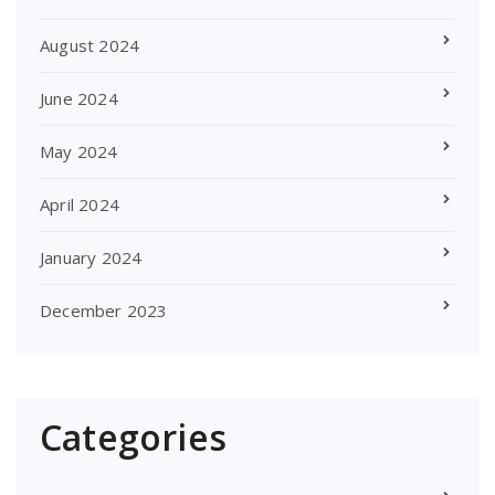
August 2024
June 2024
May 2024
April 2024
January 2024
December 2023
Categories