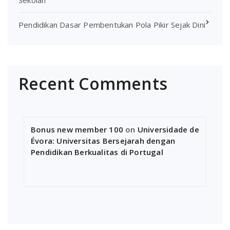
Pendidikan Dasar Pembentukan Pola Pikir Sejak Dini
Recent Comments
Bonus new member 100
on
Universidade de
Évora: Universitas Bersejarah dengan
Pendidikan Berkualitas di Portugal