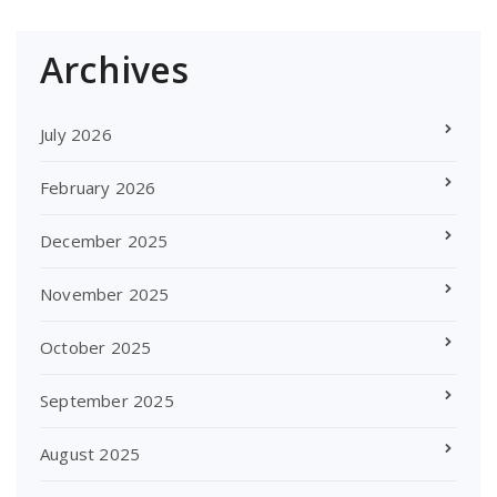
Archives
July 2026
February 2026
December 2025
November 2025
October 2025
September 2025
August 2025