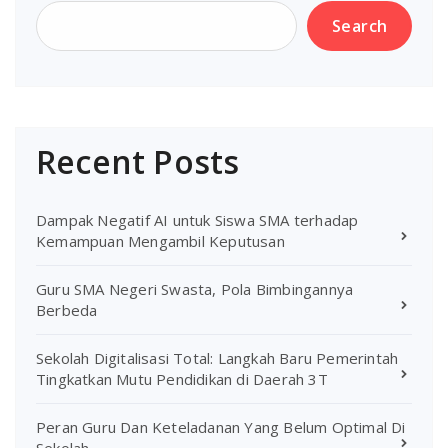
Search
Recent Posts
Dampak Negatif AI untuk Siswa SMA terhadap
Kemampuan Mengambil Keputusan
Guru SMA Negeri Swasta, Pola Bimbingannya
Berbeda
Sekolah Digitalisasi Total: Langkah Baru Pemerintah
Tingkatkan Mutu Pendidikan di Daerah 3T
Peran Guru Dan Keteladanan Yang Belum Optimal Di
Sekolah