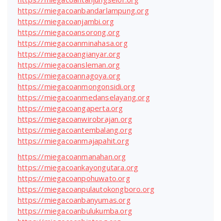
https://miegacoanbandarlampung.org
https://miegacoanjambi.org
https://miegacoansorong.org
https://miegacoanminahasa.org
https://miegacoangianyar.org
https://miegacoansleman.org
https://miegacoannagoya.org
https://miegacoanmongonsidi.org
https://miegacoanmedanselayang.org
https://miegacoangaperta.org
https://miegacoanwirobrajan.org
https://miegacoantembalang.org
https://miegacoanmajapahit.org
https://miegacoanmanahan.org
https://miegacoankayongutara.org
https://miegacoanpohuwato.org
https://miegacoanpulautokongboro.org
https://miegacoanbanyumas.org
https://miegacoanbulukumba.org