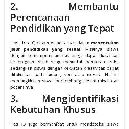
2. Membantu
Perencanaan
Pendidikan yang Tepat
Hasil tes IQ bisa menjadi acuan dalam
menentukan
jalur pendidikan yang sesuai
. Misalnya, siswa
dengan kemampuan analisis tinggi dapat diarahkan
ke program studi yang menuntut pemikiran kritis,
sedangkan siswa dengan kekuatan kreativitas dapat
difokuskan pada bidang seni atau inovasi. Hal ini
memungkinkan siswa berkembang sesuai minat dan
potensinya.
3. Mengidentifikasi
Kebutuhan Khusus
Tes IQ juga bermanfaat untuk mendeteksi siswa