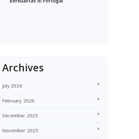
Berkualitas di Portugal
Archives
July 2026
February 2026
December 2025
November 2025