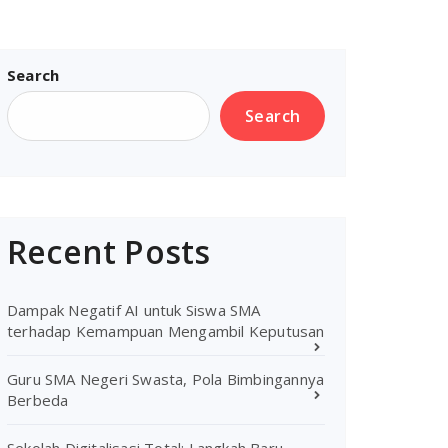
Search
Search
Recent Posts
Dampak Negatif AI untuk Siswa SMA
terhadap Kemampuan Mengambil Keputusan
Guru SMA Negeri Swasta, Pola Bimbingannya
Berbeda