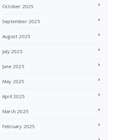
October 2025
September 2025
August 2025
July 2025
June 2025
May 2025
April 2025
March 2025
February 2025