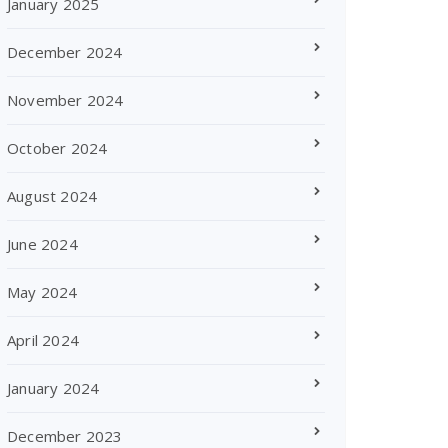
January 2025
December 2024
November 2024
October 2024
August 2024
June 2024
May 2024
April 2024
January 2024
December 2023