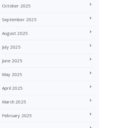
October 2025
September 2025
August 2025
July 2025
June 2025
May 2025
April 2025
March 2025
February 2025