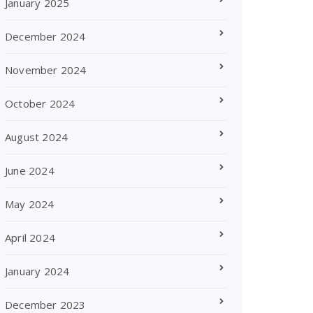
January 2025
December 2024
November 2024
October 2024
August 2024
June 2024
May 2024
April 2024
January 2024
December 2023