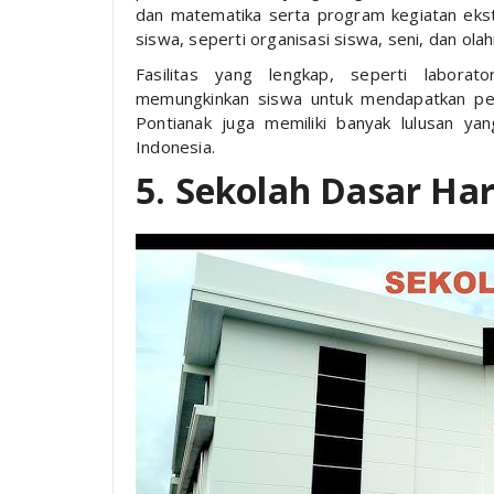
dan matematika serta program kegiatan eks
siswa, seperti organisasi siswa, seni, dan olah
Fasilitas yang lengkap, seperti laborat
memungkinkan siswa untuk mendapatkan pen
Pontianak juga memiliki banyak lulusan yan
Indonesia.
5. Sekolah Dasar Ha