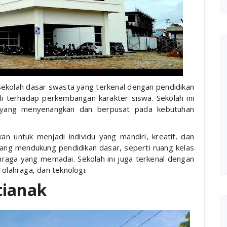
sekolah dasar swasta yang terkenal dengan pendidikan
li terhadap perkembangan karakter siswa. Sekolah ini
yang menyenangkan dan berpusat pada kebutuhan
an untuk menjadi individu yang mandiri, kreatif, dan
as yang mendukung pendidikan dasar, seperti ruang kelas
hraga yang memadai. Sekolah ini juga terkenal dengan
 olahraga, dan teknologi.
tianak