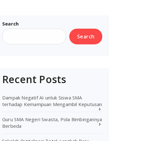
Search
Search
Recent Posts
Dampak Negatif AI untuk Siswa SMA
terhadap Kemampuan Mengambil Keputusan
Guru SMA Negeri Swasta, Pola Bimbingannya
Berbeda