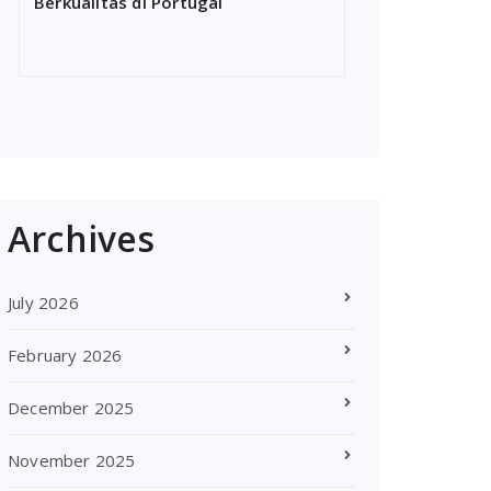
Berkualitas di Portugal
Archives
July 2026
February 2026
December 2025
November 2025