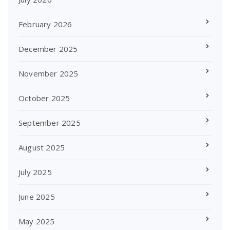
February 2026
December 2025
November 2025
October 2025
September 2025
August 2025
July 2025
June 2025
May 2025