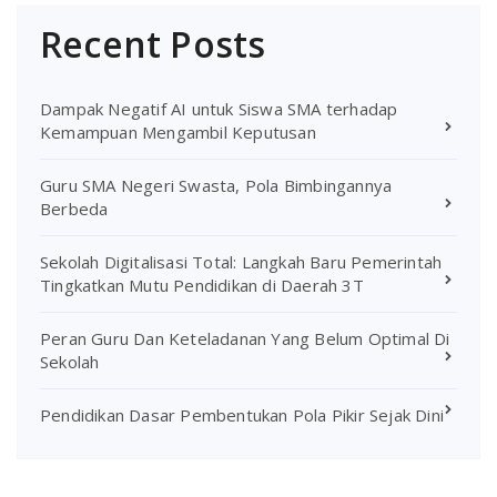
Recent Posts
Dampak Negatif AI untuk Siswa SMA terhadap
Kemampuan Mengambil Keputusan
Guru SMA Negeri Swasta, Pola Bimbingannya
Berbeda
Sekolah Digitalisasi Total: Langkah Baru Pemerintah
Tingkatkan Mutu Pendidikan di Daerah 3T
Peran Guru Dan Keteladanan Yang Belum Optimal Di
Sekolah
Pendidikan Dasar Pembentukan Pola Pikir Sejak Dini