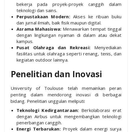
bekerja pada proyek-proyek canggih dalam
teknologi dan sains.
Perpustakaan Modern:
Akses ke ribuan buku
dan jurnal ilmiah, baik fisik maupun digital.
Asrama Mahasiswa:
Menawarkan tempat tinggal
dengan lingkungan nyaman di dalam atau dekat
kampus.
Pusat Olahraga dan Rekreasi:
Menyediakan
fasilitas untuk olahraga seperti renang, tenis, dan
kegiatan outdoor lainnya.
Penelitian dan Inovasi
University of Toulouse telah memainkan peran
penting dalam mendorong inovasi di berbagai
bidang. Penelitian unggulan meliputi:
Teknologi Kedirgantaraan:
Berkolaborasi erat
dengan Airbus untuk mengembangkan teknologi
penerbangan canggih.
Energi Terbarukan:
Proyek dalam energi surya