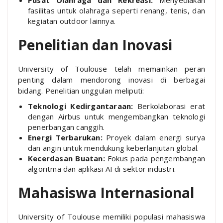
fasilitas untuk olahraga seperti renang, tenis, dan
kegiatan outdoor lainnya.
Penelitian dan Inovasi
University of Toulouse telah memainkan peran
penting dalam mendorong inovasi di berbagai
bidang. Penelitian unggulan meliputi:
Teknologi Kedirgantaraan:
Berkolaborasi erat
dengan Airbus untuk mengembangkan teknologi
penerbangan canggih.
Energi Terbarukan:
Proyek dalam energi surya
dan angin untuk mendukung keberlanjutan global.
Kecerdasan Buatan:
Fokus pada pengembangan
algoritma dan aplikasi AI di sektor industri.
Mahasiswa Internasional
University of Toulouse memiliki populasi mahasiswa