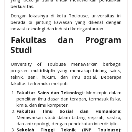
berkualitas.
Dengan lokasinya di kota Toulouse, universitas ini
berada di jantung kawasan yang dikenal dengan
inovasi teknologi dan industri kedirgantaraan.
Fakultas dan Program
Studi
University of Toulouse menawarkan berbagai
program multidisiplin yang mencakup bidang sains,
teknik, seni, hukum, dan ilmu sosial. Beberapa
fakultas terkemuka meliputi:
Fakultas Sains dan Teknologi:
Memimpin dalam
penelitian ilmu dasar dan terapan, termasuk fisika,
kimia, dan ilmu komputer.
Fakultas Ilmu Sosial dan Humaniora:
Menawarkan studi dalam bidang sejarah, sastra,
dan antropologi, dengan pendekatan interdisiplin.
Sekolah Tinggi Teknik (INP Toulouse):