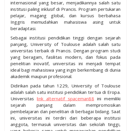
internasional yang besar, menjadikannya salah satu
institusi paling inklusif di Prancis. Program pertukaran
pelajar, magang global, dan kursus berbahasa
Inggris memudahkan mahasiswa asing untuk
beradaptasi.
Sebagai institusi pendidikan tinggi dengan sejarah
panjang, University of Toulouse adalah salah satu
universitas terbaik di Prancis. Dengan program studi
yang beragam, fasilitas modern, dan fokus pada
penelitian inovatif, universitas ini menjadi tempat
ideal bagi mahasiswa yang ingin berkembang di dunia
akademik maupun profesional.
Didirikan pada tahun 1229, University of Toulouse
adalah salah satu institusi pendidikan tertua di Eropa.
Universitas
link alternatif spaceman88
ini memiliki
sejarah panjang dalam mempromosikan
pembelajaran dan penelitian di berbagai bidang. Saat
ini, universitas ini terdiri dari beberapa institusi
anggota, termasuk universitas dan sekolah tinggi,
yang bekerja sama untuk menawarkan pendidikan