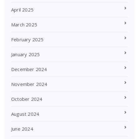
April 2025
March 2025
February 2025
January 2025
December 2024
November 2024
October 2024
August 2024
June 2024