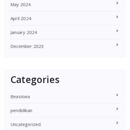
May 2024
April 2024
January 2024
December 2023
Categories
Beasiswa
pendidikan
Uncategorized