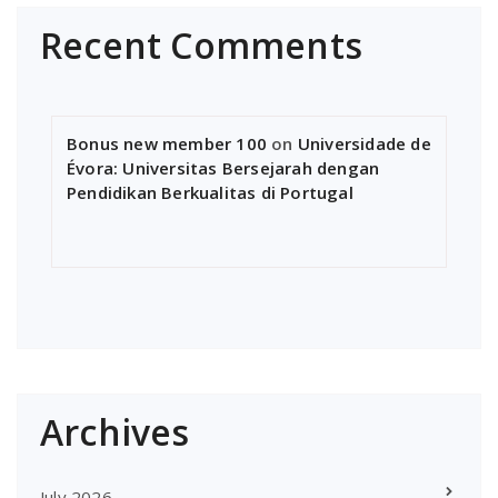
Recent Comments
Bonus new member 100
on
Universidade de
Évora: Universitas Bersejarah dengan
Pendidikan Berkualitas di Portugal
Archives
July 2026