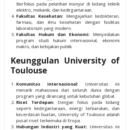
Berfokus pada pelatihan insinyur di bidang teknik
elektro, mekanik, dan kedirgantaraan.
Fakultas Kesehatan:
Mengajarkan kedokteran,
farmasi, dan ilmu kesehatan dengan fasilitas
laboratorium yang modern.
Fakultas Hukum dan Ekonomi:
Menyediakan
program studi hukum internasional, ekonomi
makro, dan kebijakan publik.
Keunggulan University of
Toulouse
Komunitas Internasional:
Universitas ini
menarik mahasiswa dari seluruh dunia dengan
program yang dirancang untuk kebutuhan global.
Riset Terdepan:
Dengan fokus pada bidang
seperti kedirgantaraan, energi terbarukan, dan
kecerdasan buatan, University of Toulouse adalah
pusat riset terkemuka di Eropa.
Hubungan Industri yang Kuat:
Universitas ini