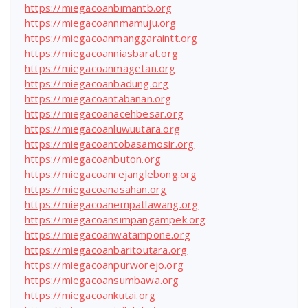
https://miegacoanbimantb.org
https://miegacoannmamuju.org
https://miegacoanmanggaraintt.org
https://miegacoanniasbarat.org
https://miegacoanmagetan.org
https://miegacoanbadung.org
https://miegacoantabanan.org
https://miegacoanacehbesar.org
https://miegacoanluwuutara.org
https://miegacoantobasamosir.org
https://miegacoanbuton.org
https://miegacoanrejanglebong.org
https://miegacoanasahan.org
https://miegacoanempatlawang.org
https://miegacoansimpangampek.org
https://miegacoanwatampone.org
https://miegacoanbaritoutara.org
https://miegacoanpurworejo.org
https://miegacoansumbawa.org
https://miegacoankutai.org