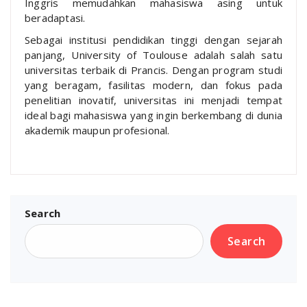
Inggris memudahkan mahasiswa asing untuk
beradaptasi.
Sebagai institusi pendidikan tinggi dengan sejarah
panjang, University of Toulouse adalah salah satu
universitas terbaik di Prancis. Dengan program studi
yang beragam, fasilitas modern, dan fokus pada
penelitian inovatif, universitas ini menjadi tempat
ideal bagi mahasiswa yang ingin berkembang di dunia
akademik maupun profesional.
Search
Search