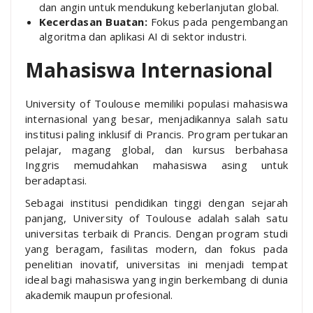
dan angin untuk mendukung keberlanjutan global.
Kecerdasan Buatan:
Fokus pada pengembangan
algoritma dan aplikasi AI di sektor industri.
Mahasiswa Internasional
University of Toulouse memiliki populasi mahasiswa
internasional yang besar, menjadikannya salah satu
institusi paling inklusif di Prancis. Program pertukaran
pelajar, magang global, dan kursus berbahasa
Inggris memudahkan mahasiswa asing untuk
beradaptasi.
Sebagai institusi pendidikan tinggi dengan sejarah
panjang, University of Toulouse adalah salah satu
universitas terbaik di Prancis. Dengan program studi
yang beragam, fasilitas modern, dan fokus pada
penelitian inovatif, universitas ini menjadi tempat
ideal bagi mahasiswa yang ingin berkembang di dunia
akademik maupun profesional.