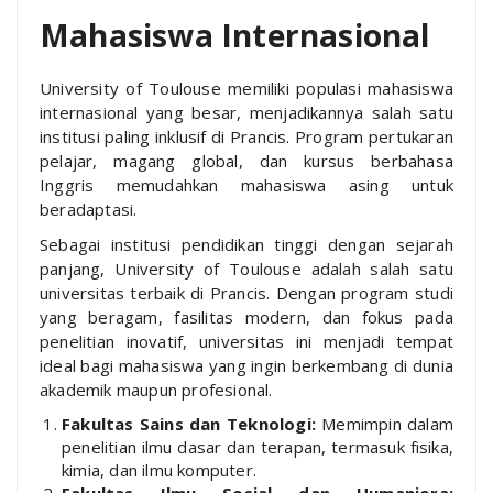
Mahasiswa Internasional
University of Toulouse memiliki populasi mahasiswa
internasional yang besar, menjadikannya salah satu
institusi paling inklusif di Prancis. Program pertukaran
pelajar, magang global, dan kursus berbahasa
Inggris memudahkan mahasiswa asing untuk
beradaptasi.
Sebagai institusi pendidikan tinggi dengan sejarah
panjang, University of Toulouse adalah salah satu
universitas terbaik di Prancis. Dengan program studi
yang beragam, fasilitas modern, dan fokus pada
penelitian inovatif, universitas ini menjadi tempat
ideal bagi mahasiswa yang ingin berkembang di dunia
akademik maupun profesional.
Fakultas Sains dan Teknologi:
Memimpin dalam
penelitian ilmu dasar dan terapan, termasuk fisika,
kimia, dan ilmu komputer.
Fakultas Ilmu Sosial dan Humaniora: