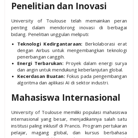
Penelitian dan Inovasi
University of Toulouse telah memainkan peran
penting dalam mendorong inovasi di berbagai
bidang. Penelitian unggulan meliputi:
Teknologi Kedirgantaraan:
Berkolaborasi erat
dengan Airbus untuk mengembangkan teknologi
penerbangan canggih.
Energi Terbarukan:
Proyek dalam energi surya
dan angin untuk mendukung keberlanjutan global.
Kecerdasan Buatan:
Fokus pada pengembangan
algoritma dan aplikasi AI di sektor industri.
Mahasiswa Internasional
University of Toulouse memiliki populasi mahasiswa
internasional yang besar, menjadikannya salah satu
institusi paling inklusif di Prancis. Program pertukaran
pelajar, magang global, dan kursus berbahasa