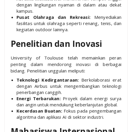
dengan lingkungan nyaman di dalam atau dekat
kampus.
Pusat Olahraga dan Rekreasi:
Menyediakan
fasilitas untuk olahraga seperti renang, tenis, dan
kegiatan outdoor lainnya.
Penelitian dan Inovasi
University of Toulouse telah memainkan peran
penting dalam mendorong inovasi di berbagai
bidang. Penelitian unggulan meliputi:
Teknologi Kedirgantaraan:
Berkolaborasi erat
dengan Airbus untuk mengembangkan teknologi
penerbangan canggih.
Energi Terbarukan:
Proyek dalam energi surya
dan angin untuk mendukung keberlanjutan global.
Kecerdasan Buatan:
Fokus pada pengembangan
algoritma dan aplikasi AI di sektor industri.
Mahasiswa Internasional