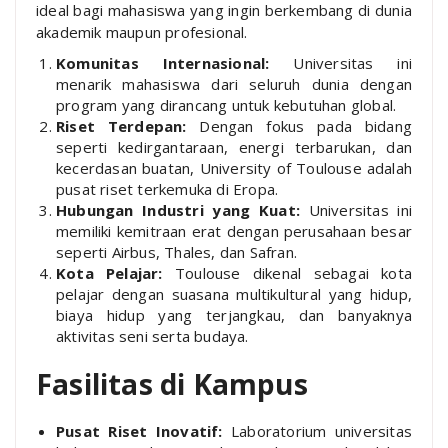
ideal bagi mahasiswa yang ingin berkembang di dunia
akademik maupun profesional.
Komunitas Internasional:
Universitas ini
menarik mahasiswa dari seluruh dunia dengan
program yang dirancang untuk kebutuhan global.
Riset Terdepan:
Dengan fokus pada bidang
seperti kedirgantaraan, energi terbarukan, dan
kecerdasan buatan, University of Toulouse adalah
pusat riset terkemuka di Eropa.
Hubungan Industri yang Kuat:
Universitas ini
memiliki kemitraan erat dengan perusahaan besar
seperti Airbus, Thales, dan Safran.
Kota Pelajar:
Toulouse dikenal sebagai kota
pelajar dengan suasana multikultural yang hidup,
biaya hidup yang terjangkau, dan banyaknya
aktivitas seni serta budaya.
Fasilitas di Kampus
Pusat Riset Inovatif:
Laboratorium universitas