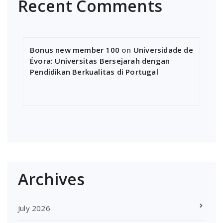
Recent Comments
Bonus new member 100
on
Universidade de
Évora: Universitas Bersejarah dengan
Pendidikan Berkualitas di Portugal
Archives
July 2026