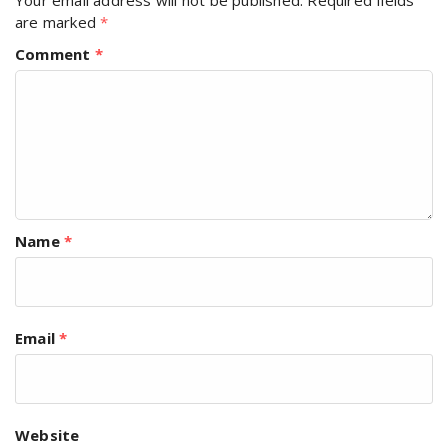
are marked
*
Comment
*
Name
*
Email
*
Website