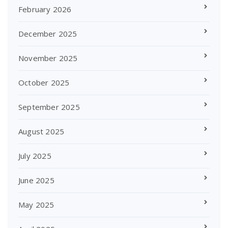
February 2026
December 2025
November 2025
October 2025
September 2025
August 2025
July 2025
June 2025
May 2025