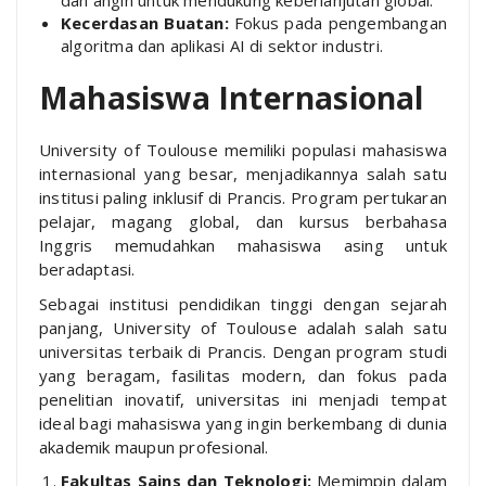
Kecerdasan Buatan:
Fokus pada pengembangan
algoritma dan aplikasi AI di sektor industri.
Mahasiswa Internasional
University of Toulouse memiliki populasi mahasiswa
internasional yang besar, menjadikannya salah satu
institusi paling inklusif di Prancis. Program pertukaran
pelajar, magang global, dan kursus berbahasa
Inggris memudahkan mahasiswa asing untuk
beradaptasi.
Sebagai institusi pendidikan tinggi dengan sejarah
panjang, University of Toulouse adalah salah satu
universitas terbaik di Prancis. Dengan program studi
yang beragam, fasilitas modern, dan fokus pada
penelitian inovatif, universitas ini menjadi tempat
ideal bagi mahasiswa yang ingin berkembang di dunia
akademik maupun profesional.
Fakultas Sains dan Teknologi:
Memimpin dalam