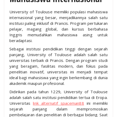
University of Toulouse memiliki populasi mahasiswa
internasional yang besar, menjadikannya salah satu
institusi paling inklusif di Prancis. Program pertukaran
pelajar, magang global, dan kursus berbahasa
Inggris memudahkan mahasiswa asing untuk
beradaptasi.
Sebagai institusi pendidikan tinggi dengan sejarah
panjang, University of Toulouse adalah salah satu
universitas terbaik di Prancis. Dengan program studi
yang beragam, fasilitas modern, dan fokus pada
penelitian inovatif, universitas ini menjadi tempat
ideal bagi mahasiswa yang ingin berkembang di dunia
akademik maupun profesional.
Didirikan pada tahun 1229, University of Toulouse
adalah salah satu institusi pendidikan tertua di Eropa.
Universitas
link alternatif spaceman88
ini memiliki
sejarah panjang dalam mempromosikan
pembelajaran dan penelitian di berbagai bidang. Saat