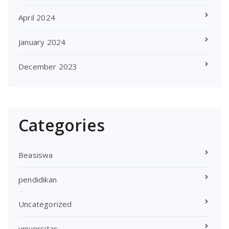
April 2024
January 2024
December 2023
Categories
Beasiswa
pendidikan
Uncategorized
universitas