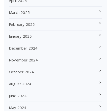
April 2025
March 2025
February 2025
January 2025
December 2024
November 2024
October 2024
August 2024
June 2024
May 2024