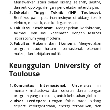
Menawarkan studi dalam bidang sejarah, sastra,
dan antropologi, dengan pendekatan interdisiplin.
Sekolah Tinggi Teknik (INP Toulouse):
Berfokus pada pelatihan insinyur di bidang teknik
elektro, mekanik, dan kedirgantaraan.
Fakultas Kesehatan:
Mengajarkan kedokteran,
farmasi, dan ilmu kesehatan dengan fasilitas
laboratorium yang modern.
Fakultas Hukum dan Ekonomi:
Menyediakan
program studi hukum internasional, ekonomi
makro, dan kebijakan publik.
Keunggulan University of
Toulouse
Komunitas Internasional:
Universitas ini
menarik mahasiswa dari seluruh dunia dengan
program yang dirancang untuk kebutuhan global.
Riset Terdepan:
Dengan fokus pada bidang
seperti kedirgantaraan, energi terbarukan, dan