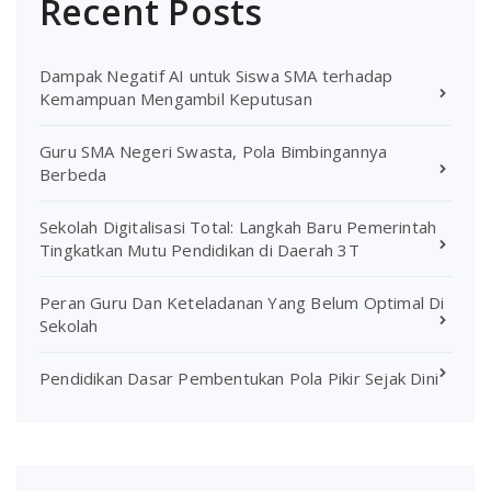
Recent Posts
Dampak Negatif AI untuk Siswa SMA terhadap
Kemampuan Mengambil Keputusan
Guru SMA Negeri Swasta, Pola Bimbingannya
Berbeda
Sekolah Digitalisasi Total: Langkah Baru Pemerintah
Tingkatkan Mutu Pendidikan di Daerah 3T
Peran Guru Dan Keteladanan Yang Belum Optimal Di
Sekolah
Pendidikan Dasar Pembentukan Pola Pikir Sejak Dini