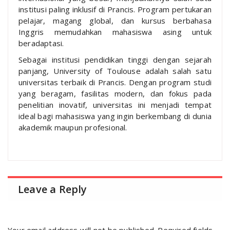
institusi paling inklusif di Prancis. Program pertukaran
pelajar, magang global, dan kursus berbahasa
Inggris memudahkan mahasiswa asing untuk
beradaptasi.
Sebagai institusi pendidikan tinggi dengan sejarah
panjang, University of Toulouse adalah salah satu
universitas terbaik di Prancis. Dengan program studi
yang beragam, fasilitas modern, dan fokus pada
penelitian inovatif, universitas ini menjadi tempat
ideal bagi mahasiswa yang ingin berkembang di dunia
akademik maupun profesional.
Leave a Reply
Your email address will not be published.
Required fields