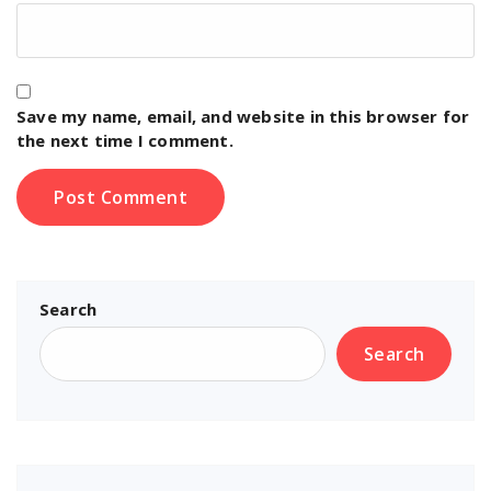
Save my name, email, and website in this browser for
the next time I comment.
Search
Search