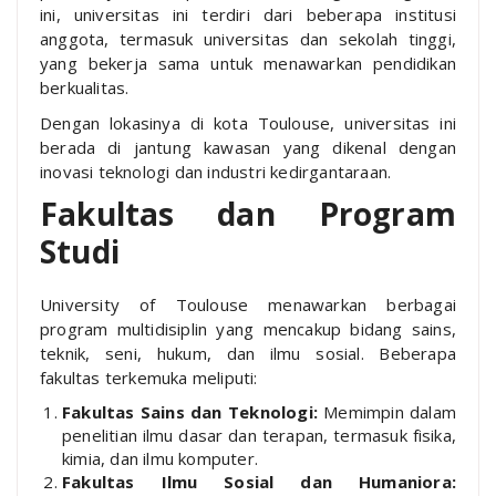
ini, universitas ini terdiri dari beberapa institusi
anggota, termasuk universitas dan sekolah tinggi,
yang bekerja sama untuk menawarkan pendidikan
berkualitas.
Dengan lokasinya di kota Toulouse, universitas ini
berada di jantung kawasan yang dikenal dengan
inovasi teknologi dan industri kedirgantaraan.
Fakultas dan Program
Studi
University of Toulouse menawarkan berbagai
program multidisiplin yang mencakup bidang sains,
teknik, seni, hukum, dan ilmu sosial. Beberapa
fakultas terkemuka meliputi:
Fakultas Sains dan Teknologi:
Memimpin dalam
penelitian ilmu dasar dan terapan, termasuk fisika,
kimia, dan ilmu komputer.
Fakultas Ilmu Sosial dan Humaniora: