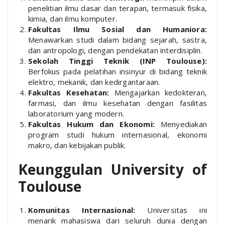
penelitian ilmu dasar dan terapan, termasuk fisika,
kimia, dan ilmu komputer.
Fakultas Ilmu Sosial dan Humaniora:
Menawarkan studi dalam bidang sejarah, sastra,
dan antropologi, dengan pendekatan interdisiplin.
Sekolah Tinggi Teknik (INP Toulouse):
Berfokus pada pelatihan insinyur di bidang teknik
elektro, mekanik, dan kedirgantaraan.
Fakultas Kesehatan:
Mengajarkan kedokteran,
farmasi, dan ilmu kesehatan dengan fasilitas
laboratorium yang modern.
Fakultas Hukum dan Ekonomi:
Menyediakan
program studi hukum internasional, ekonomi
makro, dan kebijakan publik.
Keunggulan University of
Toulouse
Komunitas Internasional:
Universitas ini
menarik mahasiswa dari seluruh dunia dengan