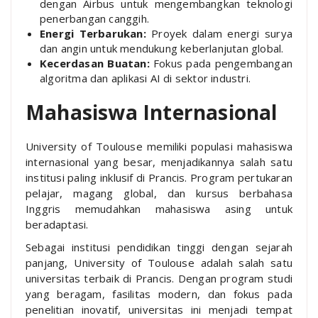
dengan Airbus untuk mengembangkan teknologi
penerbangan canggih.
Energi Terbarukan:
Proyek dalam energi surya
dan angin untuk mendukung keberlanjutan global.
Kecerdasan Buatan:
Fokus pada pengembangan
algoritma dan aplikasi AI di sektor industri.
Mahasiswa Internasional
University of Toulouse memiliki populasi mahasiswa
internasional yang besar, menjadikannya salah satu
institusi paling inklusif di Prancis. Program pertukaran
pelajar, magang global, dan kursus berbahasa
Inggris memudahkan mahasiswa asing untuk
beradaptasi.
Sebagai institusi pendidikan tinggi dengan sejarah
panjang, University of Toulouse adalah salah satu
universitas terbaik di Prancis. Dengan program studi
yang beragam, fasilitas modern, dan fokus pada
penelitian inovatif, universitas ini menjadi tempat