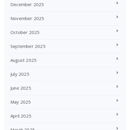
December 2025
November 2025
October 2025
September 2025
August 2025
July 2025
June 2025
May 2025
April 2025
March 2025