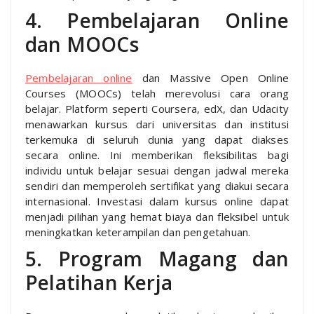
4. Pembelajaran Online
dan MOOCs
Pembelajaran online
dan Massive Open Online
Courses (MOOCs) telah merevolusi cara orang
belajar. Platform seperti Coursera, edX, dan Udacity
menawarkan kursus dari universitas dan institusi
terkemuka di seluruh dunia yang dapat diakses
secara online. Ini memberikan fleksibilitas bagi
individu untuk belajar sesuai dengan jadwal mereka
sendiri dan memperoleh sertifikat yang diakui secara
internasional. Investasi dalam kursus online dapat
menjadi pilihan yang hemat biaya dan fleksibel untuk
meningkatkan keterampilan dan pengetahuan.
5. Program Magang dan
Pelatihan Kerja