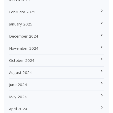
February 2025
January 2025
December 2024
November 2024
October 2024
August 2024
June 2024
May 2024
April 2024