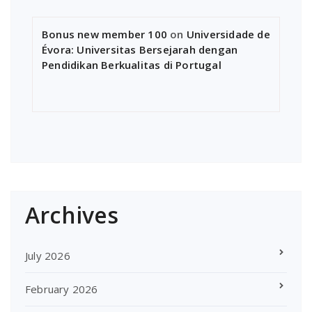
Bonus new member 100
on
Universidade de
Évora: Universitas Bersejarah dengan
Pendidikan Berkualitas di Portugal
Archives
July 2026
February 2026