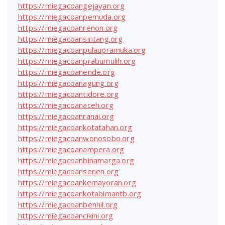
https://miegacoangejayan.org
https://miegacoanpemuda.org
https://miegacoanrenon.org
https://miegacoansintang.org
https://miegacoanpulaupramuka.org
https://miegacoanprabumulih.org
https://miegacoanende.org
https://miegacoanagung.org
https://miegacoantidore.org
https://miegacoanaceh.org
https://miegacoanranai.org
https://miegacoankotatahan.org
https://miegacoanwonosobo.org
https://miegacoanampera.org
https://miegacoanbinamarga.org
https://miegacoansenen.org
https://miegacoankemayoran.org
https://miegacoankotabimantb.org
https://miegacoanbenhil.org
https://miegacoancikini.org