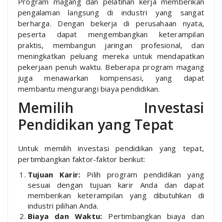
Program magang dan pelatihan kerja memberikan
pengalaman langsung di industri yang sangat
berharga. Dengan bekerja di perusahaan nyata,
peserta dapat mengembangkan keterampilan
praktis, membangun jaringan profesional, dan
meningkatkan peluang mereka untuk mendapatkan
pekerjaan penuh waktu. Beberapa program magang
juga menawarkan kompensasi, yang dapat
membantu mengurangi biaya pendidikan.
Memilih Investasi
Pendidikan yang Tepat
Untuk memilih investasi pendidikan yang tepat,
pertimbangkan faktor-faktor berikut:
Tujuan Karir:
Pilih program pendidikan yang
sesuai dengan tujuan karir Anda dan dapat
memberikan keterampilan yang dibutuhkan di
industri pilihan Anda.
Biaya dan Waktu:
Pertimbangkan biaya dan