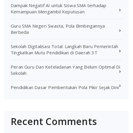
Dampak Negatif AI untuk Siswa SMA terhadap
Kemampuan Mengambil Keputusan
Guru SMA Negeri Swasta, Pola Bimbingannya
Berbeda
Sekolah Digitalisasi Total: Langkah Baru Pemerintah
Tingkatkan Mutu Pendidikan di Daerah 3T
Peran Guru Dan Keteladanan Yang Belum Optimal Di
Sekolah
Pendidikan Dasar Pembentukan Pola Pikir Sejak Dini
Recent Comments