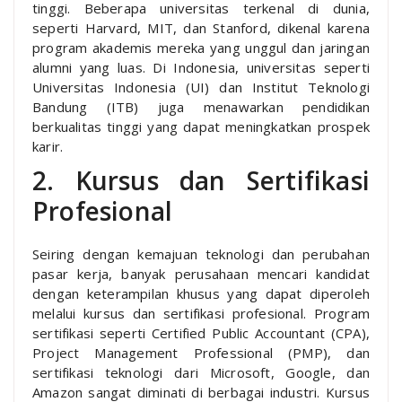
tinggi. Beberapa universitas terkenal di dunia,
seperti Harvard, MIT, dan Stanford, dikenal karena
program akademis mereka yang unggul dan jaringan
alumni yang luas. Di Indonesia, universitas seperti
Universitas Indonesia (UI) dan Institut Teknologi
Bandung (ITB) juga menawarkan pendidikan
berkualitas tinggi yang dapat meningkatkan prospek
karir.
2. Kursus dan Sertifikasi
Profesional
Seiring dengan kemajuan teknologi dan perubahan
pasar kerja, banyak perusahaan mencari kandidat
dengan keterampilan khusus yang dapat diperoleh
melalui kursus dan sertifikasi profesional. Program
sertifikasi seperti Certified Public Accountant (CPA),
Project Management Professional (PMP), dan
sertifikasi teknologi dari Microsoft, Google, dan
Amazon sangat diminati di berbagai industri. Kursus