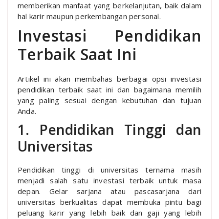
memberikan manfaat yang berkelanjutan, baik dalam
hal karir maupun perkembangan personal.
Investasi Pendidikan
Terbaik Saat Ini
Artikel ini akan membahas berbagai opsi investasi
pendidikan terbaik saat ini dan bagaimana memilih
yang paling sesuai dengan kebutuhan dan tujuan
Anda.
1. Pendidikan Tinggi dan
Universitas
Pendidikan tinggi di universitas ternama masih
menjadi salah satu investasi terbaik untuk masa
depan. Gelar sarjana atau pascasarjana dari
universitas berkualitas dapat membuka pintu bagi
peluang karir yang lebih baik dan gaji yang lebih