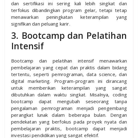
dan sertifikasi ini sering kali lebih singkat dan
terfokus dibandingkan program gelar, tetapi tetap
menawarkan peningkatan keterampilan yang
signifikan dan peluang karir.
3. Bootcamp dan Pelatihan
Intensif
Bootcamp dan pelatihan intensif menawarkan
pembelajaran yang cepat dan praktis dalam bidang
tertentu, seperti pemrograman, data science, dan
digital marketing. Program-program ini dirancang
untuk memberikan keterampilan yang sangat
dibutuhkan dalam waktu singkat. Misalnya, coding
bootcamp dapat mengubah seseorang tanpa
pengalaman pemrograman menjadi pengembang
perangkat lunak dalam beberapa bulan. Dengan
pendekatan yang berfokus pada proyek nyata dan
pembelajaran praktis, bootcamp dapat menjadi
investasi pendidikan yang sangat efektif.