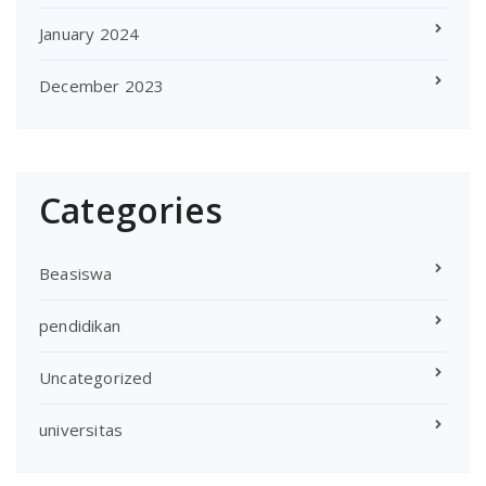
January 2024
December 2023
Categories
Beasiswa
pendidikan
Uncategorized
universitas