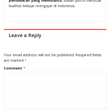
pendidikan yang membantu
, bukan justru merusak
kualitas belajar-mengajar di Indonesia.
Leave a Reply
Your email address will not be published.
Required fields
are marked
*
Comment
*