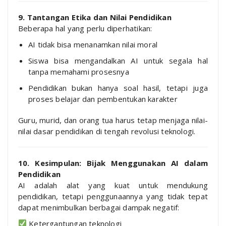
9. Tantangan Etika dan Nilai Pendidikan
Beberapa hal yang perlu diperhatikan:
AI tidak bisa menanamkan nilai moral
Siswa bisa mengandalkan AI untuk segala hal
tanpa memahami prosesnya
Pendidikan bukan hanya soal hasil, tetapi juga
proses belajar dan pembentukan karakter
Guru, murid, dan orang tua harus tetap menjaga nilai-
nilai dasar pendidikan di tengah revolusi teknologi.
10. Kesimpulan: Bijak Menggunakan AI dalam
Pendidikan
AI adalah alat yang kuat untuk mendukung
pendidikan, tetapi penggunaannya yang tidak tepat
dapat menimbulkan berbagai dampak negatif:
Ketergantungan teknologi