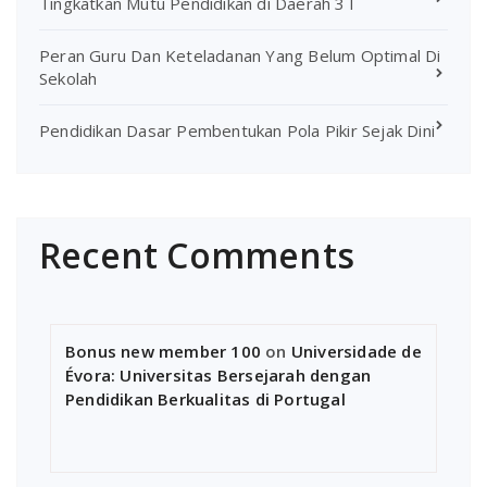
Tingkatkan Mutu Pendidikan di Daerah 3T
Peran Guru Dan Keteladanan Yang Belum Optimal Di
Sekolah
Pendidikan Dasar Pembentukan Pola Pikir Sejak Dini
Recent Comments
Bonus new member 100
on
Universidade de
Évora: Universitas Bersejarah dengan
Pendidikan Berkualitas di Portugal