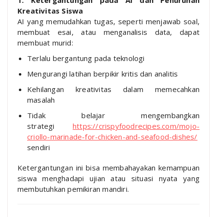
Kreativitas Siswa
AI yang memudahkan tugas, seperti menjawab soal,
membuat esai, atau menganalisis data, dapat
membuat murid:
Terlalu bergantung pada teknologi
Mengurangi latihan berpikir kritis dan analitis
Kehilangan kreativitas dalam memecahkan
masalah
Tidak belajar mengembangkan
strategi
https://crispyfoodrecipes.com/mojo-
criollo-marinade-for-chicken-and-seafood-dishes/
sendiri
Ketergantungan ini bisa membahayakan kemampuan
siswa menghadapi ujian atau situasi nyata yang
membutuhkan pemikiran mandiri.