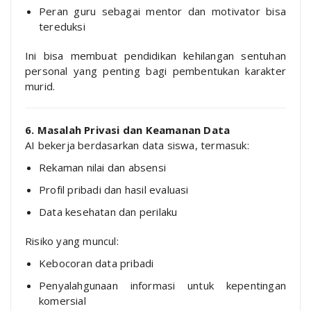
Peran guru sebagai mentor dan motivator bisa
tereduksi
Ini bisa membuat pendidikan kehilangan sentuhan
personal yang penting bagi pembentukan karakter
murid.
6. Masalah Privasi dan Keamanan Data
AI bekerja berdasarkan data siswa, termasuk:
Rekaman nilai dan absensi
Profil pribadi dan hasil evaluasi
Data kesehatan dan perilaku
Risiko yang muncul:
Kebocoran data pribadi
Penyalahgunaan informasi untuk kepentingan
komersial