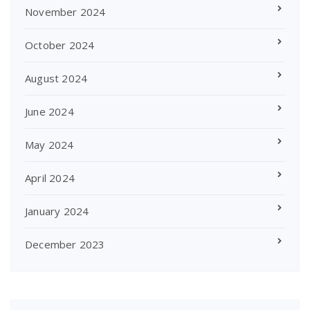
November 2024
October 2024
August 2024
June 2024
May 2024
April 2024
January 2024
December 2023