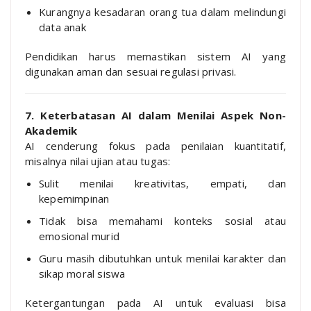
Kurangnya kesadaran orang tua dalam melindungi
data anak
Pendidikan harus memastikan sistem AI yang
digunakan aman dan sesuai regulasi privasi.
7. Keterbatasan AI dalam Menilai Aspek Non-
Akademik
AI cenderung fokus pada penilaian kuantitatif,
misalnya nilai ujian atau tugas:
Sulit menilai kreativitas, empati, dan
kepemimpinan
Tidak bisa memahami konteks sosial atau
emosional murid
Guru masih dibutuhkan untuk menilai karakter dan
sikap moral siswa
Ketergantungan pada AI untuk evaluasi bisa