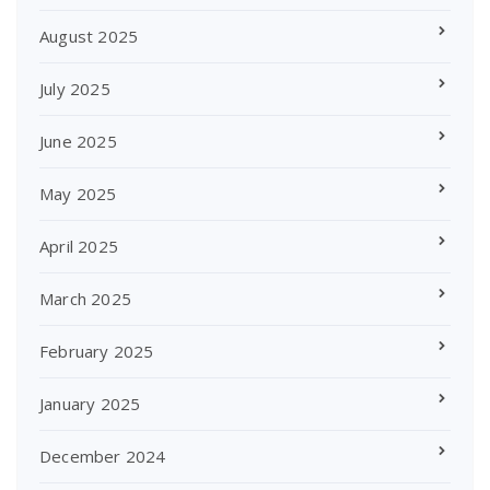
August 2025
July 2025
June 2025
May 2025
April 2025
March 2025
February 2025
January 2025
December 2024