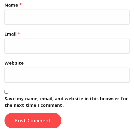
Name
*
Email
*
Website
Save my name, email, and website in this browser for
the next time I comment.