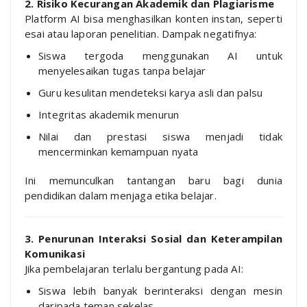
2. Risiko Kecurangan Akademik dan Plagiarisme
Platform AI bisa menghasilkan konten instan, seperti
esai atau laporan penelitian. Dampak negatifnya:
Siswa tergoda menggunakan AI untuk
menyelesaikan tugas tanpa belajar
Guru kesulitan mendeteksi karya asli dan palsu
Integritas akademik menurun
Nilai dan prestasi siswa menjadi tidak
mencerminkan kemampuan nyata
Ini memunculkan tantangan baru bagi dunia
pendidikan dalam menjaga etika belajar.
3. Penurunan Interaksi Sosial dan Keterampilan
Komunikasi
Jika pembelajaran terlalu bergantung pada AI:
Siswa lebih banyak berinteraksi dengan mesin
daripada teman sekelas