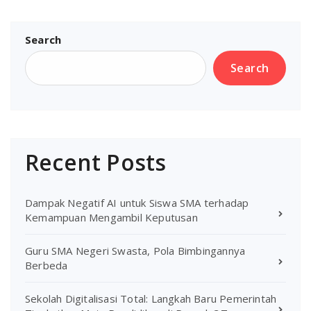
Search
Search
Recent Posts
Dampak Negatif AI untuk Siswa SMA terhadap
Kemampuan Mengambil Keputusan
Guru SMA Negeri Swasta, Pola Bimbingannya
Berbeda
Sekolah Digitalisasi Total: Langkah Baru Pemerintah