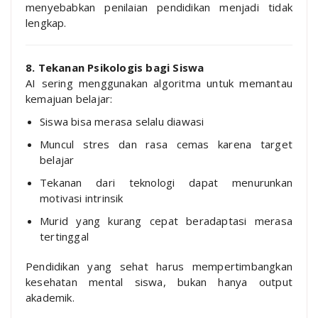
menyebabkan penilaian pendidikan menjadi tidak
lengkap.
8. Tekanan Psikologis bagi Siswa
AI sering menggunakan algoritma untuk memantau
kemajuan belajar:
Siswa bisa merasa selalu diawasi
Muncul stres dan rasa cemas karena target
belajar
Tekanan dari teknologi dapat menurunkan
motivasi intrinsik
Murid yang kurang cepat beradaptasi merasa
tertinggal
Pendidikan yang sehat harus mempertimbangkan
kesehatan mental siswa, bukan hanya output
akademik.