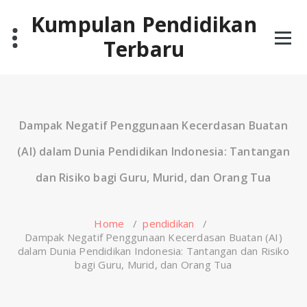
Skip
Kumpulan Pendidikan
to
content
Terbaru
Dampak Negatif Penggunaan Kecerdasan Buatan
(AI) dalam Dunia Pendidikan Indonesia: Tantangan
dan Risiko bagi Guru, Murid, dan Orang Tua
Home
/
pendidikan
/
Dampak Negatif Penggunaan Kecerdasan Buatan (AI)
dalam Dunia Pendidikan Indonesia: Tantangan dan Risiko
bagi Guru, Murid, dan Orang Tua