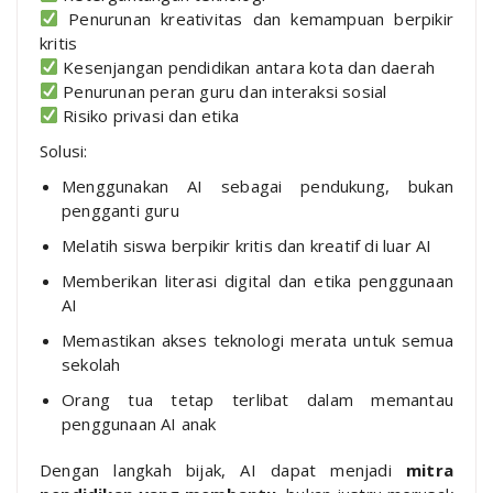
Penurunan kreativitas dan kemampuan berpikir
kritis
Kesenjangan pendidikan antara kota dan daerah
Penurunan peran guru dan interaksi sosial
Risiko privasi dan etika
Solusi:
Menggunakan AI sebagai pendukung, bukan
pengganti guru
Melatih siswa berpikir kritis dan kreatif di luar AI
Memberikan literasi digital dan etika penggunaan
AI
Memastikan akses teknologi merata untuk semua
sekolah
Orang tua tetap terlibat dalam memantau
penggunaan AI anak
Dengan langkah bijak, AI dapat menjadi
mitra