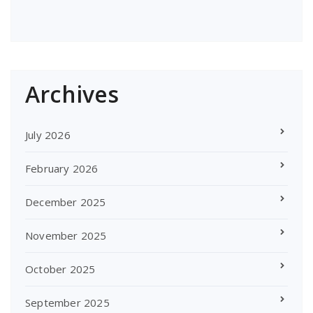
Archives
July 2026
February 2026
December 2025
November 2025
October 2025
September 2025