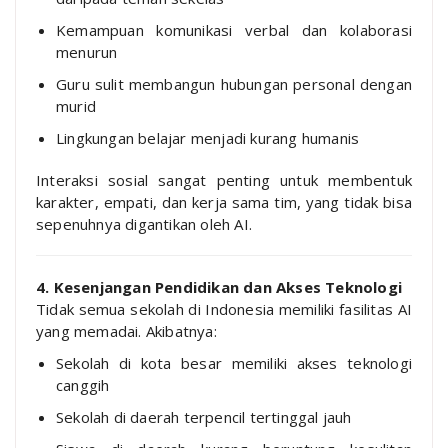
Kemampuan komunikasi verbal dan kolaborasi
menurun
Guru sulit membangun hubungan personal dengan
murid
Lingkungan belajar menjadi kurang humanis
Interaksi sosial sangat penting untuk membentuk
karakter, empati, dan kerja sama tim, yang tidak bisa
sepenuhnya digantikan oleh AI.
4. Kesenjangan Pendidikan dan Akses Teknologi
Tidak semua sekolah di Indonesia memiliki fasilitas AI
yang memadai. Akibatnya:
Sekolah di kota besar memiliki akses teknologi
canggih
Sekolah di daerah terpencil tertinggal jauh