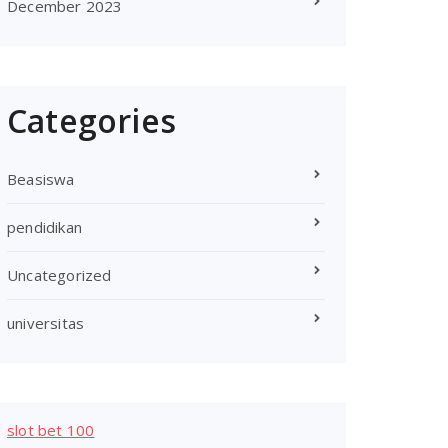
December 2023
Categories
Beasiswa
pendidikan
Uncategorized
universitas
slot bet 100