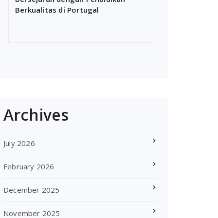
Berkualitas di Portugal
Archives
July 2026
February 2026
December 2025
November 2025