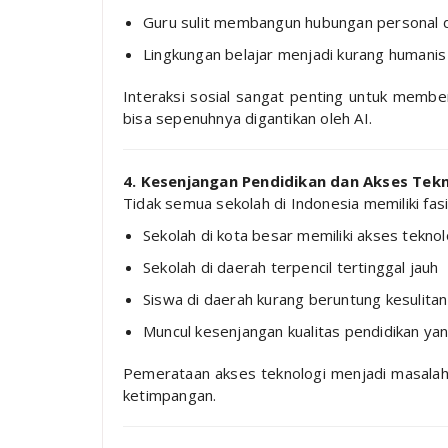
Guru sulit membangun hubungan personal 
Lingkungan belajar menjadi kurang humanis
Interaksi sosial sangat penting untuk memben
bisa sepenuhnya digantikan oleh AI.
4. Kesenjangan Pendidikan dan Akses Tek
Tidak semua sekolah di Indonesia memiliki fasi
Sekolah di kota besar memiliki akses teknol
Sekolah di daerah terpencil tertinggal jauh
Siswa di daerah kurang beruntung kesulitan
Muncul kesenjangan kualitas pendidikan ya
Pemerataan akses teknologi menjadi masalah 
ketimpangan.