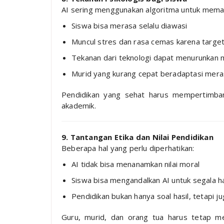
AI sering menggunakan algoritma untuk meman
Siswa bisa merasa selalu diawasi
Muncul stres dan rasa cemas karena target
Tekanan dari teknologi dapat menurunkan mo
Murid yang kurang cepat beradaptasi meras
Pendidikan yang sehat harus mempertimba
akademik.
9. Tantangan Etika dan Nilai Pendidikan
Beberapa hal yang perlu diperhatikan:
AI tidak bisa menanamkan nilai moral
Siswa bisa mengandalkan AI untuk segala 
Pendidikan bukan hanya soal hasil, tetapi 
Guru, murid, dan orang tua harus tetap menj