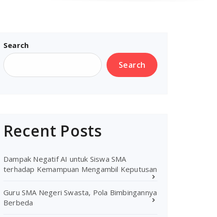
Search
Search
Recent Posts
Dampak Negatif AI untuk Siswa SMA
terhadap Kemampuan Mengambil Keputusan
Guru SMA Negeri Swasta, Pola Bimbingannya
Berbeda