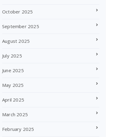
October 2025
September 2025
August 2025
July 2025
June 2025
May 2025
April 2025
March 2025
February 2025