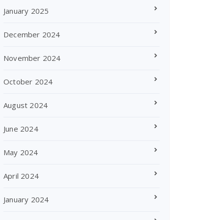
January 2025
December 2024
November 2024
October 2024
August 2024
June 2024
May 2024
April 2024
January 2024