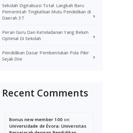
Sekolah Digitalisasi Total: Langkah Baru
Pemerintah Tingkatkan Mutu Pendidikan di
Daerah 3T
Peran Guru Dan Keteladanan Yang Belum
Optimal Di Sekolah
Pendidikan Dasar Pembentukan Pola Pikir
Sejak Dini
Recent Comments
Bonus new member 100
on
Universidade de Évora: Universitas
Bersejarah dengan Pendidikan