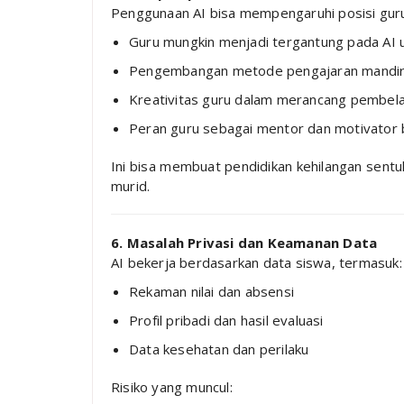
Penggunaan AI bisa mempengaruhi posisi guru 
Guru mungkin menjadi tergantung pada AI 
Pengembangan metode pengajaran mandir
Kreativitas guru dalam merancang pembel
Peran guru sebagai mentor dan motivator 
Ini bisa membuat pendidikan kehilangan sent
murid.
6. Masalah Privasi dan Keamanan Data
AI bekerja berdasarkan data siswa, termasuk:
Rekaman nilai dan absensi
Profil pribadi dan hasil evaluasi
Data kesehatan dan perilaku
Risiko yang muncul: