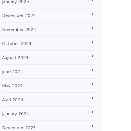
January 2025
December 2024
November 2024
October 2024
August 2024
June 2024
May 2024
April 2024
January 2024
December 2023