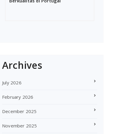
Berkualitas di Portugal
Archives
July 2026
February 2026
December 2025
November 2025