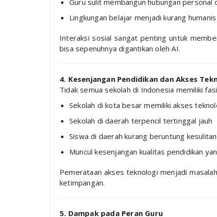
Guru sulit membangun hubungan personal 
Lingkungan belajar menjadi kurang humanis
Interaksi sosial sangat penting untuk memben
bisa sepenuhnya digantikan oleh AI.
4. Kesenjangan Pendidikan dan Akses Tek
Tidak semua sekolah di Indonesia memiliki fasi
Sekolah di kota besar memiliki akses teknol
Sekolah di daerah terpencil tertinggal jauh
Siswa di daerah kurang beruntung kesulitan
Muncul kesenjangan kualitas pendidikan ya
Pemerataan akses teknologi menjadi masalah 
ketimpangan.
5. Dampak pada Peran Guru