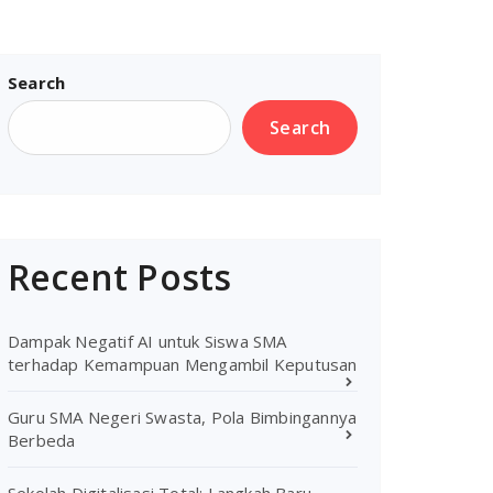
Search
Search
Recent Posts
Dampak Negatif AI untuk Siswa SMA
terhadap Kemampuan Mengambil Keputusan
Guru SMA Negeri Swasta, Pola Bimbingannya
Berbeda