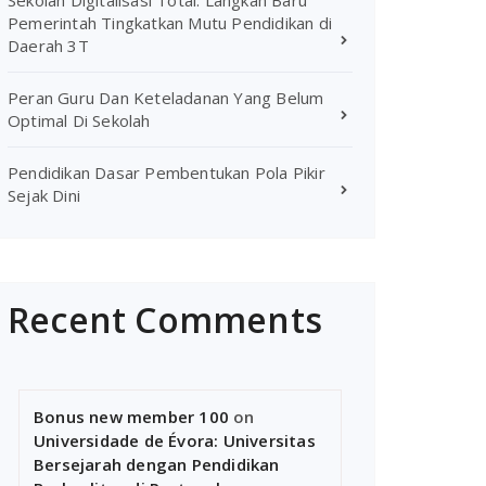
Sekolah Digitalisasi Total: Langkah Baru
Pemerintah Tingkatkan Mutu Pendidikan di
Daerah 3T
Peran Guru Dan Keteladanan Yang Belum
Optimal Di Sekolah
Pendidikan Dasar Pembentukan Pola Pikir
Sejak Dini
Recent Comments
Bonus new member 100
on
Universidade de Évora: Universitas
Bersejarah dengan Pendidikan