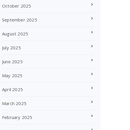
October 2025
September 2025
August 2025
July 2025
June 2025
May 2025
April 2025
March 2025
February 2025