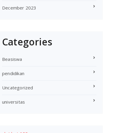
December 2023
Categories
Beasiswa
pendidikan
Uncategorized
universitas