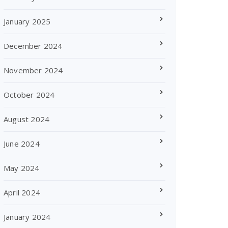
January 2025
December 2024
November 2024
October 2024
August 2024
June 2024
May 2024
April 2024
January 2024