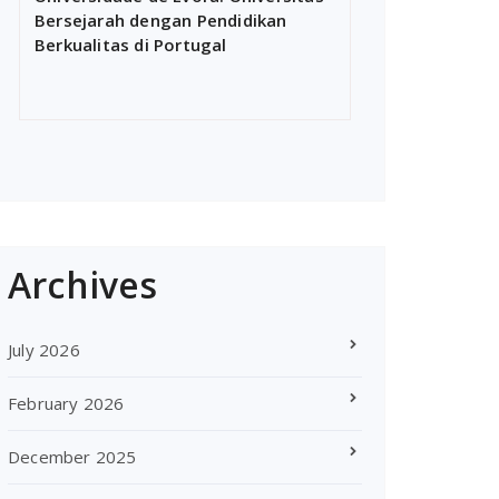
Bersejarah dengan Pendidikan
Berkualitas di Portugal
Archives
July 2026
February 2026
December 2025