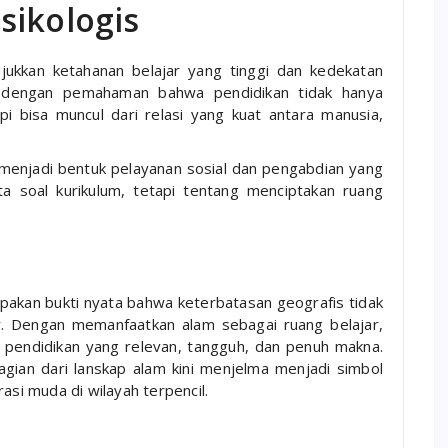
sikologis
jukkan ketahanan belajar yang tinggi dan kedekatan
 dengan pemahaman bahwa pendidikan tidak hanya
i bisa muncul dari relasi yang kuat antara manusia,
menjadi bentuk pelayanan sosial dan pengabdian yang
a soal kurikulum, tetapi tentang menciptakan ruang
upakan bukti nyata bahwa keterbatasan geografis tidak
r. Dengan memanfaatkan alam sebagai ruang belajar,
pendidikan yang relevan, tangguh, dan penuh makna.
gian dari lanskap alam kini menjelma menjadi simbol
asi muda di wilayah terpencil.