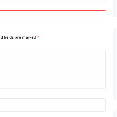
d fields are marked
*