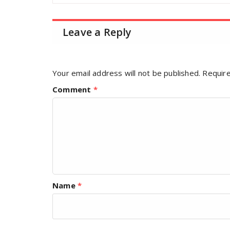
Leave a Reply
Your email address will not be published.
Require
Comment
*
Name
*