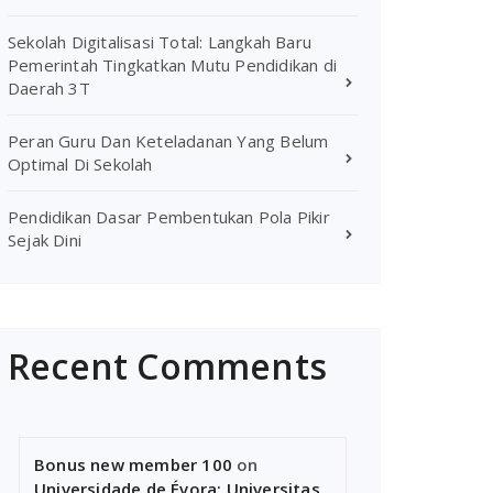
Sekolah Digitalisasi Total: Langkah Baru
Pemerintah Tingkatkan Mutu Pendidikan di
Daerah 3T
Peran Guru Dan Keteladanan Yang Belum
Optimal Di Sekolah
Pendidikan Dasar Pembentukan Pola Pikir
Sejak Dini
Recent Comments
Bonus new member 100
on
Universidade de Évora: Universitas