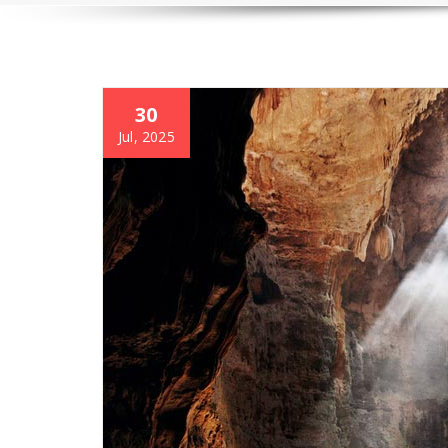
30
Jul, 2025