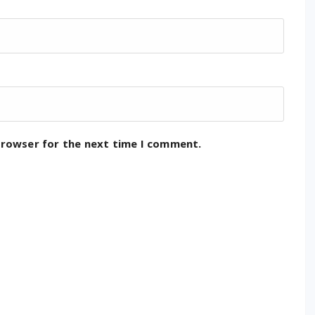
browser for the next time I comment.