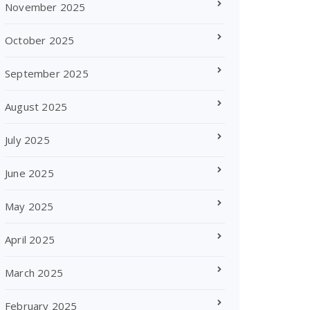
November 2025
October 2025
September 2025
August 2025
July 2025
June 2025
May 2025
April 2025
March 2025
February 2025