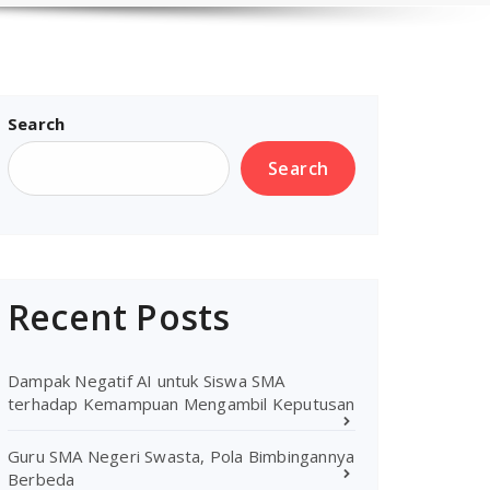
Search
Search
Recent Posts
Dampak Negatif AI untuk Siswa SMA
terhadap Kemampuan Mengambil Keputusan
Guru SMA Negeri Swasta, Pola Bimbingannya
Berbeda