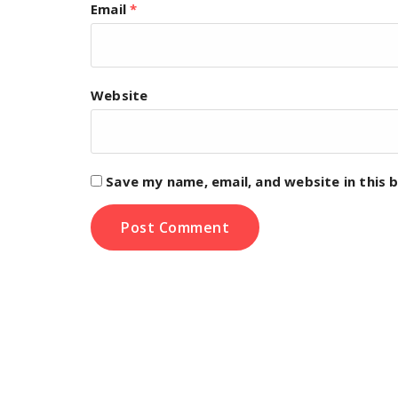
Email
*
Website
Save my name, email, and website in this 