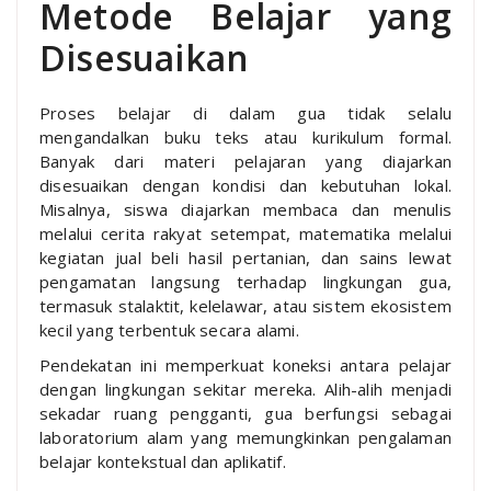
Metode Belajar yang
Disesuaikan
Proses belajar di dalam gua tidak selalu
mengandalkan buku teks atau kurikulum formal.
Banyak dari materi pelajaran yang diajarkan
disesuaikan dengan kondisi dan kebutuhan lokal.
Misalnya, siswa diajarkan membaca dan menulis
melalui cerita rakyat setempat, matematika melalui
kegiatan jual beli hasil pertanian, dan sains lewat
pengamatan langsung terhadap lingkungan gua,
termasuk stalaktit, kelelawar, atau sistem ekosistem
kecil yang terbentuk secara alami.
Pendekatan ini memperkuat koneksi antara pelajar
dengan lingkungan sekitar mereka. Alih-alih menjadi
sekadar ruang pengganti, gua berfungsi sebagai
laboratorium alam yang memungkinkan pengalaman
belajar kontekstual dan aplikatif.