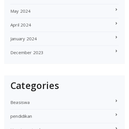
May 2024
April 2024
January 2024
December 2023
Categories
Beasiswa
pendidikan