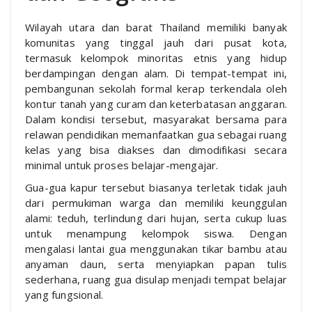
Wilayah utara dan barat Thailand memiliki banyak
komunitas yang tinggal jauh dari pusat kota,
termasuk kelompok minoritas etnis yang hidup
berdampingan dengan alam. Di tempat-tempat ini,
pembangunan sekolah formal kerap terkendala oleh
kontur tanah yang curam dan keterbatasan anggaran.
Dalam kondisi tersebut, masyarakat bersama para
relawan pendidikan memanfaatkan gua sebagai ruang
kelas yang bisa diakses dan dimodifikasi secara
minimal untuk proses belajar-mengajar.
Gua-gua kapur tersebut biasanya terletak tidak jauh
dari permukiman warga dan memiliki keunggulan
alami: teduh, terlindung dari hujan, serta cukup luas
untuk menampung kelompok siswa. Dengan
mengalasi lantai gua menggunakan tikar bambu atau
anyaman daun, serta menyiapkan papan tulis
sederhana, ruang gua disulap menjadi tempat belajar
yang fungsional.