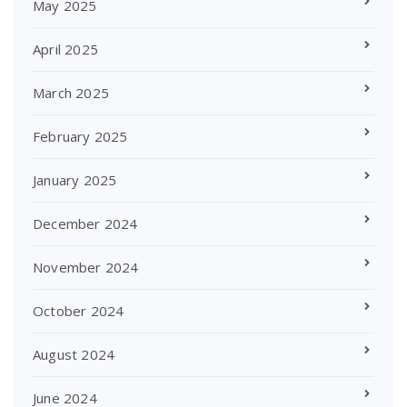
May 2025
April 2025
March 2025
February 2025
January 2025
December 2024
November 2024
October 2024
August 2024
June 2024