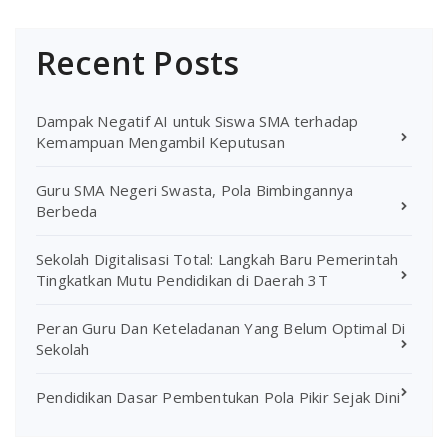
Recent Posts
Dampak Negatif AI untuk Siswa SMA terhadap
Kemampuan Mengambil Keputusan
Guru SMA Negeri Swasta, Pola Bimbingannya
Berbeda
Sekolah Digitalisasi Total: Langkah Baru Pemerintah
Tingkatkan Mutu Pendidikan di Daerah 3T
Peran Guru Dan Keteladanan Yang Belum Optimal Di
Sekolah
Pendidikan Dasar Pembentukan Pola Pikir Sejak Dini