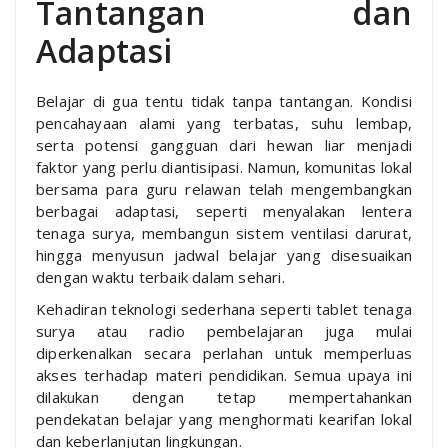
Tantangan dan
Adaptasi
Belajar di gua tentu tidak tanpa tantangan. Kondisi
pencahayaan alami yang terbatas, suhu lembap,
serta potensi gangguan dari hewan liar menjadi
faktor yang perlu diantisipasi. Namun, komunitas lokal
bersama para guru relawan telah mengembangkan
berbagai adaptasi, seperti menyalakan lentera
tenaga surya, membangun sistem ventilasi darurat,
hingga menyusun jadwal belajar yang disesuaikan
dengan waktu terbaik dalam sehari.
Kehadiran teknologi sederhana seperti tablet tenaga
surya atau radio pembelajaran juga mulai
diperkenalkan secara perlahan untuk memperluas
akses terhadap materi pendidikan. Semua upaya ini
dilakukan dengan tetap mempertahankan
pendekatan belajar yang menghormati kearifan lokal
dan keberlanjutan lingkungan.