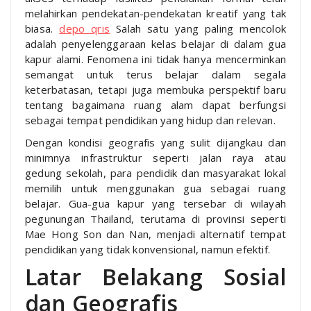
melahirkan pendekatan-pendekatan kreatif yang tak
biasa.
depo qris
Salah satu yang paling mencolok
adalah penyelenggaraan kelas belajar di dalam gua
kapur alami. Fenomena ini tidak hanya mencerminkan
semangat untuk terus belajar dalam segala
keterbatasan, tetapi juga membuka perspektif baru
tentang bagaimana ruang alam dapat berfungsi
sebagai tempat pendidikan yang hidup dan relevan.
Dengan kondisi geografis yang sulit dijangkau dan
minimnya infrastruktur seperti jalan raya atau
gedung sekolah, para pendidik dan masyarakat lokal
memilih untuk menggunakan gua sebagai ruang
belajar. Gua-gua kapur yang tersebar di wilayah
pegunungan Thailand, terutama di provinsi seperti
Mae Hong Son dan Nan, menjadi alternatif tempat
pendidikan yang tidak konvensional, namun efektif.
Latar Belakang Sosial
dan Geografis