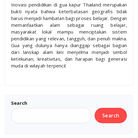
Inovasi pendidikan di gua kapur Thailand merupakan
bukti nyata bahwa keterbatasan geografis tidak
harus menjadi hambatan bagi proses belajar. Dengan
memanfaatkan alam sebagai ruang belajar,
masyarakat lokal mampu menciptakan sistem
pendidikan yang relevan, tangguh, dan penuh makna.
Gua yang dulunya hanya dianggap sebagai bagian
dari lanskap alam kini menjelma menjadi simbol
ketekunan, kreativitas, dan harapan bagi generasi
muda di wilayah terpencil.
Search
Search