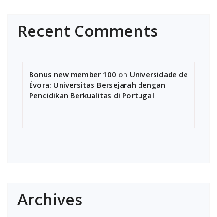
Recent Comments
Bonus new member 100
on
Universidade de
Évora: Universitas Bersejarah dengan
Pendidikan Berkualitas di Portugal
Archives