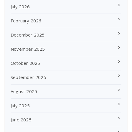
July 2026
February 2026
December 2025
November 2025
October 2025
September 2025
August 2025
July 2025
June 2025