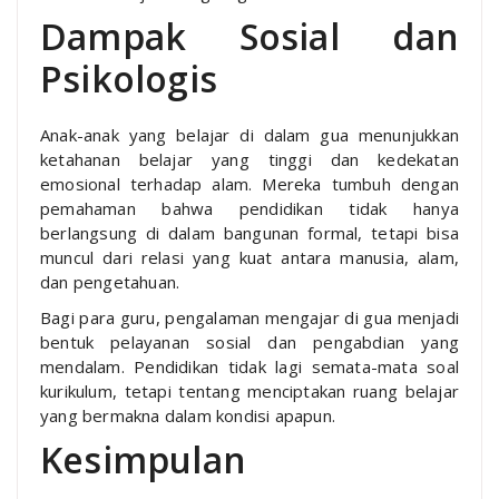
Dampak Sosial dan
Psikologis
Anak-anak yang belajar di dalam gua menunjukkan
ketahanan belajar yang tinggi dan kedekatan
emosional terhadap alam. Mereka tumbuh dengan
pemahaman bahwa pendidikan tidak hanya
berlangsung di dalam bangunan formal, tetapi bisa
muncul dari relasi yang kuat antara manusia, alam,
dan pengetahuan.
Bagi para guru, pengalaman mengajar di gua menjadi
bentuk pelayanan sosial dan pengabdian yang
mendalam. Pendidikan tidak lagi semata-mata soal
kurikulum, tetapi tentang menciptakan ruang belajar
yang bermakna dalam kondisi apapun.
Kesimpulan