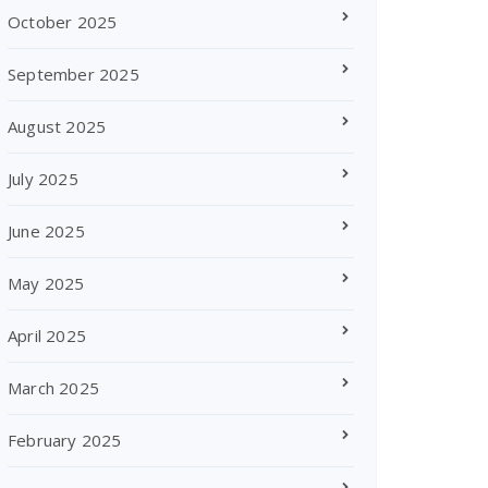
October 2025
September 2025
August 2025
July 2025
June 2025
May 2025
April 2025
March 2025
February 2025