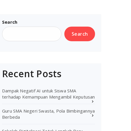
Search
Search
Recent Posts
Dampak Negatif AI untuk Siswa SMA
terhadap Kemampuan Mengambil Keputusan
Guru SMA Negeri Swasta, Pola Bimbingannya
Berbeda