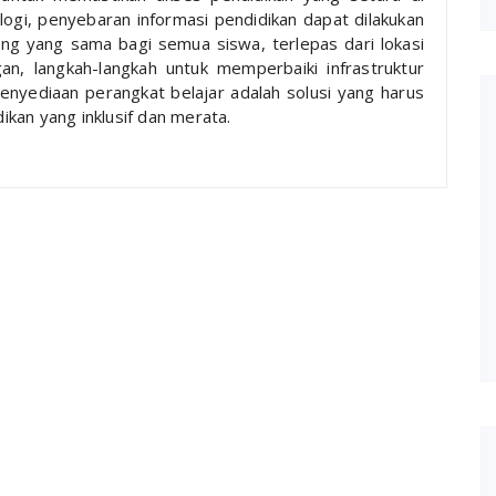
logi, penyebaran informasi pendidikan dapat dilakukan
ang yang sama bagi semua siswa, terlepas dari lokasi
n, langkah-langkah untuk memperbaiki infrastruktur
 penyediaan perangkat belajar adalah solusi yang harus
kan yang inklusif dan merata.