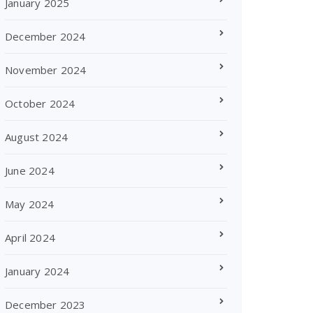
January 2025
December 2024
November 2024
October 2024
August 2024
June 2024
May 2024
April 2024
January 2024
December 2023