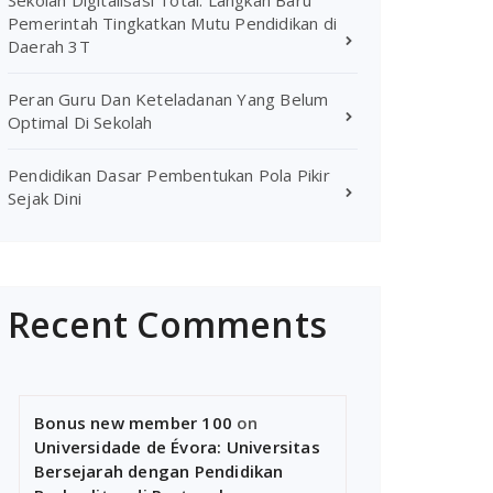
Sekolah Digitalisasi Total: Langkah Baru
Pemerintah Tingkatkan Mutu Pendidikan di
Daerah 3T
Peran Guru Dan Keteladanan Yang Belum
Optimal Di Sekolah
Pendidikan Dasar Pembentukan Pola Pikir
Sejak Dini
Recent Comments
Bonus new member 100
on
Universidade de Évora: Universitas
Bersejarah dengan Pendidikan