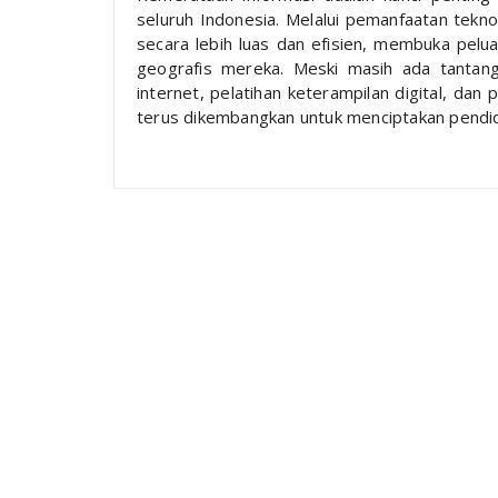
seluruh Indonesia. Melalui pemanfaatan tekno
secara lebih luas dan efisien, membuka pelu
geografis mereka. Meski masih ada tantanga
internet, pelatihan keterampilan digital, dan
terus dikembangkan untuk menciptakan pendidi