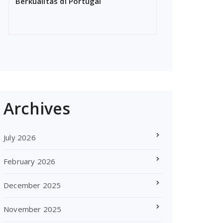
Berkualitas di Portugal
Archives
July 2026
February 2026
December 2025
November 2025