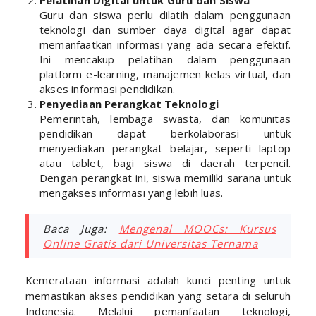
Guru dan siswa perlu dilatih dalam penggunaan
teknologi dan sumber daya digital agar dapat
memanfaatkan informasi yang ada secara efektif.
Ini mencakup pelatihan dalam penggunaan
platform e-learning, manajemen kelas virtual, dan
akses informasi pendidikan.
Penyediaan Perangkat Teknologi
Pemerintah, lembaga swasta, dan komunitas
pendidikan dapat berkolaborasi untuk
menyediakan perangkat belajar, seperti laptop
atau tablet, bagi siswa di daerah terpencil.
Dengan perangkat ini, siswa memiliki sarana untuk
mengakses informasi yang lebih luas.
Baca Juga:
Mengenal MOOCs: Kursus
Online Gratis dari Universitas Ternama
Kemerataan informasi adalah kunci penting untuk
memastikan akses pendidikan yang setara di seluruh
Indonesia. Melalui pemanfaatan teknologi,