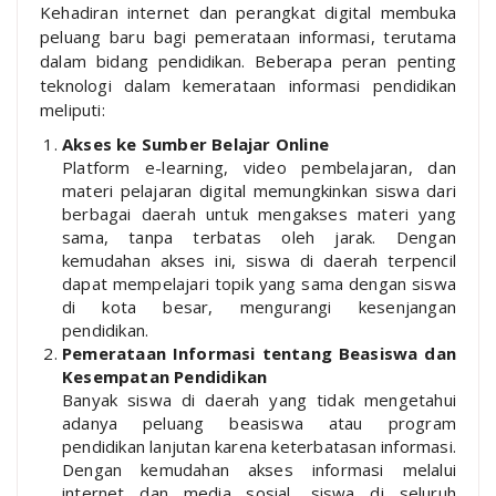
Kehadiran internet dan perangkat digital membuka
peluang baru bagi pemerataan informasi, terutama
dalam bidang pendidikan. Beberapa peran penting
teknologi dalam kemerataan informasi pendidikan
meliputi:
Akses ke Sumber Belajar Online
Platform e-learning, video pembelajaran, dan
materi pelajaran digital memungkinkan siswa dari
berbagai daerah untuk mengakses materi yang
sama, tanpa terbatas oleh jarak. Dengan
kemudahan akses ini, siswa di daerah terpencil
dapat mempelajari topik yang sama dengan siswa
di kota besar, mengurangi kesenjangan
pendidikan.
Pemerataan Informasi tentang Beasiswa dan
Kesempatan Pendidikan
Banyak siswa di daerah yang tidak mengetahui
adanya peluang beasiswa atau program
pendidikan lanjutan karena keterbatasan informasi.
Dengan kemudahan akses informasi melalui
internet dan media sosial, siswa di seluruh