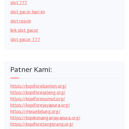
slot 777
slot gacor hari ini
slot resmi
link slot gacor
slot gacor 777
Patner Kami:
https://kopiforebanten.org/
https://kopiforejateng.org/
https://kopiforesumut.org/
https://kopiforejayapura.org/
https://mixuebitung.org/
https://kopikenanganjayapura.org/
https://kopiforetangerang.org/