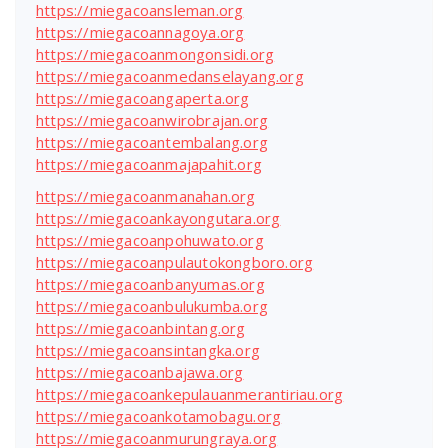
https://miegacoansleman.org
https://miegacoannagoya.org
https://miegacoanmongonsidi.org
https://miegacoanmedanselayang.org
https://miegacoangaperta.org
https://miegacoanwirobrajan.org
https://miegacoantembalang.org
https://miegacoanmajapahit.org
https://miegacoanmanahan.org
https://miegacoankayongutara.org
https://miegacoanpohuwato.org
https://miegacoanpulautokongboro.org
https://miegacoanbanyumas.org
https://miegacoanbulukumba.org
https://miegacoanbintang.org
https://miegacoansintangka.org
https://miegacoanbajawa.org
https://miegacoankepulauanmerantiriau.org
https://miegacoankotamobagu.org
https://miegacoanmurungraya.org