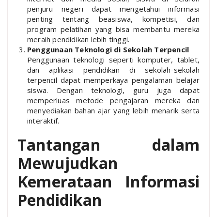
penjuru negeri dapat mengetahui informasi
penting tentang beasiswa, kompetisi, dan
program pelatihan yang bisa membantu mereka
meraih pendidikan lebih tinggi.
Penggunaan Teknologi di Sekolah Terpencil
Penggunaan teknologi seperti komputer, tablet,
dan aplikasi pendidikan di sekolah-sekolah
terpencil dapat memperkaya pengalaman belajar
siswa. Dengan teknologi, guru juga dapat
memperluas metode pengajaran mereka dan
menyediakan bahan ajar yang lebih menarik serta
interaktif.
Tantangan dalam
Mewujudkan
Kemerataan Informasi
Pendidikan