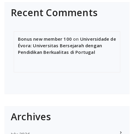
Recent Comments
Bonus new member 100
on
Universidade de
Évora: Universitas Bersejarah dengan
Pendidikan Berkualitas di Portugal
Archives