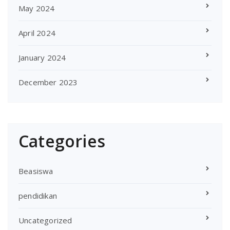
May 2024
April 2024
January 2024
December 2023
Categories
Beasiswa
pendidikan
Uncategorized