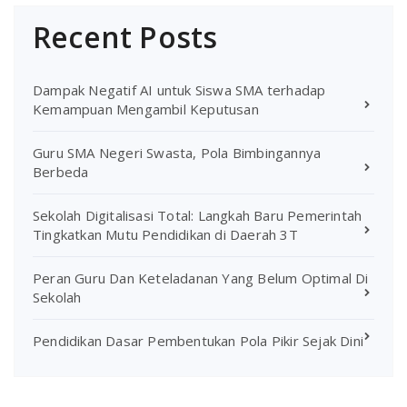
Recent Posts
Dampak Negatif AI untuk Siswa SMA terhadap
Kemampuan Mengambil Keputusan
Guru SMA Negeri Swasta, Pola Bimbingannya
Berbeda
Sekolah Digitalisasi Total: Langkah Baru Pemerintah
Tingkatkan Mutu Pendidikan di Daerah 3T
Peran Guru Dan Keteladanan Yang Belum Optimal Di
Sekolah
Pendidikan Dasar Pembentukan Pola Pikir Sejak Dini