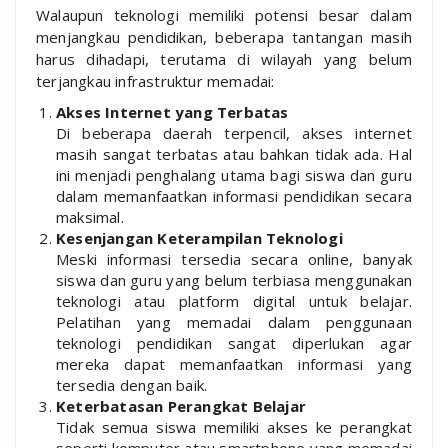
Walaupun teknologi memiliki potensi besar dalam
menjangkau pendidikan, beberapa tantangan masih
harus dihadapi, terutama di wilayah yang belum
terjangkau infrastruktur memadai:
Akses Internet yang Terbatas
Di beberapa daerah terpencil, akses internet
masih sangat terbatas atau bahkan tidak ada. Hal
ini menjadi penghalang utama bagi siswa dan guru
dalam memanfaatkan informasi pendidikan secara
maksimal.
Kesenjangan Keterampilan Teknologi
Meski informasi tersedia secara online, banyak
siswa dan guru yang belum terbiasa menggunakan
teknologi atau platform digital untuk belajar.
Pelatihan yang memadai dalam penggunaan
teknologi pendidikan sangat diperlukan agar
mereka dapat memanfaatkan informasi yang
tersedia dengan baik.
Keterbatasan Perangkat Belajar
Tidak semua siswa memiliki akses ke perangkat
seperti komputer atau smartphone yang memadai