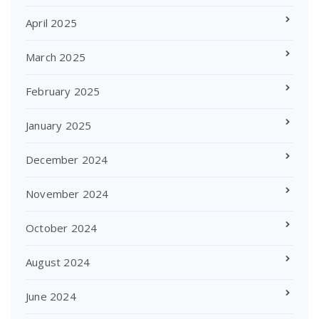
April 2025
March 2025
February 2025
January 2025
December 2024
November 2024
October 2024
August 2024
June 2024