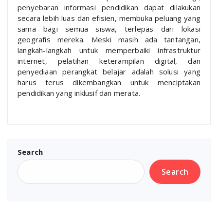
penyebaran informasi pendidikan dapat dilakukan
secara lebih luas dan efisien, membuka peluang yang
sama bagi semua siswa, terlepas dari lokasi
geografis mereka. Meski masih ada tantangan,
langkah-langkah untuk memperbaiki infrastruktur
internet, pelatihan keterampilan digital, dan
penyediaan perangkat belajar adalah solusi yang
harus terus dikembangkan untuk menciptakan
pendidikan yang inklusif dan merata.
Search
Search