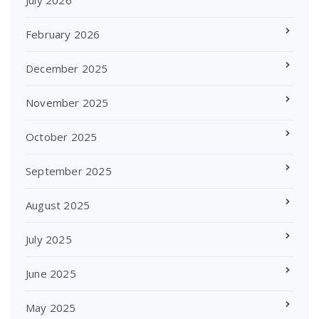
July 2026
February 2026
December 2025
November 2025
October 2025
September 2025
August 2025
July 2025
June 2025
May 2025