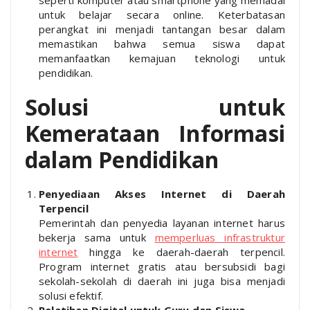
untuk belajar secara online. Keterbatasan
perangkat ini menjadi tantangan besar dalam
memastikan bahwa semua siswa dapat
memanfaatkan kemajuan teknologi untuk
pendidikan.
Solusi untuk
Kemerataan Informasi
dalam Pendidikan
Penyediaan Akses Internet di Daerah
Terpencil
Pemerintah dan penyedia layanan internet harus
bekerja sama untuk
memperluas infrastruktur
internet
hingga ke daerah-daerah terpencil.
Program internet gratis atau bersubsidi bagi
sekolah-sekolah di daerah ini juga bisa menjadi
solusi efektif.
Pelatihan Digital untuk Guru dan Siswa