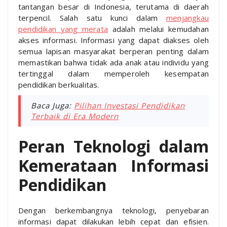
tantangan besar di Indonesia, terutama di daerah
terpencil. Salah satu kunci dalam
menjangkau
pendidikan yang merata
adalah melalui kemudahan
akses informasi. Informasi yang dapat diakses oleh
semua lapisan masyarakat berperan penting dalam
memastikan bahwa tidak ada anak atau individu yang
tertinggal dalam memperoleh kesempatan
pendidikan berkualitas.
Baca Juga:
Pilihan Investasi Pendidikan
Terbaik di Era Modern
Peran Teknologi dalam
Kemerataan Informasi
Pendidikan
Dengan berkembangnya teknologi, penyebaran
informasi dapat dilakukan lebih cepat dan efisien.