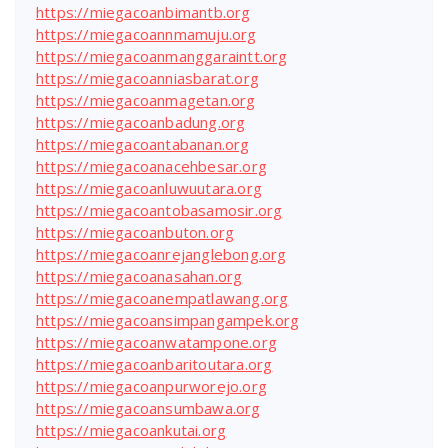
https://miegacoanbimantb.org
https://miegacoannmamuju.org
https://miegacoanmanggaraintt.org
https://miegacoanniasbarat.org
https://miegacoanmagetan.org
https://miegacoanbadung.org
https://miegacoantabanan.org
https://miegacoanacehbesar.org
https://miegacoanluwuutara.org
https://miegacoantobasamosir.org
https://miegacoanbuton.org
https://miegacoanrejanglebong.org
https://miegacoanasahan.org
https://miegacoanempatlawang.org
https://miegacoansimpangampek.org
https://miegacoanwatampone.org
https://miegacoanbaritoutara.org
https://miegacoanpurworejo.org
https://miegacoansumbawa.org
https://miegacoankutai.org