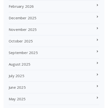
February 2026
December 2025
November 2025
October 2025
September 2025
August 2025
July 2025
June 2025
May 2025