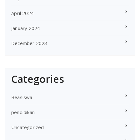
April 2024
January 2024
December 2023
Categories
Beasiswa
pendidikan
Uncategorized