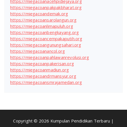
https://miegacoanacehpidiejaya.org
https://miegacoanpakpakbharat.org
https://miegacoandemak.org
https://miegacoansarolangun.org
https://miegacoanlimapuluh.org
https://miegacoanbengkayang.org
https://miegacoancempakaputih.org
https://miegacoangunungsahari.org
https://miegacoanancol.org
https://miegacoanpahlawanrevolusi.org
https://miegacoanpakerisan.org
https://miegacoanmadiun.org
https://miegacoandrmansyur.org
https://miegacoansmrajamedan.org
Copyright © 2026 Kumpulan Pendidikan Terbaru |