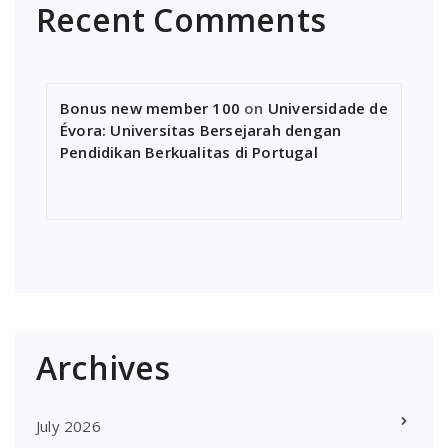
Recent Comments
Bonus new member 100
on
Universidade de
Évora: Universitas Bersejarah dengan
Pendidikan Berkualitas di Portugal
Archives
July 2026