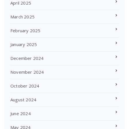
April 2025
March 2025
February 2025
January 2025
December 2024
November 2024
October 2024
August 2024
June 2024
May 2024