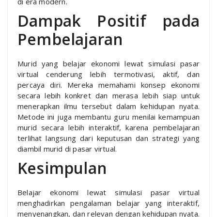
di era modern.
Dampak Positif pada
Pembelajaran
Murid yang belajar ekonomi lewat simulasi pasar
virtual cenderung lebih termotivasi, aktif, dan
percaya diri. Mereka memahami konsep ekonomi
secara lebih konkret dan merasa lebih siap untuk
menerapkan ilmu tersebut dalam kehidupan nyata.
Metode ini juga membantu guru menilai kemampuan
murid secara lebih interaktif, karena pembelajaran
terlihat langsung dari keputusan dan strategi yang
diambil murid di pasar virtual.
Kesimpulan
Belajar ekonomi lewat simulasi pasar virtual
menghadirkan pengalaman belajar yang interaktif,
menyenangkan, dan relevan dengan kehidupan nyata.