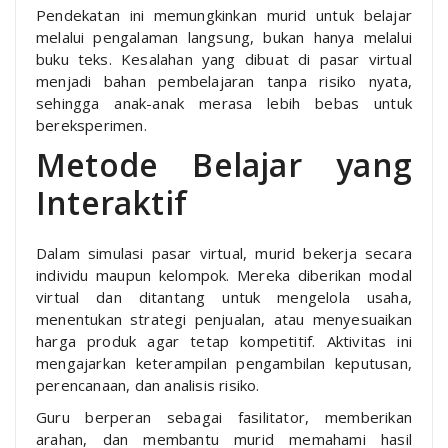
Pendekatan ini memungkinkan murid untuk belajar
melalui pengalaman langsung, bukan hanya melalui
buku teks. Kesalahan yang dibuat di pasar virtual
menjadi bahan pembelajaran tanpa risiko nyata,
sehingga anak-anak merasa lebih bebas untuk
bereksperimen.
Metode Belajar yang
Interaktif
Dalam simulasi pasar virtual, murid bekerja secara
individu maupun kelompok. Mereka diberikan modal
virtual dan ditantang untuk mengelola usaha,
menentukan strategi penjualan, atau menyesuaikan
harga produk agar tetap kompetitif. Aktivitas ini
mengajarkan keterampilan pengambilan keputusan,
perencanaan, dan analisis risiko.
Guru berperan sebagai fasilitator, memberikan
arahan, dan membantu murid memahami hasil