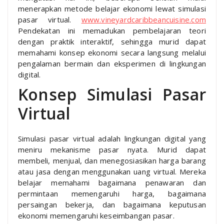
menerapkan metode belajar ekonomi lewat simulasi
pasar virtual.
www.vineyardcaribbeancuisine.com
Pendekatan ini memadukan pembelajaran teori
dengan praktik interaktif, sehingga murid dapat
memahami konsep ekonomi secara langsung melalui
pengalaman bermain dan eksperimen di lingkungan
digital.
Konsep Simulasi Pasar
Virtual
Simulasi pasar virtual adalah lingkungan digital yang
meniru mekanisme pasar nyata. Murid dapat
membeli, menjual, dan menegosiasikan harga barang
atau jasa dengan menggunakan uang virtual. Mereka
belajar memahami bagaimana penawaran dan
permintaan memengaruhi harga, bagaimana
persaingan bekerja, dan bagaimana keputusan
ekonomi memengaruhi keseimbangan pasar.