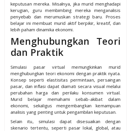
keputusan mereka. Misalnya, jika murid menghadapi
kerugian, guru membimbing mereka menganalisis
penyebab dan merumuskan strategi baru. Proses
belajar ini membuat murid aktif berpikir, kreatif, dan
lebih paham dinamika ekonomi.
Menghubungkan Teori
dan Praktik
Simulasi pasar virtual memungkinkan murid
menghubungkan teori ekonomi dengan praktik nyata.
Konsep seperti elastisitas permintaan, persaingan
pasar, dan inflasi dapat diamati secara visual melalui
perubahan harga dan perilaku konsumen virtual.
Murid belajar memahami sebab-akibat dalam
ekonomi, sekaligus mengembangkan kemampuan
analisis yang penting untuk pengambilan keputusan.
Selain itu, simulasi dapat disesuaikan dengan
skenario tertentu, seperti pasar lokal, global, atau