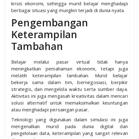
krisis ekonomi, sehingga murid belajar menghadapi
berbagai situasi yang mungkin terjadi di dunia nyata.
Pengembangan
Keterampilan
Tambahan
Belajar melalui pasar virtual tidak hanya
meningkatkan pemahaman ekonomi, tetapi juga
melatih keterampilan tambahan. Murid belajar
bekerja sama dalam tim, bernegosiasi, berpikir
strategis, dan mengelola waktu serta sumber daya.
Aktivitas ini juga mengasah kreativitas dalam mencari
solusi alternatif untuk memaksimalkan keuntungan
atau menghadapi persaingan pasar.
Teknologi yang digunakan dalam simulasi ini juga
mengenalkan murid pada dunia digital dan
pengelolaan data, keterampilan yang sangat relevan