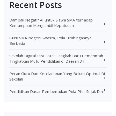
Recent Posts
Dampak Negatif AI untuk Siswa SMA terhadap
Kemampuan Mengambil Keputusan
Guru SMA Negeri Swasta, Pola Bimbingannya
Berbeda
Sekolah Digitalisasi Total: Langkah Baru Pemerintah
Tingkatkan Mutu Pendidikan di Daerah 3T
Peran Guru Dan Keteladanan Yang Belum Optimal Di
Sekolah
Pendidikan Dasar Pembentukan Pola Pikir Sejak Dini