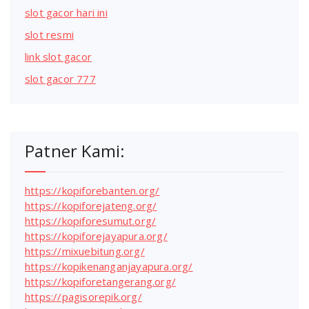
slot gacor hari ini
slot resmi
link slot gacor
slot gacor 777
Patner Kami:
https://kopiforebanten.org/
https://kopiforejateng.org/
https://kopiforesumut.org/
https://kopiforejayapura.org/
https://mixuebitung.org/
https://kopikenanganjayapura.org/
https://kopiforetangerang.org/
https://pagisorepik.org/