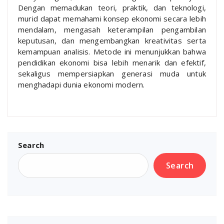
Dengan memadukan teori, praktik, dan teknologi,
murid dapat memahami konsep ekonomi secara lebih
mendalam, mengasah keterampilan pengambilan
keputusan, dan mengembangkan kreativitas serta
kemampuan analisis. Metode ini menunjukkan bahwa
pendidikan ekonomi bisa lebih menarik dan efektif,
sekaligus mempersiapkan generasi muda untuk
menghadapi dunia ekonomi modern.
Search
Search