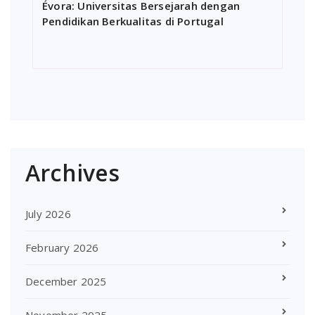
Évora: Universitas Bersejarah dengan
Pendidikan Berkualitas di Portugal
Archives
July 2026
February 2026
December 2025