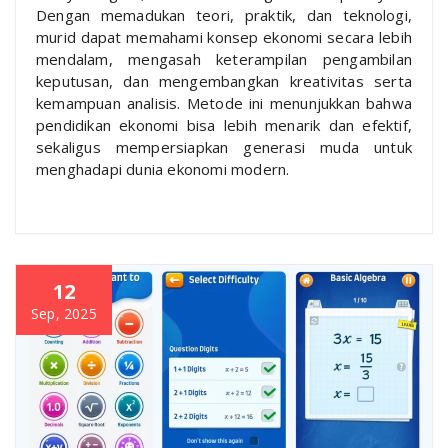
Dengan memadukan teori, praktik, dan teknologi,
murid dapat memahami konsep ekonomi secara lebih
mendalam, mengasah keterampilan pengambilan
keputusan, dan mengembangkan kreativitas serta
kemampuan analisis. Metode ini menunjukkan bahwa
pendidikan ekonomi bisa lebih menarik dan efektif,
sekaligus mempersiapkan generasi muda untuk
menghadapi dunia ekonomi modern.
12
Sep, 2025