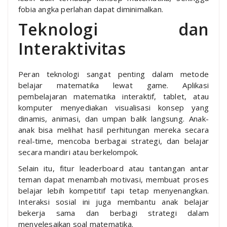
fobia angka perlahan dapat diminimalkan.
Teknologi dan
Interaktivitas
Peran teknologi sangat penting dalam metode
belajar matematika lewat game. Aplikasi
pembelajaran matematika interaktif, tablet, atau
komputer menyediakan visualisasi konsep yang
dinamis, animasi, dan umpan balik langsung. Anak-
anak bisa melihat hasil perhitungan mereka secara
real-time, mencoba berbagai strategi, dan belajar
secara mandiri atau berkelompok.
Selain itu, fitur leaderboard atau tantangan antar
teman dapat menambah motivasi, membuat proses
belajar lebih kompetitif tapi tetap menyenangkan.
Interaksi sosial ini juga membantu anak belajar
bekerja sama dan berbagi strategi dalam
menyelesaikan soal matematika.