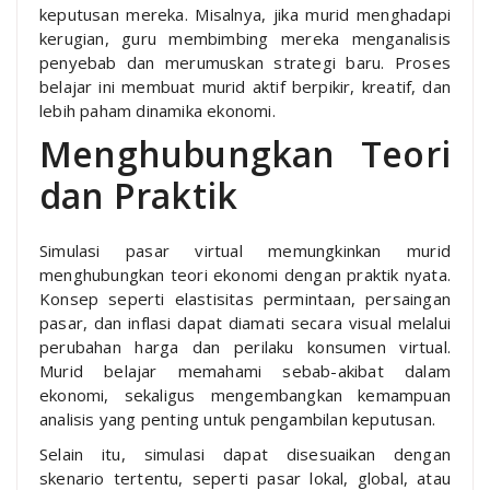
keputusan mereka. Misalnya, jika murid menghadapi
kerugian, guru membimbing mereka menganalisis
penyebab dan merumuskan strategi baru. Proses
belajar ini membuat murid aktif berpikir, kreatif, dan
lebih paham dinamika ekonomi.
Menghubungkan Teori
dan Praktik
Simulasi pasar virtual memungkinkan murid
menghubungkan teori ekonomi dengan praktik nyata.
Konsep seperti elastisitas permintaan, persaingan
pasar, dan inflasi dapat diamati secara visual melalui
perubahan harga dan perilaku konsumen virtual.
Murid belajar memahami sebab-akibat dalam
ekonomi, sekaligus mengembangkan kemampuan
analisis yang penting untuk pengambilan keputusan.
Selain itu, simulasi dapat disesuaikan dengan
skenario tertentu, seperti pasar lokal, global, atau