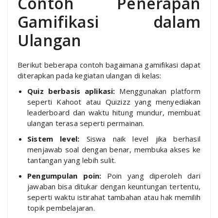
Contoh Penerapan
Gamifikasi dalam
Ulangan
Berikut beberapa contoh bagaimana gamifikasi dapat
diterapkan pada kegiatan ulangan di kelas:
Quiz berbasis aplikasi:
Menggunakan platform
seperti Kahoot atau Quizizz yang menyediakan
leaderboard dan waktu hitung mundur, membuat
ulangan terasa seperti permainan.
Sistem level:
Siswa naik level jika berhasil
menjawab soal dengan benar, membuka akses ke
tantangan yang lebih sulit.
Pengumpulan poin:
Poin yang diperoleh dari
jawaban bisa ditukar dengan keuntungan tertentu,
seperti waktu istirahat tambahan atau hak memilih
topik pembelajaran.