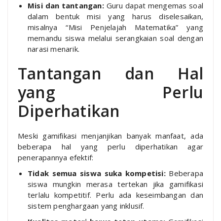
Misi dan tantangan:
Guru dapat mengemas soal
dalam bentuk misi yang harus diselesaikan,
misalnya “Misi Penjelajah Matematika” yang
memandu siswa melalui serangkaian soal dengan
narasi menarik.
Tantangan dan Hal
yang Perlu
Diperhatikan
Meski gamifikasi menjanjikan banyak manfaat, ada
beberapa hal yang perlu diperhatikan agar
penerapannya efektif:
Tidak semua siswa suka kompetisi:
Beberapa
siswa mungkin merasa tertekan jika gamifikasi
terlalu kompetitif. Perlu ada keseimbangan dan
sistem penghargaan yang inklusif.