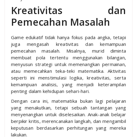
Kreativitas dan
Pemecahan Masalah
Game edukatif tidak hanya fokus pada angka, tetapi
juga mengasah kreativitas dan kemampuan
pemecahan masalah. Misalnya, murid diminta
membuat pola tertentu menggunakan bilangan,
menyusun strategi untuk memenangkan permainan,
atau memecahkan teka-teki matematika. Aktivitas
seperti ini menstimulasi logika, kreativitas, serta
kemampuan analisis, yang menjadi keterampilan
penting dalam kehidupan sehari-hari.
Dengan cara ini, matematika bukan lagi pelajaran
yang menakutkan, tetapi sebuah tantangan yang
menyenangkan untuk diselesaikan. Anak-anak belajar
berpikir kritis, merencanakan langkah, dan mengambil
keputusan berdasarkan perhitungan yang mereka
lakukan.