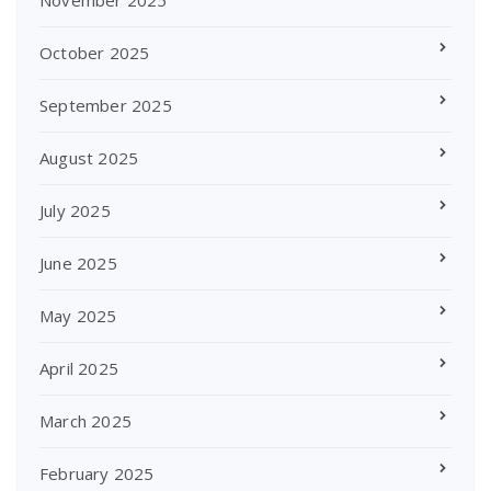
November 2025
October 2025
September 2025
August 2025
July 2025
June 2025
May 2025
April 2025
March 2025
February 2025