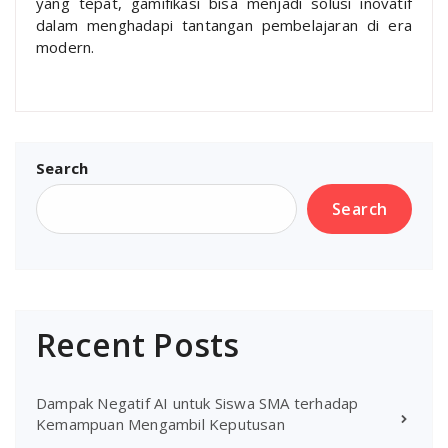
yang tepat, gamifikasi bisa menjadi solusi inovatif
dalam menghadapi tantangan pembelajaran di era
modern.
Search
Search
Recent Posts
Dampak Negatif AI untuk Siswa SMA terhadap
Kemampuan Mengambil Keputusan