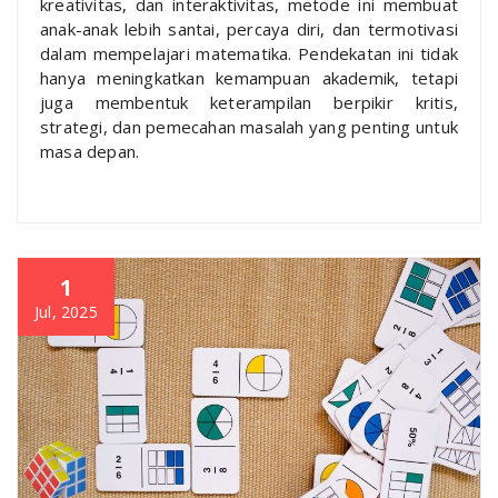
kreativitas, dan interaktivitas, metode ini membuat
anak-anak lebih santai, percaya diri, dan termotivasi
dalam mempelajari matematika. Pendekatan ini tidak
hanya meningkatkan kemampuan akademik, tetapi
juga membentuk keterampilan berpikir kritis,
strategi, dan pemecahan masalah yang penting untuk
masa depan.
1
Jul, 2025