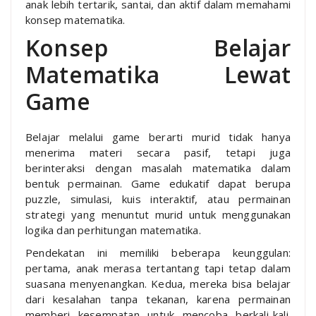
anak lebih tertarik, santai, dan aktif dalam memahami
konsep matematika.
Konsep Belajar
Matematika Lewat
Game
Belajar melalui game berarti murid tidak hanya
menerima materi secara pasif, tetapi juga
berinteraksi dengan masalah matematika dalam
bentuk permainan. Game edukatif dapat berupa
puzzle, simulasi, kuis interaktif, atau permainan
strategi yang menuntut murid untuk menggunakan
logika dan perhitungan matematika.
Pendekatan ini memiliki beberapa keunggulan:
pertama, anak merasa tertantang tapi tetap dalam
suasana menyenangkan. Kedua, mereka bisa belajar
dari kesalahan tanpa tekanan, karena permainan
memberi kesempatan untuk mencoba berkali-kali.