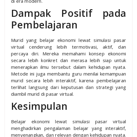
di era modern.
Dampak Positif pada
Pembelajaran
Murid yang belajar ekonomi lewat simulasi pasar
virtual cenderung lebih termotivasi, aktif, dan
percaya diri. Mereka memahami konsep ekonomi
secara lebih konkret dan merasa lebih siap untuk
menerapkan ilmu tersebut dalam kehidupan nyata.
Metode ini juga membantu guru menilai kemampuan
murid secara lebih interaktif, karena pembelajaran
terlihat langsung dari keputusan dan strategi yang
diambil murid di pasar virtual.
Kesimpulan
Belajar ekonomi lewat simulasi pasar virtual
menghadirkan pengalaman belajar yang interaktif,
menyenangkan, dan relevan dengan kehidupan nyata.