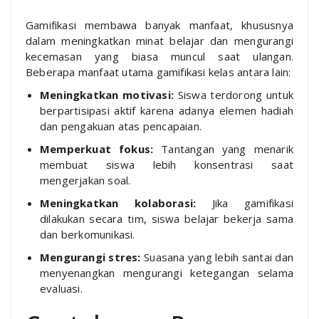
Gamifikasi membawa banyak manfaat, khususnya
dalam meningkatkan minat belajar dan mengurangi
kecemasan yang biasa muncul saat ulangan.
Beberapa manfaat utama gamifikasi kelas antara lain:
Meningkatkan motivasi:
Siswa terdorong untuk
berpartisipasi aktif karena adanya elemen hadiah
dan pengakuan atas pencapaian.
Memperkuat fokus:
Tantangan yang menarik
membuat siswa lebih konsentrasi saat
mengerjakan soal.
Meningkatkan kolaborasi:
Jika gamifikasi
dilakukan secara tim, siswa belajar bekerja sama
dan berkomunikasi.
Mengurangi stres:
Suasana yang lebih santai dan
menyenangkan mengurangi ketegangan selama
evaluasi.