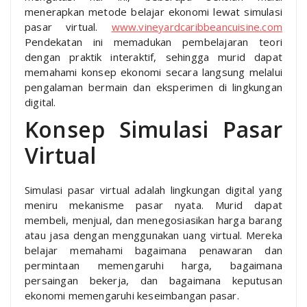
menerapkan metode belajar ekonomi lewat simulasi
pasar virtual.
www.vineyardcaribbeancuisine.com
Pendekatan ini memadukan pembelajaran teori
dengan praktik interaktif, sehingga murid dapat
memahami konsep ekonomi secara langsung melalui
pengalaman bermain dan eksperimen di lingkungan
digital.
Konsep Simulasi Pasar
Virtual
Simulasi pasar virtual adalah lingkungan digital yang
meniru mekanisme pasar nyata. Murid dapat
membeli, menjual, dan menegosiasikan harga barang
atau jasa dengan menggunakan uang virtual. Mereka
belajar memahami bagaimana penawaran dan
permintaan memengaruhi harga, bagaimana
persaingan bekerja, dan bagaimana keputusan
ekonomi memengaruhi keseimbangan pasar.