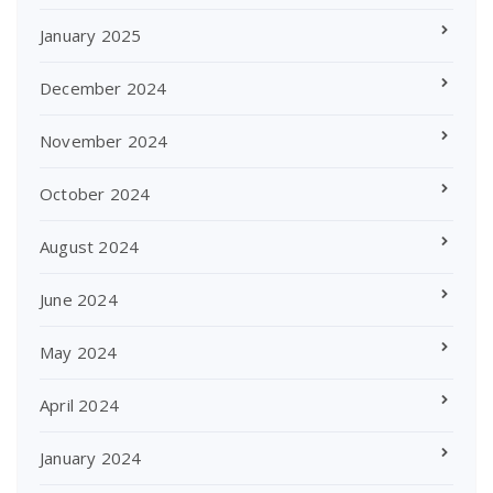
January 2025
December 2024
November 2024
October 2024
August 2024
June 2024
May 2024
April 2024
January 2024