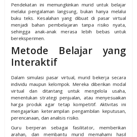
Pendekatan ini memungkinkan murid untuk belajar
melalui pengalaman langsung, bukan hanya melalui
buku teks. Kesalahan yang dibuat di pasar virtual
menjadi bahan pembelajaran tanpa risiko nyata,
sehingga anak-anak merasa lebih bebas untuk
bereksperimen.
Metode Belajar yang
Interaktif
Dalam simulasi pasar virtual, murid bekerja secara
individu maupun kelompok. Mereka diberikan modal
virtual dan ditantang untuk mengelola usaha,
menentukan strategi penjualan, atau menyesuaikan
harga produk agar tetap kompetitif. Aktivitas ini
mengajarkan keterampilan pengambilan keputusan,
perencanaan, dan analisis risiko.
Guru berperan sebagai fasilitator, memberikan
arahan, dan membantu murid memahami hasil