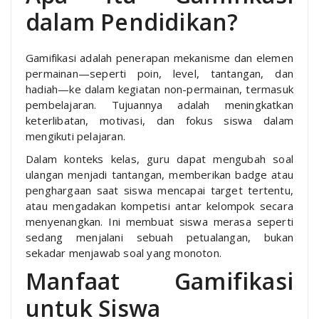
dalam Pendidikan?
Gamifikasi adalah penerapan mekanisme dan elemen
permainan—seperti poin, level, tantangan, dan
hadiah—ke dalam kegiatan non-permainan, termasuk
pembelajaran. Tujuannya adalah meningkatkan
keterlibatan, motivasi, dan fokus siswa dalam
mengikuti pelajaran.
Dalam konteks kelas, guru dapat mengubah soal
ulangan menjadi tantangan, memberikan badge atau
penghargaan saat siswa mencapai target tertentu,
atau mengadakan kompetisi antar kelompok secara
menyenangkan. Ini membuat siswa merasa seperti
sedang menjalani sebuah petualangan, bukan
sekadar menjawab soal yang monoton.
Manfaat Gamifikasi
untuk Siswa