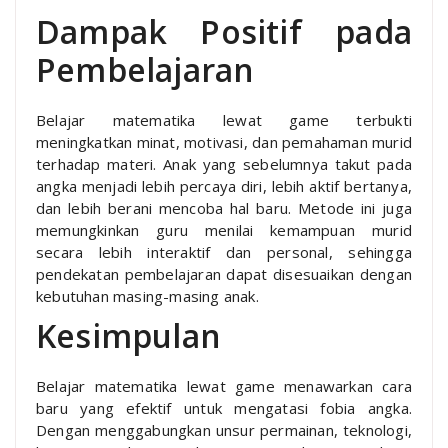
Dampak Positif pada
Pembelajaran
Belajar matematika lewat game terbukti
meningkatkan minat, motivasi, dan pemahaman murid
terhadap materi. Anak yang sebelumnya takut pada
angka menjadi lebih percaya diri, lebih aktif bertanya,
dan lebih berani mencoba hal baru. Metode ini juga
memungkinkan guru menilai kemampuan murid
secara lebih interaktif dan personal, sehingga
pendekatan pembelajaran dapat disesuaikan dengan
kebutuhan masing-masing anak.
Kesimpulan
Belajar matematika lewat game menawarkan cara
baru yang efektif untuk mengatasi fobia angka.
Dengan menggabungkan unsur permainan, teknologi,