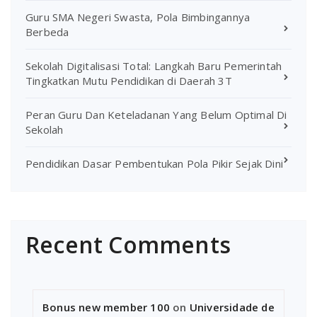
Guru SMA Negeri Swasta, Pola Bimbingannya
Berbeda
Sekolah Digitalisasi Total: Langkah Baru Pemerintah
Tingkatkan Mutu Pendidikan di Daerah 3T
Peran Guru Dan Keteladanan Yang Belum Optimal Di
Sekolah
Pendidikan Dasar Pembentukan Pola Pikir Sejak Dini
Recent Comments
Bonus new member 100
on
Universidade de