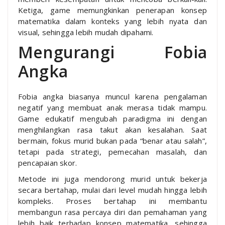
Ketiga, game memungkinkan penerapan konsep
matematika dalam konteks yang lebih nyata dan
visual, sehingga lebih mudah dipahami.
Mengurangi Fobia
Angka
Fobia angka biasanya muncul karena pengalaman
negatif yang membuat anak merasa tidak mampu.
Game edukatif mengubah paradigma ini dengan
menghilangkan rasa takut akan kesalahan. Saat
bermain, fokus murid bukan pada “benar atau salah”,
tetapi pada strategi, pemecahan masalah, dan
pencapaian skor.
Metode ini juga mendorong murid untuk bekerja
secara bertahap, mulai dari level mudah hingga lebih
kompleks. Proses bertahap ini membantu
membangun rasa percaya diri dan pemahaman yang
lebih baik terhadap konsep matematika, sehingga