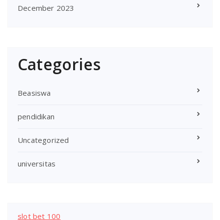
December 2023
Categories
Beasiswa
pendidikan
Uncategorized
universitas
slot bet 100