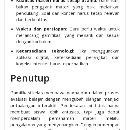
Kualitas materi harus tetap utama:
Gamifikasi
bukan pengganti materi yang baik, melainkan
pendukung. Soal dan konten harus tetap relevan
dan berkualitas.
Waktu dan persiapan:
Guru perlu waktu untuk
merancang gamifikasi yang menarik dan sesuai
dengan kurikulum.
Ketersediaan teknologi:
Jika menggunakan
aplikasi digital, ketersediaan perangkat dan
koneksi internet harus diperhatikan.
Penutup
Gamifikasi kelas membawa warna baru dalam proses
evaluasi belajar dengan mengubah ulangan menjadi
petualangan interaktif. Pendekatan ini tidak hanya
membuat siswa lebih antusias, tapi juga dapat
memperdalam pemahaman materi melalui
pengalaman yang menyenangkan. Dengan penerapan