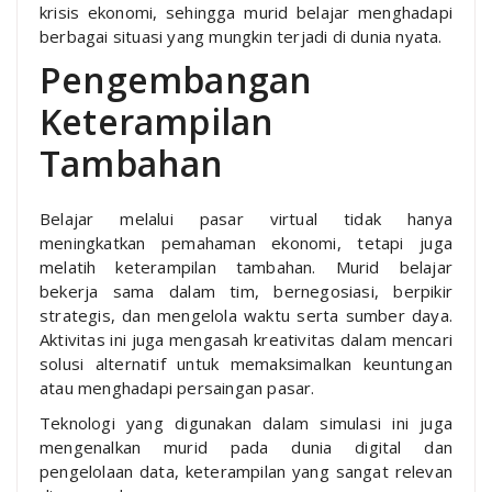
krisis ekonomi, sehingga murid belajar menghadapi
berbagai situasi yang mungkin terjadi di dunia nyata.
Pengembangan
Keterampilan
Tambahan
Belajar melalui pasar virtual tidak hanya
meningkatkan pemahaman ekonomi, tetapi juga
melatih keterampilan tambahan. Murid belajar
bekerja sama dalam tim, bernegosiasi, berpikir
strategis, dan mengelola waktu serta sumber daya.
Aktivitas ini juga mengasah kreativitas dalam mencari
solusi alternatif untuk memaksimalkan keuntungan
atau menghadapi persaingan pasar.
Teknologi yang digunakan dalam simulasi ini juga
mengenalkan murid pada dunia digital dan
pengelolaan data, keterampilan yang sangat relevan