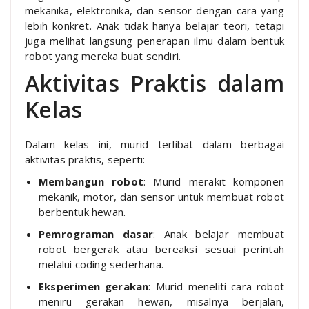
mekanika, elektronika, dan sensor dengan cara yang
lebih konkret. Anak tidak hanya belajar teori, tetapi
juga melihat langsung penerapan ilmu dalam bentuk
robot yang mereka buat sendiri.
Aktivitas Praktis dalam
Kelas
Dalam kelas ini, murid terlibat dalam berbagai
aktivitas praktis, seperti:
Membangun robot
: Murid merakit komponen
mekanik, motor, dan sensor untuk membuat robot
berbentuk hewan.
Pemrograman dasar
: Anak belajar membuat
robot bergerak atau bereaksi sesuai perintah
melalui coding sederhana.
Eksperimen gerakan
: Murid meneliti cara robot
meniru gerakan hewan, misalnya berjalan,