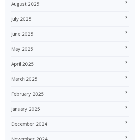
August 2025
July 2025
June 2025
May 2025
April 2025
March 2025
February 2025
January 2025
December 2024
November 2024