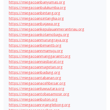
https://miegacoanbanyumas.org
https://miegacoanbulukumba.org
https://miegacoanbintang.org
https://miegacoansintangka.org
https://miegacoanbajawa.org
https://miegacoankepulauanmerantiriau.org
https://miegacoankotamobagu.org
https://miegacoanmurungraya.org
https://miegacoanbimantb.org
https://miegacoannmamuju.org
https://miegacoanmanggaraintt.org
https://miegacoanniasbarat.org
https://miegacoanmagetan.org
https://miegacoanbadung.org
https://miegacoantabanan.org
https://miegacoanacehbesar.org
https://miegacoanluwuutara.org
https://miegacoantobasamosir.org
https://miegacoanbuton.org
https://miegacoanrejanglebong.org