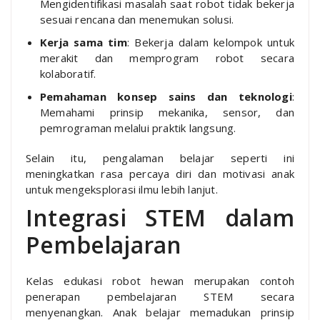
Mengidentifikasi masalah saat robot tidak bekerja
sesuai rencana dan menemukan solusi.
Kerja sama tim
: Bekerja dalam kelompok untuk
merakit dan memprogram robot secara
kolaboratif.
Pemahaman konsep sains dan teknologi
:
Memahami prinsip mekanika, sensor, dan
pemrograman melalui praktik langsung.
Selain itu, pengalaman belajar seperti ini
meningkatkan rasa percaya diri dan motivasi anak
untuk mengeksplorasi ilmu lebih lanjut.
Integrasi STEM dalam
Pembelajaran
Kelas edukasi robot hewan merupakan contoh
penerapan pembelajaran STEM secara
menyenangkan. Anak belajar memadukan prinsip