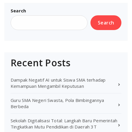
Search
Search
Recent Posts
Dampak Negatif AI untuk Siswa SMA terhadap
Kemampuan Mengambil Keputusan
Guru SMA Negeri Swasta, Pola Bimbingannya
Berbeda
Sekolah Digitalisasi Total: Langkah Baru Pemerintah
Tingkatkan Mutu Pendidikan di Daerah 3T