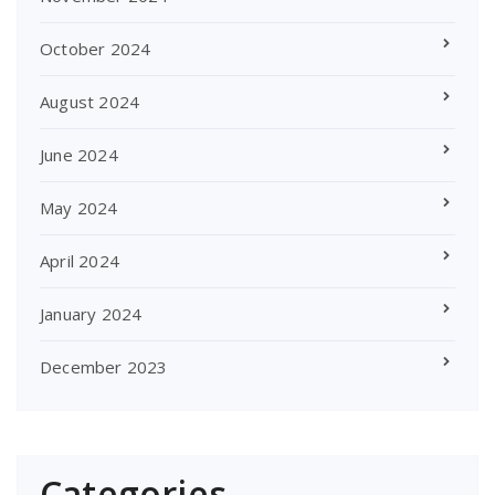
October 2024
August 2024
June 2024
May 2024
April 2024
January 2024
December 2023
Categories