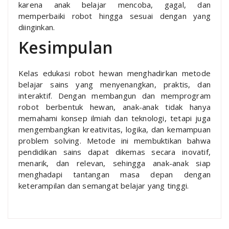
karena anak belajar mencoba, gagal, dan
memperbaiki robot hingga sesuai dengan yang
diinginkan.
Kesimpulan
Kelas edukasi robot hewan menghadirkan metode
belajar sains yang menyenangkan, praktis, dan
interaktif. Dengan membangun dan memprogram
robot berbentuk hewan, anak-anak tidak hanya
memahami konsep ilmiah dan teknologi, tetapi juga
mengembangkan kreativitas, logika, dan kemampuan
problem solving. Metode ini membuktikan bahwa
pendidikan sains dapat dikemas secara inovatif,
menarik, dan relevan, sehingga anak-anak siap
menghadapi tantangan masa depan dengan
keterampilan dan semangat belajar yang tinggi.