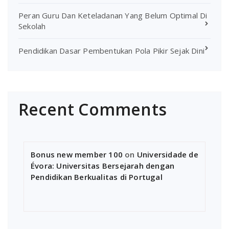
Peran Guru Dan Keteladanan Yang Belum Optimal Di
Sekolah
Pendidikan Dasar Pembentukan Pola Pikir Sejak Dini
Recent Comments
Bonus new member 100
on
Universidade de
Évora: Universitas Bersejarah dengan
Pendidikan Berkualitas di Portugal