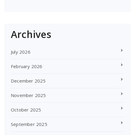
Archives
July 2026
February 2026
December 2025
November 2025
October 2025
September 2025