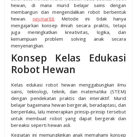
hewan, di mana murid belajar sains dengan
membangun dan mengendalikan robot berbentuk
hewan.
neymar88
Metode ini tidak hanya
mengajarkan konsep ilmiah secara praktis, tetapi
juga meningkatkan kreativitas, logika, dan
kemampuan problem solving anak secara
menyenangkan.
Konsep Kelas Edukasi
Robot Hewan
Kelas edukasi robot hewan menggabungkan ilmu
sains, teknologi, teknik, dan matematika (STEM)
dengan pendekatan praktis dan interaktif. Murid
belajar bagaimana hewan bergerak, beradaptasi, dan
berperilaku, lalu menerapkan prinsip-prinsip tersebut
untuk membuat robot yang dapat bergerak dan
bereaksi seperti hewan asli.
Kegiatan ini memungkinkan anak memahami konsep