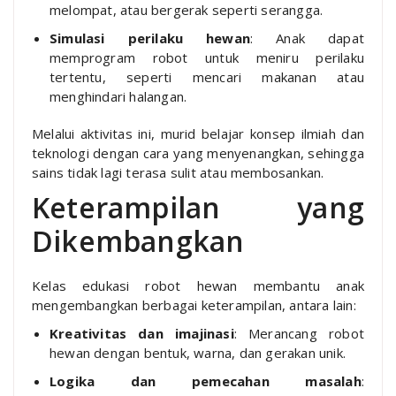
melompat, atau bergerak seperti serangga.
Simulasi perilaku hewan
: Anak dapat
memprogram robot untuk meniru perilaku
tertentu, seperti mencari makanan atau
menghindari halangan.
Melalui aktivitas ini, murid belajar konsep ilmiah dan
teknologi dengan cara yang menyenangkan, sehingga
sains tidak lagi terasa sulit atau membosankan.
Keterampilan yang
Dikembangkan
Kelas edukasi robot hewan membantu anak
mengembangkan berbagai keterampilan, antara lain:
Kreativitas dan imajinasi
: Merancang robot
hewan dengan bentuk, warna, dan gerakan unik.
Logika dan pemecahan masalah
: