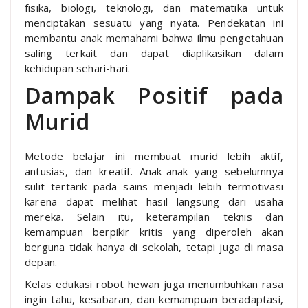
fisika, biologi, teknologi, dan matematika untuk
menciptakan sesuatu yang nyata. Pendekatan ini
membantu anak memahami bahwa ilmu pengetahuan
saling terkait dan dapat diaplikasikan dalam
kehidupan sehari-hari.
Dampak Positif pada
Murid
Metode belajar ini membuat murid lebih aktif,
antusias, dan kreatif. Anak-anak yang sebelumnya
sulit tertarik pada sains menjadi lebih termotivasi
karena dapat melihat hasil langsung dari usaha
mereka. Selain itu, keterampilan teknis dan
kemampuan berpikir kritis yang diperoleh akan
berguna tidak hanya di sekolah, tetapi juga di masa
depan.
Kelas edukasi robot hewan juga menumbuhkan rasa
ingin tahu, kesabaran, dan kemampuan beradaptasi,